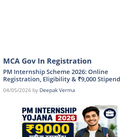
MCA Gov In Registration
PM Internship Scheme 2026: Online
Registration, Eligibility & ₹9,000 Stipend
04/05/2026
by
Deepak Verma