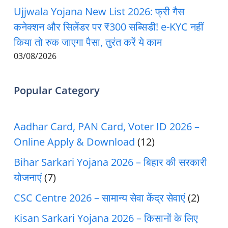
Ujjwala Yojana New List 2026: फ्री गैस
कनेक्शन और सिलेंडर पर ₹300 सब्सिडी! e-KYC नहीं
किया तो रुक जाएगा पैसा, तुरंत करें ये काम
03/08/2026
Popular Category
Aadhar Card, PAN Card, Voter ID 2026 –
Online Apply & Download
(12)
Bihar Sarkari Yojana 2026 – बिहार की सरकारी
योजनाएं
(7)
CSC Centre 2026 – सामान्य सेवा केंद्र सेवाएं
(2)
Kisan Sarkari Yojana 2026 – किसानों के लिए