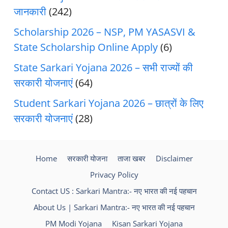
जानकारी
(242)
Scholarship 2026 – NSP, PM YASASVI &
State Scholarship Online Apply
(6)
State Sarkari Yojana 2026 – सभी राज्यों की
सरकारी योजनाएं
(64)
Student Sarkari Yojana 2026 – छात्रों के लिए
सरकारी योजनाएं
(28)
Home
सरकारी योजना
ताजा खबर
Disclaimer
Privacy Policy
Contact US : Sarkari Mantra:- नए भारत की नई पहचान
About Us | Sarkari Mantra:- नए भारत की नई पहचान
PM Modi Yojana
Kisan Sarkari Yojana