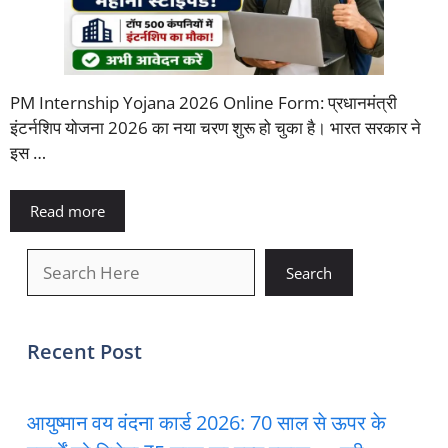
PM Internship Yojana 2026 Online Form: प्रधानमंत्री
इंटर्नशिप योजना 2026 का नया चरण शुरू हो चुका है। भारत सरकार ने
इस …
Read more
खोजें
Search
Recent Post
आयुष्मान वय वंदना कार्ड 2026: 70 साल से ऊपर के