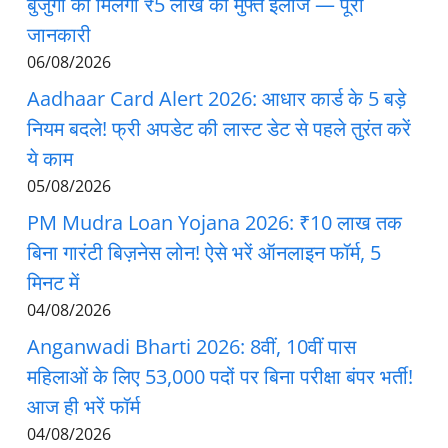
बुजुर्गों को मिलेगा ₹5 लाख का मुफ्त इलाज — पूरी
जानकारी
06/08/2026
Aadhaar Card Alert 2026: आधार कार्ड के 5 बड़े
नियम बदले! फ्री अपडेट की लास्ट डेट से पहले तुरंत करें
ये काम
05/08/2026
PM Mudra Loan Yojana 2026: ₹10 लाख तक
बिना गारंटी बिज़नेस लोन! ऐसे भरें ऑनलाइन फॉर्म, 5
मिनट में
04/08/2026
Anganwadi Bharti 2026: 8वीं, 10वीं पास
महिलाओं के लिए 53,000 पदों पर बिना परीक्षा बंपर भर्ती!
आज ही भरें फॉर्म
04/08/2026