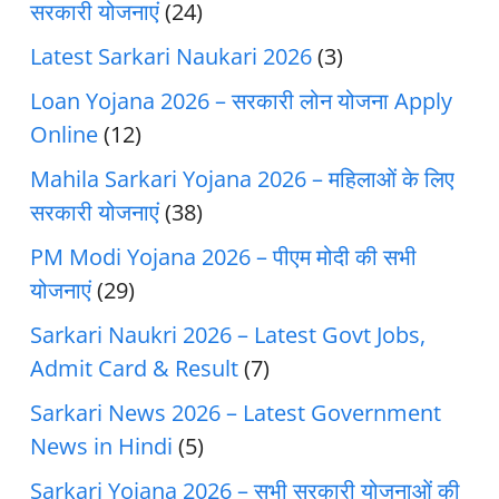
सरकारी योजनाएं
(24)
Latest Sarkari Naukari 2026
(3)
Loan Yojana 2026 – सरकारी लोन योजना Apply
Online
(12)
Mahila Sarkari Yojana 2026 – महिलाओं के लिए
सरकारी योजनाएं
(38)
PM Modi Yojana 2026 – पीएम मोदी की सभी
योजनाएं
(29)
Sarkari Naukri 2026 – Latest Govt Jobs,
Admit Card & Result
(7)
Sarkari News 2026 – Latest Government
News in Hindi
(5)
Sarkari Yojana 2026 – सभी सरकारी योजनाओं की