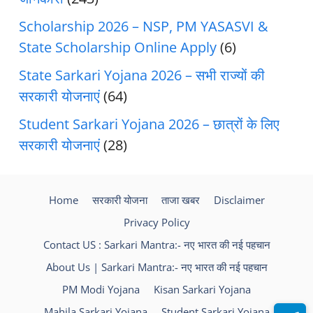
Scholarship 2026 – NSP, PM YASASVI &
State Scholarship Online Apply
(6)
State Sarkari Yojana 2026 – सभी राज्यों की
सरकारी योजनाएं
(64)
Student Sarkari Yojana 2026 – छात्रों के लिए
सरकारी योजनाएं
(28)
Home
सरकारी योजना
ताजा खबर
Disclaimer
Privacy Policy
Contact US : Sarkari Mantra:- नए भारत की नई पहचान
About Us | Sarkari Mantra:- नए भारत की नई पहचान
PM Modi Yojana
Kisan Sarkari Yojana
Mahila Sarkari Yojana
Student Sarkari Yojana