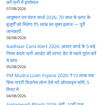
करें फ्री में इस्तेमाल
07/08/2026
आयुष्मान वय वंदना कार्ड 2026: 70 साल से ऊपर के
बुजुर्गों को मिलेगा ₹5 लाख का मुफ्त इलाज — पूरी
जानकारी
06/08/2026
Aadhaar Card Alert 2026: आधार कार्ड के 5 बड़े
नियम बदले! फ्री अपडेट की लास्ट डेट से पहले तुरंत करें
ये काम
05/08/2026
PM Mudra Loan Yojana 2026: ₹10 लाख तक
बिना गारंटी बिज़नेस लोन! ऐसे भरें ऑनलाइन फॉर्म, 5
मिनट में
04/08/2026
Anganwadi Bharti 2026: 8वीं, 10वीं पास