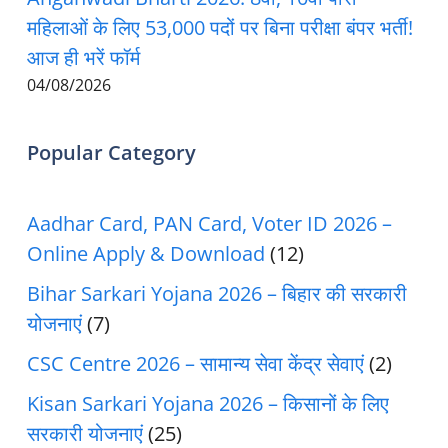
महिलाओं के लिए 53,000 पदों पर बिना परीक्षा बंपर भर्ती!
आज ही भरें फॉर्म
04/08/2026
Popular Category
Aadhar Card, PAN Card, Voter ID 2026 –
Online Apply & Download
(12)
Bihar Sarkari Yojana 2026 – बिहार की सरकारी
योजनाएं
(7)
CSC Centre 2026 – सामान्य सेवा केंद्र सेवाएं
(2)
Kisan Sarkari Yojana 2026 – किसानों के लिए
सरकारी योजनाएं
(25)