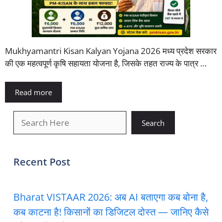
Mukhyamantri Kisan Kalyan Yojana 2026 मध्य प्रदेश सरकार
की एक महत्वपूर्ण कृषि सहायता योजना है, जिसके तहत राज्य के पात्र …
Read more
खोजें
Search
Recent Post
Bharat VISTAAR 2026: अब AI बताएगा कब बोना है,
कब काटना है! किसानों का डिजिटल दोस्त — जानिए कैसे