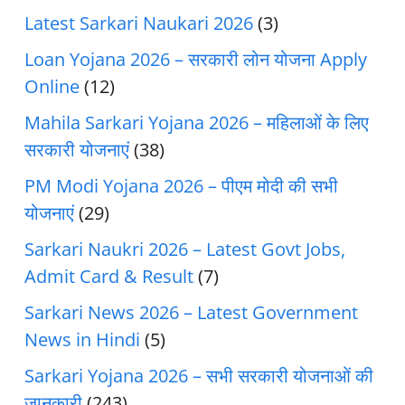
Latest Sarkari Naukari 2026
(3)
Loan Yojana 2026 – सरकारी लोन योजना Apply
Online
(12)
Mahila Sarkari Yojana 2026 – महिलाओं के लिए
सरकारी योजनाएं
(38)
PM Modi Yojana 2026 – पीएम मोदी की सभी
योजनाएं
(29)
Sarkari Naukri 2026 – Latest Govt Jobs,
Admit Card & Result
(7)
Sarkari News 2026 – Latest Government
News in Hindi
(5)
Sarkari Yojana 2026 – सभी सरकारी योजनाओं की
जानकारी
(243)