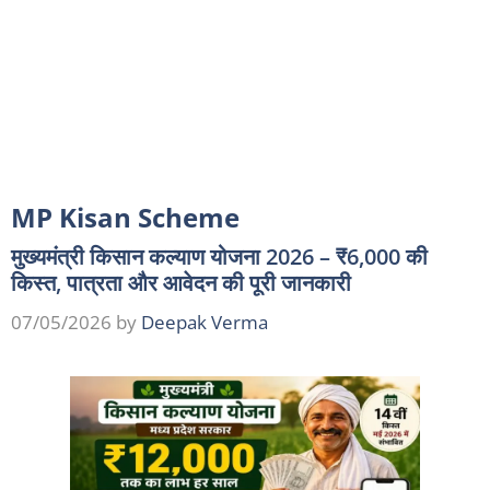
MP Kisan Scheme
मुख्यमंत्री किसान कल्याण योजना 2026 – ₹6,000 की
किस्त, पात्रता और आवेदन की पूरी जानकारी
07/05/2026
by
Deepak Verma