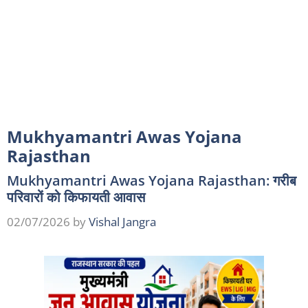
Mukhyamantri Awas Yojana
Rajasthan
Mukhyamantri Awas Yojana Rajasthan: गरीब
परिवारों को किफायती आवास
02/07/2026
by
Vishal Jangra