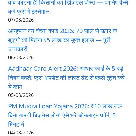
कब काटना है! किसानों का डिजिटल दोस्त — जानिए कैसे
करें फ्री में इस्तेमाल
07/08/2026
आयुष्मान वय वंदना कार्ड 2026: 70 साल से ऊपर के
बुजुर्गों को मिलेगा ₹5 लाख का मुफ्त इलाज — पूरी
जानकारी
06/08/2026
Aadhaar Card Alert 2026: आधार कार्ड के 5 बड़े
नियम बदले! फ्री अपडेट की लास्ट डेट से पहले तुरंत करें
ये काम
05/08/2026
PM Mudra Loan Yojana 2026: ₹10 लाख तक
बिना गारंटी बिज़नेस लोन! ऐसे भरें ऑनलाइन फॉर्म, 5
मिनट में
04/08/2026