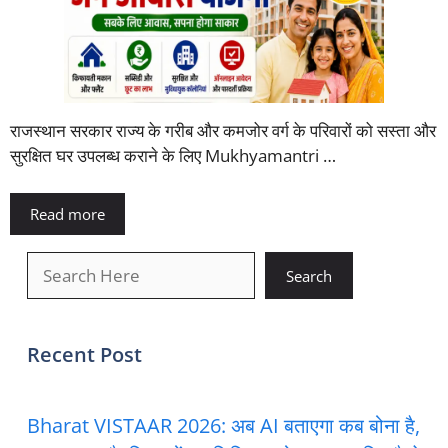
राजस्थान सरकार राज्य के गरीब और कमजोर वर्ग के परिवारों को सस्ता और
सुरक्षित घर उपलब्ध कराने के लिए Mukhyamantri …
Read more
खोजें
Search
Recent Post
Bharat VISTAAR 2026: अब AI बताएगा कब बोना है,