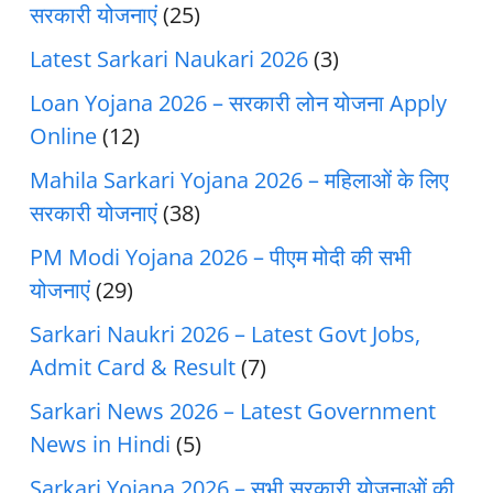
सरकारी योजनाएं
(25)
Latest Sarkari Naukari 2026
(3)
Loan Yojana 2026 – सरकारी लोन योजना Apply
Online
(12)
Mahila Sarkari Yojana 2026 – महिलाओं के लिए
सरकारी योजनाएं
(38)
PM Modi Yojana 2026 – पीएम मोदी की सभी
योजनाएं
(29)
Sarkari Naukri 2026 – Latest Govt Jobs,
Admit Card & Result
(7)
Sarkari News 2026 – Latest Government
News in Hindi
(5)
Sarkari Yojana 2026 – सभी सरकारी योजनाओं की