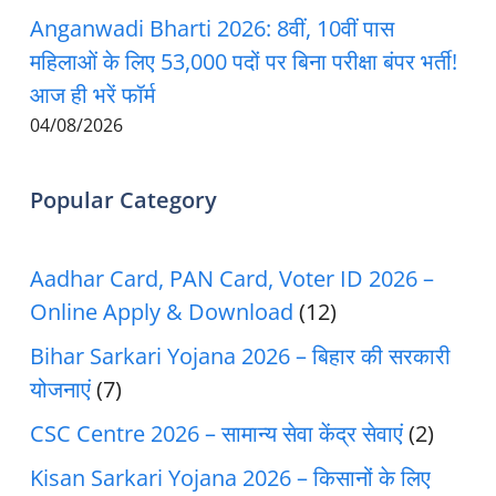
Anganwadi Bharti 2026: 8वीं, 10वीं पास
महिलाओं के लिए 53,000 पदों पर बिना परीक्षा बंपर भर्ती!
आज ही भरें फॉर्म
04/08/2026
Popular Category
Aadhar Card, PAN Card, Voter ID 2026 –
Online Apply & Download
(12)
Bihar Sarkari Yojana 2026 – बिहार की सरकारी
योजनाएं
(7)
CSC Centre 2026 – सामान्य सेवा केंद्र सेवाएं
(2)
Kisan Sarkari Yojana 2026 – किसानों के लिए