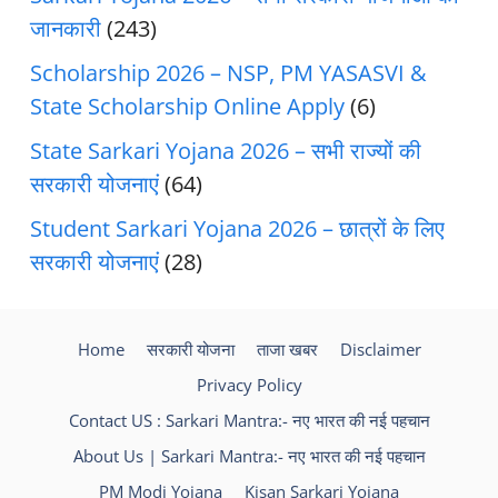
जानकारी
(243)
Scholarship 2026 – NSP, PM YASASVI &
State Scholarship Online Apply
(6)
State Sarkari Yojana 2026 – सभी राज्यों की
सरकारी योजनाएं
(64)
Student Sarkari Yojana 2026 – छात्रों के लिए
सरकारी योजनाएं
(28)
Home
सरकारी योजना
ताजा खबर
Disclaimer
Privacy Policy
Contact US : Sarkari Mantra:- नए भारत की नई पहचान
About Us | Sarkari Mantra:- नए भारत की नई पहचान
PM Modi Yojana
Kisan Sarkari Yojana