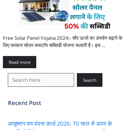
Free Solar Panel Yojana 2024:- सौर ऊर्जा का उपयोग बढ़ाने के
लिए सरकार सोलर रूफटॉप सब्सिडी योजना चलाती है। इस …
Read more
खोजें
Search
Recent Post
आयुष्मान वय वंदना कार्ड 2026: 70 साल से ऊपर के