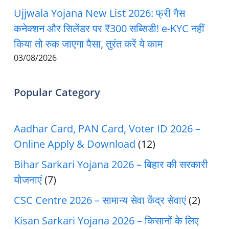
Ujjwala Yojana New List 2026: फ्री गैस
कनेक्शन और सिलेंडर पर ₹300 सब्सिडी! e-KYC नहीं
किया तो रुक जाएगा पैसा, तुरंत करें ये काम
03/08/2026
Popular Category
Aadhar Card, PAN Card, Voter ID 2026 –
Online Apply & Download
(12)
Bihar Sarkari Yojana 2026 – बिहार की सरकारी
योजनाएं
(7)
CSC Centre 2026 – सामान्य सेवा केंद्र सेवाएं
(2)
Kisan Sarkari Yojana 2026 – किसानों के लिए