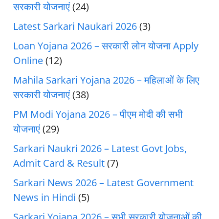
सरकारी योजनाएं
(24)
Latest Sarkari Naukari 2026
(3)
Loan Yojana 2026 – सरकारी लोन योजना Apply
Online
(12)
Mahila Sarkari Yojana 2026 – महिलाओं के लिए
सरकारी योजनाएं
(38)
PM Modi Yojana 2026 – पीएम मोदी की सभी
योजनाएं
(29)
Sarkari Naukri 2026 – Latest Govt Jobs,
Admit Card & Result
(7)
Sarkari News 2026 – Latest Government
News in Hindi
(5)
Sarkari Yojana 2026 – सभी सरकारी योजनाओं की