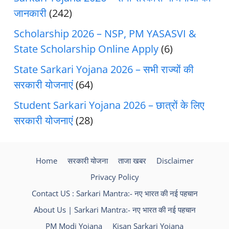
जानकारी
(242)
Scholarship 2026 – NSP, PM YASASVI &
State Scholarship Online Apply
(6)
State Sarkari Yojana 2026 – सभी राज्यों की
सरकारी योजनाएं
(64)
Student Sarkari Yojana 2026 – छात्रों के लिए
सरकारी योजनाएं
(28)
Home
सरकारी योजना
ताजा खबर
Disclaimer
Privacy Policy
Contact US : Sarkari Mantra:- नए भारत की नई पहचान
About Us | Sarkari Mantra:- नए भारत की नई पहचान
PM Modi Yojana
Kisan Sarkari Yojana