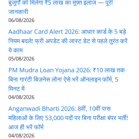
बुजुर्गों को मिलेगा ₹5 लाख का मुफ्त इलाज — पूरी
जानकारी
06/08/2026
Aadhaar Card Alert 2026: आधार कार्ड के 5 बड़े
नियम बदले! फ्री अपडेट की लास्ट डेट से पहले तुरंत करें
ये काम
05/08/2026
PM Mudra Loan Yojana 2026: ₹10 लाख तक
बिना गारंटी बिज़नेस लोन! ऐसे भरें ऑनलाइन फॉर्म, 5
मिनट में
04/08/2026
Anganwadi Bharti 2026: 8वीं, 10वीं पास
महिलाओं के लिए 53,000 पदों पर बिना परीक्षा बंपर भर्ती!
आज ही भरें फॉर्म
04/08/2026