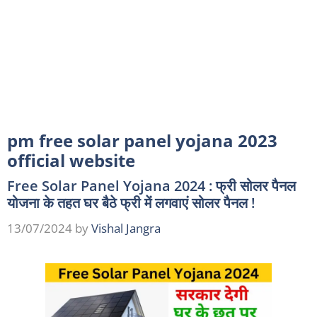
pm free solar panel yojana 2023
official website
Free Solar Panel Yojana 2024 : फ्री सोलर पैनल
योजना के तहत घर बैठे फ्री में लगवाएं सोलर पैनल !
13/07/2024
by
Vishal Jangra