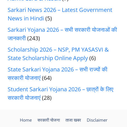
Sarkari News 2026 – Latest Government
News in Hindi
(5)
Sarkari Yojana 2026 – सभी सरकारी योजनाओं की
जानकारी
(243)
Scholarship 2026 – NSP, PM YASASVI &
State Scholarship Online Apply
(6)
State Sarkari Yojana 2026 – सभी राज्यों की
सरकारी योजनाएं
(64)
Student Sarkari Yojana 2026 – छात्रों के लिए
सरकारी योजनाएं
(28)
Home
सरकारी योजना
ताजा खबर
Disclaimer