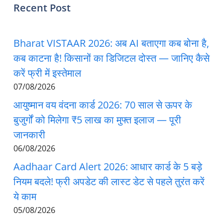
Recent Post
Bharat VISTAAR 2026: अब AI बताएगा कब बोना है,
कब काटना है! किसानों का डिजिटल दोस्त — जानिए कैसे
करें फ्री में इस्तेमाल
07/08/2026
आयुष्मान वय वंदना कार्ड 2026: 70 साल से ऊपर के
बुजुर्गों को मिलेगा ₹5 लाख का मुफ्त इलाज — पूरी
जानकारी
06/08/2026
Aadhaar Card Alert 2026: आधार कार्ड के 5 बड़े
नियम बदले! फ्री अपडेट की लास्ट डेट से पहले तुरंत करें
ये काम
05/08/2026