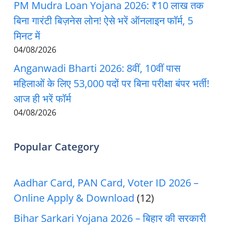
PM Mudra Loan Yojana 2026: ₹10 लाख तक
बिना गारंटी बिज़नेस लोन! ऐसे भरें ऑनलाइन फॉर्म, 5
मिनट में
04/08/2026
Anganwadi Bharti 2026: 8वीं, 10वीं पास
महिलाओं के लिए 53,000 पदों पर बिना परीक्षा बंपर भर्ती!
आज ही भरें फॉर्म
04/08/2026
Popular Category
Aadhar Card, PAN Card, Voter ID 2026 –
Online Apply & Download
(12)
Bihar Sarkari Yojana 2026 – बिहार की सरकारी