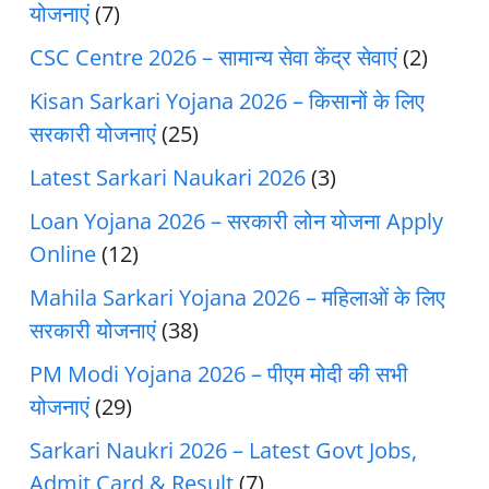
योजनाएं
(7)
CSC Centre 2026 – सामान्य सेवा केंद्र सेवाएं
(2)
Kisan Sarkari Yojana 2026 – किसानों के लिए
सरकारी योजनाएं
(25)
Latest Sarkari Naukari 2026
(3)
Loan Yojana 2026 – सरकारी लोन योजना Apply
Online
(12)
Mahila Sarkari Yojana 2026 – महिलाओं के लिए
सरकारी योजनाएं
(38)
PM Modi Yojana 2026 – पीएम मोदी की सभी
योजनाएं
(29)
Sarkari Naukri 2026 – Latest Govt Jobs,
Admit Card & Result
(7)