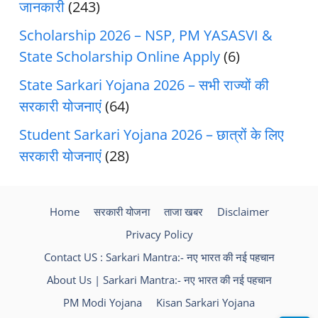
जानकारी
(243)
Scholarship 2026 – NSP, PM YASASVI &
State Scholarship Online Apply
(6)
State Sarkari Yojana 2026 – सभी राज्यों की
सरकारी योजनाएं
(64)
Student Sarkari Yojana 2026 – छात्रों के लिए
सरकारी योजनाएं
(28)
Home
सरकारी योजना
ताजा खबर
Disclaimer
Privacy Policy
Contact US : Sarkari Mantra:- नए भारत की नई पहचान
About Us | Sarkari Mantra:- नए भारत की नई पहचान
PM Modi Yojana
Kisan Sarkari Yojana