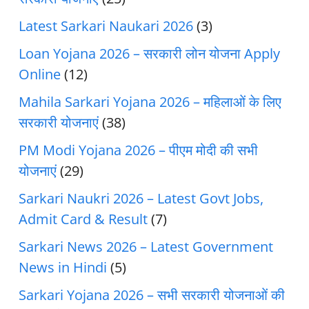
Latest Sarkari Naukari 2026
(3)
Loan Yojana 2026 – सरकारी लोन योजना Apply
Online
(12)
Mahila Sarkari Yojana 2026 – महिलाओं के लिए
सरकारी योजनाएं
(38)
PM Modi Yojana 2026 – पीएम मोदी की सभी
योजनाएं
(29)
Sarkari Naukri 2026 – Latest Govt Jobs,
Admit Card & Result
(7)
Sarkari News 2026 – Latest Government
News in Hindi
(5)
Sarkari Yojana 2026 – सभी सरकारी योजनाओं की