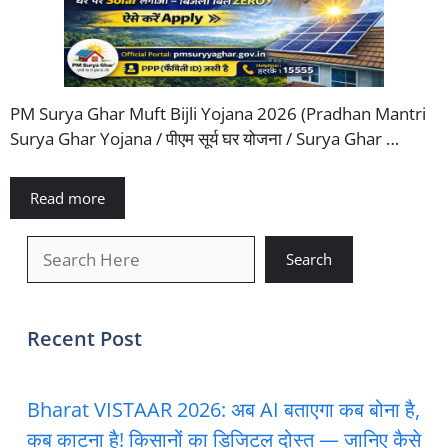
PM Surya Ghar Muft Bijli Yojana 2026 (Pradhan Mantri
Surya Ghar Yojana / पीएम सूर्य घर योजना / Surya Ghar …
Read more
खोजें
Search
Recent Post
Bharat VISTAAR 2026: अब AI बताएगा कब बोना है,
कब काटना है! किसानों का डिजिटल दोस्त — जानिए कैसे