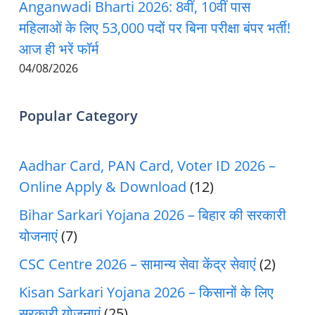
Anganwadi Bharti 2026: 8वीं, 10वीं पास
महिलाओं के लिए 53,000 पदों पर बिना परीक्षा बंपर भर्ती!
आज ही भरें फॉर्म
04/08/2026
Popular Category
Aadhar Card, PAN Card, Voter ID 2026 –
Online Apply & Download
(12)
Bihar Sarkari Yojana 2026 – बिहार की सरकारी
योजनाएं
(7)
CSC Centre 2026 – सामान्य सेवा केंद्र सेवाएं
(2)
Kisan Sarkari Yojana 2026 – किसानों के लिए
सरकारी योजनाएं
(25)