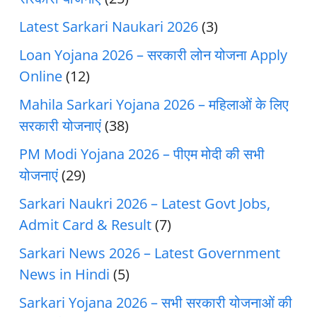
Latest Sarkari Naukari 2026
(3)
Loan Yojana 2026 – सरकारी लोन योजना Apply
Online
(12)
Mahila Sarkari Yojana 2026 – महिलाओं के लिए
सरकारी योजनाएं
(38)
PM Modi Yojana 2026 – पीएम मोदी की सभी
योजनाएं
(29)
Sarkari Naukri 2026 – Latest Govt Jobs,
Admit Card & Result
(7)
Sarkari News 2026 – Latest Government
News in Hindi
(5)
Sarkari Yojana 2026 – सभी सरकारी योजनाओं की