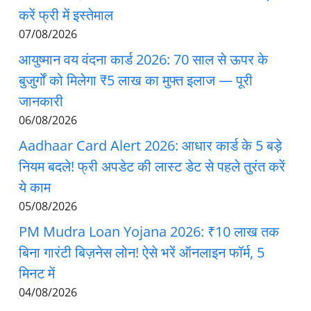
करें फ्री में इस्तेमाल
07/08/2026
आयुष्मान वय वंदना कार्ड 2026: 70 साल से ऊपर के
बुजुर्गों को मिलेगा ₹5 लाख का मुफ्त इलाज — पूरी
जानकारी
06/08/2026
Aadhaar Card Alert 2026: आधार कार्ड के 5 बड़े
नियम बदले! फ्री अपडेट की लास्ट डेट से पहले तुरंत करें
ये काम
05/08/2026
PM Mudra Loan Yojana 2026: ₹10 लाख तक
बिना गारंटी बिज़नेस लोन! ऐसे भरें ऑनलाइन फॉर्म, 5
मिनट में
04/08/2026