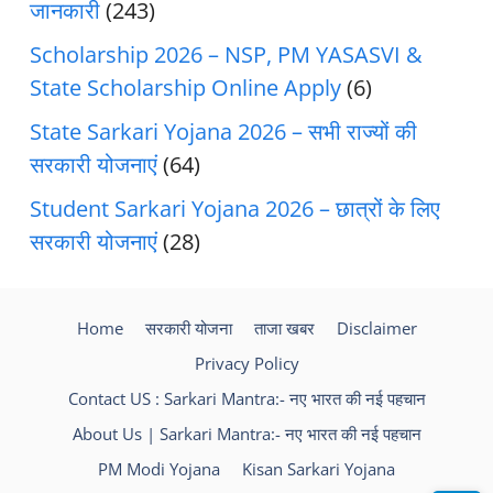
जानकारी
(243)
Scholarship 2026 – NSP, PM YASASVI &
State Scholarship Online Apply
(6)
State Sarkari Yojana 2026 – सभी राज्यों की
सरकारी योजनाएं
(64)
Student Sarkari Yojana 2026 – छात्रों के लिए
सरकारी योजनाएं
(28)
Home
सरकारी योजना
ताजा खबर
Disclaimer
Privacy Policy
Contact US : Sarkari Mantra:- नए भारत की नई पहचान
About Us | Sarkari Mantra:- नए भारत की नई पहचान
PM Modi Yojana
Kisan Sarkari Yojana