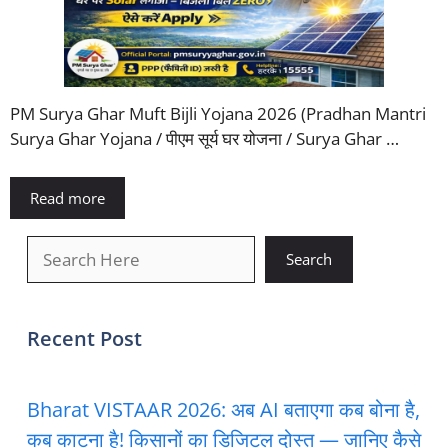
PM Surya Ghar Muft Bijli Yojana 2026 (Pradhan Mantri
Surya Ghar Yojana / पीएम सूर्य घर योजना / Surya Ghar …
Read more
खोजें
Search
Recent Post
Bharat VISTAAR 2026: अब AI बताएगा कब बोना है,
कब काटना है! किसानों का डिजिटल दोस्त — जानिए कैसे