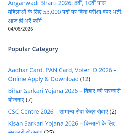
Anganwadi Bharti 2026: 8वीं, 10वीं पास
महिलाओं के लिए 53,000 पदों पर बिना परीक्षा बंपर भर्ती!
आज ही भरें फॉर्म
04/08/2026
Popular Category
Aadhar Card, PAN Card, Voter ID 2026 –
Online Apply & Download
(12)
Bihar Sarkari Yojana 2026 – बिहार की सरकारी
योजनाएं
(7)
CSC Centre 2026 – सामान्य सेवा केंद्र सेवाएं
(2)
Kisan Sarkari Yojana 2026 – किसानों के लिए
सरकारी योजनाएं
(25)