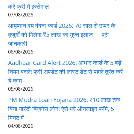
करें फ्री में इस्तेमाल
07/08/2026
आयुष्मान वय वंदना कार्ड 2026: 70 साल से ऊपर के
बुजुर्गों को मिलेगा ₹5 लाख का मुफ्त इलाज — पूरी
जानकारी
06/08/2026
Aadhaar Card Alert 2026: आधार कार्ड के 5 बड़े
नियम बदले! फ्री अपडेट की लास्ट डेट से पहले तुरंत करें
ये काम
05/08/2026
PM Mudra Loan Yojana 2026: ₹10 लाख तक
बिना गारंटी बिज़नेस लोन! ऐसे भरें ऑनलाइन फॉर्म, 5
मिनट में
04/08/2026