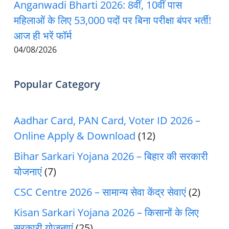
Anganwadi Bharti 2026: 8वीं, 10वीं पास
महिलाओं के लिए 53,000 पदों पर बिना परीक्षा बंपर भर्ती!
आज ही भरें फॉर्म
04/08/2026
Popular Category
Aadhar Card, PAN Card, Voter ID 2026 –
Online Apply & Download
(12)
Bihar Sarkari Yojana 2026 – बिहार की सरकारी
योजनाएं
(7)
CSC Centre 2026 – सामान्य सेवा केंद्र सेवाएं
(2)
Kisan Sarkari Yojana 2026 – किसानों के लिए
सरकारी योजनाएं
(25)