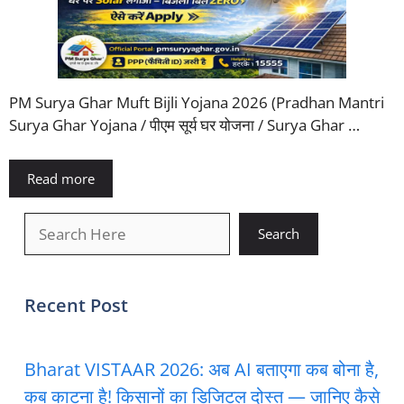
PM Surya Ghar Muft Bijli Yojana 2026 (Pradhan Mantri
Surya Ghar Yojana / पीएम सूर्य घर योजना / Surya Ghar …
Read more
खोजें
Search
Recent Post
Bharat VISTAAR 2026: अब AI बताएगा कब बोना है,
कब काटना है! किसानों का डिजिटल दोस्त — जानिए कैसे