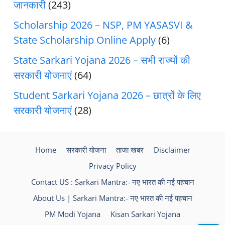
जानकारी
(243)
Scholarship 2026 – NSP, PM YASASVI &
State Scholarship Online Apply
(6)
State Sarkari Yojana 2026 – सभी राज्यों की
सरकारी योजनाएं
(64)
Student Sarkari Yojana 2026 – छात्रों के लिए
सरकारी योजनाएं
(28)
Home
सरकारी योजना
ताजा खबर
Disclaimer
Privacy Policy
Contact US : Sarkari Mantra:- नए भारत की नई पहचान
About Us | Sarkari Mantra:- नए भारत की नई पहचान
PM Modi Yojana
Kisan Sarkari Yojana