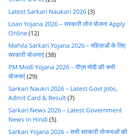
Latest Sarkari Naukari 2026
(3)
Loan Yojana 2026 – सरकारी लोन योजना Apply
Online
(12)
Mahila Sarkari Yojana 2026 – महिलाओं के लिए
सरकारी योजनाएं
(38)
PM Modi Yojana 2026 – पीएम मोदी की सभी
योजनाएं
(29)
Sarkari Naukri 2026 – Latest Govt Jobs,
Admit Card & Result
(7)
Sarkari News 2026 – Latest Government
News in Hindi
(5)
Sarkari Yojana 2026 – सभी सरकारी योजनाओं की