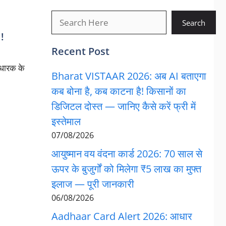
खोजें
Search
!
Recent Post
 धारक के
Bharat VISTAAR 2026: अब AI बताएगा
कब बोना है, कब काटना है! किसानों का
डिजिटल दोस्त — जानिए कैसे करें फ्री में
इस्तेमाल
07/08/2026
आयुष्मान वय वंदना कार्ड 2026: 70 साल से
ऊपर के बुजुर्गों को मिलेगा ₹5 लाख का मुफ्त
इलाज — पूरी जानकारी
06/08/2026
Aadhaar Card Alert 2026: आधार