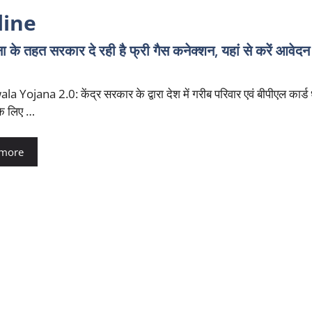
line
े तहत सरकार दे रही है फ्री गैस कनेक्शन, यहां से करें आवेदन 
a Yojana 2.0: केंद्र सरकार के द्वारा देश में गरीब परिवार एवं बीपीएल कार्ड
के लिए …
 more