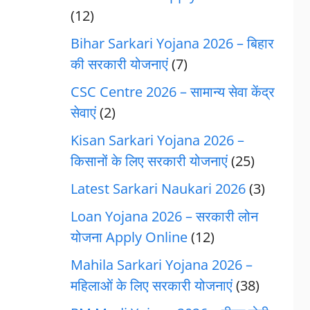
(12)
Bihar Sarkari Yojana 2026 – बिहार
की सरकारी योजनाएं
(7)
CSC Centre 2026 – सामान्य सेवा केंद्र
सेवाएं
(2)
Kisan Sarkari Yojana 2026 –
किसानों के लिए सरकारी योजनाएं
(25)
Latest Sarkari Naukari 2026
(3)
Loan Yojana 2026 – सरकारी लोन
योजना Apply Online
(12)
Mahila Sarkari Yojana 2026 –
महिलाओं के लिए सरकारी योजनाएं
(38)