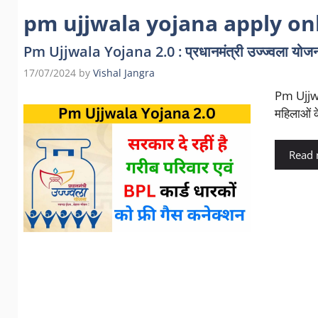
pm ujjwala yojana apply on
Pm Ujjwala Yojana 2.0 : प्रधानमंत्री उज्ज्वला योजना क
17/07/2024
by
Vishal Jangra
Pm Ujjwal
महिलाओं 
Read