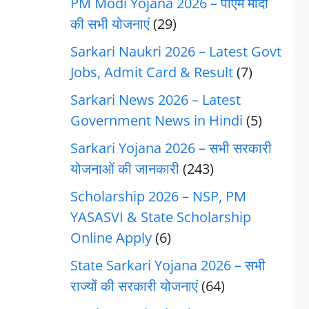
PM Modi Yojana 2026 – पीएम मोदी
की सभी योजनाएं
(29)
Sarkari Naukri 2026 – Latest Govt
Jobs, Admit Card & Result
(7)
Sarkari News 2026 – Latest
Government News in Hindi
(5)
Sarkari Yojana 2026 – सभी सरकारी
योजनाओं की जानकारी
(243)
Scholarship 2026 – NSP, PM
YASASVI & State Scholarship
Online Apply
(6)
State Sarkari Yojana 2026 – सभी
राज्यों की सरकारी योजनाएं
(64)