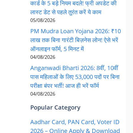
कार्ड के 5 बड़े नियम बदले! फ्री अपडेट की
लास्ट डेट से पहले तुरंत करें ये काम
05/08/2026
PM Mudra Loan Yojana 2026: ₹10
लाख तक बिना गारंटी बिज़नेस लोन! ऐसे भरें
ऑनलाइन फॉर्म, 5 मिनट में
04/08/2026
Anganwadi Bharti 2026: 8वीं, 10वीं
पास महिलाओं के लिए 53,000 पदों पर बिना
परीक्षा बंपर भर्ती! आज ही भरें फॉर्म
04/08/2026
Popular Category
Aadhar Card, PAN Card, Voter ID
2026 – Online Apply & Download