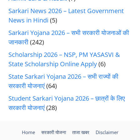
Sarkari News 2026 – Latest Government
News in Hindi
(5)
Sarkari Yojana 2026 – सभी सरकारी योजनाओं की
जानकारी
(242)
Scholarship 2026 – NSP, PM YASASVI &
State Scholarship Online Apply
(6)
State Sarkari Yojana 2026 – सभी राज्यों की
सरकारी योजनाएं
(64)
Student Sarkari Yojana 2026 – छात्रों के लिए
सरकारी योजनाएं
(28)
Home
सरकारी योजना
ताजा खबर
Disclaimer