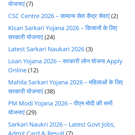
योजनाएं
(7)
CSC Centre 2026 – सामान्य सेवा केंद्र सेवाएं
(2)
Kisan Sarkari Yojana 2026 – किसानों के लिए
सरकारी योजनाएं
(24)
Latest Sarkari Naukari 2026
(3)
Loan Yojana 2026 – सरकारी लोन योजना Apply
Online
(12)
Mahila Sarkari Yojana 2026 – महिलाओं के लिए
सरकारी योजनाएं
(38)
PM Modi Yojana 2026 – पीएम मोदी की सभी
योजनाएं
(29)
Sarkari Naukri 2026 – Latest Govt Jobs,
Admit Card & Result
(7)