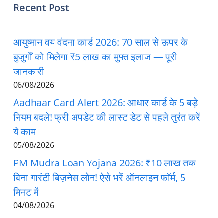
Recent Post
आयुष्मान वय वंदना कार्ड 2026: 70 साल से ऊपर के
बुजुर्गों को मिलेगा ₹5 लाख का मुफ्त इलाज — पूरी
जानकारी
06/08/2026
Aadhaar Card Alert 2026: आधार कार्ड के 5 बड़े
नियम बदले! फ्री अपडेट की लास्ट डेट से पहले तुरंत करें
ये काम
05/08/2026
PM Mudra Loan Yojana 2026: ₹10 लाख तक
बिना गारंटी बिज़नेस लोन! ऐसे भरें ऑनलाइन फॉर्म, 5
मिनट में
04/08/2026