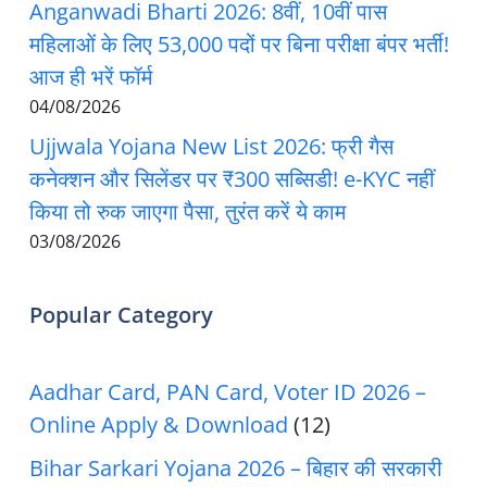
Anganwadi Bharti 2026: 8वीं, 10वीं पास
महिलाओं के लिए 53,000 पदों पर बिना परीक्षा बंपर भर्ती!
आज ही भरें फॉर्म
04/08/2026
Ujjwala Yojana New List 2026: फ्री गैस
कनेक्शन और सिलेंडर पर ₹300 सब्सिडी! e-KYC नहीं
किया तो रुक जाएगा पैसा, तुरंत करें ये काम
03/08/2026
Popular Category
Aadhar Card, PAN Card, Voter ID 2026 –
Online Apply & Download
(12)
Bihar Sarkari Yojana 2026 – बिहार की सरकारी