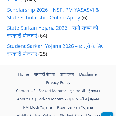
Scholarship 2026 – NSP, PM YASASVI &
State Scholarship Online Apply
(6)
State Sarkari Yojana 2026 – सभी राज्यों की
सरकारी योजनाएं
(64)
Student Sarkari Yojana 2026 – छात्रों के लिए
सरकारी योजनाएं
(28)
Home
सरकारी योजना
ताजा खबर
Disclaimer
Privacy Policy
Contact US : Sarkari Mantra:- नए भारत की नई पहचान
About Us | Sarkari Mantra:- नए भारत की नई पहचान
PM Modi Yojana
Kisan Sarkari Yojana
Mahila Sarkari Yojana
Student Sarkari Yojana