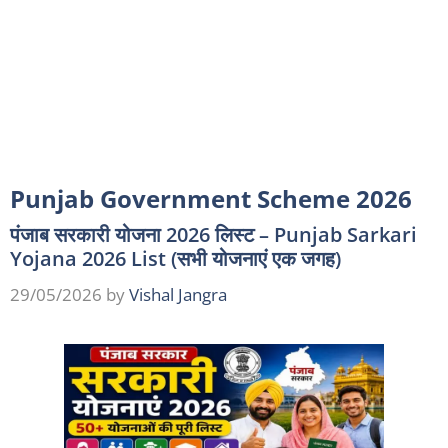
Punjab Government Scheme 2026
पंजाब सरकारी योजना 2026 लिस्ट – Punjab Sarkari
Yojana 2026 List (सभी योजनाएं एक जगह)
29/05/2026
by
Vishal Jangra