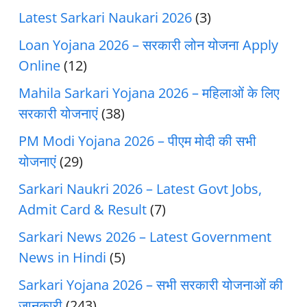
Latest Sarkari Naukari 2026
(3)
Loan Yojana 2026 – सरकारी लोन योजना Apply
Online
(12)
Mahila Sarkari Yojana 2026 – महिलाओं के लिए
सरकारी योजनाएं
(38)
PM Modi Yojana 2026 – पीएम मोदी की सभी
योजनाएं
(29)
Sarkari Naukri 2026 – Latest Govt Jobs,
Admit Card & Result
(7)
Sarkari News 2026 – Latest Government
News in Hindi
(5)
Sarkari Yojana 2026 – सभी सरकारी योजनाओं की
जानकारी
(243)