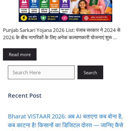
Punjab Sarkari Yojana 2026 List: पंजाब सरकार ने 2024 से
2026 के बीच नागरिकों के लिए अनेक कल्याणकारी योजनाएं शुरू …
Read more
खोजें
Search
Recent Post
Bharat VISTAAR 2026: अब AI बताएगा कब बोना है,
कब काटना है! किसानों का डिजिटल दोस्त — जानिए कैसे