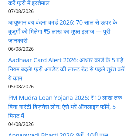
करें फ्री में इस्तेमाल
07/08/2026
आयुष्मान वय वंदना कार्ड 2026: 70 साल से ऊपर के
बुजुर्गों को मिलेगा ₹5 लाख का मुफ्त इलाज — पूरी
जानकारी
06/08/2026
Aadhaar Card Alert 2026: आधार कार्ड के 5 बड़े
नियम बदले! फ्री अपडेट की लास्ट डेट से पहले तुरंत करें
ये काम
05/08/2026
PM Mudra Loan Yojana 2026: ₹10 लाख तक
बिना गारंटी बिज़नेस लोन! ऐसे भरें ऑनलाइन फॉर्म, 5
मिनट में
04/08/2026
Anganwadi Bharti 2026: 8वीं, 10वीं पास