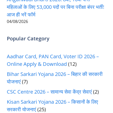
महिलाओं के लिए 53,000 पदों पर बिना परीक्षा बंपर भर्ती!
आज ही भरें फॉर्म
04/08/2026
Popular Category
Aadhar Card, PAN Card, Voter ID 2026 –
Online Apply & Download
(12)
Bihar Sarkari Yojana 2026 – बिहार की सरकारी
योजनाएं
(7)
CSC Centre 2026 – सामान्य सेवा केंद्र सेवाएं
(2)
Kisan Sarkari Yojana 2026 – किसानों के लिए
सरकारी योजनाएं
(25)