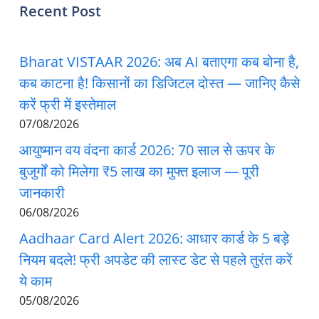
Recent Post
Bharat VISTAAR 2026: अब AI बताएगा कब बोना है,
कब काटना है! किसानों का डिजिटल दोस्त — जानिए कैसे
करें फ्री में इस्तेमाल
07/08/2026
आयुष्मान वय वंदना कार्ड 2026: 70 साल से ऊपर के
बुजुर्गों को मिलेगा ₹5 लाख का मुफ्त इलाज — पूरी
जानकारी
06/08/2026
Aadhaar Card Alert 2026: आधार कार्ड के 5 बड़े
नियम बदले! फ्री अपडेट की लास्ट डेट से पहले तुरंत करें
ये काम
05/08/2026