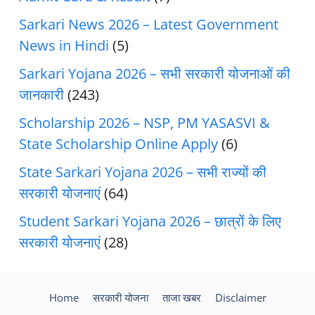
Sarkari News 2026 – Latest Government
News in Hindi
(5)
Sarkari Yojana 2026 – सभी सरकारी योजनाओं की
जानकारी
(243)
Scholarship 2026 – NSP, PM YASASVI &
State Scholarship Online Apply
(6)
State Sarkari Yojana 2026 – सभी राज्यों की
सरकारी योजनाएं
(64)
Student Sarkari Yojana 2026 – छात्रों के लिए
सरकारी योजनाएं
(28)
Home
सरकारी योजना
ताजा खबर
Disclaimer