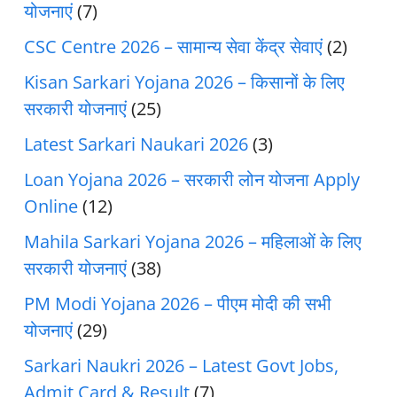
योजनाएं
(7)
CSC Centre 2026 – सामान्य सेवा केंद्र सेवाएं
(2)
Kisan Sarkari Yojana 2026 – किसानों के लिए
सरकारी योजनाएं
(25)
Latest Sarkari Naukari 2026
(3)
Loan Yojana 2026 – सरकारी लोन योजना Apply
Online
(12)
Mahila Sarkari Yojana 2026 – महिलाओं के लिए
सरकारी योजनाएं
(38)
PM Modi Yojana 2026 – पीएम मोदी की सभी
योजनाएं
(29)
Sarkari Naukri 2026 – Latest Govt Jobs,
Admit Card & Result
(7)