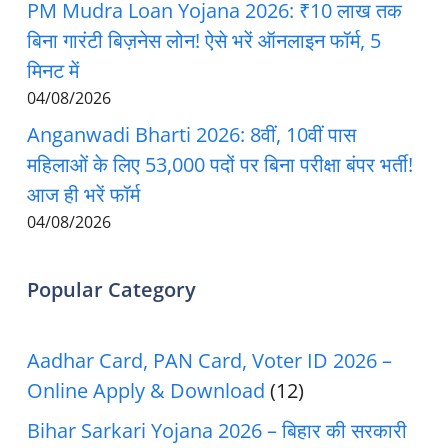
PM Mudra Loan Yojana 2026: ₹10 लाख तक
बिना गारंटी बिज़नेस लोन! ऐसे भरें ऑनलाइन फॉर्म, 5
मिनट में
04/08/2026
Anganwadi Bharti 2026: 8वीं, 10वीं पास
महिलाओं के लिए 53,000 पदों पर बिना परीक्षा बंपर भर्ती!
आज ही भरें फॉर्म
04/08/2026
Popular Category
Aadhar Card, PAN Card, Voter ID 2026 –
Online Apply & Download
(12)
Bihar Sarkari Yojana 2026 – बिहार की सरकारी