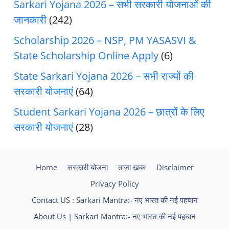
Sarkari Yojana 2026 – सभी सरकारी योजनाओं की
जानकारी
(242)
Scholarship 2026 – NSP, PM YASASVI &
State Scholarship Online Apply
(6)
State Sarkari Yojana 2026 – सभी राज्यों की
सरकारी योजनाएं
(64)
Student Sarkari Yojana 2026 – छात्रों के लिए
सरकारी योजनाएं
(28)
Home
सरकारी योजना
ताजा खबर
Disclaimer
Privacy Policy
Contact US : Sarkari Mantra:- नए भारत की नई पहचान
About Us | Sarkari Mantra:- नए भारत की नई पहचान