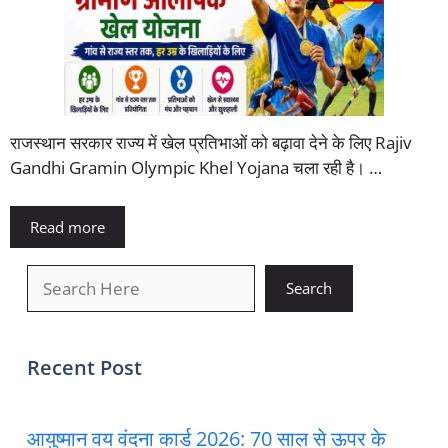
राजस्थान सरकार राज्य में खेल प्रतिभाओं को बढ़ावा देने के लिए Rajiv
Gandhi Gramin Olympic Khel Yojana चला रही है। …
Read more
खोजें
Search
Recent Post
आयुष्मान वय वंदना कार्ड 2026: 70 साल से ऊपर के