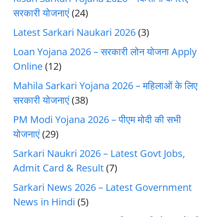
सरकारी योजनाएं
(24)
Latest Sarkari Naukari 2026
(3)
Loan Yojana 2026 – सरकारी लोन योजना Apply
Online
(12)
Mahila Sarkari Yojana 2026 – महिलाओं के लिए
सरकारी योजनाएं
(38)
PM Modi Yojana 2026 – पीएम मोदी की सभी
योजनाएं
(29)
Sarkari Naukri 2026 – Latest Govt Jobs,
Admit Card & Result
(7)
Sarkari News 2026 – Latest Government
News in Hindi
(5)