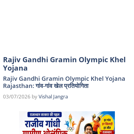
Rajiv Gandhi Gramin Olympic Khel
Yojana
Rajiv Gandhi Gramin Olympic Khel Yojana
Rajasthan: गांव-गांव खेल प्रतियोगिता
03/07/2026
by
Vishal Jangra