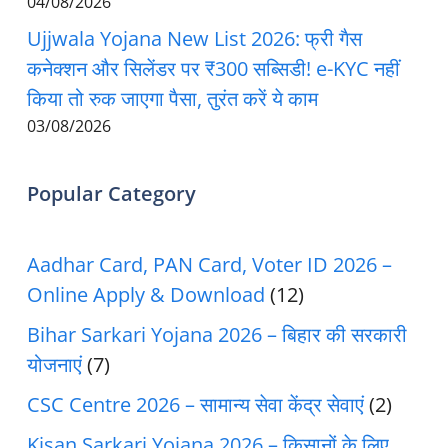
04/08/2026
Ujjwala Yojana New List 2026: फ्री गैस
कनेक्शन और सिलेंडर पर ₹300 सब्सिडी! e-KYC नहीं
किया तो रुक जाएगा पैसा, तुरंत करें ये काम
03/08/2026
Popular Category
Aadhar Card, PAN Card, Voter ID 2026 –
Online Apply & Download
(12)
Bihar Sarkari Yojana 2026 – बिहार की सरकारी
योजनाएं
(7)
CSC Centre 2026 – सामान्य सेवा केंद्र सेवाएं
(2)
Kisan Sarkari Yojana 2026 – किसानों के लिए