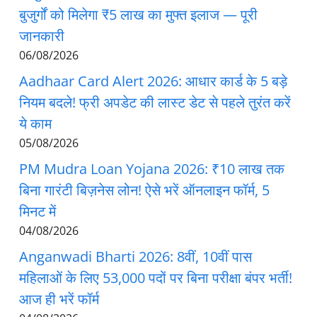
बुजुर्गों को मिलेगा ₹5 लाख का मुफ्त इलाज — पूरी
जानकारी
06/08/2026
Aadhaar Card Alert 2026: आधार कार्ड के 5 बड़े
नियम बदले! फ्री अपडेट की लास्ट डेट से पहले तुरंत करें
ये काम
05/08/2026
PM Mudra Loan Yojana 2026: ₹10 लाख तक
बिना गारंटी बिज़नेस लोन! ऐसे भरें ऑनलाइन फॉर्म, 5
मिनट में
04/08/2026
Anganwadi Bharti 2026: 8वीं, 10वीं पास
महिलाओं के लिए 53,000 पदों पर बिना परीक्षा बंपर भर्ती!
आज ही भरें फॉर्म