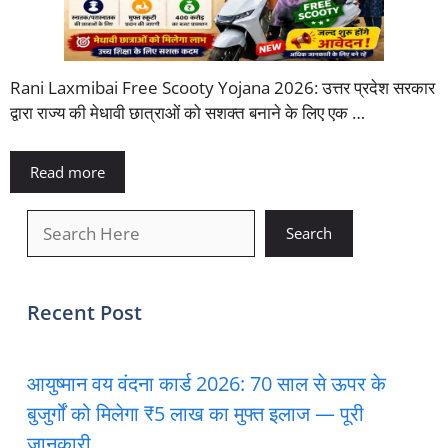
Rani Laxmibai Free Scooty Yojana 2026: उत्तर प्रदेश सरकार
द्वारा राज्य की मेधावी छात्राओं को सशक्त बनाने के लिए एक …
Read more
खोजें
Search
Recent Post
आयुष्मान वय वंदना कार्ड 2026: 70 साल से ऊपर के
बुजुर्गों को मिलेगा ₹5 लाख का मुफ्त इलाज — पूरी
जानकारी