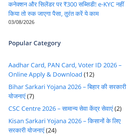
कनेक्शन और सिलेंडर पर ₹300 सब्सिडी! e-KYC नहीं
किया तो रुक जाएगा पैसा, तुरंत करें ये काम
03/08/2026
Popular Category
Aadhar Card, PAN Card, Voter ID 2026 –
Online Apply & Download
(12)
Bihar Sarkari Yojana 2026 – बिहार की सरकारी
योजनाएं
(7)
CSC Centre 2026 – सामान्य सेवा केंद्र सेवाएं
(2)
Kisan Sarkari Yojana 2026 – किसानों के लिए
सरकारी योजनाएं
(24)