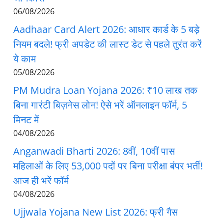
06/08/2026
Aadhaar Card Alert 2026: आधार कार्ड के 5 बड़े
नियम बदले! फ्री अपडेट की लास्ट डेट से पहले तुरंत करें
ये काम
05/08/2026
PM Mudra Loan Yojana 2026: ₹10 लाख तक
बिना गारंटी बिज़नेस लोन! ऐसे भरें ऑनलाइन फॉर्म, 5
मिनट में
04/08/2026
Anganwadi Bharti 2026: 8वीं, 10वीं पास
महिलाओं के लिए 53,000 पदों पर बिना परीक्षा बंपर भर्ती!
आज ही भरें फॉर्म
04/08/2026
Ujjwala Yojana New List 2026: फ्री गैस