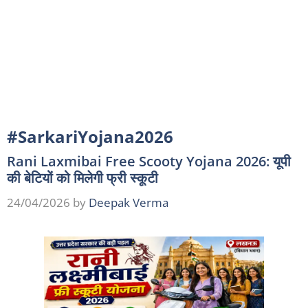
#SarkariYojana2026
Rani Laxmibai Free Scooty Yojana 2026: यूपी
की बेटियों को मिलेगी फ्री स्कूटी
24/04/2026
by
Deepak Verma