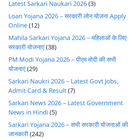
Latest Sarkari Naukari 2026
(3)
Loan Yojana 2026 – सरकारी लोन योजना Apply
Online
(12)
Mahila Sarkari Yojana 2026 – महिलाओं के लिए
सरकारी योजनाएं
(38)
PM Modi Yojana 2026 – पीएम मोदी की सभी
योजनाएं
(29)
Sarkari Naukri 2026 – Latest Govt Jobs,
Admit Card & Result
(7)
Sarkari News 2026 – Latest Government
News in Hindi
(5)
Sarkari Yojana 2026 – सभी सरकारी योजनाओं की
जानकारी
(242)