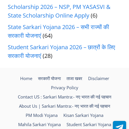
Scholarship 2026 – NSP, PM YASASVI &
State Scholarship Online Apply
(6)
State Sarkari Yojana 2026 – सभी राज्यों की
सरकारी योजनाएं
(64)
Student Sarkari Yojana 2026 – छात्रों के लिए
सरकारी योजनाएं
(28)
Home
सरकारी योजना
ताजा खबर
Disclaimer
Privacy Policy
Contact US : Sarkari Mantra:- नए भारत की नई पहचान
About Us | Sarkari Mantra:- नए भारत की नई पहचान
PM Modi Yojana
Kisan Sarkari Yojana
Mahila Sarkari Yojana
Student Sarkari Yojana