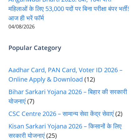
महिलाओं के लिए 53,000 पदों पर बिना परीक्षा बंपर भर्ती!
आज ही भरें फॉर्म
04/08/2026
Popular Category
Aadhar Card, PAN Card, Voter ID 2026 –
Online Apply & Download
(12)
Bihar Sarkari Yojana 2026 – बिहार की सरकारी
योजनाएं
(7)
CSC Centre 2026 – सामान्य सेवा केंद्र सेवाएं
(2)
Kisan Sarkari Yojana 2026 – किसानों के लिए
सरकारी योजनाएं
(25)