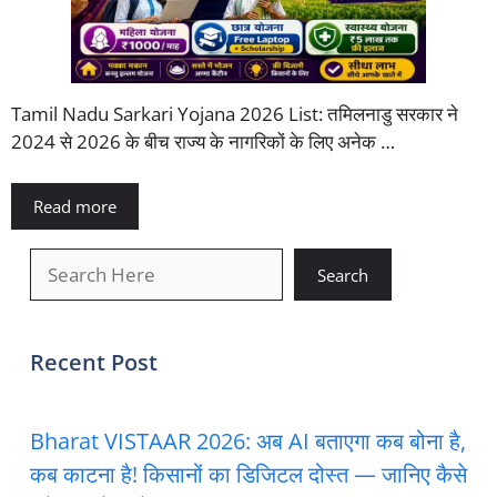
Tamil Nadu Sarkari Yojana 2026 List: तमिलनाडु सरकार ने
2024 से 2026 के बीच राज्य के नागरिकों के लिए अनेक …
Read more
खोजें
Search
Recent Post
Bharat VISTAAR 2026: अब AI बताएगा कब बोना है,
कब काटना है! किसानों का डिजिटल दोस्त — जानिए कैसे