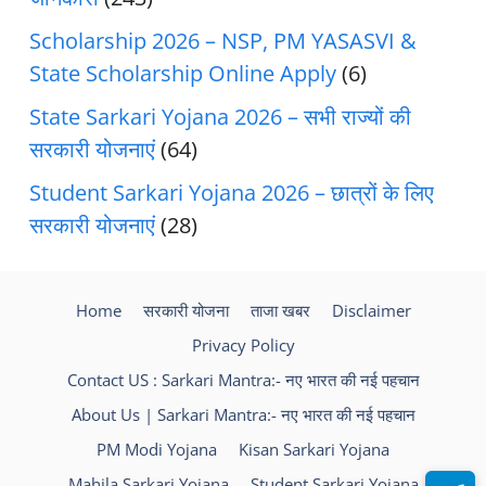
Scholarship 2026 – NSP, PM YASASVI &
State Scholarship Online Apply
(6)
State Sarkari Yojana 2026 – सभी राज्यों की
सरकारी योजनाएं
(64)
Student Sarkari Yojana 2026 – छात्रों के लिए
सरकारी योजनाएं
(28)
Home
सरकारी योजना
ताजा खबर
Disclaimer
Privacy Policy
Contact US : Sarkari Mantra:- नए भारत की नई पहचान
About Us | Sarkari Mantra:- नए भारत की नई पहचान
PM Modi Yojana
Kisan Sarkari Yojana
Mahila Sarkari Yojana
Student Sarkari Yojana