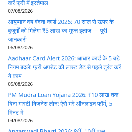
करें फ्री में इस्तेमाल
07/08/2026
आयुष्मान वय वंदना कार्ड 2026: 70 साल से ऊपर के
बुजुर्गों को मिलेगा ₹5 लाख का मुफ्त इलाज — पूरी
जानकारी
06/08/2026
Aadhaar Card Alert 2026: आधार कार्ड के 5 बड़े
नियम बदले! फ्री अपडेट की लास्ट डेट से पहले तुरंत करें
ये काम
05/08/2026
PM Mudra Loan Yojana 2026: ₹10 लाख तक
बिना गारंटी बिज़नेस लोन! ऐसे भरें ऑनलाइन फॉर्म, 5
मिनट में
04/08/2026
Anganwadi Bharti 2026: 8वीं, 10वीं पास