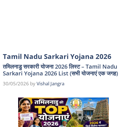
Tamil Nadu Sarkari Yojana 2026
तमिलनाडु सरकारी योजना 2026 लिस्ट – Tamil Nadu
Sarkari Yojana 2026 List (सभी योजनाएं एक जगह)
30/05/2026
by
Vishal Jangra