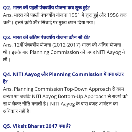
Q2. भारत की पहली पंचवर्षीय योजना कब शुरू हुई?
Ans. भारत की पहली पंचवर्षीय योजना 1951 में शुरू हुई और 1956 तक
चली। इसमें कृषि और सिंचाई पर मुख्य ध्यान दिया गया।
Q3. भारत की अंतिम पंचवर्षीय योजना कौन सी थी?
Ans. 12वीं पंचवर्षीय योजना (2012-2017) भारत की अंतिम योजना
थी। इसके बाद Planning Commission की जगह NITI Aayog ने
ली।
Q4. NITI Aayog और Planning Commission में क्या अंतर
है?
Ans. Planning Commission Top-Down Approach से काम
करता था जबकि NITI Aayog Bottom-Up Approach से राज्यों को
साथ लेकर नीति बनाती है। NITI Aayog के पास बजट आवंटन का
अधिकार नहीं है।
Q5. Viksit Bharat 2047 क्या है?