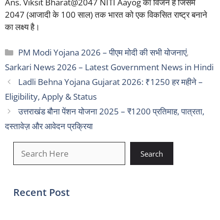
Ans. Viksit Bharat@2047 NITI Aayog का विजन है जिसमें
2047 (आजादी के 100 साल) तक भारत को एक विकसित राष्ट्र बनाने
का लक्ष्य है।
Categories
PM Modi Yojana 2026 – पीएम मोदी की सभी योजनाएं
,
Sarkari News 2026 – Latest Government News in Hindi
Ladli Behna Yojana Gujarat 2026: ₹1250 हर महीने –
Eligibility, Apply & Status
उत्तराखंड बौना पेंशन योजना 2025 – ₹1200 प्रतिमाह, पात्रता,
दस्तावेज़ और आवेदन प्रक्रिया
खोजें
Search
Recent Post