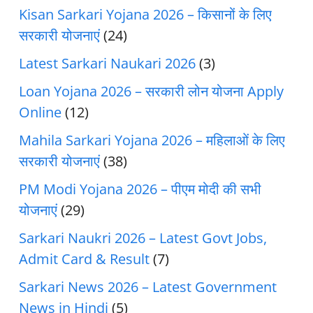
Kisan Sarkari Yojana 2026 – किसानों के लिए
सरकारी योजनाएं
(24)
Latest Sarkari Naukari 2026
(3)
Loan Yojana 2026 – सरकारी लोन योजना Apply
Online
(12)
Mahila Sarkari Yojana 2026 – महिलाओं के लिए
सरकारी योजनाएं
(38)
PM Modi Yojana 2026 – पीएम मोदी की सभी
योजनाएं
(29)
Sarkari Naukri 2026 – Latest Govt Jobs,
Admit Card & Result
(7)
Sarkari News 2026 – Latest Government
News in Hindi
(5)