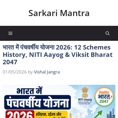
Skip
to
Sarkari Mantra
content
Menu
भारत में पंचवर्षीय योजना 2026: 12 Schemes
History, NITI Aayog & Viksit Bharat
2047
01/05/2026
by
Vishal Jangra