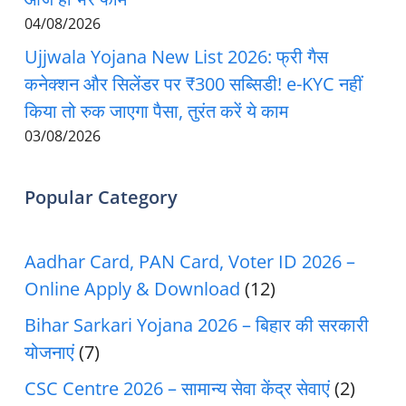
04/08/2026
Ujjwala Yojana New List 2026: फ्री गैस
कनेक्शन और सिलेंडर पर ₹300 सब्सिडी! e-KYC नहीं
किया तो रुक जाएगा पैसा, तुरंत करें ये काम
03/08/2026
Popular Category
Aadhar Card, PAN Card, Voter ID 2026 –
Online Apply & Download
(12)
Bihar Sarkari Yojana 2026 – बिहार की सरकारी
योजनाएं
(7)
CSC Centre 2026 – सामान्य सेवा केंद्र सेवाएं
(2)