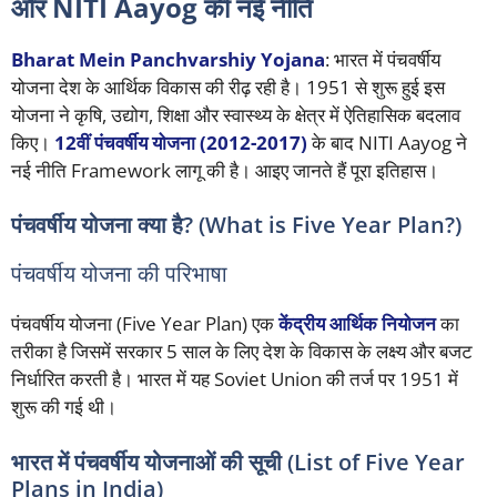
और NITI Aayog की नई नीति
Bharat Mein Panchvarshiy Yojana
: भारत में पंचवर्षीय
योजना देश के आर्थिक विकास की रीढ़ रही है। 1951 से शुरू हुई इस
योजना ने कृषि, उद्योग, शिक्षा और स्वास्थ्य के क्षेत्र में ऐतिहासिक बदलाव
किए।
12वीं पंचवर्षीय योजना (2012-2017)
के बाद NITI Aayog ने
नई नीति Framework लागू की है। आइए जानते हैं पूरा इतिहास।
पंचवर्षीय योजना क्या है? (What is Five Year Plan?)
पंचवर्षीय योजना की परिभाषा
पंचवर्षीय योजना (Five Year Plan) एक
केंद्रीय आर्थिक नियोजन
का
तरीका है जिसमें सरकार 5 साल के लिए देश के विकास के लक्ष्य और बजट
निर्धारित करती है। भारत में यह Soviet Union की तर्ज पर 1951 में
शुरू की गई थी।
भारत में पंचवर्षीय योजनाओं की सूची (List of Five Year
Plans in India)