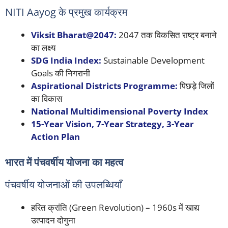
NITI Aayog के प्रमुख कार्यक्रम
Viksit Bharat@2047:
2047 तक विकसित राष्ट्र बनाने
का लक्ष्य
SDG India Index:
Sustainable Development
Goals की निगरानी
Aspirational Districts Programme:
पिछड़े जिलों
का विकास
National Multidimensional Poverty Index
15-Year Vision, 7-Year Strategy, 3-Year
Action Plan
भारत में पंचवर्षीय योजना का महत्व
पंचवर्षीय योजनाओं की उपलब्धियाँ
हरित क्रांति (Green Revolution) – 1960s में खाद्य
उत्पादन दोगुना