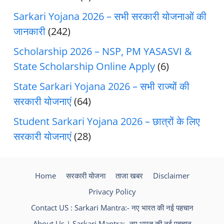
Sarkari Yojana 2026 – सभी सरकारी योजनाओं की
जानकारी
(242)
Scholarship 2026 – NSP, PM YASASVI &
State Scholarship Online Apply
(6)
State Sarkari Yojana 2026 – सभी राज्यों की
सरकारी योजनाएं
(64)
Student Sarkari Yojana 2026 – छात्रों के लिए
सरकारी योजनाएं
(28)
Home
सरकारी योजना
ताजा खबर
Disclaimer
Privacy Policy
Contact US : Sarkari Mantra:- नए भारत की नई पहचान
About Us | Sarkari Mantra:- नए भारत की नई पहचान