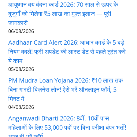
आयुष्मान वय वंदना कार्ड 2026: 70 साल से ऊपर के
बुजुर्गों को मिलेगा ₹5 लाख का मुफ्त इलाज — पूरी
जानकारी
06/08/2026
Aadhaar Card Alert 2026: आधार कार्ड के 5 बड़े
नियम बदले! फ्री अपडेट की लास्ट डेट से पहले तुरंत करें
ये काम
05/08/2026
PM Mudra Loan Yojana 2026: ₹10 लाख तक
बिना गारंटी बिज़नेस लोन! ऐसे भरें ऑनलाइन फॉर्म, 5
मिनट में
04/08/2026
Anganwadi Bharti 2026: 8वीं, 10वीं पास
महिलाओं के लिए 53,000 पदों पर बिना परीक्षा बंपर भर्ती!
आज ही भरें फॉर्म