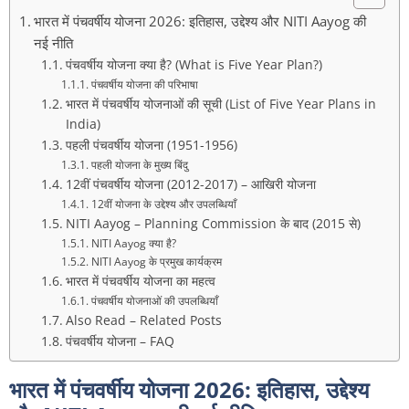
भारत में पंचवर्षीय योजना 2026: इतिहास, उद्देश्य और NITI Aayog की
नई नीति
पंचवर्षीय योजना क्या है? (What is Five Year Plan?)
पंचवर्षीय योजना की परिभाषा
भारत में पंचवर्षीय योजनाओं की सूची (List of Five Year Plans in
India)
पहली पंचवर्षीय योजना (1951-1956)
पहली योजना के मुख्य बिंदु
12वीं पंचवर्षीय योजना (2012-2017) – आखिरी योजना
12वीं योजना के उद्देश्य और उपलब्धियाँ
NITI Aayog – Planning Commission के बाद (2015 से)
NITI Aayog क्या है?
NITI Aayog के प्रमुख कार्यक्रम
भारत में पंचवर्षीय योजना का महत्व
पंचवर्षीय योजनाओं की उपलब्धियाँ
Also Read – Related Posts
पंचवर्षीय योजना – FAQ
भारत में पंचवर्षीय योजना 2026: इतिहास, उद्देश्य