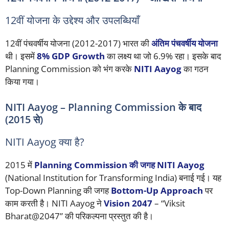
12वीं योजना के उद्देश्य और उपलब्धियाँ
12वीं पंचवर्षीय योजना (2012-2017) भारत की
अंतिम पंचवर्षीय योजना
थी। इसमें
8% GDP Growth
का लक्ष्य था जो 6.9% रहा। इसके बाद
Planning Commission को भंग करके
NITI Aayog
का गठन
किया गया।
NITI Aayog – Planning Commission के बाद
(2015 से)
NITI Aayog क्या है?
2015 में
Planning Commission की जगह NITI Aayog
(National Institution for Transforming India) बनाई गई। यह
Top-Down Planning की जगह
Bottom-Up Approach
पर
काम करती है। NITI Aayog ने
Vision 2047
– “Viksit
Bharat@2047” की परिकल्पना प्रस्तुत की है।