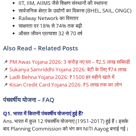
IIT, IIM, AIIMS जैसे शिक्षण संस्थानों की स्थापना
सार्वजनिक क्षेत्र के उद्योगों का विकास (BHEL, SAIL, ONGC)
Railway Network का विस्तार
साक्षरता दर 18% से 74% तक बढ़ी
औसत जीवन प्रत्याशा 32 से 70 वर्ष
Also Read – Related Posts
📌
PM Awas Yojana 2026: 3 करोड़ नए घर – ₹2.5 लाख सब्सिडी
📌
Sukanya Samriddhi Yojana 2026: बेटी के लिए ₹74 लाख
📌
Ladli Behna Yojana 2026: ₹1500 हर महीने खाते में
📌
Kisan Credit Card Yojana 2026: ₹5 लाख तक का लोन
पंचवर्षीय योजना – FAQ
Q1. भारत में कितनी पंचवर्षीय योजनाएं हुई हैं?
Ans. भारत में कुल 12 पंचवर्षीय योजनाएं (1951-2017) हुई हैं। इसके
बाद Planning Commission को भंग कर NITI Aayog बनाई गई।