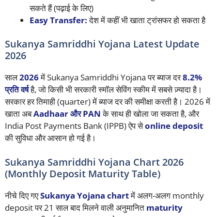
सकते हैं (पढ़ाई के लिए)
Easy Transfer:
देश में कहीं भी खाता ट्रांसफर हो सकता है
Sukanya Samriddhi Yojana Latest Update
2026
साल
2026
में Sukanya Samriddhi Yojana पर ब्याज दर
8.2%
प्रति वर्ष
है, जो किसी भी सरकारी स्मॉल सेविंग स्कीम में सबसे ज़्यादा है।
सरकार हर तिमाही (quarter) में ब्याज दर की समीक्षा करती है। 2026 में
खाता अब
Aadhaar और PAN
के साथ ही खोला जा सकता है, और
India Post Payments Bank (IPPB) ऐप से
online deposit
की सुविधा और आसान हो गई है।
Sukanya Samriddhi Yojana Chart 2026
(Monthly Deposit Maturity Table)
नीचे दिए गए
Sukanya Yojana chart
में अलग-अलग monthly
deposit पर 21 साल बाद मिलने वाली अनुमानित
maturity