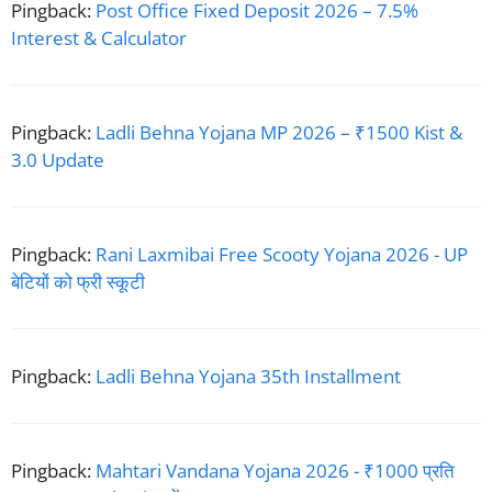
Pingback:
Post Office Fixed Deposit 2026 – 7.5%
Interest & Calculator
Pingback:
Ladli Behna Yojana MP 2026 – ₹1500 Kist &
3.0 Update
Pingback:
Rani Laxmibai Free Scooty Yojana 2026 - UP
बेटियों को फ्री स्कूटी
Pingback:
Ladli Behna Yojana 35th Installment
Pingback:
Mahtari Vandana Yojana 2026 - ₹1000 प्रति