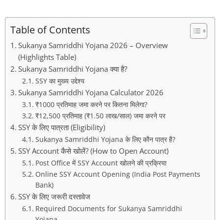
Table of Contents
Sukanya Samriddhi Yojana 2026 – Overview
(Highlights Table)
Sukanya Samriddhi Yojana क्या है?
SSY का मुख्य उद्देश्य
Sukanya Samriddhi Yojana Calculator 2026
₹1000 प्रतिमाह जमा करने पर कितना मिलेगा?
₹12,500 प्रतिमाह (₹1.50 लाख/साल) जमा करने पर
SSY के लिए पात्रता (Eligibility)
Sukanya Samriddhi Yojana के लिए कौन पात्र है?
SSY Account कैसे खोलें? (How to Open Account)
Post Office में SSY Account खोलने की प्रक्रिया
Online SSY Account Opening (India Post Payments
Bank)
SSY के लिए जरूरी दस्तावेज
Required Documents for Sukanya Samriddhi
Yojana