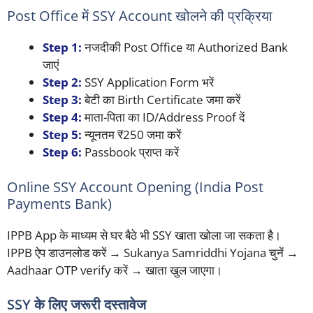
Post Office में SSY Account खोलने की प्रक्रिया
Step 1:
नजदीकी Post Office या Authorized Bank
जाएं
Step 2:
SSY Application Form भरें
Step 3:
बेटी का Birth Certificate जमा करें
Step 4:
माता-पिता का ID/Address Proof दें
Step 5:
न्यूनतम ₹250 जमा करें
Step 6:
Passbook प्राप्त करें
Online SSY Account Opening (India Post
Payments Bank)
IPPB App के माध्यम से घर बैठे भी SSY खाता खोला जा सकता है।
IPPB ऐप डाउनलोड करें → Sukanya Samriddhi Yojana चुनें →
Aadhaar OTP verify करें → खाता खुल जाएगा।
SSY के लिए जरूरी दस्तावेज