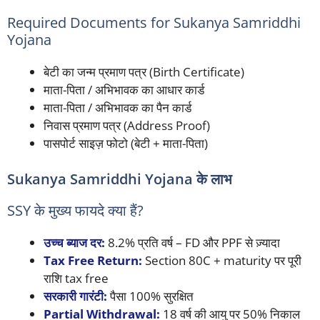
Required Documents for Sukanya Samriddhi
Yojana
बेटी का जन्म प्रमाण पत्र (Birth Certificate)
माता-पिता / अभिभावक का आधार कार्ड
माता-पिता / अभिभावक का पैन कार्ड
निवास प्रमाण पत्र (Address Proof)
पासपोर्ट साइज़ फोटो (बेटी + माता-पिता)
Sukanya Samriddhi Yojana के लाभ
SSY के मुख्य फायदे क्या हैं?
उच्च ब्याज दर:
8.2% प्रति वर्ष – FD और PPF से ज़्यादा
Tax Free Return:
Section 80C + maturity पर पूरी
राशि tax free
सरकारी गारंटी:
पैसा 100% सुरक्षित
Partial Withdrawal:
18 वर्ष की आयु पर 50% निकाल