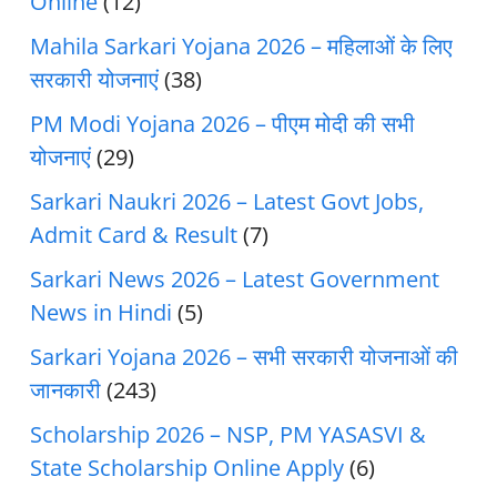
Online
(12)
Mahila Sarkari Yojana 2026 – महिलाओं के लिए
सरकारी योजनाएं
(38)
PM Modi Yojana 2026 – पीएम मोदी की सभी
योजनाएं
(29)
Sarkari Naukri 2026 – Latest Govt Jobs,
Admit Card & Result
(7)
Sarkari News 2026 – Latest Government
News in Hindi
(5)
Sarkari Yojana 2026 – सभी सरकारी योजनाओं की
जानकारी
(243)
Scholarship 2026 – NSP, PM YASASVI &
State Scholarship Online Apply
(6)