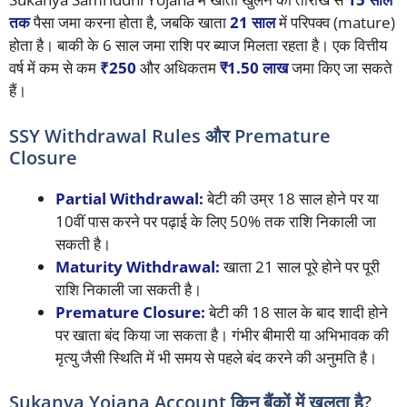
तक
पैसा जमा करना होता है, जबकि खाता
21 साल
में परिपक्व (mature)
होता है। बाकी के 6 साल जमा राशि पर ब्याज मिलता रहता है। एक वित्तीय
वर्ष में कम से कम
₹250
और अधिकतम
₹1.50 लाख
जमा किए जा सकते
हैं।
SSY Withdrawal Rules और Premature
Closure
Partial Withdrawal:
बेटी की उम्र 18 साल होने पर या
10वीं पास करने पर पढ़ाई के लिए 50% तक राशि निकाली जा
सकती है।
Maturity Withdrawal:
खाता 21 साल पूरे होने पर पूरी
राशि निकाली जा सकती है।
Premature Closure:
बेटी की 18 साल के बाद शादी होने
पर खाता बंद किया जा सकता है। गंभीर बीमारी या अभिभावक की
मृत्यु जैसी स्थिति में भी समय से पहले बंद करने की अनुमति है।
Sukanya Yojana Account किन बैंकों में खुलता है?