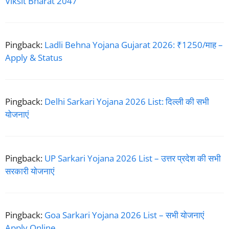
Viksit Bharat 2047
Pingback:
Ladli Behna Yojana Gujarat 2026: ₹1250/माह –
Apply & Status
Pingback:
Delhi Sarkari Yojana 2026 List: दिल्ली की सभी
योजनाएं
Pingback:
UP Sarkari Yojana 2026 List – उत्तर प्रदेश की सभी
सरकारी योजनाएं
Pingback:
Goa Sarkari Yojana 2026 List – सभी योजनाएं
Apply Online