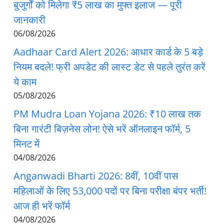
बुजुर्गों को मिलेगा ₹5 लाख का मुफ्त इलाज — पूरी
जानकारी
06/08/2026
Aadhaar Card Alert 2026: आधार कार्ड के 5 बड़े
नियम बदले! फ्री अपडेट की लास्ट डेट से पहले तुरंत करें
ये काम
05/08/2026
PM Mudra Loan Yojana 2026: ₹10 लाख तक
बिना गारंटी बिज़नेस लोन! ऐसे भरें ऑनलाइन फॉर्म, 5
मिनट में
04/08/2026
Anganwadi Bharti 2026: 8वीं, 10वीं पास
महिलाओं के लिए 53,000 पदों पर बिना परीक्षा बंपर भर्ती!
आज ही भरें फॉर्म
04/08/2026