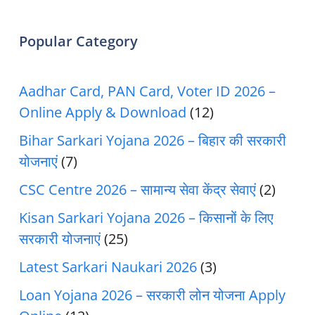
Popular Category
Aadhar Card, PAN Card, Voter ID 2026 –
Online Apply & Download
(12)
Bihar Sarkari Yojana 2026 – बिहार की सरकारी
योजनाएं
(7)
CSC Centre 2026 – सामान्य सेवा केंद्र सेवाएं
(2)
Kisan Sarkari Yojana 2026 – किसानों के लिए
सरकारी योजनाएं
(25)
Latest Sarkari Naukari 2026
(3)
Loan Yojana 2026 – सरकारी लोन योजना Apply