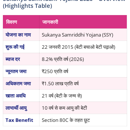
(Highlights Table)
विवरण
जानकारी
योजना का नाम
Sukanya Samriddhi Yojana (SSY)
शुरू की गई
22 जनवरी 2015 (बेटी बचाओ बेटी पढ़ाओ)
ब्याज दर
8.2% प्रति वर्ष (2026)
न्यूनतम जमा
₹250 प्रति वर्ष
अधिकतम जमा
₹1.50 लाख प्रति वर्ष
खाता अवधि
21 वर्ष (बेटी के जन्म से)
लाभार्थी आयु
10 वर्ष से कम आयु की बेटी
Tax Benefit
Section 80C के तहत छूट