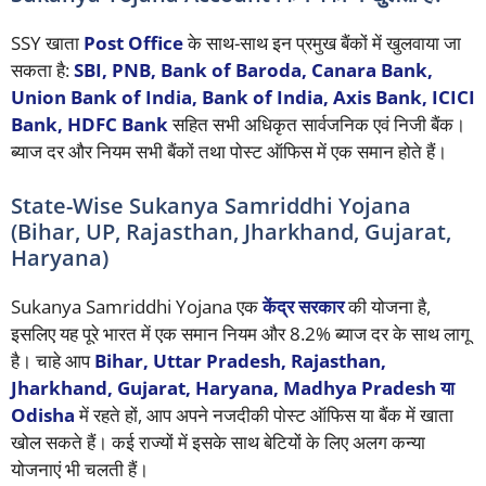
SSY खाता
Post Office
के साथ-साथ इन प्रमुख बैंकों में खुलवाया जा
सकता है:
SBI, PNB, Bank of Baroda, Canara Bank,
Union Bank of India, Bank of India, Axis Bank, ICICI
Bank, HDFC Bank
सहित सभी अधिकृत सार्वजनिक एवं निजी बैंक।
ब्याज दर और नियम सभी बैंकों तथा पोस्ट ऑफिस में एक समान होते हैं।
State-Wise Sukanya Samriddhi Yojana
(Bihar, UP, Rajasthan, Jharkhand, Gujarat,
Haryana)
Sukanya Samriddhi Yojana एक
केंद्र सरकार
की योजना है,
इसलिए यह पूरे भारत में एक समान नियम और 8.2% ब्याज दर के साथ लागू
है। चाहे आप
Bihar, Uttar Pradesh, Rajasthan,
Jharkhand, Gujarat, Haryana, Madhya Pradesh या
Odisha
में रहते हों, आप अपने नजदीकी पोस्ट ऑफिस या बैंक में खाता
खोल सकते हैं। कई राज्यों में इसके साथ बेटियों के लिए अलग कन्या
योजनाएं भी चलती हैं।