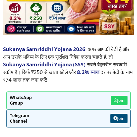
Sukanya Samriddhi Yojana 2026
: अगर आपकी बेटी है और
आप उसके भविष्य के लिए एक सुरक्षित निवेश करना चाहते हैं, तो
Sukanya Samriddhi Yojana (SSY)
सबसे बेहतरीन सरकारी
स्कीम है। सिर्फ ₹250 से खाता खोलें और
8.2% ब्याज
दर पर बेटी के नाम
₹74 लाख तक जमा करें!
WhatsApp
Join
Group
Telegram
Join
Channel