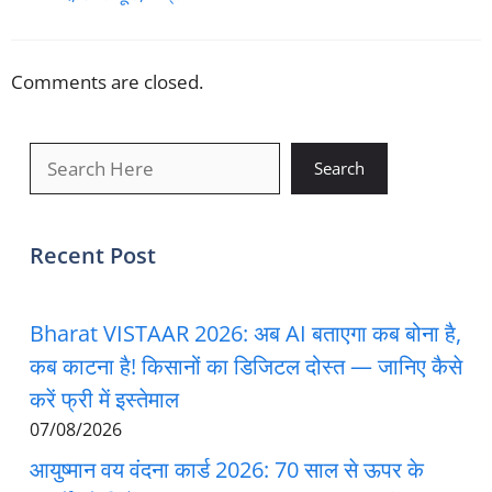
Comments are closed.
खोजें
Search
Recent Post
Bharat VISTAAR 2026: अब AI बताएगा कब बोना है,
कब काटना है! किसानों का डिजिटल दोस्त — जानिए कैसे
करें फ्री में इस्तेमाल
07/08/2026
आयुष्मान वय वंदना कार्ड 2026: 70 साल से ऊपर के