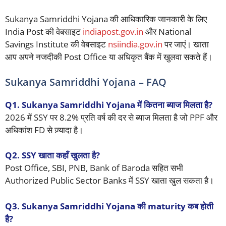
Sukanya Samriddhi Yojana की आधिकारिक जानकारी के लिए
India Post की वेबसाइट
indiapost.gov.in
और National
Savings Institute की वेबसाइट
nsiindia.gov.in
पर जाएं। खाता
आप अपने नजदीकी Post Office या अधिकृत बैंक में खुलवा सकते हैं।
Sukanya Samriddhi Yojana – FAQ
Q1. Sukanya Samriddhi Yojana में कितना ब्याज मिलता है?
2026 में SSY पर 8.2% प्रति वर्ष की दर से ब्याज मिलता है जो PPF और
अधिकांश FD से ज़्यादा है।
Q2. SSY खाता कहाँ खुलता है?
Post Office, SBI, PNB, Bank of Baroda सहित सभी
Authorized Public Sector Banks में SSY खाता खुल सकता है।
Q3. Sukanya Samriddhi Yojana की maturity कब होती
है?