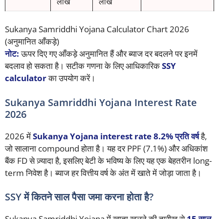
लाख
लाख
Sukanya Samriddhi Yojana Calculator Chart 2026
(अनुमानित आँकड़े)
नोट:
ऊपर दिए गए आँकड़े अनुमानित हैं और ब्याज दर बदलने पर इनमें
बदलाव हो सकता है। सटीक गणना के लिए आधिकारिक
SSY
calculator
का उपयोग करें।
Sukanya Samriddhi Yojana Interest Rate
2026
2026 में
Sukanya Yojana interest rate 8.2% प्रति वर्ष
है,
जो सालाना compound होता है। यह दर PPF (7.1%) और अधिकांश
बैंक FD से ज़्यादा है, इसलिए बेटी के भविष्य के लिए यह एक बेहतरीन long-
term निवेश है। ब्याज हर वित्तीय वर्ष के अंत में खाते में जोड़ा जाता है।
SSY में कितने साल पैसा जमा करना होता है?
Sukanya Samriddhi Yojana में खाता खुलने की तारीख से
15 साल