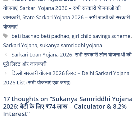
योजनाएं
,
Sarkari Yojana 2026 – सभी सरकारी योजनाओं की
जानकारी
,
State Sarkari Yojana 2026 – सभी राज्यों की सरकारी
योजनाएं
Tags
beti bachao beti padhao
,
girl child savings scheme
,
Sarkari Yojana
,
sukanya samriddhi yojana
Sarkari Loan Yojana 2026: सभी सरकारी लोन योजनाओं की
पूरी लिस्ट और जानकारी
दिल्ली सरकारी योजना 2026 लिस्ट – Delhi Sarkari Yojana
2026 List (सभी योजनाएं एक जगह)
17 thoughts on “Sukanya Samriddhi Yojana
2026: बेटी के लिए ₹74 लाख – Calculator & 8.2%
Interest”