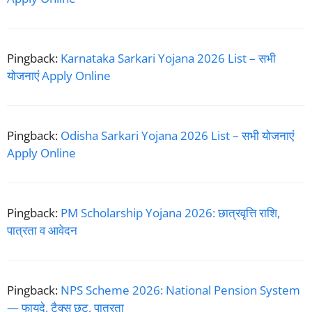
Pingback:
Karnataka Sarkari Yojana 2026 List – सभी
योजनाएं Apply Online
Pingback:
Odisha Sarkari Yojana 2026 List – सभी योजनाएं
Apply Online
Pingback:
PM Scholarship Yojana 2026: छात्रवृत्ति राशि,
पात्रता व आवेदन
Pingback:
NPS Scheme 2026: National Pension System
— फायदे, टैक्स छूट, पात्रता