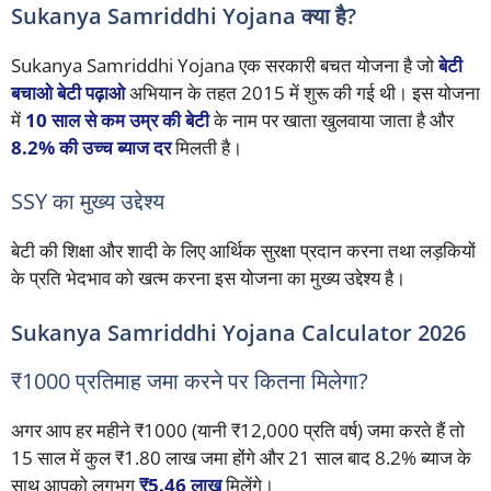
Sukanya Samriddhi Yojana क्या है?
Sukanya Samriddhi Yojana एक सरकारी बचत योजना है जो
बेटी
बचाओ बेटी पढ़ाओ
अभियान के तहत 2015 में शुरू की गई थी। इस योजना
में
10 साल से कम उम्र की बेटी
के नाम पर खाता खुलवाया जाता है और
8.2% की उच्च ब्याज दर
मिलती है।
SSY का मुख्य उद्देश्य
बेटी की शिक्षा और शादी के लिए आर्थिक सुरक्षा प्रदान करना तथा लड़कियों
के प्रति भेदभाव को खत्म करना इस योजना का मुख्य उद्देश्य है।
Sukanya Samriddhi Yojana Calculator 2026
₹1000 प्रतिमाह जमा करने पर कितना मिलेगा?
अगर आप हर महीने ₹1000 (यानी ₹12,000 प्रति वर्ष) जमा करते हैं तो
15 साल में कुल ₹1.80 लाख जमा होंगे और 21 साल बाद 8.2% ब्याज के
साथ आपको लगभग
₹5.46 लाख
मिलेंगे।