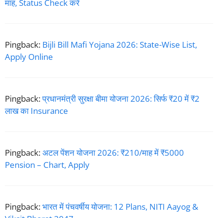
माह, Status Check करें
Pingback:
Bijli Bill Mafi Yojana 2026: State-Wise List,
Apply Online
Pingback:
प्रधानमंत्री सुरक्षा बीमा योजना 2026: सिर्फ ₹20 में ₹2
लाख का Insurance
Pingback:
अटल पेंशन योजना 2026: ₹210/माह में ₹5000
Pension – Chart, Apply
Pingback:
भारत में पंचवर्षीय योजना: 12 Plans, NITI Aayog &