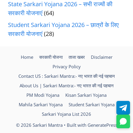
State Sarkari Yojana 2026 – सभी राज्यों की
सरकारी योजनाएं
(64)
Student Sarkari Yojana 2026 – छात्रों के लिए
सरकारी योजनाएं
(28)
Home
सरकारी योजना
ताजा खबर
Disclaimer
Privacy Policy
Contact US : Sarkari Mantra:- नए भारत की नई पहचान
About Us | Sarkari Mantra:- नए भारत की नई पहचान
PM Modi Yojana
Kisan Sarkari Yojana
Mahila Sarkari Yojana
Student Sarkari Yojana
Sarkari Yojana List 2026
© 2026 Sarkari Mantra
• Built with
GeneratePress