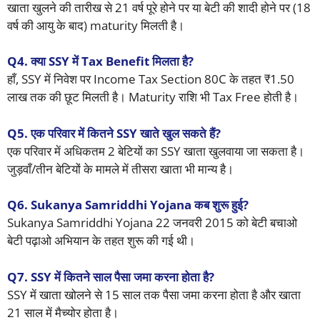
खाता खुलने की तारीख से 21 वर्ष पूरे होने पर या बेटी की शादी होने पर (18
वर्ष की आयु के बाद) maturity मिलती है।
Q4. क्या SSY में Tax Benefit मिलता है?
हाँ, SSY में निवेश पर Income Tax Section 80C के तहत ₹1.50
लाख तक की छूट मिलती है। Maturity राशि भी Tax Free होती है।
Q5. एक परिवार में कितने SSY खाते खुल सकते हैं?
एक परिवार में अधिकतम 2 बेटियों का SSY खाता खुलवाया जा सकता है।
जुड़वाँ/तीन बेटियों के मामले में तीसरा खाता भी मान्य है।
Q6. Sukanya Samriddhi Yojana कब शुरू हुई?
Sukanya Samriddhi Yojana 22 जनवरी 2015 को बेटी बचाओ
बेटी पढ़ाओ अभियान के तहत शुरू की गई थी।
Q7. SSY में कितने साल पैसा जमा करना होता है?
SSY में खाता खोलने से 15 साल तक पैसा जमा करना होता है और खाता
21 साल में मैच्योर होता है।