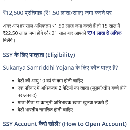
₹12,500 प्रतिमाह (₹1.50 लाख/साल) जमा करने पर
अगर आप हर साल अधिकतम ₹1.50 लाख जमा करते हैं तो 15 साल में
₹22.50 लाख जमा होंगे और 21 साल बाद आपको
₹74 लाख से अधिक
मिलेंगे।
SSY के लिए पात्रता (Eligibility)
Sukanya Samriddhi Yojana के लिए कौन पात्र है?
बेटी की आयु 10 वर्ष से कम होनी चाहिए
एक परिवार में अधिकतम 2 बेटियों का खाता (जुड़वाँ/तीन बच्चे होने
पर अपवाद)
माता-पिता या कानूनी अभिभावक खाता खुलवा सकते हैं
बेटी भारतीय नागरिक होनी चाहिए
SSY Account कैसे खोलें? (How to Open Account)