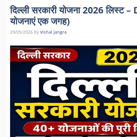
दिल्ली सरकारी योजना 2026 लिस्ट 
योजनाएं एक जगह)
29/05/2026
by
Vishal Jangra