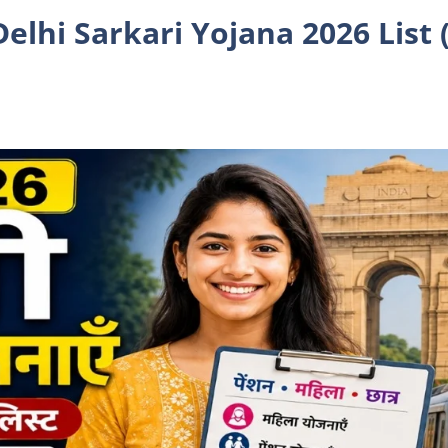
– Delhi Sarkari Yojana 2026 List 