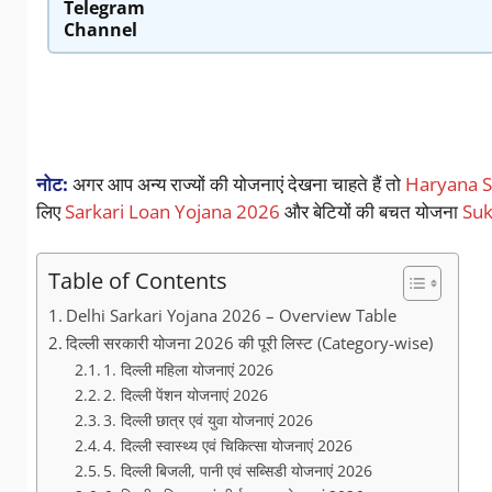
Telegram
Channel
नोट:
अगर आप अन्य राज्यों की योजनाएं देखना चाहते हैं तो
Haryana S
लिए
Sarkari Loan Yojana 2026
और बेटियों की बचत योजना
Suk
Table of Contents
Delhi Sarkari Yojana 2026 – Overview Table
दिल्ली सरकारी योजना 2026 की पूरी लिस्ट (Category-wise)
1. दिल्ली महिला योजनाएं 2026
2. दिल्ली पेंशन योजनाएं 2026
3. दिल्ली छात्र एवं युवा योजनाएं 2026
4. दिल्ली स्वास्थ्य एवं चिकित्सा योजनाएं 2026
5. दिल्ली बिजली, पानी एवं सब्सिडी योजनाएं 2026