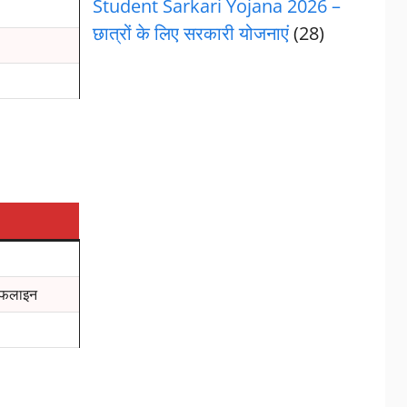
Student Sarkari Yojana 2026 –
छात्रों के लिए सरकारी योजनाएं
(28)
फलाइन