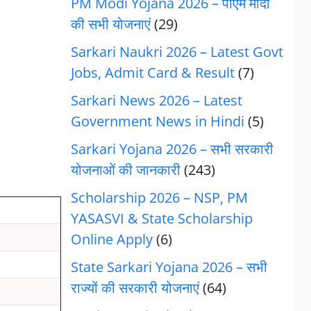
PM Modi Yojana 2026 – पीएम मोदी
की सभी योजनाएं
(29)
Sarkari Naukri 2026 – Latest Govt
Jobs, Admit Card & Result
(7)
Sarkari News 2026 – Latest
Government News in Hindi
(5)
Sarkari Yojana 2026 – सभी सरकारी
योजनाओं की जानकारी
(243)
Scholarship 2026 – NSP, PM
YASASVI & State Scholarship
Online Apply
(6)
State Sarkari Yojana 2026 – सभी
राज्यों की सरकारी योजनाएं
(64)