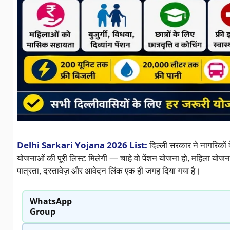
Delhi Sarkari Yojana 2026 List:
दिल्ली सरकार ने नागरिकों
योजनाओं की पूरी लिस्ट मिलेगी — चाहे वो पेंशन योजना हो, महिला योजन
पात्रता, दस्तावेज़ और आवेदन लिंक एक ही जगह दिया गया है।
WhatsApp
Group