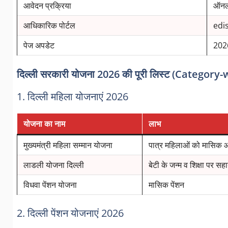
आवेदन प्रक्रिया
ऑनल
आधिकारिक पोर्टल
edis
पेज अपडेट
202
दिल्ली सरकारी योजना 2026 की पूरी लिस्ट (Category-
1. दिल्ली महिला योजनाएं 2026
योजना का नाम
लाभ
मुख्यमंत्री महिला सम्मान योजना
पात्र महिलाओं को मासिक 
लाडली योजना दिल्ली
बेटी के जन्म व शिक्षा पर सह
विधवा पेंशन योजना
मासिक पेंशन
2. दिल्ली पेंशन योजनाएं 2026