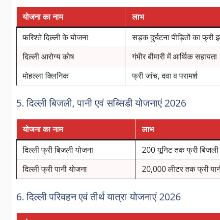
योजना का नाम
लाभ
फरिश्ते दिल्ली के योजना
सड़क दुर्घटना पीड़ितों का फ्री
दिल्ली आरोग्य कोष
गंभीर बीमारी में आर्थिक सहायता
मोहल्ला क्लिनिक
फ्री जांच, दवा व परामर्श
5. दिल्ली बिजली, पानी एवं सब्सिडी योजनाएं 2026
योजना का नाम
लाभ
दिल्ली फ्री बिजली योजना
200 यूनिट तक फ्री बिजली 
दिल्ली फ्री पानी योजना
20,000 लीटर तक फ्री पान
6. दिल्ली परिवहन एवं तीर्थ यात्रा योजनाएं 2026