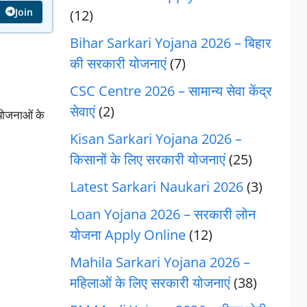
Join
(12)
Bihar Sarkari Yojana 2026 – बिहार
की सरकारी योजनाएं
(7)
CSC Centre 2026 – सामान्य सेवा केंद्र
सेवाएं
(2)
योजनाओं के
Kisan Sarkari Yojana 2026 –
किसानों के लिए सरकारी योजनाएं
(25)
Latest Sarkari Naukari 2026
(3)
Loan Yojana 2026 – सरकारी लोन
योजना Apply Online
(12)
Mahila Sarkari Yojana 2026 –
महिलाओं के लिए सरकारी योजनाएं
(38)