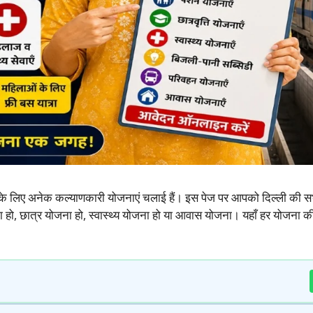
 के लिए अनेक कल्याणकारी योजनाएं चलाई हैं। इस पेज पर आपको दिल्ली की 
ा हो, छात्र योजना हो, स्वास्थ्य योजना हो या आवास योजना। यहाँ हर योजना 