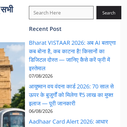
(सभी
खोजें
Search
Recent Post
Bharat VISTAAR 2026: अब AI बताएगा
कब बोना है, कब काटना है! किसानों का
डिजिटल दोस्त — जानिए कैसे करें फ्री में
इस्तेमाल
07/08/2026
आयुष्मान वय वंदना कार्ड 2026: 70 साल से
ऊपर के बुजुर्गों को मिलेगा ₹5 लाख का मुफ्त
इलाज — पूरी जानकारी
06/08/2026
Aadhaar Card Alert 2026: आधार