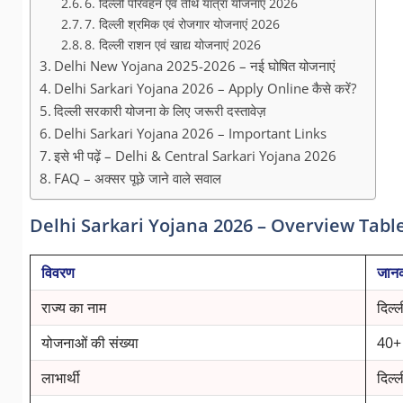
6. दिल्ली परिवहन एवं तीर्थ यात्रा योजनाएं 2026
7. दिल्ली श्रमिक एवं रोजगार योजनाएं 2026
8. दिल्ली राशन एवं खाद्य योजनाएं 2026
Delhi New Yojana 2025-2026 – नई घोषित योजनाएं
Delhi Sarkari Yojana 2026 – Apply Online कैसे करें?
दिल्ली सरकारी योजना के लिए जरूरी दस्तावेज़
Delhi Sarkari Yojana 2026 – Important Links
इसे भी पढ़ें – Delhi & Central Sarkari Yojana 2026
FAQ – अक्सर पूछे जाने वाले सवाल
Delhi Sarkari Yojana 2026 – Overview Tabl
विवरण
जानक
राज्य का नाम
दिल्
योजनाओं की संख्या
40+ 
लाभार्थी
दिल्