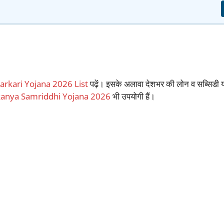
arkari Yojana 2026 List
पढ़ें। इसके अलावा देशभर की लोन व सब्सिडी 
anya Samriddhi Yojana 2026
भी उपयोगी हैं।