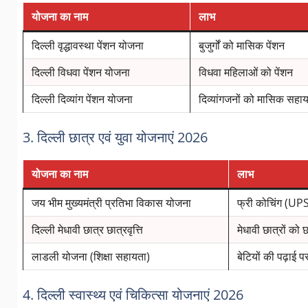
योजना का नाम
लाभ
दिल्ली वृद्धावस्था पेंशन योजना
बुजुर्गों को मासिक पेंशन
दिल्ली विधवा पेंशन योजना
विधवा महिलाओं को पेंशन
दिल्ली दिव्यांग पेंशन योजना
दिव्यांगजनों को मासिक सहा
3. दिल्ली छात्र एवं युवा योजनाएं 2026
योजना का नाम
लाभ
जय भीम मुख्यमंत्री प्रतिभा विकास योजना
फ्री कोचिंग (U
दिल्ली मेधावी छात्र छात्रवृत्ति
मेधावी छात्रों को छा
लाडली योजना (शिक्षा सहायता)
बेटियों की पढ़ाई 
4. दिल्ली स्वास्थ्य एवं चिकित्सा योजनाएं 2026