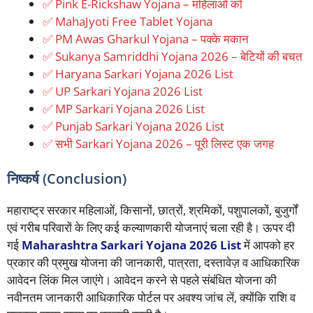
✅ Pink E-Rickshaw Yojana – महिलाओं को
✅ MahaJyoti Free Tablet Yojana
✅ PM Awas Gharkul Yojana – पक्के मकान
✅ Sukanya Samriddhi Yojana 2026 – बेटियों की बचत
✅ Haryana Sarkari Yojana 2026 List
✅ UP Sarkari Yojana 2026 List
✅ MP Sarkari Yojana 2026 List
✅ Punjab Sarkari Yojana 2026 List
✅ सभी Sarkari Yojana 2026 – पूरी लिस्ट एक जगह
निष्कर्ष (Conclusion)
महाराष्ट्र सरकार महिलाओं, किसानों, छात्रों, श्रमिकों, पशुपालकों, बुजुर्गों
एवं गरीब परिवारों के लिए कई कल्याणकारी योजनाएं चला रही है। ऊपर दी
गई
Maharashtra Sarkari Yojana 2026 List
में आपको हर
प्रकार की प्रमुख योजना की जानकारी, पात्रता, दस्तावेज़ व आधिकारिक
आवेदन लिंक मिल जाएंगे। आवेदन करने से पहले संबंधित योजना की
नवीनतम जानकारी आधिकारिक पोर्टल पर अवश्य जांच लें, क्योंकि राशि व