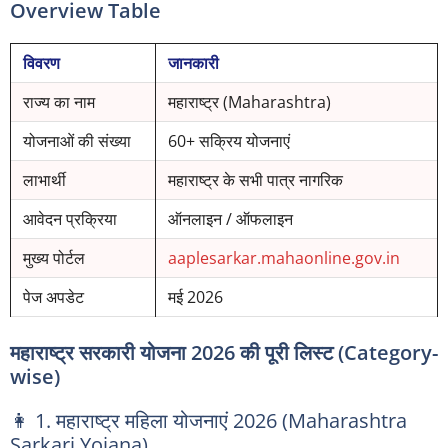
Overview Table
विवरण
जानकारी
राज्य का नाम
महाराष्ट्र (Maharashtra)
योजनाओं की संख्या
60+ सक्रिय योजनाएं
लाभार्थी
महाराष्ट्र के सभी पात्र नागरिक
आवेदन प्रक्रिया
ऑनलाइन / ऑफलाइन
मुख्य पोर्टल
aaplesarkar.mahaonline.gov.in
पेज अपडेट
मई 2026
महाराष्ट्र सरकारी योजना 2026 की पूरी लिस्ट (Category-
wise)
👩 1. महाराष्ट्र महिला योजनाएं 2026 (Maharashtra
Sarkari Yojana)