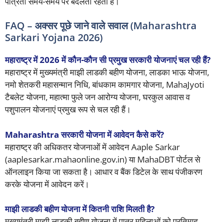
पात्रता समय-समय पर बदलती रहती है।
FAQ – अक्सर पूछे जाने वाले सवाल (Maharashtra
Sarkari Yojana 2026)
महाराष्ट्र में 2026 में कौन-कौन सी प्रमुख सरकारी योजनाएं चल रही हैं?
महाराष्ट्र में मुख्यमंत्री माझी लाडकी बहीण योजना, लाडका भाऊ योजना,
नमो शेतकरी महासन्मान निधि, बांधकाम कामगार योजना, MahaJyoti
टैबलेट योजना, महात्मा फुले जन आरोग्य योजना, घरकुल आवास व
पशुपालन योजनाएं प्रमुख रूप से चल रही हैं।
Maharashtra सरकारी योजना में आवेदन कैसे करें?
महाराष्ट्र की अधिकतर योजनाओं में आवेदन Aaple Sarkar
(aaplesarkar.mahaonline.gov.in) या MahaDBT पोर्टल से
ऑनलाइन किया जा सकता है। आधार व बैंक डिटेल के साथ पंजीकरण
करके योजना में आवेदन करें।
माझी लाडकी बहीण योजना में कितनी राशि मिलती है?
मुख्यमंत्री माझी लाडकी बहीण योजना में पात्र महिलाओं को प्रतिमाह