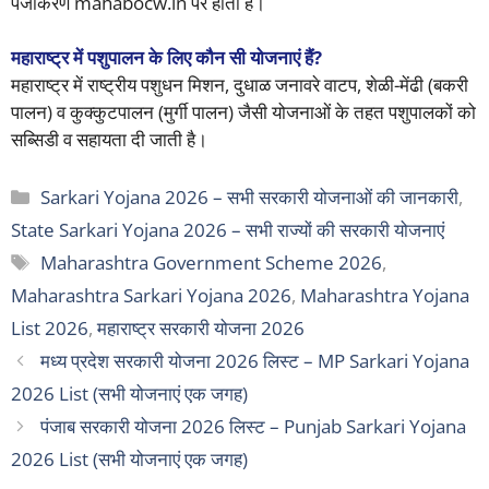
पंजीकरण mahabocw.in पर होता है।
महाराष्ट्र में पशुपालन के लिए कौन सी योजनाएं हैं?
महाराष्ट्र में राष्ट्रीय पशुधन मिशन, दुधाळ जनावरे वाटप, शेळी-मेंढी (बकरी
पालन) व कुक्कुटपालन (मुर्गी पालन) जैसी योजनाओं के तहत पशुपालकों को
सब्सिडी व सहायता दी जाती है।
Categories
Sarkari Yojana 2026 – सभी सरकारी योजनाओं की जानकारी
,
State Sarkari Yojana 2026 – सभी राज्यों की सरकारी योजनाएं
Tags
Maharashtra Government Scheme 2026
,
Maharashtra Sarkari Yojana 2026
,
Maharashtra Yojana
List 2026
,
महाराष्ट्र सरकारी योजना 2026
मध्य प्रदेश सरकारी योजना 2026 लिस्ट – MP Sarkari Yojana
2026 List (सभी योजनाएं एक जगह)
पंजाब सरकारी योजना 2026 लिस्ट – Punjab Sarkari Yojana
2026 List (सभी योजनाएं एक जगह)