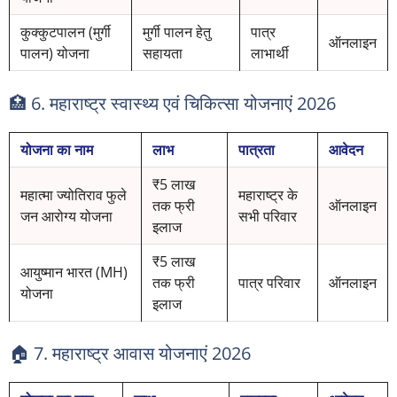
कुक्कुटपालन (मुर्गी
मुर्गी पालन हेतु
पात्र
ऑनलाइन
पालन) योजना
सहायता
लाभार्थी
🏥 6. महाराष्ट्र स्वास्थ्य एवं चिकित्सा योजनाएं 2026
योजना का नाम
लाभ
पात्रता
आवेदन
₹5 लाख
महात्मा ज्योतिराव फुले
महाराष्ट्र के
तक फ्री
ऑनलाइन
जन आरोग्य योजना
सभी परिवार
इलाज
₹5 लाख
आयुष्मान भारत (MH)
तक फ्री
पात्र परिवार
ऑनलाइन
योजना
इलाज
🏠 7. महाराष्ट्र आवास योजनाएं 2026