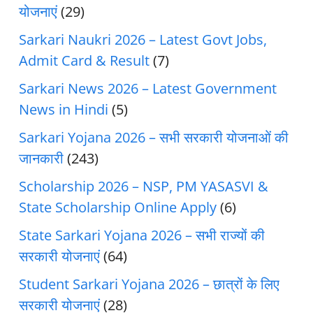
योजनाएं
(29)
Sarkari Naukri 2026 – Latest Govt Jobs,
Admit Card & Result
(7)
Sarkari News 2026 – Latest Government
News in Hindi
(5)
Sarkari Yojana 2026 – सभी सरकारी योजनाओं की
जानकारी
(243)
Scholarship 2026 – NSP, PM YASASVI &
State Scholarship Online Apply
(6)
State Sarkari Yojana 2026 – सभी राज्यों की
सरकारी योजनाएं
(64)
Student Sarkari Yojana 2026 – छात्रों के लिए
सरकारी योजनाएं
(28)