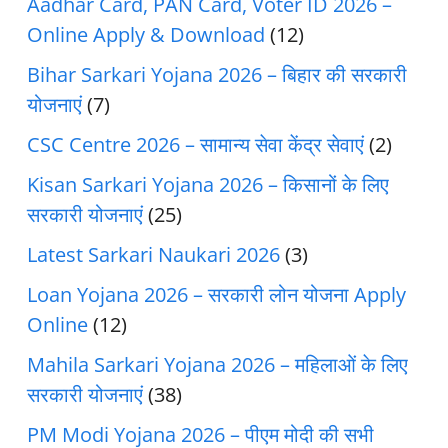
Aadhar Card, PAN Card, Voter ID 2026 –
Online Apply & Download
(12)
Bihar Sarkari Yojana 2026 – बिहार की सरकारी
योजनाएं
(7)
CSC Centre 2026 – सामान्य सेवा केंद्र सेवाएं
(2)
Kisan Sarkari Yojana 2026 – किसानों के लिए
सरकारी योजनाएं
(25)
Latest Sarkari Naukari 2026
(3)
Loan Yojana 2026 – सरकारी लोन योजना Apply
Online
(12)
Mahila Sarkari Yojana 2026 – महिलाओं के लिए
सरकारी योजनाएं
(38)
PM Modi Yojana 2026 – पीएम मोदी की सभी