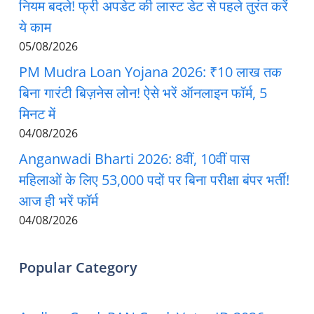
नियम बदले! फ्री अपडेट की लास्ट डेट से पहले तुरंत करें
ये काम
05/08/2026
PM Mudra Loan Yojana 2026: ₹10 लाख तक
बिना गारंटी बिज़नेस लोन! ऐसे भरें ऑनलाइन फॉर्म, 5
मिनट में
04/08/2026
Anganwadi Bharti 2026: 8वीं, 10वीं पास
महिलाओं के लिए 53,000 पदों पर बिना परीक्षा बंपर भर्ती!
आज ही भरें फॉर्म
04/08/2026
Popular Category