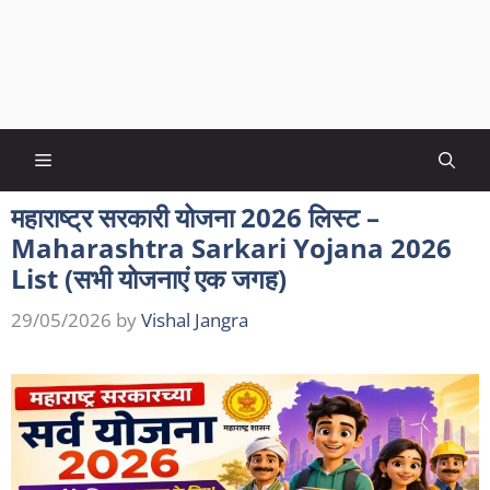
Menu
महाराष्ट्र सरकारी योजना 2026 लिस्ट –
Maharashtra Sarkari Yojana 2026
List (सभी योजनाएं एक जगह)
29/05/2026
by
Vishal Jangra