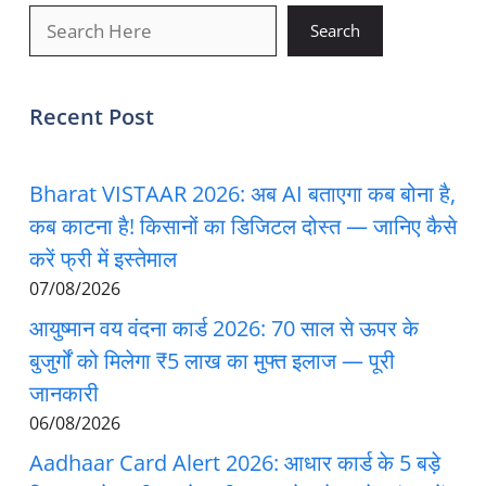
खोजें
Search
Recent Post
Bharat VISTAAR 2026: अब AI बताएगा कब बोना है,
कब काटना है! किसानों का डिजिटल दोस्त — जानिए कैसे
करें फ्री में इस्तेमाल
07/08/2026
आयुष्मान वय वंदना कार्ड 2026: 70 साल से ऊपर के
बुजुर्गों को मिलेगा ₹5 लाख का मुफ्त इलाज — पूरी
जानकारी
06/08/2026
Aadhaar Card Alert 2026: आधार कार्ड के 5 बड़े