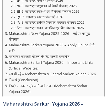
🌾 4. महाराष्ट्र किसान योजनाएं 2026
🐄 5. महाराष्ट्र पशुपालन एवं डेयरी योजनाएं 2026
🏥 6. महाराष्ट्र स्वास्थ्य एवं चिकित्सा योजनाएं 2026
🏠 7. महाराष्ट्र आवास योजनाएं 2026
🔧 8. महाराष्ट्र श्रमिक (कामगार) कल्याण योजनाएं 2026
💡 9. महाराष्ट्र राशन, सामाजिक एवं बीमा योजनाएं 2026
Maharashtra New Yojana 2025-2026 – नई एवं प्रमुख
योजनाएं
Maharashtra Sarkari Yojana 2026 – Apply Online कैसे
करें?
महाराष्ट्र सरकारी योजना के लिए जरूरी दस्तावेज़
Maharashtra Sarkari Yojana 2026 – Important Links
(Official Websites)
इसे भी पढ़ें – Maharashtra & Central Sarkari Yojana 2026
निष्कर्ष (Conclusion)
FAQ – अक्सर पूछे जाने वाले सवाल (Maharashtra Sarkari
Yojana 2026)
Maharashtra Sarkari Yojana 2026 –