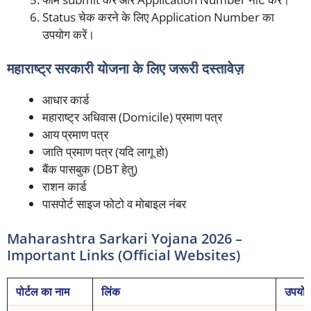
Status चेक करने के लिए Application Number का
उपयोग करें।
महाराष्ट्र सरकारी योजना के लिए जरूरी दस्तावेज़
आधार कार्ड
महाराष्ट्र अधिवास (Domicile) प्रमाण पत्र
आय प्रमाण पत्र
जाति प्रमाण पत्र (यदि लागू हो)
बैंक पासबुक (DBT हेतु)
राशन कार्ड
पासपोर्ट साइज फोटो व मोबाइल नंबर
Maharashtra Sarkari Yojana 2026 –
Important Links (Official Websites)
पोर्टल का नाम
लिंक
उपयोग