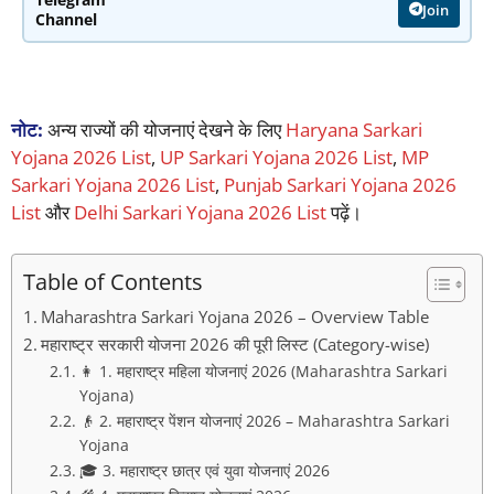
Join
Channel
नोट:
अन्य राज्यों की योजनाएं देखने के लिए
Haryana Sarkari
Yojana 2026 List
,
UP Sarkari Yojana 2026 List
,
MP
Sarkari Yojana 2026 List
,
Punjab Sarkari Yojana 2026
List
और
Delhi Sarkari Yojana 2026 List
पढ़ें।
Table of Contents
Maharashtra Sarkari Yojana 2026 – Overview Table
महाराष्ट्र सरकारी योजना 2026 की पूरी लिस्ट (Category-wise)
👩 1. महाराष्ट्र महिला योजनाएं 2026 (Maharashtra Sarkari
Yojana)
👴 2. महाराष्ट्र पेंशन योजनाएं 2026 – Maharashtra Sarkari
Yojana
🎓 3. महाराष्ट्र छात्र एवं युवा योजनाएं 2026