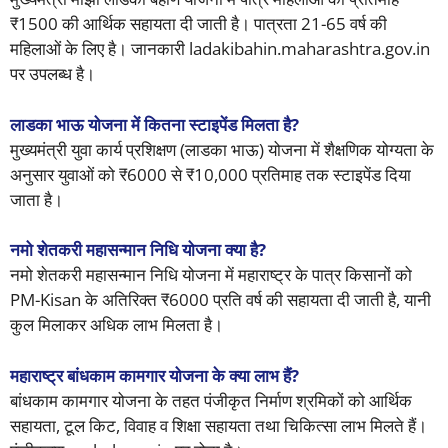
₹1500 की आर्थिक सहायता दी जाती है। पात्रता 21-65 वर्ष की
महिलाओं के लिए है। जानकारी ladakibahin.maharashtra.gov.in
पर उपलब्ध है।
लाडका भाऊ योजना में कितना स्टाइपेंड मिलता है?
मुख्यमंत्री युवा कार्य प्रशिक्षण (लाडका भाऊ) योजना में शैक्षणिक योग्यता के
अनुसार युवाओं को ₹6000 से ₹10,000 प्रतिमाह तक स्टाइपेंड दिया
जाता है।
नमो शेतकरी महासन्मान निधि योजना क्या है?
नमो शेतकरी महासन्मान निधि योजना में महाराष्ट्र के पात्र किसानों को
PM-Kisan के अतिरिक्त ₹6000 प्रति वर्ष की सहायता दी जाती है, यानी
कुल मिलाकर अधिक लाभ मिलता है।
महाराष्ट्र बांधकाम कामगार योजना के क्या लाभ हैं?
बांधकाम कामगार योजना के तहत पंजीकृत निर्माण श्रमिकों को आर्थिक
सहायता, टूल किट, विवाह व शिक्षा सहायता तथा चिकित्सा लाभ मिलते हैं।