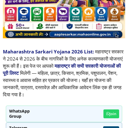
Maharashtra Sarkari Yojana 2026 List:
महाराष्ट्र सरकार
ने 2024 से 2026 के बीच नागरिकों के लिए अनेक कल्याणकारी योजनाएं
शुरू की हैं। इस पेज पर आपको
महाराष्ट्र की सभी सरकारी योजनाओं की
पूरी लिस्ट
मिलेगी — महिला, छात्र, किसान, श्रमिक, पशुपालन, पेंशन,
स्वास्थ्य व आवास सहित हर प्रकार की योजना। यहाँ हर योजना की
जानकारी, पात्रता, दस्तावेज़ और आधिकारिक आवेदन लिंक एक ही जगह
दिया गया है।
WhatsApp
Join
Group
Telegram