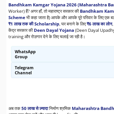
Bandhkam Kamgar Yojana 2026 (Maharashtra B
Worker) हैं? अगर हाँ, तो महाराष्ट्र सरकार की
Bandhkam Kamg
Scheme
भी कहा जाता है) आपके और आपके पूरे परिवार के लिए एक ब
₹1 लाख तक की Scholarship
, घर बनाने के लिए
₹6 लाख का लोन
,
केंद्र सरकार की
Deen Dayal Yojana
(Deen Dayal Upadhyay
training और रोज़गार देने के लिए चलाई जा रही है।
WhatsApp
Group
Telegram
Channel
अब तक
50 लाख से ज़्यादा
निर्माण श्रमिक
Maharashtra Band