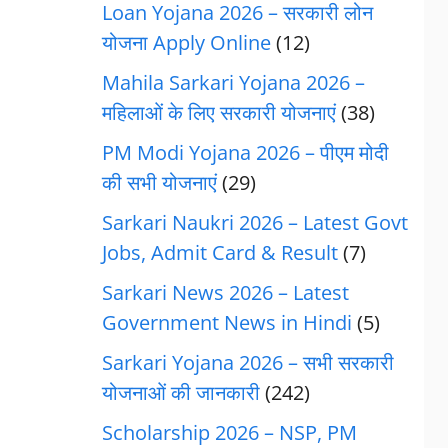
Loan Yojana 2026 – सरकारी लोन
योजना Apply Online
(12)
Mahila Sarkari Yojana 2026 –
महिलाओं के लिए सरकारी योजनाएं
(38)
PM Modi Yojana 2026 – पीएम मोदी
की सभी योजनाएं
(29)
Sarkari Naukri 2026 – Latest Govt
Jobs, Admit Card & Result
(7)
Sarkari News 2026 – Latest
Government News in Hindi
(5)
Sarkari Yojana 2026 – सभी सरकारी
योजनाओं की जानकारी
(242)
Scholarship 2026 – NSP, PM