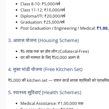
Class 8-10: ₹5,000/वर्ष
Class 11-12: ₹10,000/वर्ष
Diploma/ITI: ₹20,000/वर्ष
Graduation: ₹25,000/वर्ष
Post Graduation / Engineering / Medical:
₹1,00,0
3. आवास योजना (Housing Scheme)
₹6 लाख तक का होम लोन (Collateral-Free)
घर की मरम्मत के लिए ₹50,000 अलग से
4. मुफ्त भांडी योजना (Free Kitchen Set)
₹5,000 की kitchen set — राशन कार्ड धारक श्रमिकों को प्राथम
5. स्वास्थ्य सुविधाएं (Health Schemes)
Medical Assistance: ₹1,00,000 तक