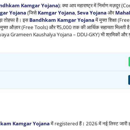
andhkam Kamgar Yojana)
: क्या आप महाराष्ट्र में निर्माण मज़दूर 
ar Yojana
(जिसे
Kamgar Yojana
,
Seva Yojana
और
Maha
ड़ा तोहफा है। इस
Bandhkam Kamgar Yojana
में मुफ्त शिक्षा (F
 मुफ्त औज़ार (Free Tools) और ₹5,000 तक की आर्थिक सहायता मिलती है। 
a Grameen Kaushalya Yojana – DDU-GKY) भी श्रमिकों और युवा
hkam Kamgar Yojana
में registered हैं। 2026 में नई लिस्ट जारी 