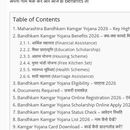
अपना नाम चेक करें और आज ही benefits लें!
Table of Contents
Maharashtra Bandhkam Kamgar Yojana 2026 – Key High
Bandhkam Kamgar Yojana Benefits 2026 – क्या-क्या फायदे मिले
1. आर्थिक सहायता (Financial Assistance)
2. शिक्षा छात्रवृत्ति (Education Scholarship)
3. आवास योजना (Housing Scheme)
4. मुफ्त भांडी योजना (Free Kitchen Set)
5. स्वास्थ्य सुविधाएं (Health Schemes)
6. शादी सहायता (Marriage Assistance)
Bandhkam Kamgar Yojana Eligibility – पात्रता 2026
Documents Required – ज़रूरी दस्तावेज़
Bandhkam Kamgar Yojana Online Registration 2026 – ऐसे कर
Bandhkam Kamgar Yojana Scholarship Online Apply 20
Bandhkam Kamgar Yojana Status Check – आवेदन स्थिति
Bandhkam Kamgar Yojana List 2026 – नाम कैसे देखें?
Kamgar Yojana Card Download – कार्ड कैसे डाउनलोड करें?