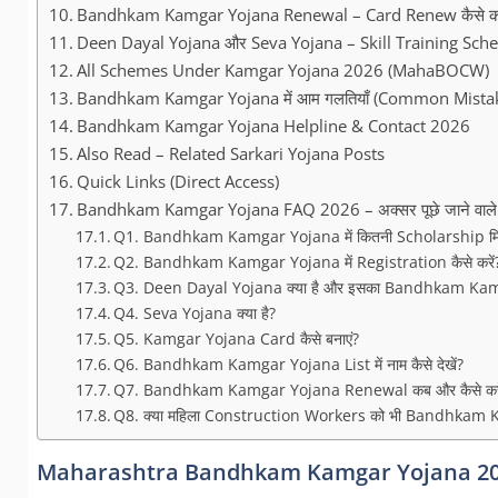
Bandhkam Kamgar Yojana Renewal – Card Renew कैसे कर
Deen Dayal Yojana और Seva Yojana – Skill Training Sch
All Schemes Under Kamgar Yojana 2026 (MahaBOCW)
Bandhkam Kamgar Yojana में आम गलतियाँ (Common Mista
Bandhkam Kamgar Yojana Helpline & Contact 2026
Also Read – Related Sarkari Yojana Posts
Quick Links (Direct Access)
Bandhkam Kamgar Yojana FAQ 2026 – अक्सर पूछे जाने वाले
Q1. Bandhkam Kamgar Yojana में कितनी Scholarship मिल
Q2. Bandhkam Kamgar Yojana में Registration कैसे करें
Q3. Deen Dayal Yojana क्या है और इसका Bandhkam Kamgar
Q4. Seva Yojana क्या है?
Q5. Kamgar Yojana Card कैसे बनाएं?
Q6. Bandhkam Kamgar Yojana List में नाम कैसे देखें?
Q7. Bandhkam Kamgar Yojana Renewal कब और कैसे करे
Q8. क्या महिला Construction Workers को भी Bandhkam K
Maharashtra Bandhkam Kamgar Yojana 202