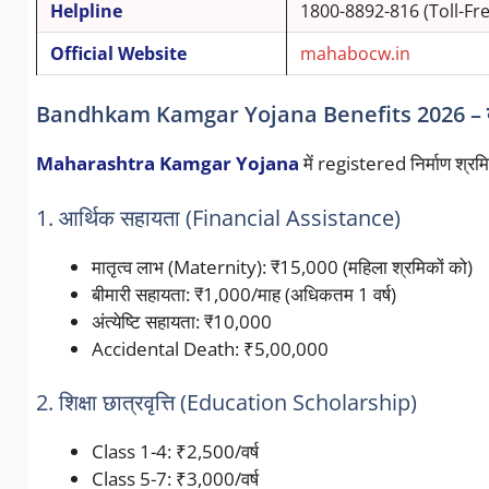
Helpline
1800-8892-816 (Toll-Fre
Official Website
mahabocw.in
Bandhkam Kamgar Yojana Benefits 2026 – क्या-क्
Maharashtra Kamgar Yojana
में registered निर्माण श्रमि
1. आर्थिक सहायता (Financial Assistance)
मातृत्व लाभ (Maternity): ₹15,000 (महिला श्रमिकों को)
बीमारी सहायता: ₹1,000/माह (अधिकतम 1 वर्ष)
अंत्येष्टि सहायता: ₹10,000
Accidental Death: ₹5,00,000
2. शिक्षा छात्रवृत्ति (Education Scholarship)
Class 1-4: ₹2,500/वर्ष
Class 5-7: ₹3,000/वर्ष