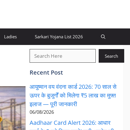
Ladies
Sarkari Yojana List 2026
खोजें
Search
Recent Post
आयुष्मान वय वंदना कार्ड 2026: 70 साल से
ऊपर के बुजुर्गों को मिलेगा ₹5 लाख का मुफ्त
इलाज — पूरी जानकारी
06/08/2026
Aadhaar Card Alert 2026: आधार