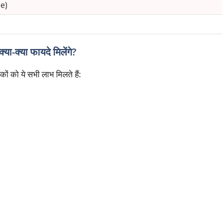
e)
या फायदे मिलेंगे?
कों को ये सभी लाभ मिलते हैं: