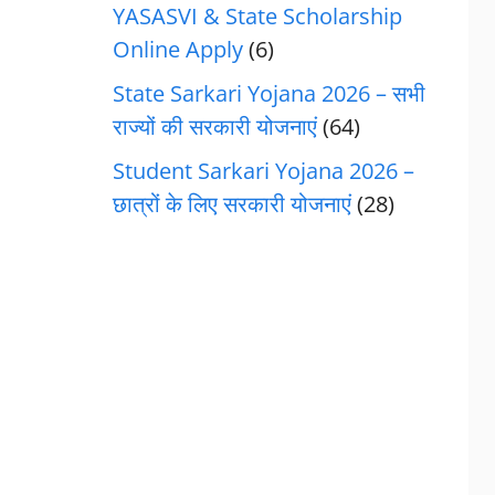
YASASVI & State Scholarship
Online Apply
(6)
State Sarkari Yojana 2026 – सभी
राज्यों की सरकारी योजनाएं
(64)
Student Sarkari Yojana 2026 –
छात्रों के लिए सरकारी योजनाएं
(28)