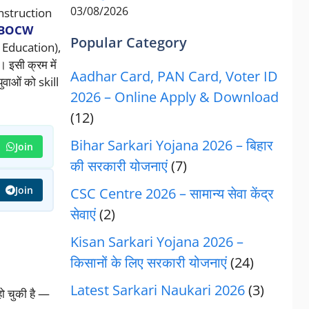
03/08/2026
(Construction
BOCW
Popular Category
ree Education),
इसी क्रम में
Aadhar Card, PAN Card, Voter ID
ओं को skill
2026 – Online Apply & Download
(12)
Bihar Sarkari Yojana 2026 – बिहार
Join
की सरकारी योजनाएं
(7)
Join
CSC Centre 2026 – सामान्य सेवा केंद्र
सेवाएं
(2)
Kisan Sarkari Yojana 2026 –
किसानों के लिए सरकारी योजनाएं
(24)
Latest Sarkari Naukari 2026
(3)
हो चुकी है —