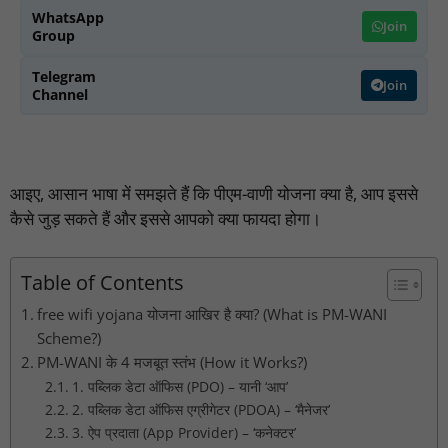
WhatsApp
Join
Group
Telegram
Join
Channel
आइए, आसान भाषा में समझते हैं कि पीएम-वाणी योजना क्या है, आप इससे
कैसे जुड़ सकते हैं और इससे आपको क्या फायदा होगा।
Table of Contents
free wifi yojana योजना आखिर है क्या? (What is PM-WANI
Scheme?)
PM-WANI के 4 मजबूत स्तंभ (How it Works?)
1. पब्लिक डेटा ऑफिस (PDO) – यानी ‘आप’
2. पब्लिक डेटा ऑफिस एग्रीगेटर (PDOA) – ‘मैनेजर’
3. ऐप प्रदाता (App Provider) – ‘कनेक्टर’