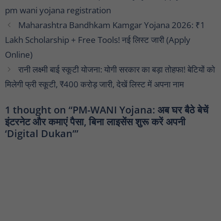
pm wani yojana registration
Maharashtra Bandhkam Kamgar Yojana 2026: ₹1
Lakh Scholarship + Free Tools! नई लिस्ट जारी (Apply
Online)
रानी लक्ष्मी बाई स्कूटी योजना: योगी सरकार का बड़ा तोहफा! बेटियों को
मिलेगी फ्री स्कूटी, ₹400 करोड़ जारी, देखें लिस्ट में अपना नाम
1 thought on “PM-WANI Yojana: अब घर बैठे बेचें
इंटरनेट और कमाएं पैसा, बिना लाइसेंस शुरू करें अपनी
‘Digital Dukan’”