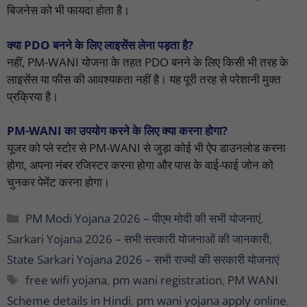
बिजनेस को भी फायदा होता है।
क्या PDO बनने के लिए लाइसेंस लेना पड़ता है?
नहीं, PM-WANI योजना के तहत PDO बनने के लिए किसी भी तरह के
लाइसेंस या फीस की आवश्यकता नहीं है। यह पूरी तरह से परेशानी मुक्त
प्रक्रिया है।
PM-WANI का उपयोग करने के लिए क्या करना होगा?
यूजर को प्ले स्टोर से PM-WANI से जुड़ा कोई भी ऐप डाउनलोड करना
होगा, अपना नंबर रजिस्टर करना होगा और पास के वाई-फाई जोन को
चुनकर पेमेंट करना होगा।
Categories
PM Modi Yojana 2026 – पीएम मोदी की सभी योजनाएं
,
Sarkari Yojana 2026 – सभी सरकारी योजनाओं की जानकारी
,
State Sarkari Yojana 2026 – सभी राज्यों की सरकारी योजनाएं
Tags
free wifi yojana
,
pm wani registration
,
PM WANI
Scheme details in Hindi
,
pm wani yojana apply online
,