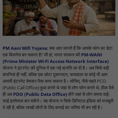
PM Aani Wifi Yojana:
क्या आप जानते हैं कि आपके फोन का डेटा
एक बिजनेस बन सकता है? जी हां, भारत सरकार की
PM-WANI
(Prime Minister Wi-Fi Access Network Interface)
योजना ने इंटरनेट की दुनिया में एक नई क्रांति ला दी है। अब सिर्फ बड़ी
कंपनियां ही नहीं, बल्कि एक छोटा दुकानदार, चायवाला या कोई भी आम
आदमी इंटरनेट बेचकर पैसा कमा सकता है। सोचिए, जैसे पहले PCO
(Public Call Office) हुआ करते थे जहां से लोग फोन करते थे, ठीक वैसे
ही अब
PDO (Public Data Office)
होंगे जहां से लोग सस्ता वाई-
फाई इस्तेमाल कर सकेंगे। यह योजना न सिर्फ डिजिटल इंडिया को मजबूती
दे रही है, बल्कि लाखों लोगों के लिए कमाई का जरिया भी बन रही है।