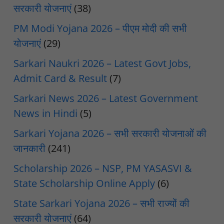
सरकारी योजनाएं
(38)
PM Modi Yojana 2026 – पीएम मोदी की सभी
योजनाएं
(29)
Sarkari Naukri 2026 – Latest Govt Jobs,
Admit Card & Result
(7)
Sarkari News 2026 – Latest Government
News in Hindi
(5)
Sarkari Yojana 2026 – सभी सरकारी योजनाओं की
जानकारी
(241)
Scholarship 2026 – NSP, PM YASASVI &
State Scholarship Online Apply
(6)
State Sarkari Yojana 2026 – सभी राज्यों की
सरकारी योजनाएं
(64)