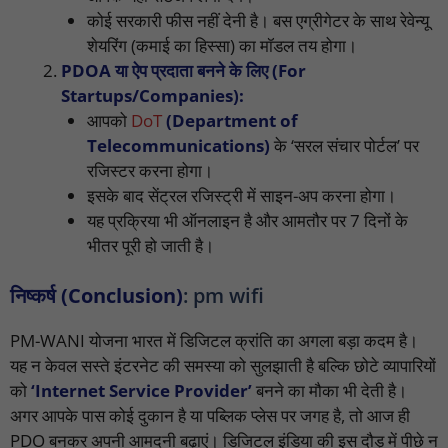
कोई सरकारी फीस नहीं देनी है। बस एग्रीगेटर के साथ रेवेन्यू
शेयरिंग (कमाई का हिस्सा) का मॉडल तय होगा।
PDOA या ऐप प्रदाता बनने के लिए (For
Startups/Companies):
आपको
DoT
(Department of
Telecommunications)
के ‘सरल संचार पोर्टल’ पर
रजिस्टर करना होगा।
इसके बाद सेंट्रल रजिस्ट्री में साइन-अप करना होगा।
यह प्रक्रिया भी ऑनलाइन है और आमतौर पर 7 दिनों के
भीतर पूरी हो जाती है।
निष्कर्ष (Conclusion)
: pm wifi
PM-WANI योजना भारत में डिजिटल क्रांति का अगला बड़ा कदम है।
यह न केवल सस्ते इंटरनेट की समस्या को सुलझाती है बल्कि छोटे व्यापारियों
को
‘Internet Service Provider’
बनने का मौका भी देती है।
अगर आपके पास कोई दुकान है या पब्लिक प्लेस पर जगह है, तो आज ही
PDO बनकर अपनी आमदनी बढ़ाएं। डिजिटल इंडिया की इस दौड़ में पीछे न