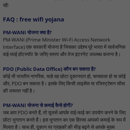
रहें!
FAQ : free wifi yojana
PM-WANI योजना क्या है?
PM-WANI (Prime Minister Wi-Fi Access Network
Interface) एक सरकारी योजना है जिसका उद्देश्य पूरे भारत में सार्वजनिक
वाई-फाई हॉटस्पॉट के जरिए सस्ता और तेज इंटरनेट उपलब्ध कराना है।
PDO (Public Data Office) कौन बन सकता है?
कोई भी भारतीय नागरिक, चाहे वह छोटा दुकानदार हो, चायवाला हो या कोई
और, PDO बन सकता है। इसके लिए किसी लाइसेंस या रजिस्ट्रेशन फीस
की जरूरत नहीं है।
PM-WANI योजना से कमाई कैसे होगी?
जब आप PDO बनते हैं, तो यूजर्स आपके वाई-फाई का उपयोग करने के लिए
छोटा भुगतान करते हैं। इस भुगतान का एक हिस्सा आपको कमाई के रूप में
मिलता है। साथ ही, दुकान पर ग्राहकों की भीड़ बढ़ने से आपके मुख्य