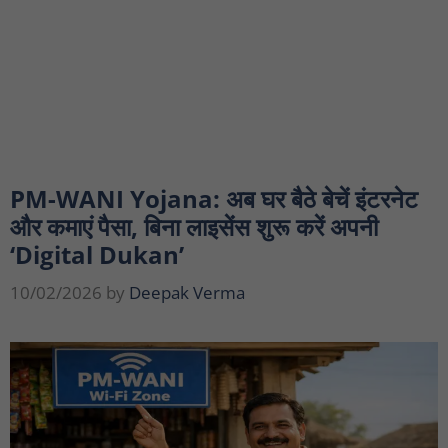
PM-WANI Yojana: अब घर बैठे बेचें इंटरनेट
और कमाएं पैसा, बिना लाइसेंस शुरू करें अपनी
‘Digital Dukan’
10/02/2026
by
Deepak Verma