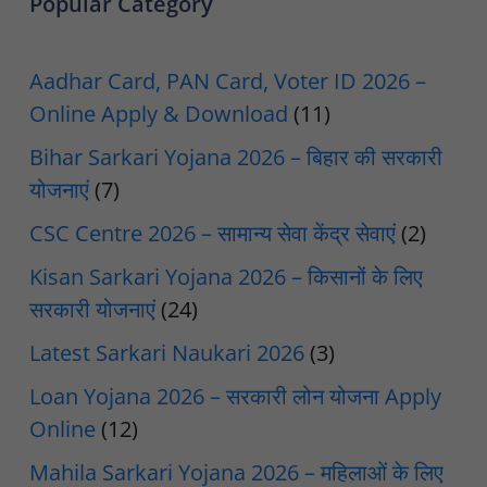
Popular Category
Aadhar Card, PAN Card, Voter ID 2026 –
Online Apply & Download
(11)
Bihar Sarkari Yojana 2026 – बिहार की सरकारी
योजनाएं
(7)
CSC Centre 2026 – सामान्य सेवा केंद्र सेवाएं
(2)
Kisan Sarkari Yojana 2026 – किसानों के लिए
सरकारी योजनाएं
(24)
Latest Sarkari Naukari 2026
(3)
Loan Yojana 2026 – सरकारी लोन योजना Apply
Online
(12)
Mahila Sarkari Yojana 2026 – महिलाओं के लिए