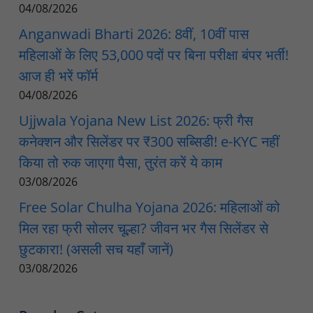
04/08/2026
Anganwadi Bharti 2026: 8वीं, 10वीं पास
महिलाओं के लिए 53,000 पदों पर बिना परीक्षा बंपर भर्ती!
आज ही भरें फॉर्म
04/08/2026
Ujjwala Yojana New List 2026: फ्री गैस
कनेक्शन और सिलेंडर पर ₹300 सब्सिडी! e-KYC नहीं
किया तो रुक जाएगा पैसा, तुरंत करें ये काम
03/08/2026
Free Solar Chulha Yojana 2026: महिलाओं को
मिल रहा फ्री सोलर चूल्हा? जीवन भर गैस सिलेंडर से
छुटकारा! (असली सच यहाँ जानें)
03/08/2026