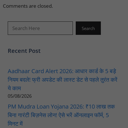
Comments are closed.
खोजें
Search
Recent Post
Aadhaar Card Alert 2026: आधार कार्ड के 5 बड़े
नियम बदले! फ्री अपडेट की लास्ट डेट से पहले तुरंत करें
ये काम
05/08/2026
PM Mudra Loan Yojana 2026: ₹10 लाख तक
बिना गारंटी बिज़नेस लोन! ऐसे भरें ऑनलाइन फॉर्म, 5
मिनट में