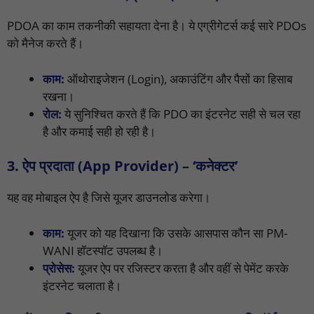
PDOA का काम तकनीकी सहायता देना है। ये एग्रीगेटर्स कई सारे PDOs
को मैनेज करते हैं।
काम:
ऑथोराइजेशन (Login), अकाउंटिंग और पैसों का हिसाब
रखना।
रोल:
ये सुनिश्चित करते हैं कि PDO का इंटरनेट सही से चल रहा
है और कमाई सही हो रही है।
3. ऐप प्रदाता (App Provider) – ‘कनेक्टर’
यह वह मोबाइल ऐप है जिसे यूजर डाउनलोड करेगा।
काम:
यूजर को यह दिखाना कि उसके आसपास कौन सा PM-
WANI हॉटस्पॉट उपलब्ध है।
प्रोसेस:
यूजर ऐप पर रजिस्टर करता है और वहीं से पेमेंट करके
इंटरनेट चलाता है।