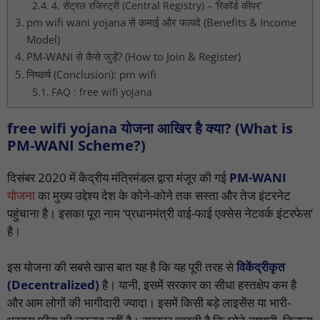
4. सेंट्रल रजिस्ट्री (Central Registry) – ‘रिकॉर्ड कीपर’
pm wifi wani yojana से कमाई और फायदे (Benefits & Income
Model)
PM-WANI से कैसे जुड़ें? (How to Join & Register)
निष्कर्ष (Conclusion): pm wifi
FAQ : free wifi yojana
free wifi yojana योजना आखिर है क्या? (What is
PM-WANI Scheme?)
दिसंबर 2020 में केंद्रीय मंत्रिमंडल द्वारा मंजूर की गई
PM-WANI
योजना
का मुख्य उद्देश्य देश के कोने-कोने तक सस्ता और तेज इंटरनेट
पहुंचाना है। इसका पूरा नाम ‘प्रधानमंत्री वाई-फाई एक्सेस नेटवर्क इंटरफेस’
है।
इस योजना की सबसे खास बात यह है कि यह पूरी तरह से
विकेंद्रीकृत
(Decentralized)
है। यानी, इसमें सरकार का सीधा हस्तक्षेप कम है
और आम लोगों की भागीदारी ज्यादा। इसमें किसी बड़े लाइसेंस या भारी-