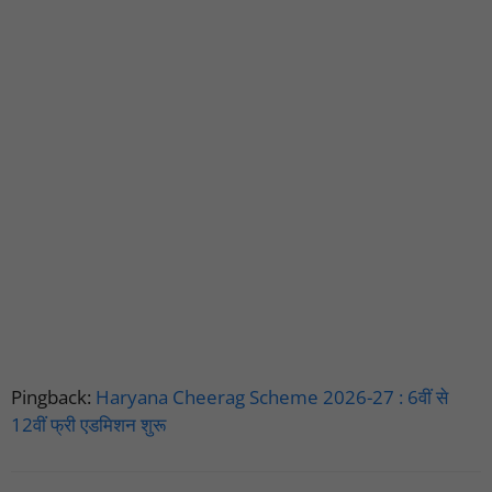
Pingback:
Haryana Cheerag Scheme 2026-27 : 6वीं से
12वीं फ्री एडमिशन शुरू