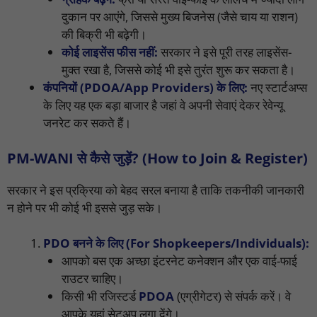
दुकान पर आएंगे, जिससे मुख्य बिजनेस (जैसे चाय या राशन)
की बिक्री भी बढ़ेगी।
कोई लाइसेंस फीस नहीं:
सरकार ने इसे पूरी तरह लाइसेंस-
मुक्त रखा है, जिससे कोई भी इसे तुरंत शुरू कर सकता है।
कंपनियों (PDOA/App Providers) के लिए:
नए स्टार्टअप्स
के लिए यह एक बड़ा बाजार है जहां वे अपनी सेवाएं देकर रेवेन्यू
जनरेट कर सकते हैं।
PM-WANI से कैसे जुड़ें? (How to Join & Register)
सरकार ने इस प्रक्रिया को बेहद सरल बनाया है ताकि तकनीकी जानकारी
न होने पर भी कोई भी इससे जुड़ सके।
PDO बनने के लिए (For Shopkeepers/Individuals):
आपको बस एक अच्छा इंटरनेट कनेक्शन और एक वाई-फाई
राउटर चाहिए।
किसी भी रजिस्टर्ड
PDOA
(एग्रीगेटर) से संपर्क करें। वे
आपके यहां सेटअप लगा देंगे।