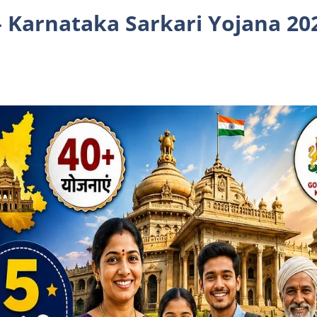
्ट – Karnataka Sarkari Yojana 20