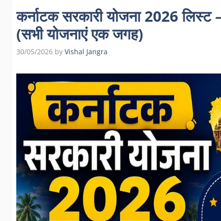
कर्नाटक सरकारी योजना 2026 लिस
(सभी योजनाएं एक जगह)
30/05/2026
by
Vishal Jangra