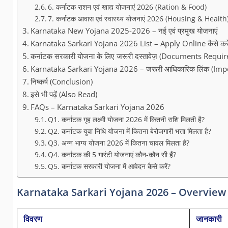
6. कर्नाटक राशन एवं खाद्य योजनाएं 2026 (Ration & Food)
7. कर्नाटक आवास एवं स्वास्थ्य योजनाएं 2026 (Housing & Health
Karnataka New Yojana 2025-2026 – नई एवं प्रमुख योजनाएं
Karnataka Sarkari Yojana 2026 List – Apply Online कैसे करे
कर्नाटक सरकारी योजना के लिए जरूरी दस्तावेज़ (Documents Requir
Karnataka Sarkari Yojana 2026 – जरूरी आधिकारिक लिंक (Imp
निष्कर्ष (Conclusion)
इसे भी पढ़ें (Also Read)
FAQs – Karnataka Sarkari Yojana 2026
Q1. कर्नाटक गृह लक्ष्मी योजना 2026 में कितनी राशि मिलती है?
Q2. कर्नाटक युवा निधि योजना में कितना बेरोजगारी भत्ता मिलता है?
Q3. अन्न भाग्य योजना 2026 में कितना चावल मिलता है?
Q4. कर्नाटक की 5 गारंटी योजनाएं कौन-कौन सी हैं?
Q5. कर्नाटक सरकारी योजना में आवेदन कैसे करें?
Karnataka Sarkari Yojana 2026 – Overview
विवरण
जानकारी