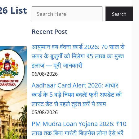
26 List
खोजें
Search
Recent Post
आयुष्मान वय वंदना कार्ड 2026: 70 साल से
ऊपर के बुजुर्गों को मिलेगा ₹5 लाख का मुफ्त
इलाज — पूरी जानकारी
06/08/2026
Aadhaar Card Alert 2026: आधार
कार्ड के 5 बड़े नियम बदले! फ्री अपडेट की
लास्ट डेट से पहले तुरंत करें ये काम
05/08/2026
PM Mudra Loan Yojana 2026: ₹10
लाख तक बिना गारंटी बिज़नेस लोन! ऐसे भरें