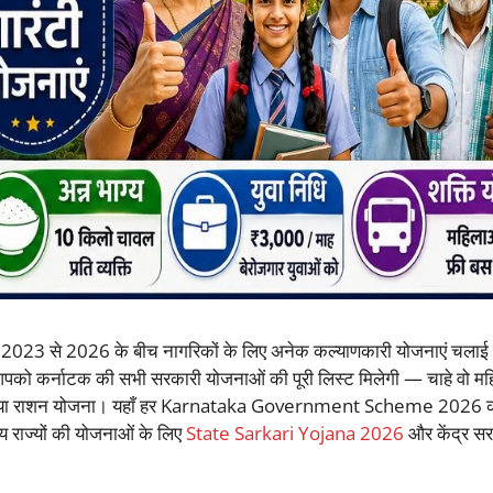
2023 से 2026 के बीच नागरिकों के लिए अनेक कल्याणकारी योजनाएं चलाई हैं,
ो कर्नाटक की सभी सरकारी योजनाओं की पूरी लिस्ट मिलेगी — चाहे वो महि
ना हो या राशन योजना। यहाँ हर Karnataka Government Scheme 2026 
 राज्यों की योजनाओं के लिए
State Sarkari Yojana 2026
और केंद्र स