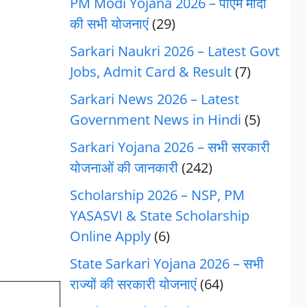
PM Modi Yojana 2026 – पीएम मोदी
की सभी योजनाएं
(29)
Sarkari Naukri 2026 – Latest Govt
Jobs, Admit Card & Result
(7)
Sarkari News 2026 – Latest
Government News in Hindi
(5)
Sarkari Yojana 2026 – सभी सरकारी
योजनाओं की जानकारी
(242)
Scholarship 2026 – NSP, PM
YASASVI & State Scholarship
Online Apply
(6)
State Sarkari Yojana 2026 – सभी
राज्यों की सरकारी योजनाएं
(64)