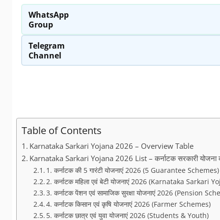
WhatsApp
Group
Telegram
Channel
Table of Contents
Karnataka Sarkari Yojana 2026 – Overview Table
Karnataka Sarkari Yojana 2026 List – कर्नाटक सरकारी योजना की
1. कर्नाटक की 5 गारंटी योजनाएं 2026 (5 Guarantee Schemes)
2. कर्नाटक महिला एवं बेटी योजनाएं 2026 (Karnataka Sarkari
3. कर्नाटक पेंशन एवं सामाजिक सुरक्षा योजनाएं 2026 (Pension Sc
4. कर्नाटक किसान एवं कृषि योजनाएं 2026 (Farmer Schemes)
5. कर्नाटक छात्र एवं युवा योजनाएं 2026 (Students & Youth)