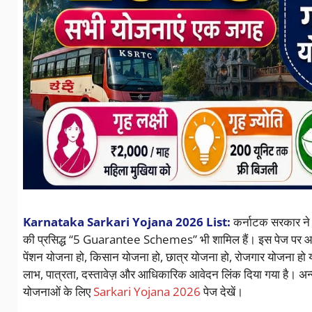
Karnataka Sarkari Yojana 2026 List:
कर्नाटक सरकार ने 
की प्रसिद्ध “5 Guarantee Schemes” भी शामिल हैं। इस पेज पर आपक
पेंशन योजना हो, किसान योजना हो, छात्र योजना हो, रोजगार योज
लाभ, पात्रता, दस्तावेज़ और आधिकारिक आवेदन लिंक दिया गया है। अन्य
योजनाओं के लिए
Sarkari Yojana 2026
पेज देखें।