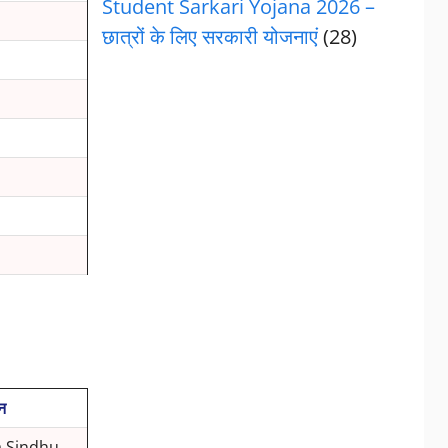
Student Sarkari Yojana 2026 –
छात्रों के लिए सरकारी योजनाएं
(28)
न
 Sindhu