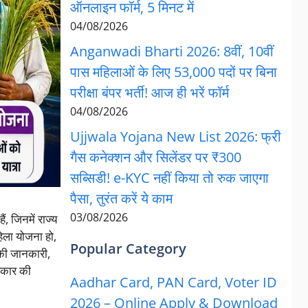
ऑनलाइन फॉर्म, 5 मिनट में
04/08/2026
Anganwadi Bharti 2026: 8वीं, 10वीं
पास महिलाओं के लिए 53,000 पदों पर बिना
परीक्षा बंपर भर्ती! आज ही भरें फॉर्म
04/08/2026
Ujjwala Yojana New List 2026: फ्री
गैस कनेक्शन और सिलेंडर पर ₹300
सब्सिडी! e-KYC नहीं किया तो रुक जाएगा
पैसा, तुरंत करें ये काम
03/08/2026
 जिनमें राज्य
ला योजना हो,
Popular Category
की जानकारी,
रकार की
Aadhar Card, PAN Card, Voter ID
2026 – Online Apply & Download