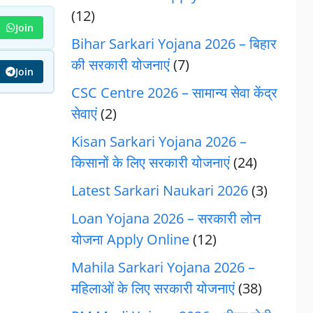
(12)
Join
Bihar Sarkari Yojana 2026 – बिहार
की सरकारी योजनाएं
(7)
Join
CSC Centre 2026 – सामान्य सेवा केंद्र
सेवाएं
(2)
Kisan Sarkari Yojana 2026 –
किसानों के लिए सरकारी योजनाएं
(24)
Latest Sarkari Naukari 2026
(3)
Loan Yojana 2026 – सरकारी लोन
योजना Apply Online
(12)
Mahila Sarkari Yojana 2026 –
महिलाओं के लिए सरकारी योजनाएं
(38)