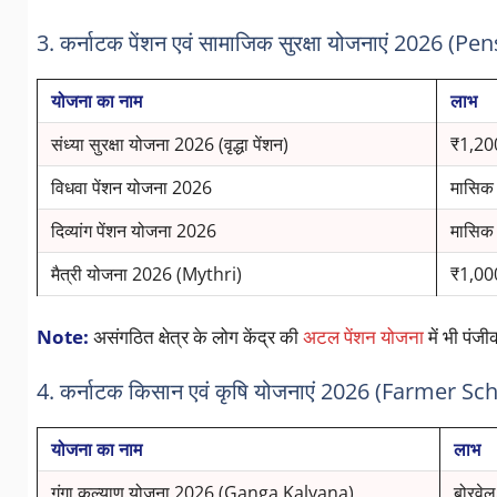
3. कर्नाटक पेंशन एवं सामाजिक सुरक्षा योजनाएं 2026 
योजना का नाम
लाभ
संध्या सुरक्षा योजना 2026 (वृद्धा पेंशन)
₹1,200
विधवा पेंशन योजना 2026
मासिक 
दिव्यांग पेंशन योजना 2026
मासिक 
मैत्री योजना 2026 (Mythri)
₹1,000
Note:
असंगठित क्षेत्र के लोग केंद्र की
अटल पेंशन योजना
में भी पंज
4. कर्नाटक किसान एवं कृषि योजनाएं 2026 (Farmer S
योजना का नाम
लाभ
गंगा कल्याण योजना 2026 (Ganga Kalyana)
बोरवेल