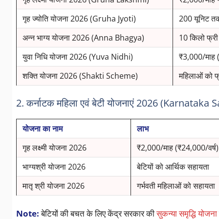
गृह ज्योति योजना 2026 (Gruha Jyoti)
200 यूनिट तक
अन्न भाग्य योजना 2026 (Anna Bhagya)
10 किलो फ्री 
युवा निधि योजना 2026 (Yuva Nidhi)
₹3,000/माह (ग
शक्ति योजना 2026 (Shakti Scheme)
महिलाओं को फ्
2. कर्नाटक महिला एवं बेटी योजनाएं 2026 (Karnatak
योजना का नाम
लाभ
गृह लक्ष्मी योजना 2026
₹2,000/माह (₹24,000/वर्ष)
भाग्यश्री योजना 2026
बेटियों को आर्थिक सहायता
मातृ श्री योजना 2026
गर्भवती महिलाओं को सहायता
Note:
बेटियों की बचत के लिए केंद्र सरकार की
सुकन्या समृद्धि योजना