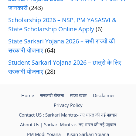
जानकारी
(243)
Scholarship 2026 – NSP, PM YASASVI &
State Scholarship Online Apply
(6)
State Sarkari Yojana 2026 – सभी राज्यों की
सरकारी योजनाएं
(64)
Student Sarkari Yojana 2026 – छात्रों के लिए
सरकारी योजनाएं
(28)
Home
सरकारी योजना
ताजा खबर
Disclaimer
Privacy Policy
Contact US : Sarkari Mantra:- नए भारत की नई पहचान
About Us | Sarkari Mantra:- नए भारत की नई पहचान
PM Modi Yojana
Kisan Sarkari Yojana