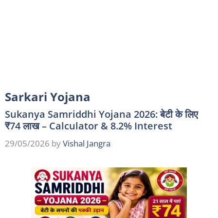
Sarkari Yojana
Sukanya Samriddhi Yojana 2026: बेटी के लिए
₹74 लाख – Calculator & 8.2% Interest
29/05/2026
by
Vishal Jangra