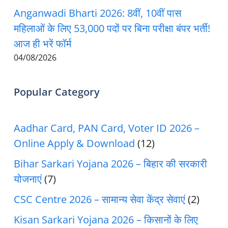
Anganwadi Bharti 2026: 8वीं, 10वीं पास
महिलाओं के लिए 53,000 पदों पर बिना परीक्षा बंपर भर्ती!
आज ही भरें फॉर्म
04/08/2026
Popular Category
Aadhar Card, PAN Card, Voter ID 2026 –
Online Apply & Download
(12)
Bihar Sarkari Yojana 2026 – बिहार की सरकारी
योजनाएं
(7)
CSC Centre 2026 – सामान्य सेवा केंद्र सेवाएं
(2)
Kisan Sarkari Yojana 2026 – किसानों के लिए