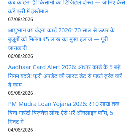
कब काटना है! किसानों का डिजिटल दोस्त — जानिए कैसे
करें फ्री में इस्तेमाल
07/08/2026
आयुष्मान वय वंदना कार्ड 2026: 70 साल से ऊपर के
बुजुर्गों को मिलेगा ₹5 लाख का मुफ्त इलाज — पूरी
जानकारी
06/08/2026
Aadhaar Card Alert 2026: आधार कार्ड के 5 बड़े
नियम बदले! फ्री अपडेट की लास्ट डेट से पहले तुरंत करें
ये काम
05/08/2026
PM Mudra Loan Yojana 2026: ₹10 लाख तक
बिना गारंटी बिज़नेस लोन! ऐसे भरें ऑनलाइन फॉर्म, 5
मिनट में
04/08/2026