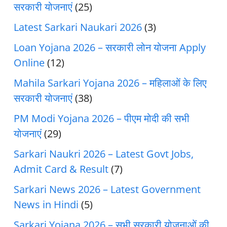
सरकारी योजनाएं
(25)
Latest Sarkari Naukari 2026
(3)
Loan Yojana 2026 – सरकारी लोन योजना Apply
Online
(12)
Mahila Sarkari Yojana 2026 – महिलाओं के लिए
सरकारी योजनाएं
(38)
PM Modi Yojana 2026 – पीएम मोदी की सभी
योजनाएं
(29)
Sarkari Naukri 2026 – Latest Govt Jobs,
Admit Card & Result
(7)
Sarkari News 2026 – Latest Government
News in Hindi
(5)
Sarkari Yojana 2026 – सभी सरकारी योजनाओं की