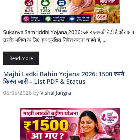
Sukanya Samriddhi Yojana 2026: अगर आपकी बेटी है और आप
उसके भविष्य के लिए एक सुरक्षित निवेश करना चाहते हैं, …
Read more
Majhi Ladki Bahin Yojana 2026: 1500 रुपये
किस्त जारी – List PDF & Status
06/05/2026
by
Vishal Jangra