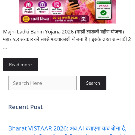
Majhi Ladki Bahin Yojana 2026 (माझी लाडकी बहीण योजना)
महाराष्ट्र सरकार की सबसे महत्वाकांक्षी योजना है। इसके तहत राज्य की 2
…
Read more
खोजें
Search
Recent Post
Bharat VISTAAR 2026: अब AI बताएगा कब बोना है,