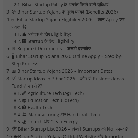
Bihar Startup Policy के अंतर्गत मिलने वाली सुविधाएं:
🎯 Bihar Startup Yojana के मुख्य फायदे (Benefits 2026)
✅ Bihar Startup Yojana Eligibility 2026 – कौन Apply कर
सकता है?
👤 आवेदक के लिए Eligibility:
🏢 Startup के लिए Eligibility:
📄 Required Documents – जरूरी दस्तावेज
🖥️ Bihar Startup Yojana 2026 Online Apply – Step-by-
Step Process
📅 Bihar Startup Yojana 2026 – Important Dates
💡 Startup Ideas in Bihar 2026 – कौन से Business Ideas
Fund हो सकते हैं?
🌾 Agriculture Tech (AgriTech)
📚 Education Tech (EdTech)
🏥 Health Tech
🏭 Manufacturing और Handicraft Tech
💰 Fintech और Clean Energy
🏆 Bihar Startup List 2026 – कितने Startups को मिला फायदा?
🌐 Bihar Startup Yojana Official Website और Important