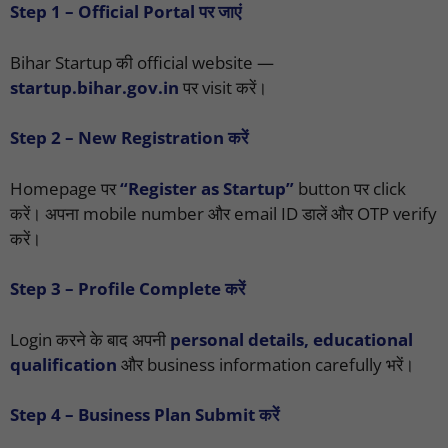
Step 1 – Official Portal पर जाएं
Bihar Startup की official website —
startup.bihar.gov.in
पर visit करें।
Step 2 – New Registration करें
Homepage पर
“Register as Startup”
button पर click
करें। अपना mobile number और email ID डालें और OTP verify
करें।
Step 3 – Profile Complete करें
Login करने के बाद अपनी
personal details, educational
qualification
और business information carefully भरें।
Step 4 – Business Plan Submit करें