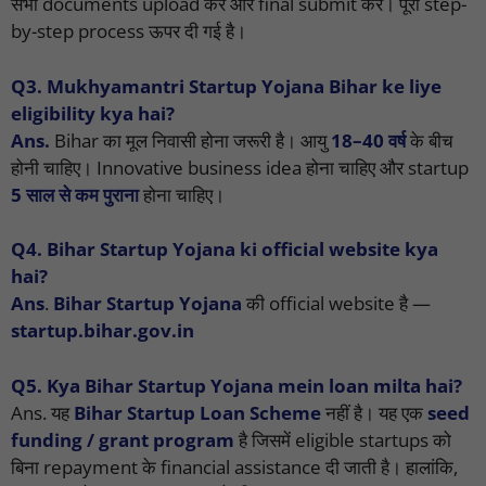
सभी documents upload करें और final submit करें। पूरी step-
by-step process ऊपर दी गई है।
Q3. Mukhyamantri Startup Yojana Bihar ke liye
eligibility kya hai?
Ans.
Bihar का मूल निवासी होना जरूरी है। आयु
18–40 वर्ष
के बीच
होनी चाहिए। Innovative business idea होना चाहिए और startup
5 साल से कम पुराना
होना चाहिए।
Q4. Bihar Startup Yojana ki official website kya
hai?
Ans
.
Bihar Startup Yojana
की official website है —
startup.bihar.gov.in
Q5. Kya Bihar Startup Yojana mein loan milta hai?
Ans.
यह
Bihar Startup Loan Scheme
नहीं है।
यह एक
seed
funding / grant program
है जिसमें eligible startups को
बिना repayment के financial assistance दी जाती है। हालांकि,