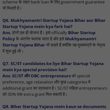
scheme के तहत bank loan के लिए government guarantee
भी मिलती है।
Q6. Mukhyamantri Startup Yojana Bihar aur Bihar
Startup Yojana mein kya fark hai?
Ans
. दोनों एक ही योजना हैं। इसे officially
Bihar Startup
Policy
के अंतर्गत चलाया जाता है और इसे
Mukhyamantri
Startup Yojana Bihar
भी कहते हैं क्योंकि यह मुख्यमंत्री के नेतृत्व
में शुरू हुई थी।
Q7. SC/ST candidates ke liye Bihar Startup Yojana
mein kya special provision hai?
Ans
.
SC/ST और OBC entrepreneurs
को special
preference, age relaxation और कुछ categories में
additional grant का प्रावधान है। SC/ST महिला entrepreneurs
को 30% तक extra grant मिल सकती है।
Q8. Bihar Startup Yojana mein kaun se documents