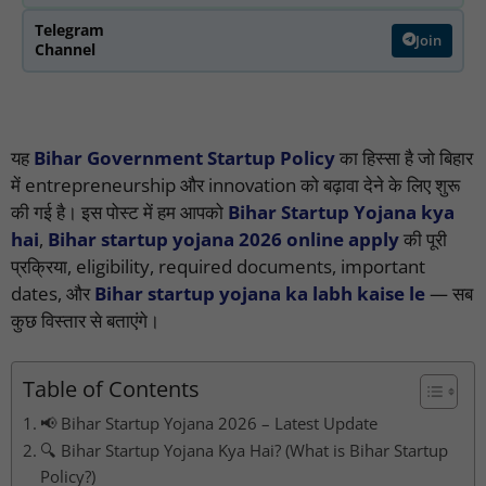
Telegram
Join
Channel
यह
Bihar Government Startup Policy
का हिस्सा है जो बिहार
में entrepreneurship और innovation को बढ़ावा देने के लिए शुरू
की गई है। इस पोस्ट में हम आपको
Bihar Startup Yojana kya
hai
,
Bihar startup yojana 2026 online apply
की पूरी
प्रक्रिया, eligibility, required documents, important
dates, और
Bihar startup yojana ka labh kaise le
— सब
कुछ विस्तार से बताएंगे।
Table of Contents
📢 Bihar Startup Yojana 2026 – Latest Update
🔍 Bihar Startup Yojana Kya Hai? (What is Bihar Startup
Policy?)