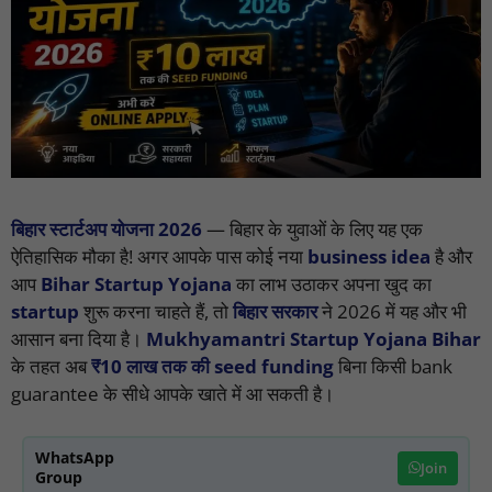
बिहार स्टार्टअप योजना 2026
— बिहार के युवाओं के लिए यह एक
ऐतिहासिक मौका है! अगर आपके पास कोई नया
business idea
है और
आप
Bihar Startup Yojana
का लाभ उठाकर अपना खुद का
startup
शुरू करना चाहते हैं, तो
बिहार सरकार
ने 2026 में यह और भी
आसान बना दिया है।
Mukhyamantri Startup Yojana Bihar
के तहत अब
₹10 लाख तक की seed funding
बिना किसी bank
guarantee के सीधे आपके खाते में आ सकती है।
WhatsApp
Join
Group