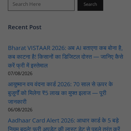
खोजें
Search
Recent Post
Bharat VISTAAR 2026: अब AI बताएगा कब बोना है,
कब काटना है! किसानों का डिजिटल दोस्त — जानिए कैसे
करें फ्री में इस्तेमाल
07/08/2026
आयुष्मान वय वंदना कार्ड 2026: 70 साल से ऊपर के
बुजुर्गों को मिलेगा ₹5 लाख का मुफ्त इलाज — पूरी
जानकारी
06/08/2026
Aadhaar Card Alert 2026: आधार कार्ड के 5 बड़े
नियम बदले! फ्री अपडेट की लास्ट डेट से पहले तुरंत करें