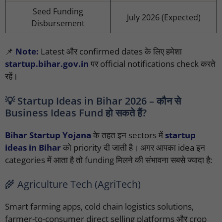
Seed Funding
July 2026 (Expected)
Disbursement
📌
Note:
Latest और confirmed dates के लिए हमेशा
startup.bihar.gov.in
पर official notifications check करते
रहें।
💡 Startup Ideas in Bihar 2026 – कौन से
Business Ideas Fund हो सकते हैं?
Bihar Startup Yojana
के तहत इन sectors में
startup
ideas in Bihar
को priority दी जाती है। अगर आपका idea इन
categories में आता है तो funding मिलने की संभावना सबसे ज्यादा है:
🌾 Agriculture Tech (AgriTech)
Smart farming apps, cold chain logistics solutions,
farmer-to-consumer direct selling platforms और crop