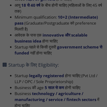
आयु
18 से 40 वर्ष
के बीच होनी चाहिए (महिलाओं के लिए 45 वर्ष
तक)
Minimum qualification:
10+2 (Intermediate)
pass
(Graduate/Postgraduate को preference
मिलती है)
आवेदक के पास एक
innovative और scalable
business idea
होना चाहिए
Startup पहले से किसी दूसरी
government scheme से
funded
नहीं होना चाहिए
🏢 Startup के लिए Eligibility:
Startup
legally registered
होना चाहिए (Pvt Ltd /
LLP / OPC / Sole Proprietorship)
Business की age
5 साल से कम
होनी चाहिए
Business
technology / agriculture /
manufacturing / service / fintech sectors
में
होना चाहिए