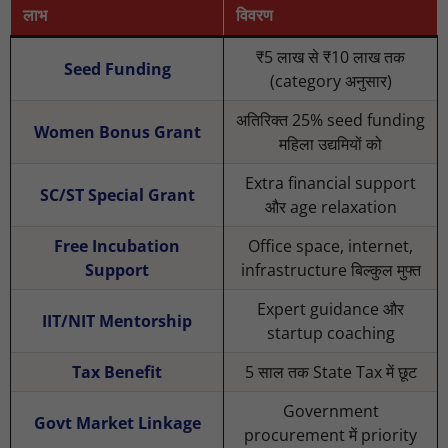
लाभ
विवरण
₹5 लाख से ₹10 लाख तक
Seed Funding
(category अनुसार)
अतिरिक्त 25% seed funding
Women Bonus Grant
महिला उद्यमियों को
Extra financial support
SC/ST Special Grant
और age relaxation
Free Incubation
Office space, internet,
Support
infrastructure बिल्कुल मुफ्त
Expert guidance और
IIT/NIT Mentorship
startup coaching
Tax Benefit
5 साल तक State Tax में छूट
Government
Govt Market Linkage
procurement में priority