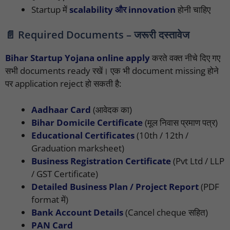
Startup में
scalability और innovation
होनी चाहिए
📄 Required Documents – जरूरी दस्तावेज
Bihar Startup Yojana online apply
करते वक्त नीचे दिए गए
सभी documents ready रखें। एक भी document missing होने
पर application reject हो सकती है:
Aadhaar Card
(आवेदक का)
Bihar Domicile Certificate
(मूल निवास प्रमाण पत्र)
Educational Certificates
(10th / 12th /
Graduation marksheet)
Business Registration Certificate
(Pvt Ltd / LLP
/ GST Certificate)
Detailed Business Plan / Project Report
(PDF
format में)
Bank Account Details
(Cancel cheque सहित)
PAN Card