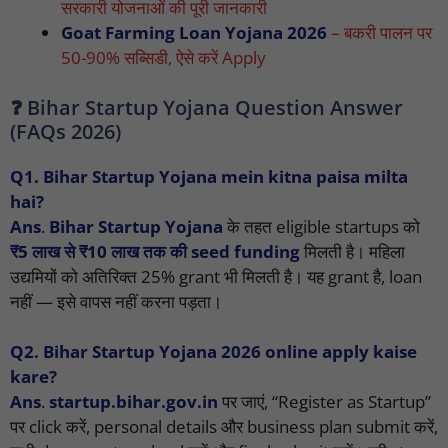
सरकारी योजनाओं की पूरी जानकारी
Goat Farming Loan Yojana 2026
– बकरी पालन पर
50-90% सब्सिडी, ऐसे करें Apply
❓ Bihar Startup Yojana Question Answer
(FAQs 2026)
Q1. Bihar Startup Yojana mein kitna paisa milta
hai?
Ans
.
Bihar Startup Yojana
के तहत eligible startups को
₹5 लाख से ₹10 लाख तक की seed funding
मिलती है। महिला
उद्यमियों को अतिरिक्त 25% grant भी मिलती है। यह grant है, loan
नहीं — इसे वापस नहीं करना पड़ता।
Q2. Bihar Startup Yojana 2026 online apply kaise
kare?
Ans
.
startup.bihar.gov.in
पर जाएं, “Register as Startup”
पर click करें, personal details और business plan submit करें,