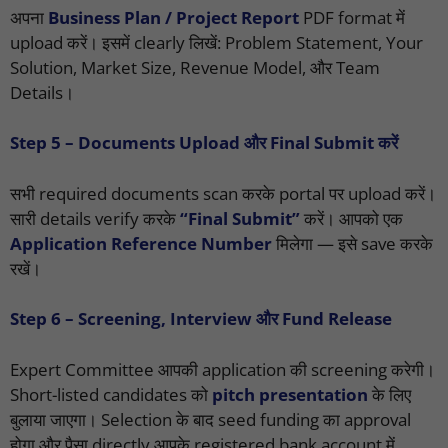
अपना
Business Plan / Project Report
PDF format में
upload करें। इसमें clearly लिखें: Problem Statement, Your
Solution, Market Size, Revenue Model, और Team
Details।
Step 5 – Documents Upload और Final Submit करें
सभी required documents scan करके portal पर upload करें।
सारी details verify करके
“Final Submit”
करें। आपको एक
Application Reference Number
मिलेगा — इसे save करके
रखें।
Step 6 – Screening, Interview और Fund Release
Expert Committee आपकी application की screening करेगी।
Short-listed candidates को
pitch presentation
के लिए
बुलाया जाएगा। Selection के बाद seed funding का approval
होगा और पैसा directly आपके registered bank account में