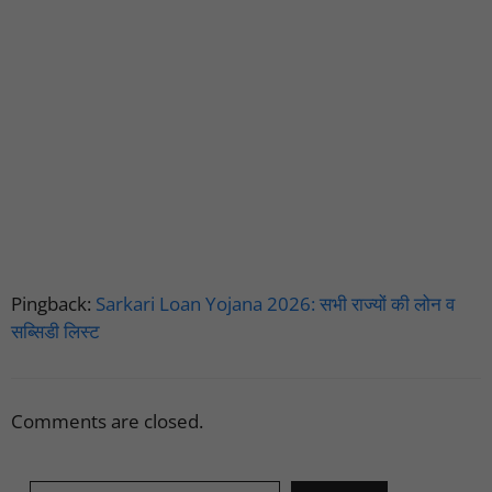
Pingback:
Sarkari Loan Yojana 2026: सभी राज्यों की लोन व
सब्सिडी लिस्ट
Comments are closed.