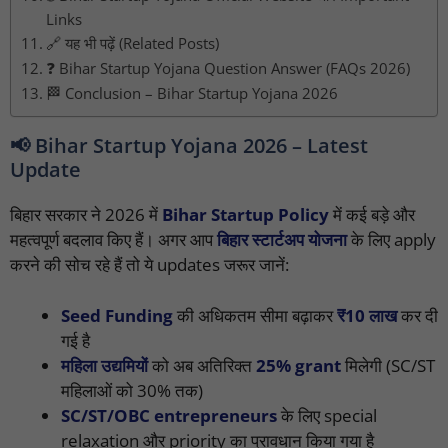
Links
🔗 यह भी पढ़ें (Related Posts)
❓ Bihar Startup Yojana Question Answer (FAQs 2026)
🏁 Conclusion – Bihar Startup Yojana 2026
📢 Bihar Startup Yojana 2026 – Latest
Update
बिहार सरकार ने 2026 में
Bihar Startup Policy
में कई बड़े और
महत्वपूर्ण बदलाव किए हैं। अगर आप
बिहार स्टार्टअप योजना
के लिए apply
करने की सोच रहे हैं तो ये updates जरूर जानें:
Seed Funding
की अधिकतम सीमा बढ़ाकर
₹10 लाख
कर दी
गई है
महिला उद्यमियों
को अब अतिरिक्त
25% grant
मिलेगी (SC/ST
महिलाओं को 30% तक)
SC/ST/OBC entrepreneurs
के लिए special
relaxation और priority का प्रावधान किया गया है