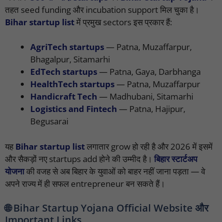
तहत seed funding और incubation support मिल चुका है।
Bihar startup list
में प्रमुख sectors इस प्रकार हैं:
AgriTech startups
— Patna, Muzaffarpur,
Bhagalpur, Sitamarhi
EdTech startups
— Patna, Gaya, Darbhanga
HealthTech startups
— Patna, Muzaffarpur
Handicraft Tech
— Madhubani, Sitamarhi
Logistics and Fintech
— Patna, Hajipur,
Begusarai
यह
Bihar startup list
लगातार grow हो रही है और 2026 में इसमें
और सैकड़ों नए startups add होने की उम्मीद है।
बिहार स्टार्टअप
योजना
की वजह से अब बिहार के युवाओं को बाहर नहीं जाना पड़ता — वे
अपने राज्य में ही सफल entrepreneur बन सकते हैं।
🌐 Bihar Startup Yojana Official Website और
Important Links