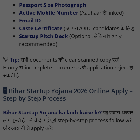
Passport Size Photograph
Active Mobile Number
(Aadhaar से linked)
Email ID
Caste Certificate
(SC/ST/OBC candidates के लिए)
Startup Pitch Deck
(Optional, लेकिन highly
recommended)
💡
Tip:
सभी documents की clear scanned copy रखें।
Blurry या incomplete documents से application reject हो
सकती है।
🖥️ Bihar Startup Yojana 2026 Online Apply –
Step-by-Step Process
Bihar Startup Yojana ka labh kaise le?
यह सवाल अक्सर
लोग पूछते हैं। नीचे दी गई पूरी step-by-step process follow करें
और आसानी से apply करें: