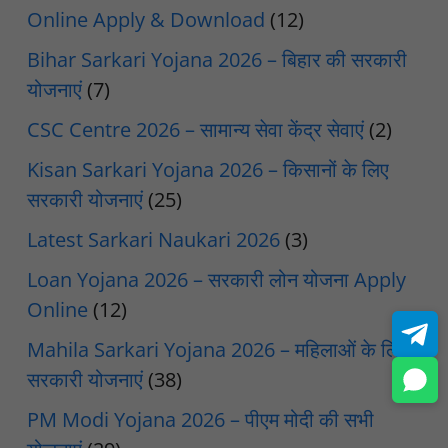
Online Apply & Download
(12)
Bihar Sarkari Yojana 2026 – बिहार की सरकारी
योजनाएं
(7)
CSC Centre 2026 – सामान्य सेवा केंद्र सेवाएं
(2)
Kisan Sarkari Yojana 2026 – किसानों के लिए
सरकारी योजनाएं
(25)
Latest Sarkari Naukari 2026
(3)
Loan Yojana 2026 – सरकारी लोन योजना Apply
Online
(12)
Mahila Sarkari Yojana 2026 – महिलाओं के लिए
सरकारी योजनाएं
(38)
PM Modi Yojana 2026 – पीएम मोदी की सभी