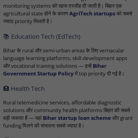
monitoring systems को खास तरजीह दी जाती है। बिहार एक
agricultural state होने के कारण
AgriTech startups
को सबसे
ज्यादा priority मिलती है।
📚 Education Tech (EdTech)
Bihar के rural और semi-urban areas के लिए vernacular
language learning platforms, skill development apps
और vocational training solutions — इन्हें
Bihar
Government Startup Policy
में top priority दी गई है।
🏥 Health Tech
Rural telemedicine services, affordable diagnostic
solutions और community health platforms बिहार की सबसे
बड़ी जरूरत हैं — यहां
Bihar startup loan scheme
और grant
funding मिलने की संभावना सबसे ज्यादा है।