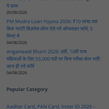
ये काम
05/08/2026
PM Mudra Loan Yojana 2026: ₹10 लाख तक
बिना गारंटी बिज़नेस लोन! ऐसे भरें ऑनलाइन फॉर्म, 5
मिनट में
04/08/2026
Anganwadi Bharti 2026: 8वीं, 10वीं पास
महिलाओं के लिए 53,000 पदों पर बिना परीक्षा बंपर भर्ती!
आज ही भरें फॉर्म
04/08/2026
Popular Category
Aadhar Card, PAN Card, Voter ID 2026 –