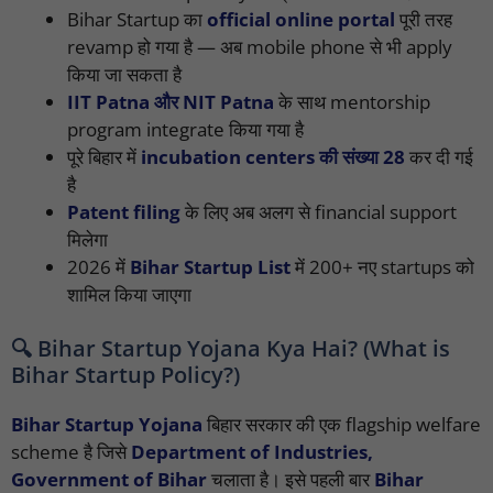
Bihar Startup का
official online portal
पूरी तरह
revamp हो गया है — अब mobile phone से भी apply
किया जा सकता है
IIT Patna और NIT Patna
के साथ mentorship
program integrate किया गया है
पूरे बिहार में
incubation centers की संख्या 28
कर दी गई
है
Patent filing
के लिए अब अलग से financial support
मिलेगा
2026 में
Bihar Startup List
में 200+ नए startups को
शामिल किया जाएगा
🔍 Bihar Startup Yojana Kya Hai? (What is
Bihar Startup Policy?)
Bihar Startup Yojana
बिहार सरकार की एक flagship welfare
scheme है जिसे
Department of Industries,
Government of Bihar
चलाता है। इसे पहली बार
Bihar