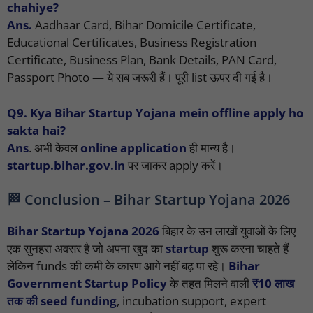
chahiye?
Ans.
Aadhaar Card, Bihar Domicile Certificate,
Educational Certificates, Business Registration
Certificate, Business Plan, Bank Details, PAN Card,
Passport Photo — ये सब जरूरी हैं। पूरी list ऊपर दी गई है।
Q9. Kya Bihar Startup Yojana mein offline apply ho
sakta hai?
Ans
. अभी केवल
online application
ही मान्य है।
startup.bihar.gov.in
पर जाकर apply करें।
🏁 Conclusion – Bihar Startup Yojana 2026
Bihar Startup Yojana 2026
बिहार के उन लाखों युवाओं के लिए
एक सुनहरा अवसर है जो अपना खुद का
startup
शुरू करना चाहते हैं
लेकिन funds की कमी के कारण आगे नहीं बढ़ पा रहे।
Bihar
Government Startup Policy
के तहत मिलने वाली
₹10 लाख
तक की seed funding
, incubation support, expert