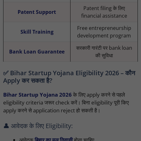
Patent filing के लिए
Patent Support
financial assistance
Free entrepreneurship
Skill Training
development program
सरकारी गारंटी पर bank loan
Bank Loan Guarantee
की सुविधा
✅ Bihar Startup Yojana Eligibility 2026 – कौन
Apply कर सकता है?
Bihar Startup Yojana 2026
के लिए apply करने से पहले
eligibility criteria जरूर check करें। बिना eligibility पूरी किए
apply करने से application reject हो सकती है।
👤 आवेदक के लिए Eligibility:
आवेदक
बिहार का मूल निवासी
होना चाहिए