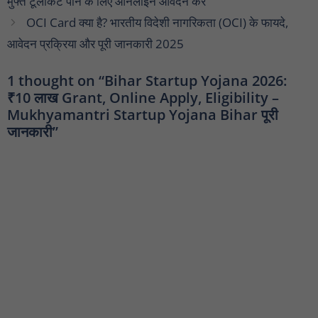
मुफ्त टूलकिट पाने के लिए ऑनलाइन आवेदन करें
OCI Card क्या है? भारतीय विदेशी नागरिकता (OCI) के फायदे,
आवेदन प्रक्रिया और पूरी जानकारी 2025
1 thought on “Bihar Startup Yojana 2026:
₹10 लाख Grant, Online Apply, Eligibility –
Mukhyamantri Startup Yojana Bihar पूरी
जानकारी”