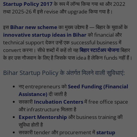
Startup Policy 2017
के रूप में लॉन्च किया गया था और 2022
तथा 2025-26 में इसे revise और upgrade किया गया है।
इस
Bihar new scheme
का मुख्य उद्देश्य है — बिहार के युवाओं के
innovative startup ideas in Bihar
को financial और
technical support देकर उन्हें एक successful business में
convert करना। सीधे शब्दों में कहें तो यह
बिहार स्टार्टअप योजना
बिहार
के हर उस नौजवान के लिए है जिसके पास idea है लेकिन funds नहीं हैं।
Bihar Startup Policy के अंतर्गत मिलने वाली सुविधाएं:
नए entrepreneurs को
Seed Funding (Financial
Assistance)
दी जाती है
सरकारी
Incubation Centers
में free office space
और infrastructure मिलता है
Expert Mentorship
और business training की
सुविधा होती है
सरकारी tender और procurement में
startup