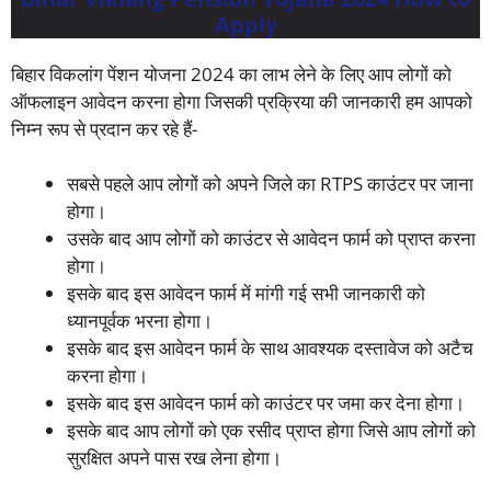
Apply
बिहार विकलांग पेंशन योजना 2024 का लाभ लेने के लिए आप लोगों को
ऑफलाइन आवेदन करना होगा जिसकी प्रक्रिया की जानकारी हम आपको
निम्न रूप से प्रदान कर रहे हैं-
सबसे पहले आप लोगों को अपने जिले का RTPS काउंटर पर जाना
होगा।
उसके बाद आप लोगों को काउंटर से आवेदन फार्म को प्राप्त करना
होगा।
इसके बाद इस आवेदन फार्म में मांगी गई सभी जानकारी को
ध्यानपूर्वक भरना होगा।
इसके बाद इस आवेदन फार्म के साथ आवश्यक दस्तावेज को अटैच
करना होगा।
इसके बाद इस आवेदन फार्म को काउंटर पर जमा कर देना होगा।
इसके बाद आप लोगों को एक रसीद प्राप्त होगा जिसे आप लोगों को
सुरक्षित अपने पास रख लेना होगा।