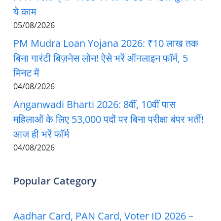
ये काम
05/08/2026
PM Mudra Loan Yojana 2026: ₹10 लाख तक
बिना गारंटी बिज़नेस लोन! ऐसे भरें ऑनलाइन फॉर्म, 5
मिनट में
04/08/2026
Anganwadi Bharti 2026: 8वीं, 10वीं पास
महिलाओं के लिए 53,000 पदों पर बिना परीक्षा बंपर भर्ती!
आज ही भरें फॉर्म
04/08/2026
Popular Category
Aadhar Card, PAN Card, Voter ID 2026 –