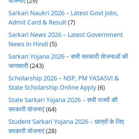
योजनाएं
(29)
Sarkari Naukri 2026 – Latest Govt Jobs,
Admit Card & Result
(7)
Sarkari News 2026 – Latest Government
News in Hindi
(5)
Sarkari Yojana 2026 – सभी सरकारी योजनाओं की
जानकारी
(243)
Scholarship 2026 – NSP, PM YASASVI &
State Scholarship Online Apply
(6)
State Sarkari Yojana 2026 – सभी राज्यों की
सरकारी योजनाएं
(64)
Student Sarkari Yojana 2026 – छात्रों के लिए
सरकारी योजनाएं
(28)