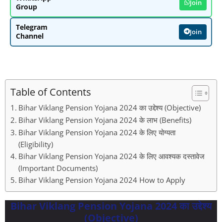
Join
Group
Telegram
Join
Channel
Table of Contents
Bihar Viklang Pension Yojana 2024 का उद्देश्य (Objective)
Bihar Viklang Pension Yojana 2024 के लाभ (Benefits)
Bihar Viklang Pension Yojana 2024 के लिए योग्यता
(Eligibility)
Bihar Viklang Pension Yojana 2024 के लिए आवश्यक दस्तावेज
(Important Documents)
Bihar Viklang Pension Yojana 2024 How to Apply
Bihar Viklang Pension Yojana 2024 का उद्देश्य
(Objective)