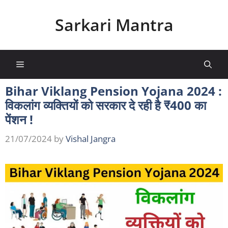
Skip
to
Sarkari Mantra
content
Menu
Bihar Viklang Pension Yojana 2024 :
विकलांग व्यक्तियों को सरकार दे रही है ₹400 का
पेंशन !
21/07/2024
by
Vishal Jangra