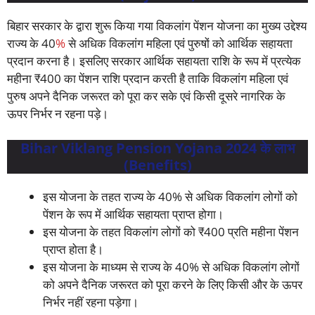
बिहार सरकार के द्वारा शुरू किया गया विकलांग पेंशन योजना का मुख्य उद्देश्य
राज्य के 40
%
से अधिक विकलांग महिला एवं पुरुषों को आर्थिक सहायता
प्रदान करना है। इसलिए सरकार आर्थिक सहायता राशि के रूप में प्रत्येक
महीना ₹400 का पेंशन राशि प्रदान करती है ताकि विकलांग महिला एवं
पुरुष अपने दैनिक जरूरत को पूरा कर सके एवं किसी दूसरे नागरिक के
ऊपर निर्भर न रहना पड़े।
Bihar Viklang Pension Yojana 2024 के लाभ
(Benefits)
इस योजना के तहत राज्य के 40% से अधिक विकलांग लोगों को
पेंशन के रूप में आर्थिक सहायता प्राप्त होगा।
इस योजना के तहत विकलांग लोगों को ₹400 प्रति महीना पेंशन
प्राप्त होता है।
इस योजना के माध्यम से राज्य के 40% से अधिक विकलांग लोगों
को अपने दैनिक जरूरत को पूरा करने के लिए किसी और के ऊपर
निर्भर नहीं रहना पड़ेगा।