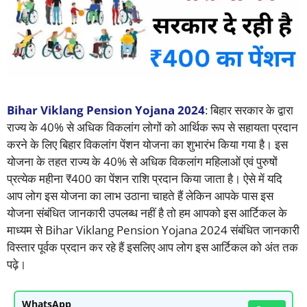
Bihar Viklang Pension Yojana 2024
: बिहार सरकार के द्वारा
राज्य के 40% से अधिक विकलांग लोगों को आर्थिक रूप से सहायता प्रदान
करने के लिए बिहार विकलांग पेंशन योजना का शुभारंभ किया गया है। इस
योजना के तहत राज्य के 40% से अधिक विकलांग महिलाओं एवं पुरुषों
प्रत्येक महीना ₹400 का पेंशन राशि प्रदान किया जाता है। ऐसे में यदि
आप लोग इस योजना का लाभ उठाना चाहते हैं लेकिन आपके पास इस
योजना संबंधित जानकारी उपलब्ध नहीं है तो हम आपको इस आर्टिकल के
माध्यम से Bihar Viklang Pension Yojana 2024 संबंधित जानकारी
विस्तार पूर्वक प्रदान कर रहे हैं इसलिए आप लोग इस आर्टिकल को अंत तक
पढ़े।
WhatsApp