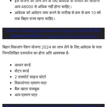
इस योजना का लाभ लेने के लिए आवेदक के परिवार का सालाना
आय 48000 से अधिक नहीं होना चाहिए।
आवेदक को आवेदन जमा करने के तारीख से कम से कम 10 वर्ष
तक बिहार राज्य रहना चाहिए।
Bihar Viklang Pension Yojana 2024 के लिए
आवश्यक दस्तावेज (Important Documents)
बिहार विकलांग पेंशन योजना 2024 का लाभ लेने के लिए आवेदक के पास
निम्नलिखित दस्तावेज का होना अति आवश्यक है-
आधार कार्ड
वोटर कार्ड
2 पासपोर्ट साइज फोटो
विकलांगता प्रमाण पत्र
बैंक खाता पासबुक
आय प्रमाण पत्र
Bihar Viklang Pension Yojana 2024 How to