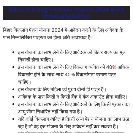
Bihar Viklang Pension Yojana 2024 के लिए
योग्यता (Eligibility)
बिहार विकलांग पेंशन योजना 2024 में आवेदन करने के लिए आवेदक के
पास निम्नलिखित पात्रता का होना अति आवश्यक है-
इस योजना का लाभ लेने के लिए आवेदक को बिहार राज्य का मूल
निवासी होना चाहिए।
इस योजना का लाभ लेने के लिए विकलांग व्यक्ति को 40
%
अधिक
विकलांग होने के साथ-साथ 40% विकलांगता प्रमाण पत्र
चाहिए।
इस योजना के लिए महिला एवं पुरुष दोनों ही पात्र है।
आवेदक के पास किसी न किसी बैंक में बैंक अकाउंट होना चाहिए।
इस योजना का लाभ लेने के लिए आवेदकों के लिए किसी प्रकार का
आयु सीमा निर्धारित नहीं किया गया है।
यदि कोई विकलांग व्यक्ति है किसी अन्य पेंशन योजना का लाभ उठा
रहा है तो वह इस योजना के लिए आवेदन नहीं कर सकता है।