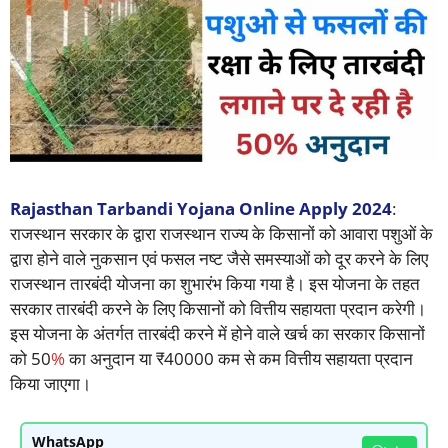
Rajasthan Tarbandi Yojana Online Apply
2024
:
राजस्थान सरकार के द्वारा राजस्थान राज्य के किसानों को आवारा पशुओं के
द्वारा होने वाले नुकसान एवं फसल नष्ट जैसे समस्याओं को दूर करने के लिए
राजस्थान तारबंदी योजना का शुभारंभ किया गया है। इस योजना के तहत
सरकार तारबंदी करने के लिए किसानों को वित्तीय सहायता प्रदान करेगी।
इस योजना के अंतर्गत तारबंदी करने में होने वाले खर्च का सरकार किसानों
को 50
%
का अनुदान या ₹40000 कम से कम वित्तीय सहायता प्रदान
किया जाएगा।
WhatsApp