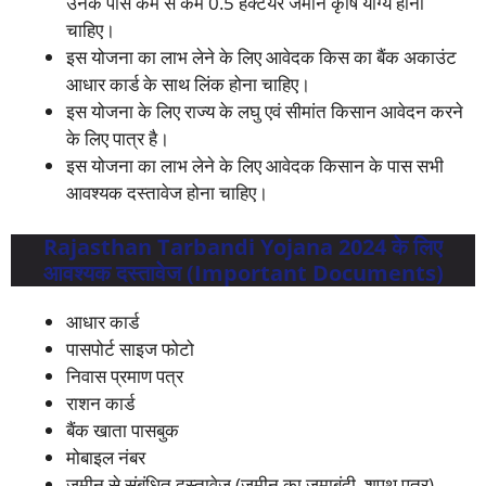
उनके पास कम से कम 0.5 हेक्टेयर जमीन कृषि योग्य होना
चाहिए।
इस योजना का लाभ लेने के लिए आवेदक किस का बैंक अकाउंट
आधार कार्ड के साथ लिंक होना चाहिए।
इस योजना के लिए राज्य के लघु एवं सीमांत किसान आवेदन करने
के लिए पात्र है।
इस योजना का लाभ लेने के लिए आवेदक किसान के पास सभी
आवश्यक दस्तावेज होना चाहिए।
Rajasthan Tarbandi Yojana 2024 के लिए
आवश्यक दस्तावेज (Important Documents)
आधार कार्ड
पासपोर्ट साइज फोटो
निवास प्रमाण पत्र
राशन कार्ड
बैंक खाता पासबुक
मोबाइल नंबर
जमीन से संबंधित दस्तावेज (जमीन का जमाबंदी, शपथ पत्र)