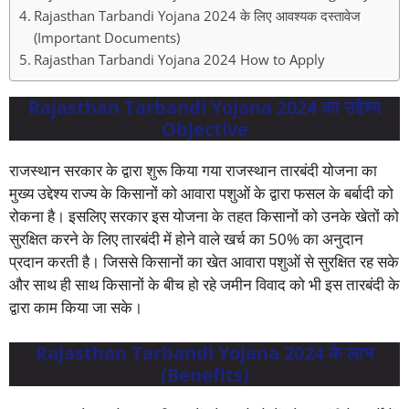
Rajasthan Tarbandi Yojana 2024 के लिए आवश्यक दस्तावेज
(Important Documents)
Rajasthan Tarbandi Yojana 2024 How to Apply
Rajasthan Tarbandi Yojana 2024 का उद्देश्य
Objective
राजस्थान सरकार के द्वारा शुरू किया गया राजस्थान तारबंदी योजना का
मुख्य उद्देश्य राज्य के किसानों को आवारा पशुओं के द्वारा फसल के बर्बादी को
रोकना है। इसलिए सरकार इस योजना के तहत किसानों को उनके खेतों को
सुरक्षित करने के लिए तारबंदी में होने वाले खर्च का 50% का अनुदान
प्रदान करती है। जिससे किसानों का खेत आवारा पशुओं से सुरक्षित रह सके
और साथ ही साथ किसानों के बीच हो रहे जमीन विवाद को भी इस तारबंदी के
द्वारा काम किया जा सके।
Rajasthan Tarbandi Yojana 2024 के लाभ
(Benefits)