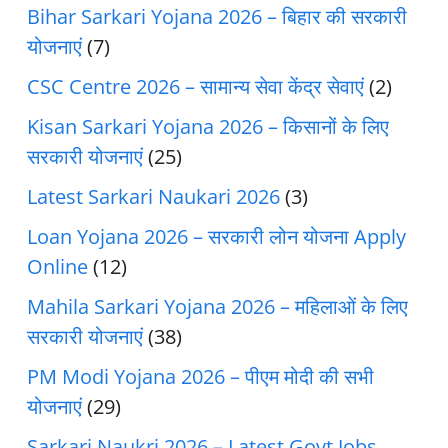
Bihar Sarkari Yojana 2026 – बिहार की सरकारी
योजनाएं
(7)
CSC Centre 2026 – सामान्य सेवा केंद्र सेवाएं
(2)
Kisan Sarkari Yojana 2026 – किसानों के लिए
सरकारी योजनाएं
(25)
Latest Sarkari Naukari 2026
(3)
Loan Yojana 2026 – सरकारी लोन योजना Apply
Online
(12)
Mahila Sarkari Yojana 2026 – महिलाओं के लिए
सरकारी योजनाएं
(38)
PM Modi Yojana 2026 – पीएम मोदी की सभी
योजनाएं
(29)
Sarkari Naukri 2026 – Latest Govt Jobs,