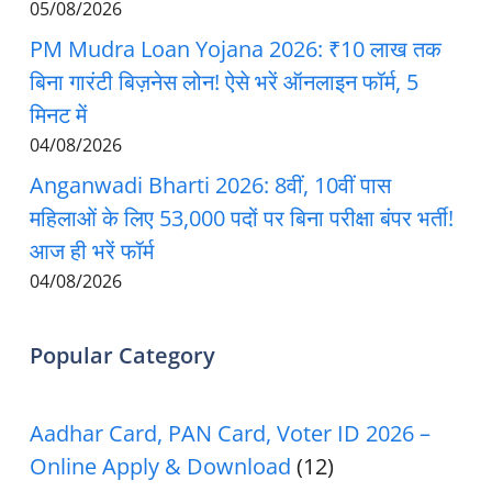
05/08/2026
PM Mudra Loan Yojana 2026: ₹10 लाख तक
बिना गारंटी बिज़नेस लोन! ऐसे भरें ऑनलाइन फॉर्म, 5
मिनट में
04/08/2026
Anganwadi Bharti 2026: 8वीं, 10वीं पास
महिलाओं के लिए 53,000 पदों पर बिना परीक्षा बंपर भर्ती!
आज ही भरें फॉर्म
04/08/2026
Popular Category
Aadhar Card, PAN Card, Voter ID 2026 –
Online Apply & Download
(12)