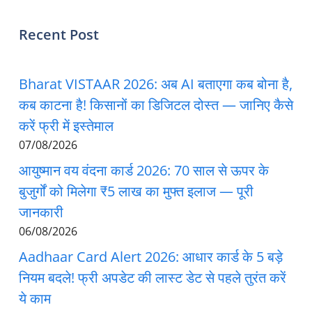
Recent Post
Bharat VISTAAR 2026: अब AI बताएगा कब बोना है,
कब काटना है! किसानों का डिजिटल दोस्त — जानिए कैसे
करें फ्री में इस्तेमाल
07/08/2026
आयुष्मान वय वंदना कार्ड 2026: 70 साल से ऊपर के
बुजुर्गों को मिलेगा ₹5 लाख का मुफ्त इलाज — पूरी
जानकारी
06/08/2026
Aadhaar Card Alert 2026: आधार कार्ड के 5 बड़े
नियम बदले! फ्री अपडेट की लास्ट डेट से पहले तुरंत करें
ये काम