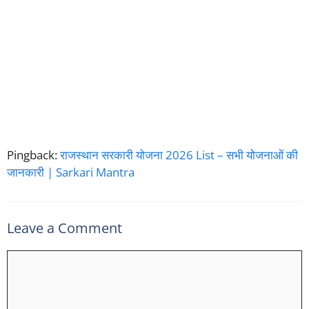
Pingback:
राजस्थान सरकारी योजना 2026 List – सभी योजनाओं की
जानकारी | Sarkari Mantra
Leave a Comment
Comment