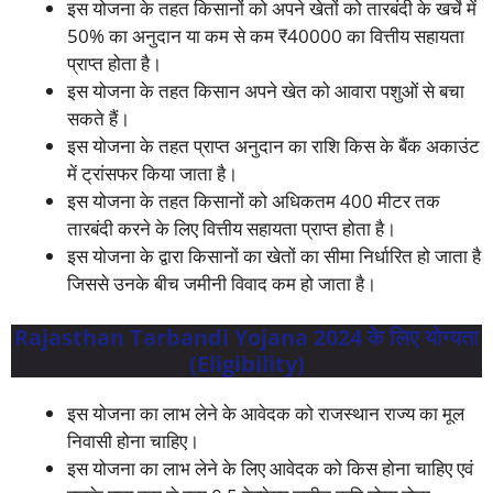
इस योजना के तहत किसानों को अपने खेतों को तारबंदी के खर्चे में
50% का अनुदान या कम से कम ₹40000 का वित्तीय सहायता
प्राप्त होता है।
इस योजना के तहत किसान अपने खेत को आवारा पशुओं से बचा
सकते हैं।
इस योजना के तहत प्राप्त अनुदान का राशि किस के बैंक अकाउंट
में ट्रांसफर किया जाता है।
इस योजना के तहत किसानों को अधिकतम 400 मीटर तक
तारबंदी करने के लिए वित्तीय सहायता प्राप्त होता है।
इस योजना के द्वारा किसानों का खेतों का सीमा निर्धारित हो जाता है
जिससे उनके बीच जमीनी विवाद कम हो जाता है।
Rajasthan Tarbandi Yojana 2024 के लिए योग्यता
(Eligibility)
इस योजना का लाभ लेने के आवेदक को राजस्थान राज्य का मूल
निवासी होना चाहिए।
इस योजना का लाभ लेने के लिए आवेदक को किस होना चाहिए एवं