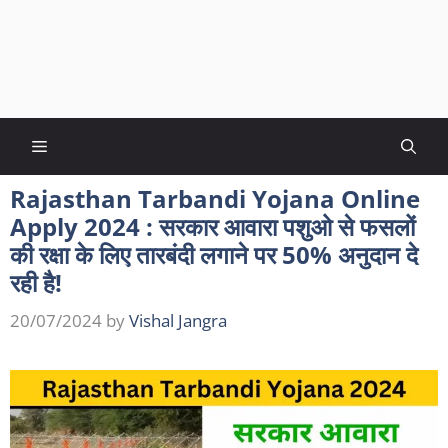
Menu
Rajasthan Tarbandi Yojana Online
Apply 2024 : सरकार आवारा पशुओ से फसलों
की रक्षा के लिए तारबंदी लगाने पर 50% अनुदान दे
रही है!
20/07/2024
by
Vishal Jangra