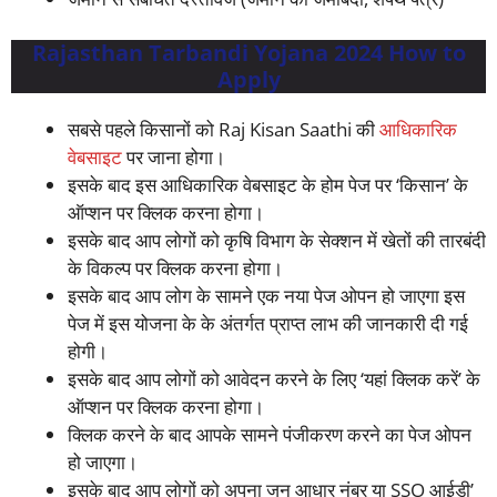
Rajasthan Tarbandi Yojana 2024 How to
Apply
सबसे पहले किसानों को Raj Kisan Saathi की
आधिकारिक
वेबसाइट
पर जाना होगा।
इसके बाद इस आधिकारिक वेबसाइट के होम पेज पर ‘किसान’ के
ऑप्शन पर क्लिक करना होगा।
इसके बाद आप लोगों को कृषि विभाग के सेक्शन में खेतों की तारबंदी
के विकल्प पर क्लिक करना होगा।
इसके बाद आप लोग के सामने एक नया पेज ओपन हो जाएगा इस
पेज में इस योजना के के अंतर्गत प्राप्त लाभ की जानकारी दी गई
होगी।
इसके बाद आप लोगों को आवेदन करने के लिए ‘यहां क्लिक करें’ के
ऑप्शन पर क्लिक करना होगा।
क्लिक करने के बाद आपके सामने पंजीकरण करने का पेज ओपन
हो जाएगा।
इसके बाद आप लोगों को अपना जन आधार नंबर या SSO आईडी’