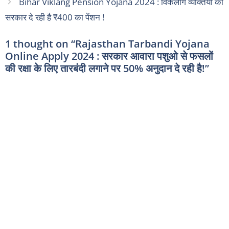
Bihar Viklang Pension Yojana 2024 : विकलांग व्यक्तियों को
सरकार दे रही है ₹400 का पेंशन !
1 thought on “Rajasthan Tarbandi Yojana
Online Apply 2024 : सरकार आवारा पशुओ से फसलों
की रक्षा के लिए तारबंदी लगाने पर 50% अनुदान दे रही है!”