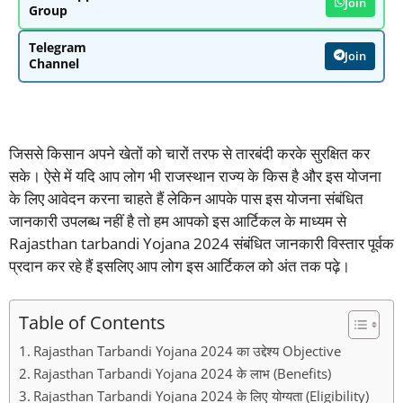
Join
Group
Telegram
Join
Channel
जिससे किसान अपने खेतों को चारों तरफ से तारबंदी करके सुरक्षित कर
सके। ऐसे में यदि आप लोग भी राजस्थान राज्य के किस है और इस योजना
के लिए आवेदन करना चाहते हैं लेकिन आपके पास इस योजना संबंधित
जानकारी उपलब्ध नहीं है तो हम आपको इस आर्टिकल के माध्यम से
Rajasthan tarbandi Yojana 2024 संबंधित जानकारी विस्तार पूर्वक
प्रदान कर रहे हैं इसलिए आप लोग इस आर्टिकल को अंत तक पढ़े।
Table of Contents
Rajasthan Tarbandi Yojana 2024 का उद्देश्य Objective
Rajasthan Tarbandi Yojana 2024 के लाभ (Benefits)
Rajasthan Tarbandi Yojana 2024 के लिए योग्यता (Eligibility)