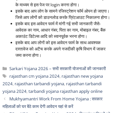
के माध्यम से इस पेज पर login करना होगा।
इसके बाद आप लोग के सामने रजिस्ट्रेशन फॉर्म ओपन हो जाएगा।
जिसे आप लोगों को डाउनलोड करके प्रिंटआउट निकालना होगा।
इसके बाद इस आवेदन फार्म में मांगी गई सभी जानकारी जैसे-
आवेदक का नाम, आधार नंबर, पिता का नाम, मोबाइल नंबर, बैंक
अकाउंट डिटेल्स आदि को ध्यानपूर्वक भरना होगा।
इसके बाद आप लोगों को इस आवेदन फार्म के साथ आवश्यक
दस्तावेज को अटैच करके अपने नजदीकी कृषि विभाग में जाकर
जमा करना होगा।
Categories
Sarkari Yojana 2026 – सभी सरकारी योजनाओं की जानकारी
Tags
rajasthan cm yojana 2024
,
rajasthan new yojana
2024
,
rajasthan tarbandi yojana
,
rajasthan tarbandi
yojana 2024
,
tarbandi yojana rajasthan apply online
Mukhyamantri Work From Home Yojana : सरकार
महिलाओं को घर बैठे काम देगी आवेदन यहां से करें