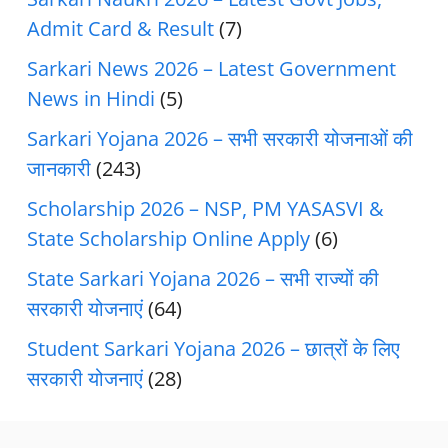
Admit Card & Result
(7)
Sarkari News 2026 – Latest Government
News in Hindi
(5)
Sarkari Yojana 2026 – सभी सरकारी योजनाओं की
जानकारी
(243)
Scholarship 2026 – NSP, PM YASASVI &
State Scholarship Online Apply
(6)
State Sarkari Yojana 2026 – सभी राज्यों की
सरकारी योजनाएं
(64)
Student Sarkari Yojana 2026 – छात्रों के लिए
सरकारी योजनाएं
(28)