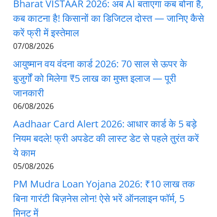
Bharat VISTAAR 2026: अब AI बताएगा कब बोना है,
कब काटना है! किसानों का डिजिटल दोस्त — जानिए कैसे
करें फ्री में इस्तेमाल
07/08/2026
आयुष्मान वय वंदना कार्ड 2026: 70 साल से ऊपर के
बुजुर्गों को मिलेगा ₹5 लाख का मुफ्त इलाज — पूरी
जानकारी
06/08/2026
Aadhaar Card Alert 2026: आधार कार्ड के 5 बड़े
नियम बदले! फ्री अपडेट की लास्ट डेट से पहले तुरंत करें
ये काम
05/08/2026
PM Mudra Loan Yojana 2026: ₹10 लाख तक
बिना गारंटी बिज़नेस लोन! ऐसे भरें ऑनलाइन फॉर्म, 5
मिनट में