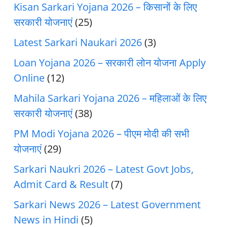
Kisan Sarkari Yojana 2026 – किसानों के लिए
सरकारी योजनाएं
(25)
Latest Sarkari Naukari 2026
(3)
Loan Yojana 2026 – सरकारी लोन योजना Apply
Online
(12)
Mahila Sarkari Yojana 2026 – महिलाओं के लिए
सरकारी योजनाएं
(38)
PM Modi Yojana 2026 – पीएम मोदी की सभी
योजनाएं
(29)
Sarkari Naukri 2026 – Latest Govt Jobs,
Admit Card & Result
(7)
Sarkari News 2026 – Latest Government
News in Hindi
(5)