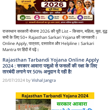
राजस्थान सरकारी योजना 2026 की पूरी List – किसान, महिला, युवा, वृद्ध
सभी के लिए 50+ Rajasthan Sarkari Yojana की जानकारी।
Online Apply, पात्रता, दस्तावेज और Helpline। Sarkari
Mantra पर हिंदी में पढ़ें।
Rajasthan Tarbandi Yojana Online Apply
2024 : सरकार आवारा पशुओ से फसलों की रक्षा के लिए
तारबंदी लगाने पर 50% अनुदान दे रही है!
20/07/2024
by
Vishal Jangra