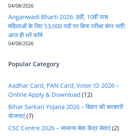
04/08/2026
Anganwadi Bharti 2026: 8वीं, 10वीं पास
महिलाओं के लिए 53,000 पदों पर बिना परीक्षा बंपर भर्ती!
आज ही भरें फॉर्म
04/08/2026
Popular Category
Aadhar Card, PAN Card, Voter ID 2026 –
Online Apply & Download
(12)
Bihar Sarkari Yojana 2026 – बिहार की सरकारी
योजनाएं
(7)
CSC Centre 2026 – सामान्य सेवा केंद्र सेवाएं
(2)