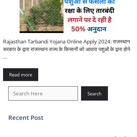
Rajasthan Tarbandi Yojana Online Apply 2024: राजस्थान
सरकार के द्वारा राजस्थान राज्य के किसानों को आवारा पशुओं के द्वारा होने
…
Read more
खोजें
Search
Recent Post