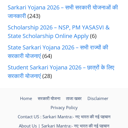
Sarkari Yojana 2026 – सभी सरकारी योजनाओं की
जानकारी
(243)
Scholarship 2026 – NSP, PM YASASVI &
State Scholarship Online Apply
(6)
State Sarkari Yojana 2026 – सभी राज्यों की
सरकारी योजनाएं
(64)
Student Sarkari Yojana 2026 – छात्रों के लिए
सरकारी योजनाएं
(28)
Home
सरकारी योजना
ताजा खबर
Disclaimer
Privacy Policy
Contact US : Sarkari Mantra:- नए भारत की नई पहचान
About Us | Sarkari Mantra:- नए भारत की नई पहचान