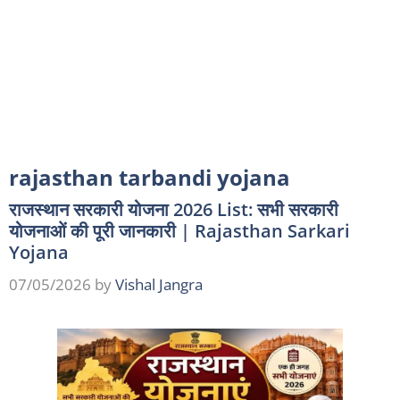
rajasthan tarbandi yojana
राजस्थान सरकारी योजना 2026 List: सभी सरकारी
योजनाओं की पूरी जानकारी | Rajasthan Sarkari
Yojana
07/05/2026
by
Vishal Jangra