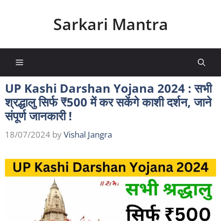
Skip
to
Sarkari Mantra
content
Menu
UP Kashi Darshan Yojana 2024 : सभी
श्रद्धालु सिर्फ ₹500 में कर सकेंगे काशी दर्शन, जाने
संपूर्ण जानकारी !
18/07/2024
by
Vishal Jangra