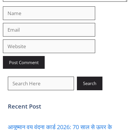
Name
Email
Website
खोजें
Search
Recent Post
आयुष्मान वय वंदना कार्ड 2026: 70 साल से ऊपर के