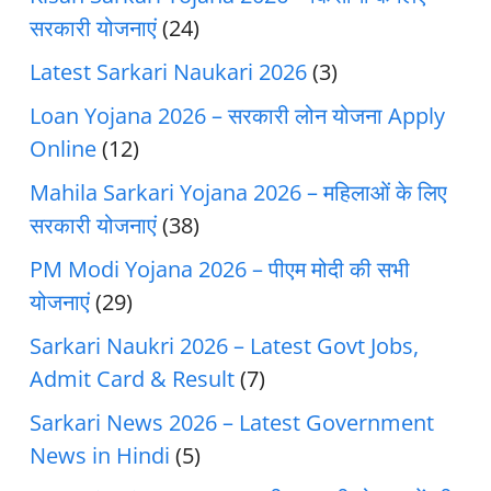
सरकारी योजनाएं
(24)
Latest Sarkari Naukari 2026
(3)
Loan Yojana 2026 – सरकारी लोन योजना Apply
Online
(12)
Mahila Sarkari Yojana 2026 – महिलाओं के लिए
सरकारी योजनाएं
(38)
PM Modi Yojana 2026 – पीएम मोदी की सभी
योजनाएं
(29)
Sarkari Naukri 2026 – Latest Govt Jobs,
Admit Card & Result
(7)
Sarkari News 2026 – Latest Government
News in Hindi
(5)