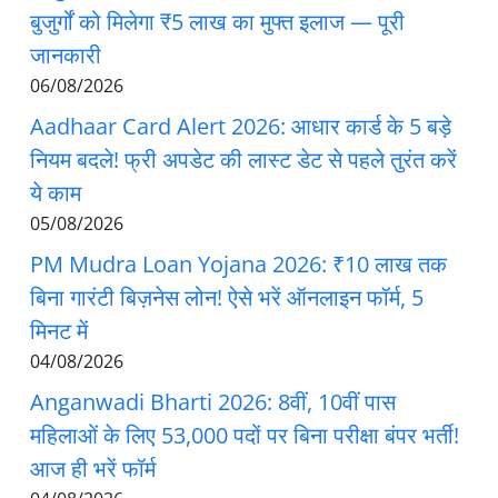
बुजुर्गों को मिलेगा ₹5 लाख का मुफ्त इलाज — पूरी
जानकारी
06/08/2026
Aadhaar Card Alert 2026: आधार कार्ड के 5 बड़े
नियम बदले! फ्री अपडेट की लास्ट डेट से पहले तुरंत करें
ये काम
05/08/2026
PM Mudra Loan Yojana 2026: ₹10 लाख तक
बिना गारंटी बिज़नेस लोन! ऐसे भरें ऑनलाइन फॉर्म, 5
मिनट में
04/08/2026
Anganwadi Bharti 2026: 8वीं, 10वीं पास
महिलाओं के लिए 53,000 पदों पर बिना परीक्षा बंपर भर्ती!
आज ही भरें फॉर्म