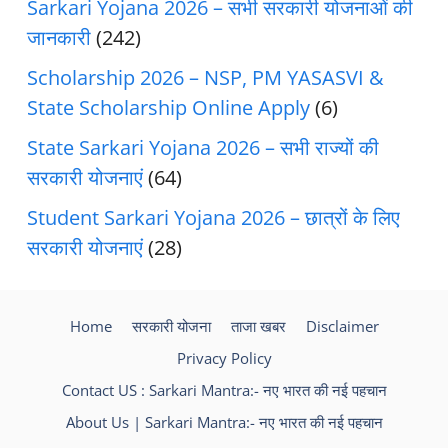
Sarkari Yojana 2026 – सभी सरकारी योजनाओं की
जानकारी
(242)
Scholarship 2026 – NSP, PM YASASVI &
State Scholarship Online Apply
(6)
State Sarkari Yojana 2026 – सभी राज्यों की
सरकारी योजनाएं
(64)
Student Sarkari Yojana 2026 – छात्रों के लिए
सरकारी योजनाएं
(28)
Home
सरकारी योजना
ताजा खबर
Disclaimer
Privacy Policy
Contact US : Sarkari Mantra:- नए भारत की नई पहचान
About Us | Sarkari Mantra:- नए भारत की नई पहचान