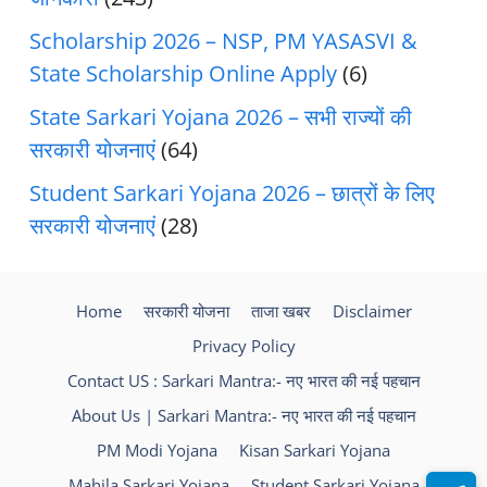
Scholarship 2026 – NSP, PM YASASVI &
State Scholarship Online Apply
(6)
State Sarkari Yojana 2026 – सभी राज्यों की
सरकारी योजनाएं
(64)
Student Sarkari Yojana 2026 – छात्रों के लिए
सरकारी योजनाएं
(28)
Home
सरकारी योजना
ताजा खबर
Disclaimer
Privacy Policy
Contact US : Sarkari Mantra:- नए भारत की नई पहचान
About Us | Sarkari Mantra:- नए भारत की नई पहचान
PM Modi Yojana
Kisan Sarkari Yojana
Mahila Sarkari Yojana
Student Sarkari Yojana