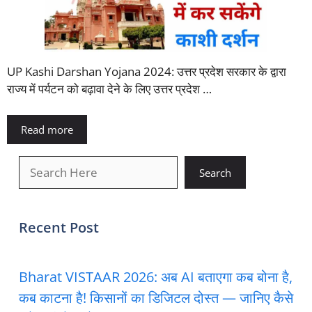
UP Kashi Darshan Yojana 2024: उत्तर प्रदेश सरकार के द्वारा
राज्य में पर्यटन को बढ़ावा देने के लिए उत्तर प्रदेश …
Read more
खोजें
Search
Recent Post
Bharat VISTAAR 2026: अब AI बताएगा कब बोना है,
कब काटना है! किसानों का डिजिटल दोस्त — जानिए कैसे