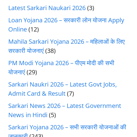
Latest Sarkari Naukari 2026
(3)
Loan Yojana 2026 – सरकारी लोन योजना Apply
Online
(12)
Mahila Sarkari Yojana 2026 – महिलाओं के लिए
सरकारी योजनाएं
(38)
PM Modi Yojana 2026 – पीएम मोदी की सभी
योजनाएं
(29)
Sarkari Naukri 2026 – Latest Govt Jobs,
Admit Card & Result
(7)
Sarkari News 2026 – Latest Government
News in Hindi
(5)
Sarkari Yojana 2026 – सभी सरकारी योजनाओं की
जानकारी
(243)