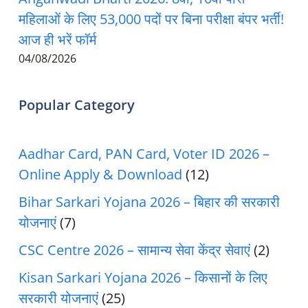
महिलाओं के लिए 53,000 पदों पर बिना परीक्षा बंपर भर्ती!
आज ही भरें फॉर्म
04/08/2026
Popular Category
Aadhar Card, PAN Card, Voter ID 2026 –
Online Apply & Download
(12)
Bihar Sarkari Yojana 2026 – बिहार की सरकारी
योजनाएं
(7)
CSC Centre 2026 – सामान्य सेवा केंद्र सेवाएं
(2)
Kisan Sarkari Yojana 2026 – किसानों के लिए
सरकारी योजनाएं
(25)