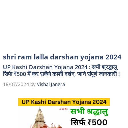
shri ram lalla darshan yojana 2024
UP Kashi Darshan Yojana 2024 : सभी श्रद्धालु
सिर्फ ₹500 में कर सकेंगे काशी दर्शन, जाने संपूर्ण जानकारी !
18/07/2024
by
Vishal Jangra