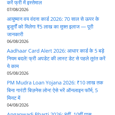
करें फ्री में इस्तेमाल
07/08/2026
आयुष्मान वय वंदना कार्ड 2026: 70 साल से ऊपर के
बुजुर्गों को मिलेगा ₹5 लाख का मुफ्त इलाज — पूरी
जानकारी
06/08/2026
Aadhaar Card Alert 2026: आधार कार्ड के 5 बड़े
नियम बदले! फ्री अपडेट की लास्ट डेट से पहले तुरंत करें
ये काम
05/08/2026
PM Mudra Loan Yojana 2026: ₹10 लाख तक
बिना गारंटी बिज़नेस लोन! ऐसे भरें ऑनलाइन फॉर्म, 5
मिनट में
04/08/2026
Anganwadi Bharti 2026: 8वीं, 10वीं पास