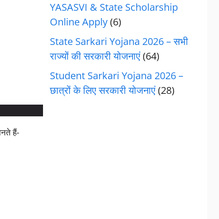
YASASVI & State Scholarship
Online Apply
(6)
State Sarkari Yojana 2026 – सभी
राज्यों की सरकारी योजनाएं
(64)
Student Sarkari Yojana 2026 –
छात्रों के लिए सरकारी योजनाएं
(28)
ते हैं-