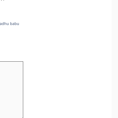
adhu babu