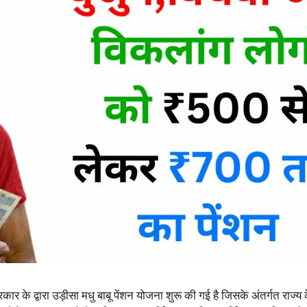
कार के द्वारा उड़ीसा मधु बाबू पेंशन योजना शुरू की गई है जिसके अंतर्गत राज्य के