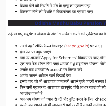
विधवा होने की स्थिति में पति के मृत्यु का प्रमाण पत्र
विकलांग होने की स्थिति में विकलांगता का प्रमाण पत्र
Odisha Madhu Babu Pension Yoja
उड़ीसा मधु बाबू पेंशन योजना के अंतर्गत आवेदन करने की प्रक्रिया का व
सबसे पहले ऑफिसियल वेबसाइट (
ssepd.gov.in
) पर जाएं।
होम पेज पर पहुंच जाएंगे
यहां पर आपको“Apply for Schemes” विकल्प पर जाएं और उ
एक नया पेज ओपन होगा जहां आपको मधु बाबू पेंशन योजना सेल
उसके बाद आपको“Proceed” पर क्लिक करें
आपके सामने आवेदन फॉर्म दिखाई देगा।
इसके बाद जो भी आवश्यक जानकारी आपसे पूछी जाएगी उसका विव
फिर सभी प्रकार के आवश्यक डॉक्यूमेंट जैसे आधार कार्ड की स्क
अपलोड करनी है
अब आप घोषणा को ध्यान से पढ़ें और पुष्टि करने के लिए check
इसके बाद आपने जो भी जानकारी यहां पर दी है उसकी समीक्षा कर