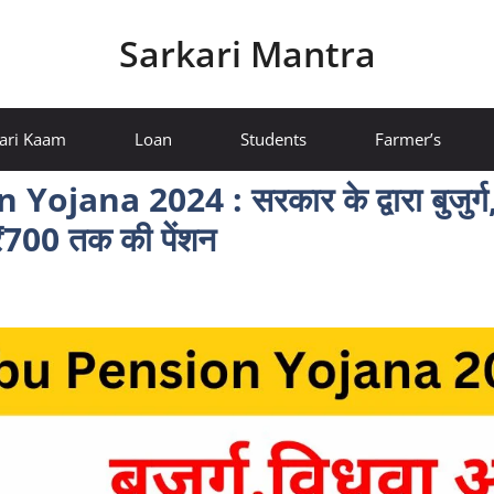
Sarkari Mantra
ari Kaam
Loan
Students
Farmer’s
a 2024 : सरकार के द्वारा बुजुर्ग,
₹700 तक की पेंशन