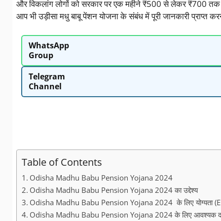
और विकलांग लोगों को सरकार पर एक महीने ₹500 से लेकर ₹700 तक क
आप भी उड़ीसा मधु बाबू पेंशन योजना के संबंध में पूरी जानकारी प्राप्त क
WhatsApp
Group
Telegram
Channel
Table of Contents
Odisha Madhu Babu Pension Yojana 2024
Odisha Madhu Babu Pension Yojana 2024 का उद्देश्य
Odisha Madhu Babu Pension Yojana 2024 के लिए योग्यता (Eli
Odisha Madhu Babu Pension Yojana 2024 के लिए आवश्यक द