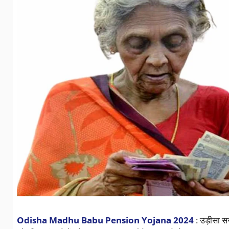
Odisha Madhu Babu Pension Yojana 2024
: उड़ीसा सर