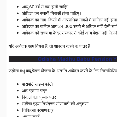
आयु 60 वर्ष से कम होनी चाहिए।
ओडिशा का स्थायी निवासी होना चाहिए।
आवेदक का नाम किसी भी आपराधिक मामले में शामिल नहीं होन
आवेदक का वार्षिक आय 24,000 रुपये से अधिक नहीं होनी चाह
आवेदक को राज्य या केंद्र सरकार से कोई अन्य पेंशन नहीं मिल
यदि आवेदक आप विधवा हैं, तो आवेदन करने के पात्र हैं।
Odisha Madhu Babu Pension Yoja
उड़ीसा मधु बाबू पेंशन योजना के अंतर्गत आवेदन करने के लिए निम्नलिखित प
पासपोर्ट साइज फोटो
आय प्रमाण पत्र
विकलांगता प्रमाणपत्र
उड़ीसा एड्स नियंत्रण सोसायटी की अनुशंसा
चिकित्सा प्रमाणपत्र
आधार कार्ड