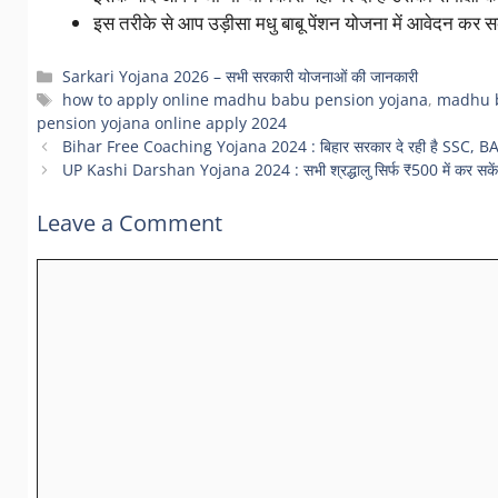
इस तरीके से आप उड़ीसा मधु बाबू पेंशन योजना में आवेदन कर सक
Categories
Sarkari Yojana 2026 – सभी सरकारी योजनाओं की जानकारी
Tags
how to apply online madhu babu pension yojana
,
madhu b
pension yojana online apply 2024
Bihar Free Coaching Yojana 2024 : बिहार सरकार दे रही है SSC, BANK, R
UP Kashi Darshan Yojana 2024 : सभी श्रद्धालु सिर्फ ₹500 में कर सकेंगे क
Leave a Comment
Comment