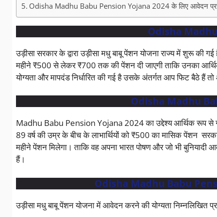
Odisha Madhu Babu Pension Yojana 2024 के लिए आवेदन प्रक
Odisha Madhu 
उड़ीसा सरकार के द्वारा उड़ीसा मधु बाबू पेंशन योजना राज्य में शुरू की गई ह
महीने ₹500 से लेकर ₹700 तक की पेंशन दी जाएगी ताकि उनका आर्थिक मदद
योग्यता और मापदंड निर्धारित की गई है उसके अंतर्गत आप फिट बैठे हैं तो 
Odisha Madhu Babu 
Madhu Babu Pension Yojana 2024 का उद्देश्य आर्थिक रूप से गरीब 
89 वर्ष की उम्र के बीच के लाभार्थियों को ₹500 का मासिक पेंशन सरक
महीने पेंशन मिलेगा। ताकि वह अपना भारत पोषण और जो भी बुनियादी आव
हैं।
Odisha Madhu Babu Pension 
उड़ीसा मधु बाबू पेंशन योजना में आवेदन करने की योग्यता निम्नलिखित प्