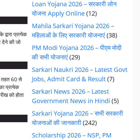
Loan Yojana 2026 – सरकारी लोन
योजना Apply Online
(12)
Mahila Sarkari Yojana 2026 –
 द्वारा प्रत्येक
महिलाओं के लिए सरकारी योजनाएं
(38)
 देने की जो
PM Modi Yojana 2026 – पीएम मोदी
की सभी योजनाएं
(29)
Sarkari Naukri 2026 – Latest Govt
Jobs, Admit Card & Result
(7)
े तहत 60 से
ा प्रत्येक
Sarkari News 2026 – Latest
ारीख को होता
Government News in Hindi
(5)
Sarkari Yojana 2026 – सभी सरकारी
योजनाओं की जानकारी
(242)
Scholarship 2026 – NSP, PM