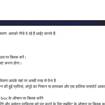
na 2024 के लिए आवेदन प्रक्रिया Apply Process
िवरण आपको नीचे दे रहे हैं आईए जानते हैं-
स पर क्लिक करें।
ेक्ट करना होगा।
रण आपके यहां पर अच्छी तरह से देना है
ैन की हुई प्रतियां, अंगूठे का निशान या हस्ताक्षर और एक हालिया पासपोर्ट आ
 box के ऑप्शन पर क्लिक करेंगे
ेंगे और आवेदन प्रक्रिया को पूरा करने के लिए सबमिट के ऑप्शन पर क्लिक करे