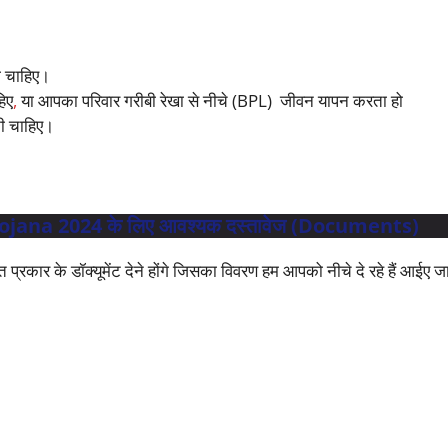
ा चाहिए।
िए
,
या आपका परिवार गरीबी रेखा से नीचे (BPL) जीवन यापन करता हो
नी चाहिए।
na 2024 के लिए आवश्यक दस्तावेज (Documents)
्रकार के डॉक्यूमेंट देने होंगे जिसका विवरण हम आपको नीचे दे रहे हैं आईए जान