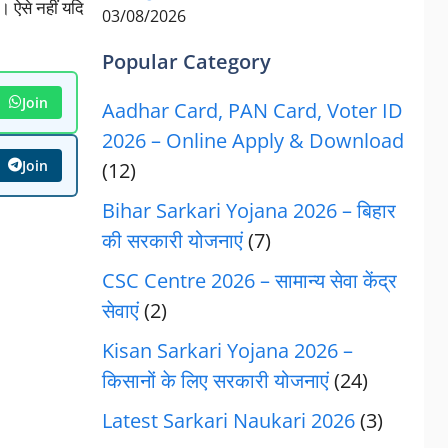
 ऐसे नहीं यदि
03/08/2026
Popular Category
Join
Aadhar Card, PAN Card, Voter ID
2026 – Online Apply & Download
Join
(12)
Bihar Sarkari Yojana 2026 – बिहार
की सरकारी योजनाएं
(7)
CSC Centre 2026 – सामान्य सेवा केंद्र
सेवाएं
(2)
Kisan Sarkari Yojana 2026 –
किसानों के लिए सरकारी योजनाएं
(24)
Latest Sarkari Naukari 2026
(3)