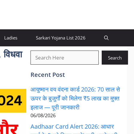
Ladies
Sarkari Yojana List 2026
 विधवा
खोजें
Search
Recent Post
आयुष्मान वय वंदना कार्ड 2026: 70 साल से
ऊपर के बुजुर्गों को मिलेगा ₹5 लाख का मुफ्त
इलाज — पूरी जानकारी
06/08/2026
Aadhaar Card Alert 2026: आधार