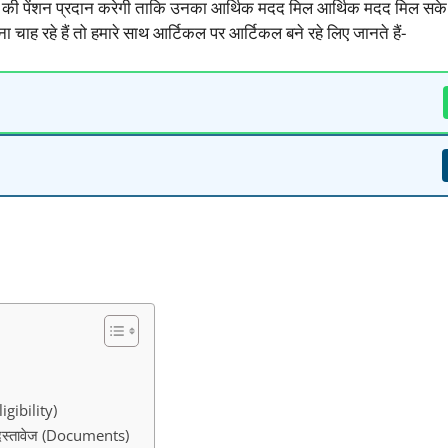
ी पेंशन प्रदान करेगी ताकि उनका आर्थिक मदद मिल आर्थिक मदद मिल सके।
रना चाह रहे हैं तो हमारे साथ आर्टिकल पर आर्टिकल बने रहे लिए जानते हैं-
gibility)
स्तावेज (Documents)