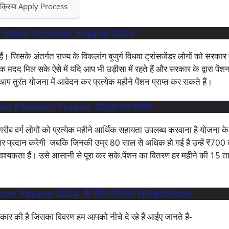
्रिया Apply Process
Babu Pension Yojana 2024
ैं। जिसके अंतर्गत राज्य के विकलांग बुजुर्ग विधवा ट्रांसजेंडर लोगों को सरकार के
 मिल सके ऐसे में यदि आप भी उड़ीसा में रहते हैं और सरकार के द्वारा पेंशन
आप तुरंत योजना में आवेदन कर प्रत्येक महीने पेंशन प्राप्त कर सकते हैं।
Pension Yojana 2024 का उद्देश्य
वर्ग लोगों को प्रत्येक महीने आर्थिक सहायता उपलब्ध करवाना है योजना क
ार प्रदान करेगी जबकि जिनकी उम्र 80 साल से अधिक हो गई है उन्हें ₹700 क
श्यकता हैं। उसे आसानी से पूरा कर सके.पेंशन का वितरण हर महीने की 15 त
Yojana 2024 के लिए योग्यता (Eligibility)
रकार की है जिसका विवरण हम आपको नीचे दे रहे हैं आईए जानते हैं-