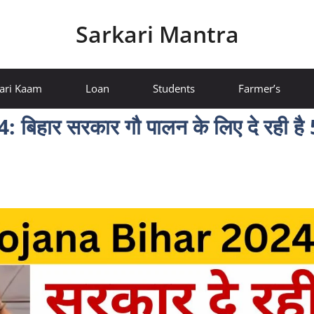
Sarkari Mantra
ari Kaam
Loan
Students
Farmer’s
हार सरकार गौ पालन के लिए दे रही है