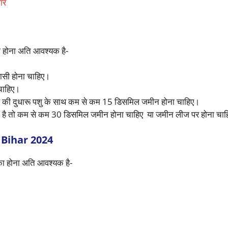
ार
 होना अति आवश्यक है-
ासी होना चाहिए।
चाहिए।
ल की दुधारू पशु के साथ कम से कम 15 डिसमिल जमीन होना चाहिए।
ी है तो कम से कम 30 डिसमिल जमीन होना चाहिए या जमीन लीज पर होना चा
Bihar 2024
का होना अति आवश्यक है-