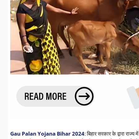
Gau Palan Yojana Bihar 2024
: बिहार सरकार के द्वारा राज्य