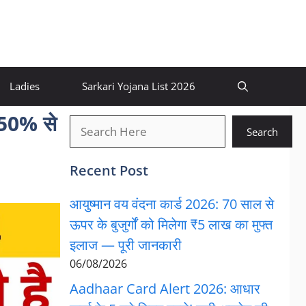
Ladies
Sarkari Yojana List 2026
 50% से
खोजें
Search
Recent Post
आयुष्मान वय वंदना कार्ड 2026: 70 साल से
ऊपर के बुजुर्गों को मिलेगा ₹5 लाख का मुफ्त
इलाज — पूरी जानकारी
06/08/2026
Aadhaar Card Alert 2026: आधार