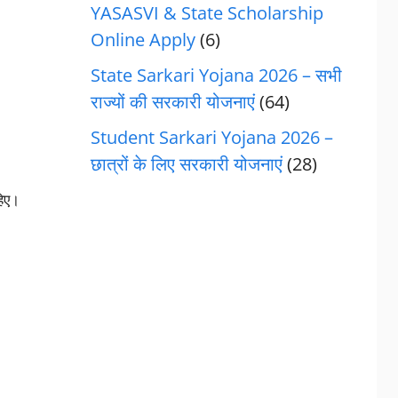
YASASVI & State Scholarship
Online Apply
(6)
State Sarkari Yojana 2026 – सभी
राज्यों की सरकारी योजनाएं
(64)
Student Sarkari Yojana 2026 –
छात्रों के लिए सरकारी योजनाएं
(28)
हिए।