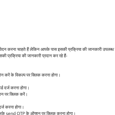
ेदन करना चाहते हैं लेकिन आपके पास इसकी प्रक्रिया की जानकारी उपलब्ध नह
ी प्रक्रिया की जानकारी प्रदान कर रहे हैं-
।
 करें के विकल्प पर क्लिक करना होगा।
्ड दर्ज करना होगा।
शन पर क्लिक करें।
 दर्ज करना होगा।
 करके send OTP के ऑप्शन पर क्लिक करना होगा।