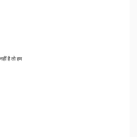
ीं है तो हम