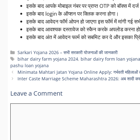
इसके बाद आपके मोबाइल नंबर पर प्राप्त OTP को बॉक्स में दर्
इसके बाद login के ऑप्शन पर क्लिक करना होगा।
इसके बाद आवेदन फॉर्म ओपन हो जाएगा इस फॉर्म में मांगी गई स
इसके बाद आवश्यक दस्तावेज को स्कैन करके अपलोड करना ह
इसके बाद अंत में आवेदन फार्म को सबमिट कर दे और इसका प्
Categories
Sarkari Yojana 2026 – सभी सरकारी योजनाओं की जानकारी
Tags
bihar dairy farm yojana 2024
,
bihar dairy form loan yojan
pashu loan yojana
Minimata Mahtari Jatan Yojana Online Apply: गर्भवती महिलाओं को
Inter Caste Marriage Scheme Maharashtra 2026: अब शादी करने पर सर
Leave a Comment
Comment