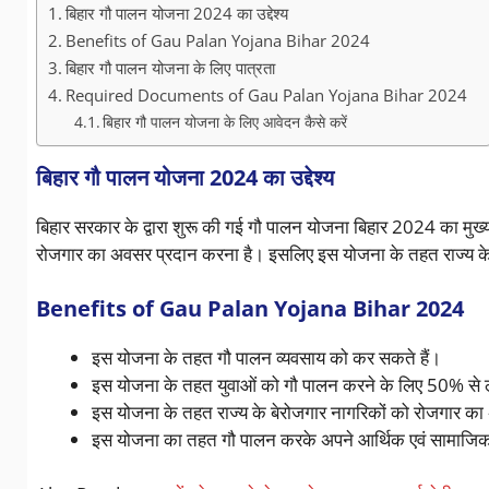
बिहार गौ पालन योजना 2024 का उद्देश्य
Benefits of Gau Palan Yojana Bihar 2024
बिहार गौ पालन योजना के लिए पात्रता
Required Documents of Gau Palan Yojana Bihar 2024
बिहार गौ पालन योजना के लिए आवेदन कैसे करें
बिहार गौ पालन योजना 2024 का उद्देश्य
बिहार सरकार के द्वारा शुरू की गई गौ पालन योजना बिहार 2024 का मुख्य उद्द
रोजगार का अवसर प्रदान करना है। इसलिए इस योजना के तहत राज्य के ग
Benefits of Gau Palan Yojana Bihar 2024
इस योजना के तहत गौ पालन व्यवसाय को कर सकते हैं।
इस योजना के तहत युवाओं को गौ पालन करने के लिए 50% से
इस योजना के तहत राज्य के बेरोजगार नागरिकों को रोजगार का 
इस योजना का तहत गौ पालन करके अपने आर्थिक एवं सामाजिक 