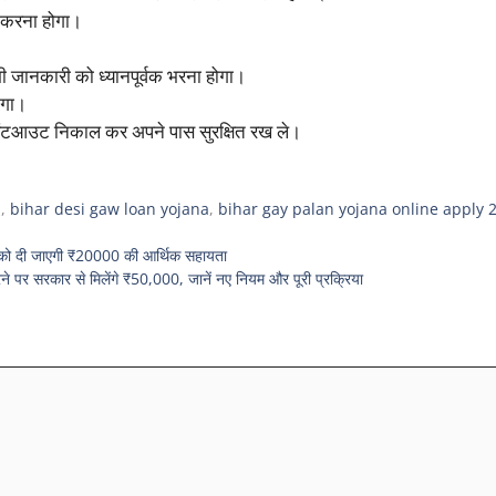
ज करना होगा।
भी जानकारी को ध्यानपूर्वक भरना होगा।
ोगा।
रिंटआउट निकाल कर अपने पास सुरक्षित रख ले।
a
,
bihar desi gaw loan yojana
,
bihar gay palan yojana online apply 
 दी जाएगी ₹20000 की आर्थिक सहायता
कार से मिलेंगे ₹50,000, जानें नए नियम और पूरी प्रक्रिया