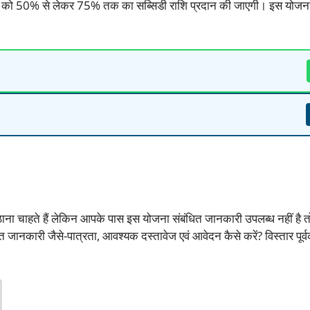
कों को 50% से लेकर 75% तक का सब्सिडी राशि प्रदान की जाएगी। इस योजना
ठाना चाहते हैं लेकिन आपके पास इस योजना संबंधित जानकारी उपलब्ध नहीं है
कारी जैसे-पात्रता, आवश्यक दस्तावेज एवं आवेदन कैसे करें? विस्तार पूर्