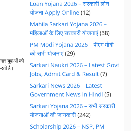
Loan Yojana 2026 – सरकारी लोन
योजना Apply Online
(12)
Mahila Sarkari Yojana 2026 –
महिलाओं के लिए सरकारी योजनाएं
(38)
PM Modi Yojana 2026 – पीएम मोदी
की सभी योजनाएं
(29)
ोजगार युवाओं को
Sarkari Naukri 2026 – Latest Govt
करती है।
Jobs, Admit Card & Result
(7)
Sarkari News 2026 – Latest
Government News in Hindi
(5)
Sarkari Yojana 2026 – सभी सरकारी
योजनाओं की जानकारी
(242)
Scholarship 2026 – NSP, PM