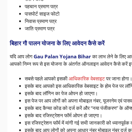
पहचान प्रमाण पत्र
पासपोर्ट साइज फोटो
निवास प्रमाण पत्र
जाति प्रमाण पत्र
बिहार गौ पालन योजना के लिए आवेदन कैसे करें
यदि आप लोग
Gau Palan Yojana Bihar
का लाभ लेने के लिए आव
आपको निम्न रूप से इस योजना के अंतर्गत ऑनलाइन आवेदन कैसे करें इसक
सबसे पहले आपको इसकी
आधिकारिक वेबसाइट
पर जाना होगा
इसके बाद आपको इस आधिकारिक वेबसाइट के होम पेज पर लॉगिन
इसके बाद लॉगिन का पेज ओपन हो जाएगा।
इस पेज पर आप लोगों को अपना मोबाइल नंबर, यूजरनेम एवं पासवर
इसके बाद कैप्चा कोड को दर्ज करें और “नया पंजीकरण” के ऑप्
इसके बाद रजिस्ट्रेशन फॉर्म ओपन हो जाएगा।
इस रजिस्ट्रेशन फॉर्म में मांगी गई सभी जानकारी को ध्यानपूर्वक
इसके बाद आप लोगों को अपना आधार नंबर मोबाइल नंबर दर्ज