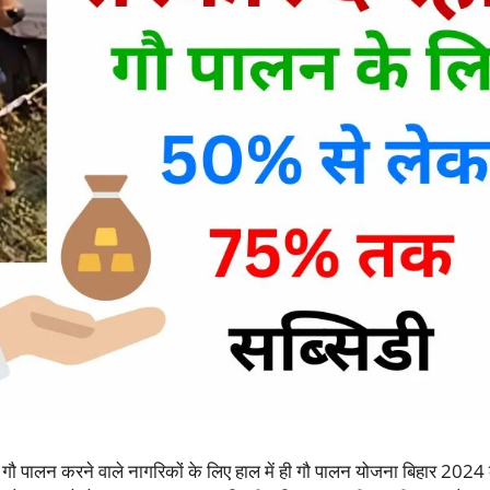
 में गौ पालन करने वाले नागरिकों के लिए हाल में ही गौ पालन योजना बिहार 2024