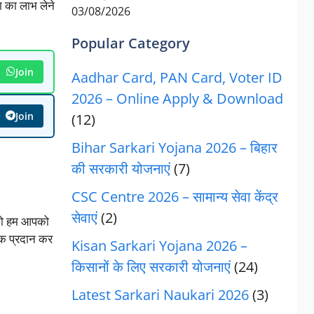
 का लाभ लेने
03/08/2026
Popular Category
Join
Aadhar Card, PAN Card, Voter ID
2026 – Online Apply & Download
Join
(12)
Bihar Sarkari Yojana 2026 – बिहार
की सरकारी योजनाएं
(7)
CSC Centre 2026 – सामान्य सेवा केंद्र
सेवाएं
(2)
 तो हम आपको
वक प्रदान कर
Kisan Sarkari Yojana 2026 –
किसानों के लिए सरकारी योजनाएं
(24)
Latest Sarkari Naukari 2026
(3)