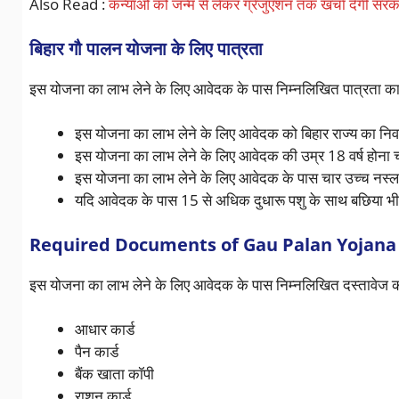
Also Read :
कन्याओं को जन्म से लेकर ग्रेजुएशन तक खर्चा देगी सरक
बिहार गौ पालन योजना के लिए पात्रता
इस योजना का लाभ लेने के लिए आवेदक के पास निम्नलिखित पात्रता का
इस योजना का लाभ लेने के लिए आवेदक को बिहार राज्य का निव
इस योजना का लाभ लेने के लिए आवेदक की उम्र 18 वर्ष होना 
इस योजना का लाभ लेने के लिए आवेदक के पास चार उच्च नस्
यदि आवेदक के पास 15 से अधिक दुधारू पशु के साथ बछिया भ
Required Documents of Gau Palan Yojana 
इस योजना का लाभ लेने के लिए आवेदक के पास निम्नलिखित दस्तावेज 
आधार कार्ड
पैन कार्ड
बैंक खाता कॉपी
राशन कार्ड