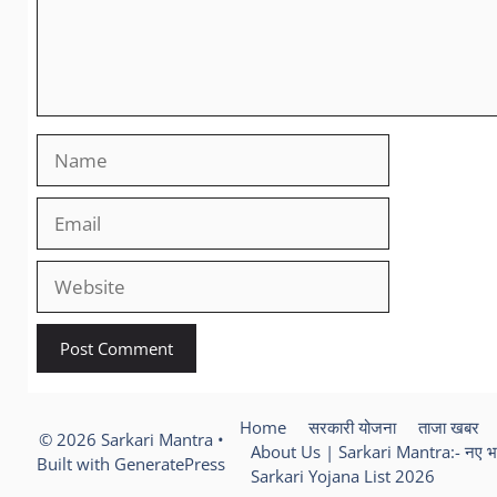
Name
Email
Website
Home
सरकारी योजना
ताजा खबर
© 2026 Sarkari Mantra
•
About Us | Sarkari Mantra:- नए भ
Built with
GeneratePress
Sarkari Yojana List 2026