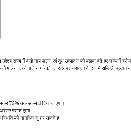
ेश्य राज्य में देसी गाय पालन एवं दूध उत्पादन को बढ़ावा देते हुए राज्य में बेर
ौ पालन करने वाले नागरिकों को सरकार सहायता के रूप में सब्सिडी प्रदान 
 लेकर 75% तक सब्सिडी दिया जाएगा।
अवसर प्राप्त होगा।
स्थिति को नागरिक सुधार सकते हैं।