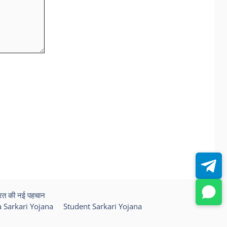
रत की नई पहचान
 Sarkari Yojana
Student Sarkari Yojana