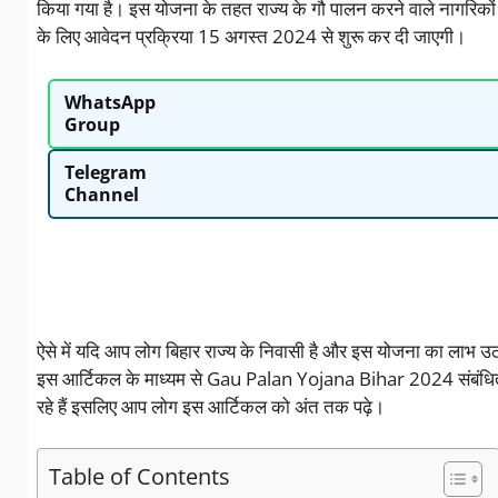
किया गया है। इस योजना के तहत राज्य के गौ पालन करने वाले नागरि
के लिए आवेदन प्रक्रिया 15 अगस्त 2024 से शुरू कर दी जाएगी।
WhatsApp
Group
Telegram
Channel
ऐसे में यदि आप लोग बिहार राज्य के निवासी है और इस योजना का लाभ उ
इस आर्टिकल के माध्यम से Gau Palan Yojana Bihar 2024 संबंधित जान
रहे हैं इसलिए आप लोग इस आर्टिकल को अंत तक पढ़े।
Table of Contents