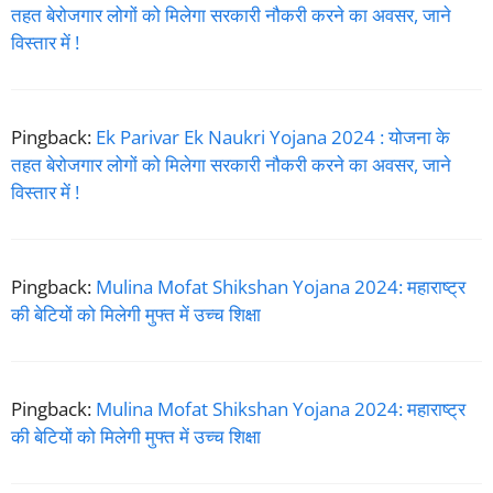
तहत बेरोजगार लोगों को मिलेगा सरकारी नौकरी करने का अवसर, जाने
विस्तार में !
Pingback:
Ek Parivar Ek Naukri Yojana 2024 : योजना के
तहत बेरोजगार लोगों को मिलेगा सरकारी नौकरी करने का अवसर, जाने
विस्तार में !
Pingback:
Mulina Mofat Shikshan Yojana 2024: महाराष्ट्र
की बेटियों को मिलेगी मुफ्त में उच्च शिक्षा
Pingback:
Mulina Mofat Shikshan Yojana 2024: महाराष्ट्र
की बेटियों को मिलेगी मुफ्त में उच्च शिक्षा