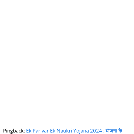
Pingback:
Ek Parivar Ek Naukri Yojana 2024 : योजना के