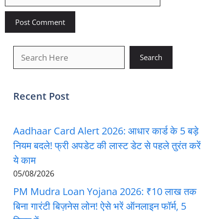
खोजें
Search
Recent Post
Aadhaar Card Alert 2026: आधार कार्ड के 5 बड़े
नियम बदले! फ्री अपडेट की लास्ट डेट से पहले तुरंत करें
ये काम
05/08/2026
PM Mudra Loan Yojana 2026: ₹10 लाख तक
बिना गारंटी बिज़नेस लोन! ऐसे भरें ऑनलाइन फॉर्म, 5