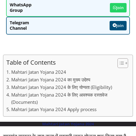
WhatsApp
Join
Group
Telegram
Join
Channel
Table of Contents
Mahtari Jatan Yojana 2024
Mahtari Jatan Yojana 2024 का मुख्य उद्देश्य
Mahtari Jatan Yojana 2024 के लिए योग्यता (Eligibility)
Mahtari Jatan Yojana 2024 के लिए आवश्यक दस्तावेज
(Documents)
Mahtari Jatan Yojana 2024 Apply process
Mahtari Jatan Yojana 2024