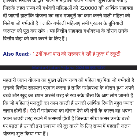
झारखंड सरकार के द्वारा राज्य में महतारी जतन योजना शुरू किया गया है
जिसके तहत राज्य की गर्भवती महिलाओं को ₹20000 की आर्थिक सहायता
दी जाएगी हालांकि योजना का लाभ मजदूरी का काम करने वाली महिला को
मिलेगा जो गर्भवती हैं। ताकि गर्भवती महिलाएं सभी प्रकार के बुनियादी
जरूरत को पूरा कर सके। यह वित्तीय सहायता गर्भावस्था के दौरान उनके
वित्तीय बोझ को कम करने के लिए हैं।
Also Read:-
12वीं कक्षा पास को सरकार दे रही है मुफ्त में स्कूटी
Mahtari Jatan Yojana 2024 का मुख्य उद्देश्य
महतारी जतन योजना का मुख्य उद्देश्य राज्य की महिला श्रमिक जो गर्भवती है
उनको वित्तीय सहायता प्रदान करना है ताकि गर्भावस्था के दौरान हुआ अपने
बच्चे और खुद का ध्यान अच्छी तरह से रख सके जैसा कि आप लोग जानते हैं
कि जो महिलाएं मजदूरी का काम करती हैं उनकी आर्थिक स्थिति बहुत ज्यादा
खराब होती हैं
।
ऐसे में गर्भावस्था का दौरान पैसे की तंगी के कारण वह अपना
ध्यान अच्छी तरह रखने में असमर्थ होती है जिसका सीधा असर उनके बच्चे
पर पड़ता है उनकी इस समस्या को दूर करने के लिए राज्य में महतारी जतन
योजना शुरू किया गया हैं।