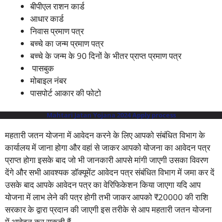
बीपीएल राशन कार्ड
आधार कार्ड
निवास प्रमाण पत्र
बच्चे का जन्म प्रमाण पत्र
बच्चे के जन्म के 90 दिनों के भीतर प्राप्त प्रमाण पत्र
पासबुक
मोबाइल नंबर
पासपोर्ट आकार की फोटो
Mahtari Jatan Yojana 2024 Apply process
महतारी जतन योजना में आवेदन करने के लिए आपको संबंधित विभाग के
कार्यालय में जाना होगा और वहां से जाकर आपको योजना का आवेदन पत्र
प्राप्त होगा इसके बाद जो भी जानकारी आपसे मांगी जाएगी उसका विवरण
देंगे और सभी आवश्यक डॉक्यूमेंट आवेदन पत्र संबंधित विभाग में जमा कर दें
उसके बाद आपके आवेदन पत्र का वेरिफिकेशन किया जाएगा यदि आप
योजना में लाभ लेने की पत्र होगी तभी जाकर आपको ₹20000 की राशि
सरकार के द्वारा प्रदान की जाएगी इस तरीके से आप महतारी जतन योजना
में आवेदन कर सकती हैं