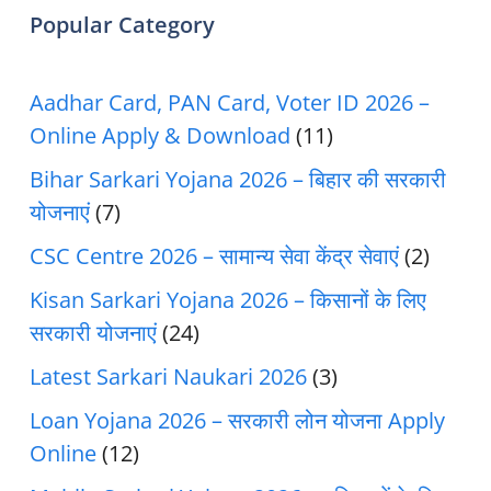
Popular Category
Aadhar Card, PAN Card, Voter ID 2026 –
Online Apply & Download
(11)
Bihar Sarkari Yojana 2026 – बिहार की सरकारी
योजनाएं
(7)
CSC Centre 2026 – सामान्य सेवा केंद्र सेवाएं
(2)
Kisan Sarkari Yojana 2026 – किसानों के लिए
सरकारी योजनाएं
(24)
Latest Sarkari Naukari 2026
(3)
Loan Yojana 2026 – सरकारी लोन योजना Apply
Online
(12)