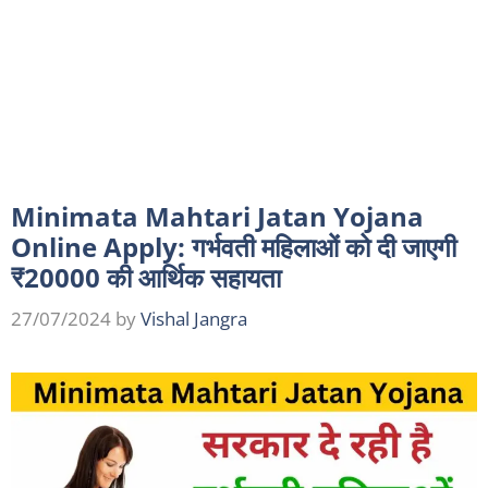
Minimata Mahtari Jatan Yojana
Online Apply: गर्भवती महिलाओं को दी जाएगी
₹20000 की आर्थिक सहायता
27/07/2024
by
Vishal Jangra