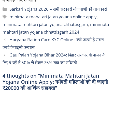
Categories
Sarkari Yojana 2026 – सभी सरकारी योजनाओं की जानकारी
Tags
minimata mahatari jatan yojana online apply
,
minimata mahtari jatan yojana chhattisgarh
,
minimata
mahtari jatan yojana chhattisgarh 2024
Haryana Ration Card KYC Online : क्यों जरूरी है राशन
कार्ड केवाईसी करवाना !
Gau Palan Yojana Bihar 2024: बिहार सरकार गौ पालन के
लिए दे रही है 50% से लेकर 75% तक का सब्सिडी
4 thoughts on “Minimata Mahtari Jatan
Yojana Online Apply: गर्भवती महिलाओं को दी जाएगी
₹20000 की आर्थिक सहायता”