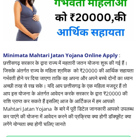
Minimata Mahtari Jatan Yojana Online Apply
:
छत्तीसगढ़ सरकार के द्वारा राज्य में महतारी जतन योजना शुरू की गई हैं।
जिसके अंतर्गत राज्य के महिला श्रमिक को ₹20000 की आर्थिक सहायता
गर्भवती होने पर दिया जाएगा ताकि वह अपना और अपने बच्चे दोनों का ध्यान
अच्छी तरह से रख सके। यदि आप छत्तीसगढ़ के एक महिला मजदूर हैं तो
आप इस योजना के अंतर्गत आवेदन करके सरकार के द्वारा ₹20000 की
राशि प्राप्त कर सकते हैं इसलिए आज के आर्टिकल में हम आपको
Mahtari Jatan Yojana के बारे में पूरी डिटेल जानकारी आपको उपलब्ध
कर पाएंगे की योजना में आवेदन करने की प्रक्रिया क्या होगी डॉक्यूमेंट क्या
लगेंगे योग्यता क्या होगी चलिए जानते