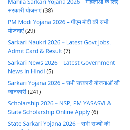
Mahila Sarkari Yojana 2026 – महिलाओं के लिए
सरकारी योजनाएं
(38)
PM Modi Yojana 2026 – पीएम मोदी की सभी
योजनाएं
(29)
Sarkari Naukri 2026 – Latest Govt Jobs,
Admit Card & Result
(7)
Sarkari News 2026 – Latest Government
News in Hindi
(5)
Sarkari Yojana 2026 – सभी सरकारी योजनाओं की
जानकारी
(241)
Scholarship 2026 – NSP, PM YASASVI &
State Scholarship Online Apply
(6)
State Sarkari Yojana 2026 – सभी राज्यों की