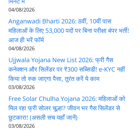
मिनट में
04/08/2026
Anganwadi Bharti 2026: 8वीं, 10वीं पास
महिलाओं के लिए 53,000 पदों पर बिना परीक्षा बंपर भर्ती!
आज ही भरें फॉर्म
04/08/2026
Ujjwala Yojana New List 2026: फ्री गैस
कनेक्शन और सिलेंडर पर ₹300 सब्सिडी! e-KYC नहीं
किया तो रुक जाएगा पैसा, तुरंत करें ये काम
03/08/2026
Free Solar Chulha Yojana 2026: महिलाओं को
मिल रहा फ्री सोलर चूल्हा? जीवन भर गैस सिलेंडर से
छुटकारा! (असली सच यहाँ जानें)
03/08/2026