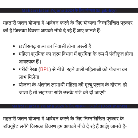
Mahtari Jatan Yojana 2024 के लिए योग्यता (Eligibility)
महतारी जतन योजना में आवेदन करने के लिए योग्यता निम्नलिखित प्रकार
की है जिसका विवरण आपको नीचे दे रहे हैं आए जानते हैं-
छत्तीसगढ़ राज्य का निवासी होना जरूरी हैं।
महिला श्रमिक का श्रम विभाग में श्रमिक के रूप में पंजीकृत होना
आवश्यक हैं।
गरीबी रेखा (
BPL
) से नीचे रहने वाली महिलाओं को योजना का
लाभ मिलेगा
योजना के अंतर्गत लाभार्थी महिला की मृत्यु प्रसव के दौरान हो
जाता है तो सहायता राशि उसके पति को दी जाएगी
Mahtari Jatan Yojana 2024 के लिए आवश्यक दस्तावेज (Documents)
महतारी जतन योजना में आवेदन करने के लिए निम्नलिखित प्रकार के
डॉक्यूमेंट लगेंगे जिसका विवरण हम आपको नीचे दे रहे हैं आईए जानते हैं-