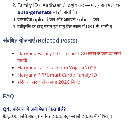
Family ID व Aadhaar से login करें — पात्र होने पर पेंशन
auto-generate
भी हो जाती है।
दस्तावेज़ upload करें और आवेदन submit करें।
स्वीकृति के बाद पेंशन हर माह बैंक खाते में DBT से आती है।
संबंधित योजनाएं (Related Posts)
Haryana Family ID Income 1.80 लाख से कम के सभी
फायदे
Haryana Lado Lakshmi Yojana 2026
Haryana PPP Smart Card / Family ID
हरियाणा सरकारी योजना 2026 लिस्ट
FAQ
Q1. हरियाणा में अभी पेंशन कितनी है?
₹3,200 प्रति माह (1 नवंबर 2025 से, फरवरी 2026 में घोषित)।