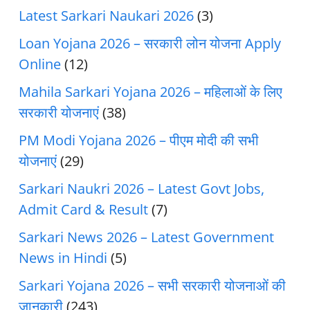
Latest Sarkari Naukari 2026
(3)
Loan Yojana 2026 – सरकारी लोन योजना Apply
Online
(12)
Mahila Sarkari Yojana 2026 – महिलाओं के लिए
सरकारी योजनाएं
(38)
PM Modi Yojana 2026 – पीएम मोदी की सभी
योजनाएं
(29)
Sarkari Naukri 2026 – Latest Govt Jobs,
Admit Card & Result
(7)
Sarkari News 2026 – Latest Government
News in Hindi
(5)
Sarkari Yojana 2026 – सभी सरकारी योजनाओं की
जानकारी
(243)