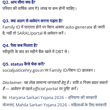
Q2. आय सीमा क्या है?
परिवार की वार्षिक आय ₹3 लाख या कम होनी चाहिए।
Q3. क्या अलग से आवेदन करना पड़ता है?
Family ID में पात्रता होने पर पेंशन अक्सर auto-generate हो जाती
है; नहीं तो SARAL/portal से आवेदन करें।
Q4. पैसा कब मिलता है?
स्वीकृति के बाद हर महीने बैंक खाते में DBT से।
Q5. status कैसे चेक करें?
socialjusticehry.gov.in पर Family ID/पेंशन ID डालकर।
Disclaimer: यह लेख सामान्य जानकारी हेतु है। राशि व नियम बदल सकते
हैं — आवेदन से पहले official portal पर पुष्टि करें।
Categories
Haryana Sarkari Yojana 2026 – हरियाणा की सरकारी
योजनाएं
,
Mahila Sarkari Yojana 2026 – महिलाओं के लिए सरकारी