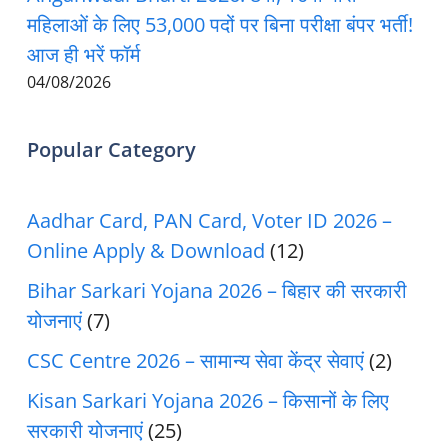
महिलाओं के लिए 53,000 पदों पर बिना परीक्षा बंपर भर्ती!
आज ही भरें फॉर्म
04/08/2026
Popular Category
Aadhar Card, PAN Card, Voter ID 2026 –
Online Apply & Download
(12)
Bihar Sarkari Yojana 2026 – बिहार की सरकारी
योजनाएं
(7)
CSC Centre 2026 – सामान्य सेवा केंद्र सेवाएं
(2)
Kisan Sarkari Yojana 2026 – किसानों के लिए
सरकारी योजनाएं
(25)