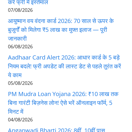
करें फ्री में इस्तेमाल
07/08/2026
आयुष्मान वय वंदना कार्ड 2026: 70 साल से ऊपर के
बुजुर्गों को मिलेगा ₹5 लाख का मुफ्त इलाज — पूरी
जानकारी
06/08/2026
Aadhaar Card Alert 2026: आधार कार्ड के 5 बड़े
नियम बदले! फ्री अपडेट की लास्ट डेट से पहले तुरंत करें
ये काम
05/08/2026
PM Mudra Loan Yojana 2026: ₹10 लाख तक
बिना गारंटी बिज़नेस लोन! ऐसे भरें ऑनलाइन फॉर्म, 5
मिनट में
04/08/2026
Anganwadi Bharti 2026: 8वीं, 10वीं पास