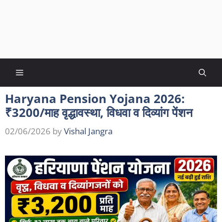
Menu
Haryana Pension Yojana 2026:
₹3200/माह वृद्धावस्था, विधवा व दिव्यांग पेंशन
02/06/2026
by
Vishal Jangra