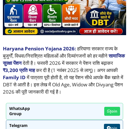
Haryana Pension Yojana 2026:
हरियाणा सरकार राज्य के
बुजुर्गों, विधवा/निराश्रित महिलाओं और दिव्यांगजनों को हर महीने
सामाजिक
सुरक्षा पेंशन
देती है। फरवरी 2026 में सरकार ने पेंशन राशि बढ़ाकर
₹3,200 प्रति माह
कर दी है (1 नवंबर 2025 से लागू)। अगर आपकी
Family ID
में पात्रता पूरी होती है, तो यह पेंशन सीधे आपके बैंक खाते में
DBT से आती है। इस लेख में Old Age, Widow और Divyang पेंशन
2026 की पूरी जानकारी दी गई है।
WhatsApp
Join
Group
Telegram
Join