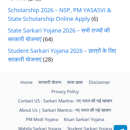
Scholarship 2026 – NSP, PM YASASVI &
State Scholarship Online Apply
(6)
State Sarkari Yojana 2026 – सभी राज्यों की
सरकारी योजनाएं
(64)
Student Sarkari Yojana 2026 – छात्रों के लिए
सरकारी योजनाएं
(28)
Home
सरकारी योजना
ताजा खबर
Disclaimer
Privacy Policy
Contact US : Sarkari Mantra:- नए भारत की नई पहचान
About Us | Sarkari Mantra:- नए भारत की नई पहचान
PM Modi Yojana
Kisan Sarkari Yojana
Mahila Sarkari Yojana
Student Sarkari Yojana