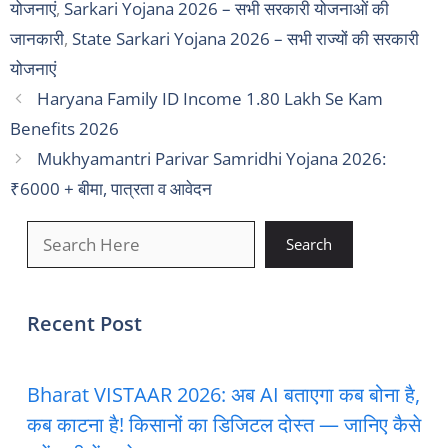
योजनाएं
,
Sarkari Yojana 2026 – सभी सरकारी योजनाओं की
जानकारी
,
State Sarkari Yojana 2026 – सभी राज्यों की सरकारी
योजनाएं
Haryana Family ID Income 1.80 Lakh Se Kam
Benefits 2026
Mukhyamantri Parivar Samridhi Yojana 2026:
₹6000 + बीमा, पात्रता व आवेदन
खोजें
Search
Recent Post
Bharat VISTAAR 2026: अब AI बताएगा कब बोना है,
कब काटना है! किसानों का डिजिटल दोस्त — जानिए कैसे