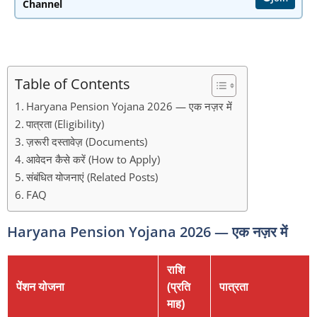
Channel
Table of Contents
Haryana Pension Yojana 2026 — एक नज़र में
पात्रता (Eligibility)
ज़रूरी दस्तावेज़ (Documents)
आवेदन कैसे करें (How to Apply)
संबंधित योजनाएं (Related Posts)
FAQ
Haryana Pension Yojana 2026 — एक नज़र में
राशि
पेंशन योजना
(प्रति
पात्रता
माह)