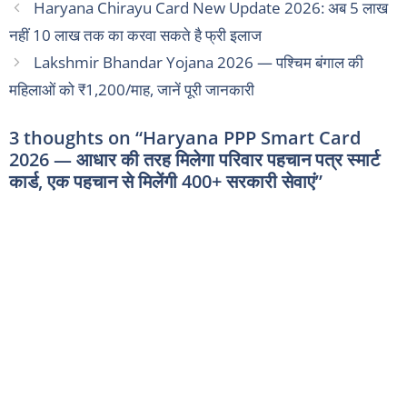
Haryana Chirayu Card New Update 2026: अब 5 लाख
नहीं 10 लाख तक का करवा सकते है फ्री इलाज
Lakshmir Bhandar Yojana 2026 — पश्चिम बंगाल की
महिलाओं को ₹1,200/माह, जानें पूरी जानकारी
3 thoughts on “Haryana PPP Smart Card
2026 — आधार की तरह मिलेगा परिवार पहचान पत्र स्मार्ट
कार्ड, एक पहचान से मिलेंगी 400+ सरकारी सेवाएं”