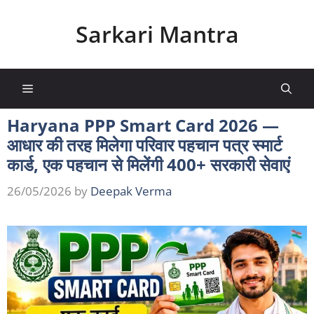
Skip
to
Sarkari Mantra
content
Menu
Haryana PPP Smart Card 2026 —
आधार की तरह मिलेगा परिवार पहचान पत्र स्मार्ट
कार्ड, एक पहचान से मिलेंगी 400+ सरकारी सेवाएं
26/05/2026
by
Deepak Verma