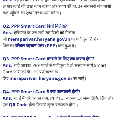
आधार कार्ड की तरह काम करेगा और राज्य की 400+ सरकारी योजनाओं
तक पहुँचने का एकमात्र माध्यम बनेगा।
Q2. PPP Smart Card किसे मिलेगा?
Ans.
हरियाणा के उन सभी नागरिकों को मिलेगा
जो
meraparivar.haryana.gov.in
पर पंजीकृत हैं और
जिनका
परिवार पहचान पत्र (PPP)
बना हुआ है।
Q3. PPP Smart Card बनवाने के लिए क्या करना होगा?
Ans.
यदि आपका PPP पहले से पंजीकृत है तो सरकार स्वयं Smart
Card जारी करेगी। नए पंजीकरण के
लिए
meraparivar.haryana.gov.in
पर जाएँ।
Q4. PPP Smart Card में क्या जानकारी होगी?
Ans.
कार्ड में परिवार का नाम, PPP ID, सदस्य ID, जन्म तिथि, लिंग और
एक
QR Code
होगा जिससे तुरंत सत्यापन होगा।