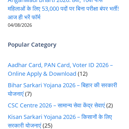
महिलाओं के लिए 53,000 पदों पर बिना परीक्षा बंपर भर्ती!
आज ही भरें फॉर्म
04/08/2026
Popular Category
Aadhar Card, PAN Card, Voter ID 2026 –
Online Apply & Download
(12)
Bihar Sarkari Yojana 2026 – बिहार की सरकारी
योजनाएं
(7)
CSC Centre 2026 – सामान्य सेवा केंद्र सेवाएं
(2)
Kisan Sarkari Yojana 2026 – किसानों के लिए
सरकारी योजनाएं
(25)