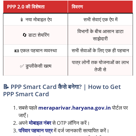
PPP 2.0 की विशेषता
विवरण
📱 नया मोबाइल ऐप
सभी सेवाएं एक ऐप में
विभागों के बीच आसान डाटा
🔄 डाटा शेयरिंग
साझेदारी
🪪 एकल पहचान व्यवस्था
सभी सेवाओं के लिए एक ही पहचान
पात्र लोगों तक योजनाओं का लाभ
✅ डुप्लीकेसी खत्म
तेजी से
📝 PPP Smart Card कैसे बनेगा? | How to Get
PPP Smart Card
सबसे पहले
meraparivar.haryana.gov.in
पोर्टल पर
जाएँ।
अपने
मोबाइल नंबर
से OTP लॉगिन करें।
परिवार पहचान पत्र
में दर्ज जानकारी सत्यापित करें।