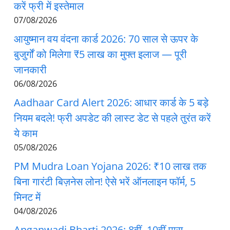
करें फ्री में इस्तेमाल
07/08/2026
आयुष्मान वय वंदना कार्ड 2026: 70 साल से ऊपर के
बुजुर्गों को मिलेगा ₹5 लाख का मुफ्त इलाज — पूरी
जानकारी
06/08/2026
Aadhaar Card Alert 2026: आधार कार्ड के 5 बड़े
नियम बदले! फ्री अपडेट की लास्ट डेट से पहले तुरंत करें
ये काम
05/08/2026
PM Mudra Loan Yojana 2026: ₹10 लाख तक
बिना गारंटी बिज़नेस लोन! ऐसे भरें ऑनलाइन फॉर्म, 5
मिनट में
04/08/2026
Anganwadi Bharti 2026: 8वीं, 10वीं पास