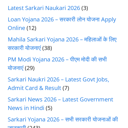
Latest Sarkari Naukari 2026
(3)
Loan Yojana 2026 – सरकारी लोन योजना Apply
Online
(12)
Mahila Sarkari Yojana 2026 – महिलाओं के लिए
सरकारी योजनाएं
(38)
PM Modi Yojana 2026 – पीएम मोदी की सभी
योजनाएं
(29)
Sarkari Naukri 2026 – Latest Govt Jobs,
Admit Card & Result
(7)
Sarkari News 2026 – Latest Government
News in Hindi
(5)
Sarkari Yojana 2026 – सभी सरकारी योजनाओं की
जानकारी
(243)