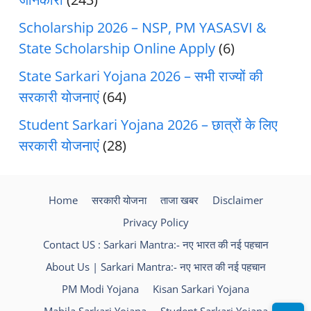
Scholarship 2026 – NSP, PM YASASVI &
State Scholarship Online Apply
(6)
State Sarkari Yojana 2026 – सभी राज्यों की
सरकारी योजनाएं
(64)
Student Sarkari Yojana 2026 – छात्रों के लिए
सरकारी योजनाएं
(28)
Home
सरकारी योजना
ताजा खबर
Disclaimer
Privacy Policy
Contact US : Sarkari Mantra:- नए भारत की नई पहचान
About Us | Sarkari Mantra:- नए भारत की नई पहचान
PM Modi Yojana
Kisan Sarkari Yojana
Mahila Sarkari Yojana
Student Sarkari Yojana