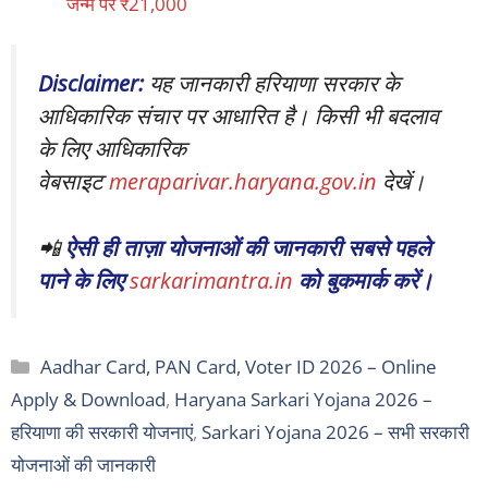
जन्म पर ₹21,000
Disclaimer:
यह जानकारी हरियाणा सरकार के
आधिकारिक संचार पर आधारित है। किसी भी बदलाव
के लिए आधिकारिक
वेबसाइट
meraparivar.haryana.gov.in
देखें।
📲
ऐसी ही ताज़ा योजनाओं की जानकारी सबसे पहले
पाने के लिए
sarkarimantra.in
को बुकमार्क करें।
Categories
Aadhar Card, PAN Card, Voter ID 2026 – Online
Apply & Download
,
Haryana Sarkari Yojana 2026 –
हरियाणा की सरकारी योजनाएं
,
Sarkari Yojana 2026 – सभी सरकारी
योजनाओं की जानकारी