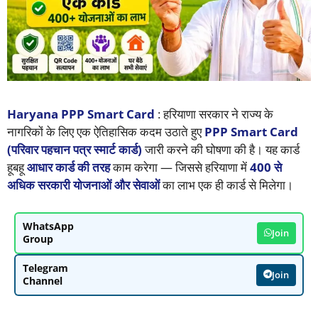
Haryana PPP Smart Card
: हरियाणा सरकार ने राज्य के
नागरिकों के लिए एक ऐतिहासिक कदम उठाते हुए
PPP Smart Card
(परिवार पहचान पत्र स्मार्ट कार्ड)
जारी करने की घोषणा की है। यह कार्ड
हूबहू
आधार कार्ड की तरह
काम करेगा — जिससे हरियाणा में
400 से
अधिक सरकारी योजनाओं और सेवाओं
का लाभ एक ही कार्ड से मिलेगा।
WhatsApp
Join
Group
Telegram
Join
Channel