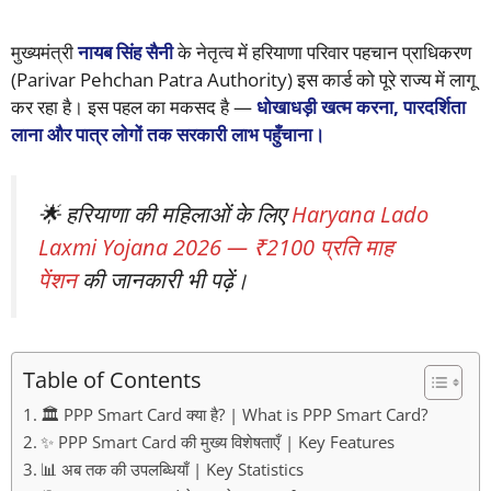
मुख्यमंत्री
नायब सिंह सैनी
के नेतृत्व में हरियाणा परिवार पहचान प्राधिकरण
(Parivar Pehchan Patra Authority) इस कार्ड को पूरे राज्य में लागू
कर रहा है। इस पहल का मकसद है —
धोखाधड़ी खत्म करना, पारदर्शिता
लाना और पात्र लोगों तक सरकारी लाभ पहुँचाना।
🌟 हरियाणा की महिलाओं के लिए
Haryana Lado
Laxmi Yojana 2026 — ₹2100 प्रति माह
पेंशन
की जानकारी भी पढ़ें।
Table of Contents
🏛️ PPP Smart Card क्या है? | What is PPP Smart Card?
✨ PPP Smart Card की मुख्य विशेषताएँ | Key Features
📊 अब तक की उपलब्धियाँ | Key Statistics