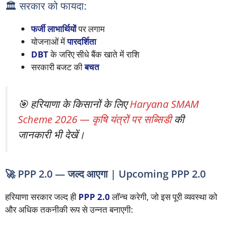
🏛️ सरकार को फायदा:
फर्जी लाभार्थियों
पर लगाम
योजनाओं में
पारदर्शिता
DBT
के जरिए सीधे बैंक खाते में राशि
सरकारी बजट की
बचत
🎯 हरियाणा के किसानों के लिए
Haryana SMAM
Scheme 2026 — कृषि यंत्रों पर सब्सिडी
की
जानकारी भी देखें।
🚀 PPP 2.0 — जल्द आएगा | Upcoming PPP 2.0
हरियाणा सरकार जल्द ही
PPP 2.0
लॉन्च करेगी, जो इस पूरी व्यवस्था को
और अधिक तकनीकी रूप से उन्नत बनाएगी: