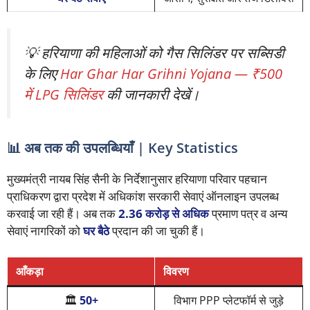
💡 हरियाणा की महिलाओं को गैस सिलिंडर पर सब्सिडी
के लिए
Har Ghar Har Grihni Yojana — ₹500
में LPG सिलिंडर
की जानकारी देखें।
📊 अब तक की उपलब्धियाँ | Key Statistics
मुख्यमंत्री नायब सिंह सैनी के निर्देशानुसार हरियाणा परिवार पहचान
प्राधिकरण द्वारा प्रदेश में अधिकांश सरकारी सेवाएं ऑनलाइन उपलब्ध
करवाई जा रही हैं। अब तक
2.36 करोड़ से अधिक
प्रमाण पत्र व अन्य
सेवाएं नागरिकों को
घर बैठे
प्रदान की जा चुकी हैं।
आँकड़ा
विवरण
🏛️
50+
विभाग PPP प्लेटफॉर्म से जुड़े