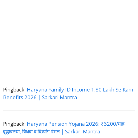
Pingback:
Haryana Family ID Income 1.80 Lakh Se Kam
Benefits 2026 | Sarkari Mantra
Pingback:
Haryana Pension Yojana 2026: ₹3200/माह
वृद्धावस्था, विधवा व दिव्यांग पेंशन | Sarkari Mantra