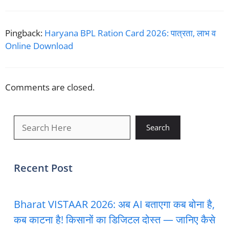
Pingback:
Haryana BPL Ration Card 2026: पात्रता, लाभ व
Online Download
Comments are closed.
खोजें
Search
Recent Post
Bharat VISTAAR 2026: अब AI बताएगा कब बोना है,
कब काटना है! किसानों का डिजिटल दोस्त — जानिए कैसे