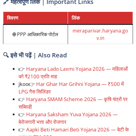
🔗 महत्वपूर्ण लिंक | Important Links
विवरण
लिंक
meraparivar.haryana.go
🌐 PPP आधिकारिक पोर्टल
v.in
🔍 इसे भी पढ़ें | Also Read
👉
Haryana Lado Laxmi Yojana 2026 — महिलाओं
को ₹2100 प्रति माह
jkoo👉
Har Ghar Har Grihni Yojana — ₹500 में
LPG गैस सिलिंडर
👉
Haryana SMAM Scheme 2026 — कृषि यंत्रों पर
सब्सिडी
👉
Haryana Saksham Yuva Yojana 2026 —
बेरोजगारी भत्ता और रोजगार
👉
Aapki Beti Hamari Beti Yojana 2026 — बेटी के