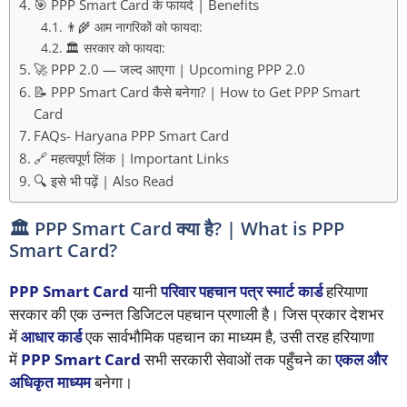
🎯 PPP Smart Card के फायदे | Benefits
👨‍🌾 आम नागरिकों को फायदा:
🏛️ सरकार को फायदा:
🚀 PPP 2.0 — जल्द आएगा | Upcoming PPP 2.0
📝 PPP Smart Card कैसे बनेगा? | How to Get PPP Smart
Card
FAQs- Haryana PPP Smart Card
🔗 महत्वपूर्ण लिंक | Important Links
🔍 इसे भी पढ़ें | Also Read
🏛️ PPP Smart Card क्या है? | What is PPP
Smart Card?
PPP Smart Card
यानी
परिवार पहचान पत्र स्मार्ट कार्ड
हरियाणा
सरकार की एक उन्नत डिजिटल पहचान प्रणाली है। जिस प्रकार देशभर
में
आधार कार्ड
एक सार्वभौमिक पहचान का माध्यम है, उसी तरह हरियाणा
में
PPP Smart Card
सभी सरकारी सेवाओं तक पहुँचने का
एकल और
अधिकृत माध्यम
बनेगा।