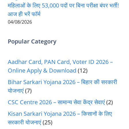
महिलाओं के लिए 53,000 पदों पर बिना परीक्षा बंपर भर्ती!
आज ही भरें फॉर्म
04/08/2026
Popular Category
Aadhar Card, PAN Card, Voter ID 2026 –
Online Apply & Download
(12)
Bihar Sarkari Yojana 2026 – बिहार की सरकारी
योजनाएं
(7)
CSC Centre 2026 – सामान्य सेवा केंद्र सेवाएं
(2)
Kisan Sarkari Yojana 2026 – किसानों के लिए
सरकारी योजनाएं
(25)