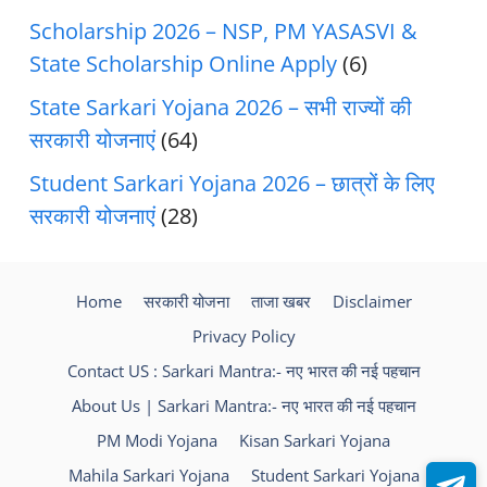
Scholarship 2026 – NSP, PM YASASVI &
State Scholarship Online Apply
(6)
State Sarkari Yojana 2026 – सभी राज्यों की
सरकारी योजनाएं
(64)
Student Sarkari Yojana 2026 – छात्रों के लिए
सरकारी योजनाएं
(28)
Home
सरकारी योजना
ताजा खबर
Disclaimer
Privacy Policy
Contact US : Sarkari Mantra:- नए भारत की नई पहचान
About Us | Sarkari Mantra:- नए भारत की नई पहचान
PM Modi Yojana
Kisan Sarkari Yojana
Mahila Sarkari Yojana
Student Sarkari Yojana