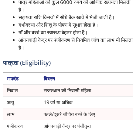
पात्र महिलाओं को कुल 6000 रुपये की आर्थिक सहायता मिलती
है।
सहायता राशि किस्तों में सीधे बैंक खाते में भेजी जाती है।
गर्भावस्था और शिशु के पोषण में सुधार होता है।
माँ और बच्चे का स्वास्थ्य बेहतर होता है।
आंगनवाड़ी केंद्र पर पंजीकरण से नियमित जांच का लाभ भी मिलता
है।
पात्रता (Eligibility)
मापदंड
विवरण
निवास
राजस्थान की निवासी महिला
आयु
19 वर्ष या अधिक
लाभ
पहले/दूसरे जीवित बच्चे के लिए
पंजीकरण
आंगनवाड़ी केंद्र पर पंजीकृत