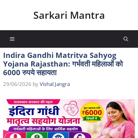
Skip
to
Sarkari Mantra
content
Menu
Indira Gandhi Matritva Sahyog
Yojana Rajasthan: गर्भवती महिलाओं को
6000 रुपये सहायता
29/06/2026
by
Vishal Jangra