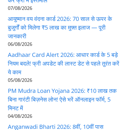
करें फ्री में इस्तेमाल
07/08/2026
आयुष्मान वय वंदना कार्ड 2026: 70 साल से ऊपर के
बुजुर्गों को मिलेगा ₹5 लाख का मुफ्त इलाज — पूरी
जानकारी
06/08/2026
Aadhaar Card Alert 2026: आधार कार्ड के 5 बड़े
नियम बदले! फ्री अपडेट की लास्ट डेट से पहले तुरंत करें
ये काम
05/08/2026
PM Mudra Loan Yojana 2026: ₹10 लाख तक
बिना गारंटी बिज़नेस लोन! ऐसे भरें ऑनलाइन फॉर्म, 5
मिनट में
04/08/2026
Anganwadi Bharti 2026: 8वीं, 10वीं पास