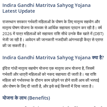
Indira Gandhi Matritva Sahyog Yojana
Latest Update
राजस्थान सरकार गर्भवती महिलाओं के पोषण के लिए मातृत्व सहयोग और
मातृत्व पोषण योजना के माध्यम से आर्थिक सहायता प्रदान कर रही है। वर्ष
2026 में पात्र महिलाओं को सहायता राशि सीधे उनके बैंक खाते में (DBT)
भेजी जा रही है। आवेदन की जानकारी नजदीकी आंगनवाड़ी केंद्र से प्राप्त
की जा सकती है।
Indira Gandhi Matritva Sahyog Yojana क्या है?
इंदिरा गांधी मातृत्व सहयोग योजना एक मातृत्व लाभ योजना है, जिसमें
गर्भवती और धात्री महिलाओं को नकद सहायता दी जाती है। यह राशि
महिला को गर्भावस्था के दौरान काम छोड़ने पर होने वाली आय की भरपाई
और पोषण के लिए दी जाती है, और इसे कई किस्तों में दिया जाता है।
योजना के लाभ (Benefits)