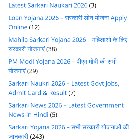
Latest Sarkari Naukari 2026
(3)
Loan Yojana 2026 – सरकारी लोन योजना Apply
Online
(12)
Mahila Sarkari Yojana 2026 – महिलाओं के लिए
सरकारी योजनाएं
(38)
PM Modi Yojana 2026 – पीएम मोदी की सभी
योजनाएं
(29)
Sarkari Naukri 2026 – Latest Govt Jobs,
Admit Card & Result
(7)
Sarkari News 2026 – Latest Government
News in Hindi
(5)
Sarkari Yojana 2026 – सभी सरकारी योजनाओं की
जानकारी
(243)