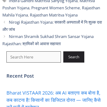
Indira Gandhi Matritva Sahyog Yojana
,
Matritva
Poshan Yojana
,
Pregnant Women Scheme
,
Rajasthan
Mahila Yojana
,
Rajasthan Matritva Yojana
Nirogi Rajasthan Yojana: सरकारी अस्पतालों में निःशुल्क दवा
और जांच
Nirman Shramik Sukhad Shram Sansar Yojana
Rajasthan: श्रमिकों को आवास सहायता
खोजें
Search
Recent Post
Bharat VISTAAR 2026: अब AI बताएगा कब बोना है,
कब काटना है! किसानों का डिजिटल दोस्त — जानिए कैसे