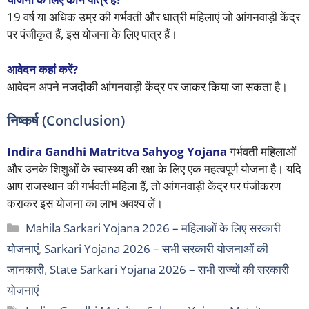
19 वर्ष या अधिक उम्र की गर्भवती और धात्री महिलाएं जो आंगनवाड़ी केंद्र
पर पंजीकृत हैं, इस योजना के लिए पात्र हैं।
आवेदन कहां करें?
आवेदन अपने नजदीकी आंगनवाड़ी केंद्र पर जाकर किया जा सकता है।
निष्कर्ष (Conclusion)
Indira Gandhi Matritva Sahyog Yojana
गर्भवती महिलाओं
और उनके शिशुओं के स्वास्थ्य की रक्षा के लिए एक महत्वपूर्ण योजना है। यदि
आप राजस्थान की गर्भवती महिला हैं, तो आंगनवाड़ी केंद्र पर पंजीकरण
कराकर इस योजना का लाभ अवश्य लें।
Categories
Mahila Sarkari Yojana 2026 – महिलाओं के लिए सरकारी
योजनाएं
,
Sarkari Yojana 2026 – सभी सरकारी योजनाओं की
जानकारी
,
State Sarkari Yojana 2026 – सभी राज्यों की सरकारी
योजनाएं
Tags