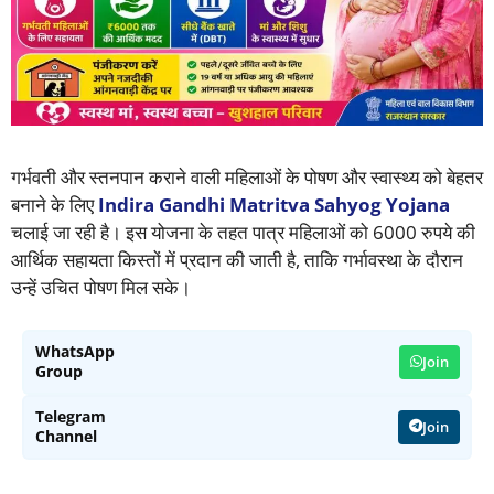
गर्भवती और स्तनपान कराने वाली महिलाओं के पोषण और स्वास्थ्य को बेहतर
बनाने के लिए
Indira Gandhi Matritva Sahyog Yojana
चलाई जा रही है। इस योजना के तहत पात्र महिलाओं को 6000 रुपये की
आर्थिक सहायता किस्तों में प्रदान की जाती है, ताकि गर्भावस्था के दौरान
उन्हें उचित पोषण मिल सके।
WhatsApp
Join
Group
Telegram
Join
Channel