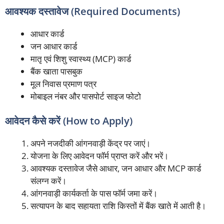
आवश्यक दस्तावेज (Required Documents)
आधार कार्ड
जन आधार कार्ड
मातृ एवं शिशु स्वास्थ्य (MCP) कार्ड
बैंक खाता पासबुक
मूल निवास प्रमाण पत्र
मोबाइल नंबर और पासपोर्ट साइज फोटो
आवेदन कैसे करें (How to Apply)
अपने नजदीकी आंगनवाड़ी केंद्र पर जाएं।
योजना के लिए आवेदन फॉर्म प्राप्त करें और भरें।
आवश्यक दस्तावेज जैसे आधार, जन आधार और MCP कार्ड
संलग्न करें।
आंगनवाड़ी कार्यकर्ता के पास फॉर्म जमा करें।
सत्यापन के बाद सहायता राशि किस्तों में बैंक खाते में आती है।