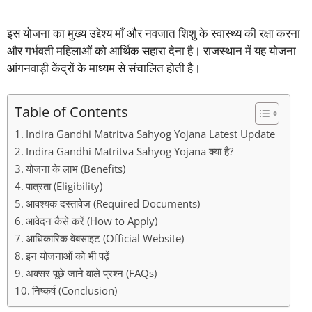
इस योजना का मुख्य उद्देश्य माँ और नवजात शिशु के स्वास्थ्य की रक्षा करना
और गर्भवती महिलाओं को आर्थिक सहारा देना है। राजस्थान में यह योजना
आंगनवाड़ी केंद्रों के माध्यम से संचालित होती है।
Table of Contents
Indira Gandhi Matritva Sahyog Yojana Latest Update
Indira Gandhi Matritva Sahyog Yojana क्या है?
योजना के लाभ (Benefits)
पात्रता (Eligibility)
आवश्यक दस्तावेज (Required Documents)
आवेदन कैसे करें (How to Apply)
आधिकारिक वेबसाइट (Official Website)
इन योजनाओं को भी पढ़ें
अक्सर पूछे जाने वाले प्रश्न (FAQs)
निष्कर्ष (Conclusion)