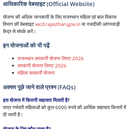
आधिकारिक वेबसाइट (Official Website)
योजना की अधिक जानकारी के लिए राजस्थान महिला एवं बाल विकास
विभाग की वेबसाइट
wcd.rajasthan.gov.in
या नजदीकी आंगनवाड़ी
केंद्र से संपर्क करें।
इन योजनाओं को भी पढ़ें
राजस्थान सरकारी योजना लिस्ट 2026
सरकारी योजना लिस्ट 2026
महिला सरकारी योजना
अक्सर पूछे जाने वाले प्रश्न (FAQs)
इस योजना में कितनी सहायता मिलती है?
पात्र गर्भवती महिलाओं को कुल 6000 रुपये की आर्थिक सहायता किस्तों में
दी जाती है।
योजना के लिए कौन पात्र है?