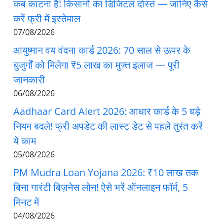
कब काटना है! किसानों का डिजिटल दोस्त — जानिए कैसे
करें फ्री में इस्तेमाल
07/08/2026
आयुष्मान वय वंदना कार्ड 2026: 70 साल से ऊपर के
बुजुर्गों को मिलेगा ₹5 लाख का मुफ्त इलाज — पूरी
जानकारी
06/08/2026
Aadhaar Card Alert 2026: आधार कार्ड के 5 बड़े
नियम बदले! फ्री अपडेट की लास्ट डेट से पहले तुरंत करें
ये काम
05/08/2026
PM Mudra Loan Yojana 2026: ₹10 लाख तक
बिना गारंटी बिज़नेस लोन! ऐसे भरें ऑनलाइन फॉर्म, 5
मिनट में
04/08/2026