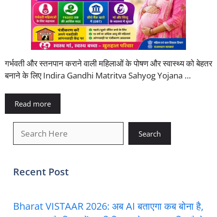
गर्भवती और स्तनपान कराने वाली महिलाओं के पोषण और स्वास्थ्य को बेहतर
बनाने के लिए Indira Gandhi Matritva Sahyog Yojana …
Read more
खोजें
Search
Recent Post
Bharat VISTAAR 2026: अब AI बताएगा कब बोना है,