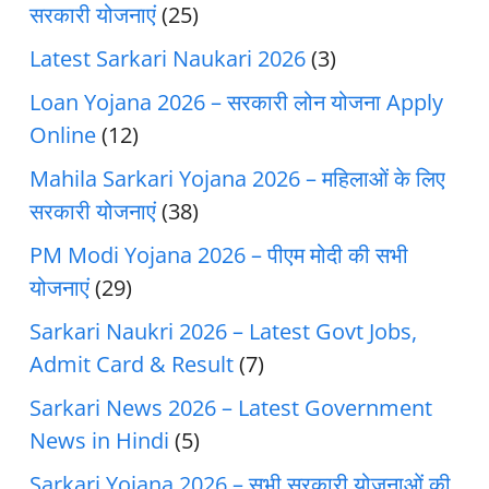
सरकारी योजनाएं
(25)
Latest Sarkari Naukari 2026
(3)
Loan Yojana 2026 – सरकारी लोन योजना Apply
Online
(12)
Mahila Sarkari Yojana 2026 – महिलाओं के लिए
सरकारी योजनाएं
(38)
PM Modi Yojana 2026 – पीएम मोदी की सभी
योजनाएं
(29)
Sarkari Naukri 2026 – Latest Govt Jobs,
Admit Card & Result
(7)
Sarkari News 2026 – Latest Government
News in Hindi
(5)
Sarkari Yojana 2026 – सभी सरकारी योजनाओं की