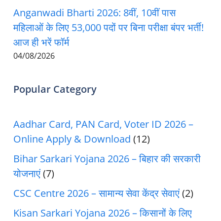
Anganwadi Bharti 2026: 8वीं, 10वीं पास
महिलाओं के लिए 53,000 पदों पर बिना परीक्षा बंपर भर्ती!
आज ही भरें फॉर्म
04/08/2026
Popular Category
Aadhar Card, PAN Card, Voter ID 2026 –
Online Apply & Download
(12)
Bihar Sarkari Yojana 2026 – बिहार की सरकारी
योजनाएं
(7)
CSC Centre 2026 – सामान्य सेवा केंद्र सेवाएं
(2)
Kisan Sarkari Yojana 2026 – किसानों के लिए