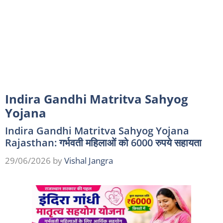
Indira Gandhi Matritva Sahyog
Yojana
Indira Gandhi Matritva Sahyog Yojana
Rajasthan: गर्भवती महिलाओं को 6000 रुपये सहायता
29/06/2026
by
Vishal Jangra