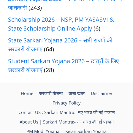
जानकारी
(243)
Scholarship 2026 – NSP, PM YASASVI &
State Scholarship Online Apply
(6)
State Sarkari Yojana 2026 – सभी राज्यों की
सरकारी योजनाएं
(64)
Student Sarkari Yojana 2026 – छात्रों के लिए
सरकारी योजनाएं
(28)
Home
सरकारी योजना
ताजा खबर
Disclaimer
Privacy Policy
Contact US : Sarkari Mantra:- नए भारत की नई पहचान
About Us | Sarkari Mantra:- नए भारत की नई पहचान
PM Modi Yojana
Kisan Sarkari Yojana