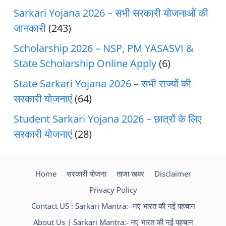
Sarkari Yojana 2026 – सभी सरकारी योजनाओं की
जानकारी
(243)
Scholarship 2026 – NSP, PM YASASVI &
State Scholarship Online Apply
(6)
State Sarkari Yojana 2026 – सभी राज्यों की
सरकारी योजनाएं
(64)
Student Sarkari Yojana 2026 – छात्रों के लिए
सरकारी योजनाएं
(28)
Home
सरकारी योजना
ताजा खबर
Disclaimer
Privacy Policy
Contact US : Sarkari Mantra:- नए भारत की नई पहचान
About Us | Sarkari Mantra:- नए भारत की नई पहचान