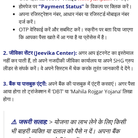
होमपेज पर
“Payment Status”
के विकल्प पर क्लिक करें।
अपना रजिस्ट्रेशन नंबर, आधार नंबर या रजिस्टर्ड मोबाइल नंबर
दर्ज करें।
OTP वेरिफाई करें और सबमिट करें। स्क्रीन पर बता दिया जाएगा
कि आपका पैसा खाते में आ गया है या प्रोसेस में है।
2. जीविका सेंटर (Jeevika Center):
अगर आप इंटरनेट का इस्तेमाल
नहीं कर पाती हैं, तो अपने नजदीकी जीविका कार्यालय या अपने SHG ग्रुप
लीडर से संपर्क करें। वे अपने सिस्टम में चेक करके तुरंत जानकारी दे देंगे।
3. बैंक या पासबुक एंट्री:
अपने बैंक की पासबुक में एंट्री करवाएं। अगर पैसा
आया होगा तो ट्रांजेक्शन में ‘DBT’ या ‘Mahila Rojgar Yojana’ लिखा
होगा।
⚠️ जरूरी सलाह:
> योजना का लाभ लेने के लिए किसी
भी बाहरी व्यक्ति या दलाल को पैसे न दें। अपना बैंक