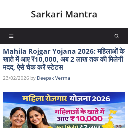
Skip
to
Sarkari Mantra
content
Menu
Mahila Rojgar Yojana 2026: महिलाओं के
खाते में आए ₹10,000, अब 2 लाख तक की मिलेगी
मदद, ऐसे चेक करें स्टेटस
23/02/2026
by
Deepak Verma