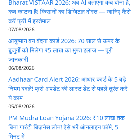
Bharat VISTAAR 2026: अब AI बताएगा कब बोना है,
कब काटना है! किसानों का डिजिटल दोस्त — जानिए कैसे
करें फ्री में इस्तेमाल
07/08/2026
आयुष्मान वय वंदना कार्ड 2026: 70 साल से ऊपर के
बुजुर्गों को मिलेगा ₹5 लाख का मुफ्त इलाज — पूरी
जानकारी
06/08/2026
Aadhaar Card Alert 2026: आधार कार्ड के 5 बड़े
नियम बदले! फ्री अपडेट की लास्ट डेट से पहले तुरंत करें
ये काम
05/08/2026
PM Mudra Loan Yojana 2026: ₹10 लाख तक
बिना गारंटी बिज़नेस लोन! ऐसे भरें ऑनलाइन फॉर्म, 5
मिनट में