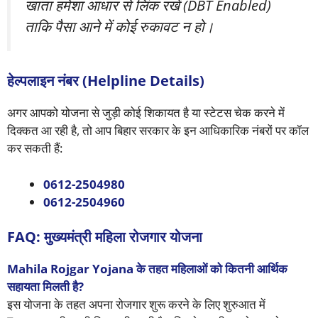
खाता हमेशा आधार से लिंक रखें (DBT Enabled)
ताकि पैसा आने में कोई रुकावट न हो।
हेल्पलाइन नंबर (Helpline Details)
अगर आपको योजना से जुड़ी कोई शिकायत है या स्टेटस चेक करने में
दिक्कत आ रही है, तो आप बिहार सरकार के इन आधिकारिक नंबरों पर कॉल
कर सकती हैं:
0612-2504980
0612-2504960
FAQ: मुख्यमंत्री महिला रोजगार योजना
Mahila Rojgar Yojana के तहत महिलाओं को कितनी आर्थिक
सहायता मिलती है?
इस योजना के तहत अपना रोजगार शुरू करने के लिए शुरुआत में