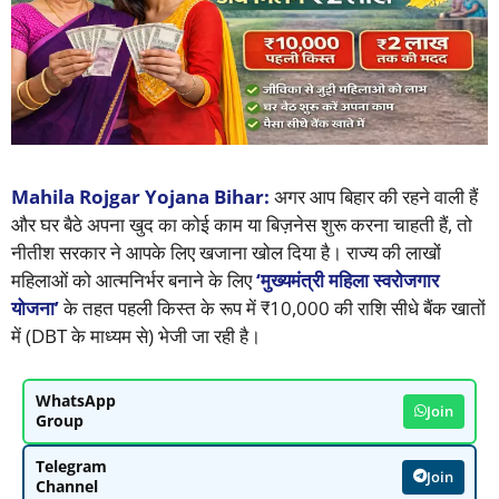
Mahila Rojgar Yojana Bihar:
अगर आप बिहार की रहने वाली हैं
और घर बैठे अपना खुद का कोई काम या बिज़नेस शुरू करना चाहती हैं, तो
नीतीश सरकार ने आपके लिए खजाना खोल दिया है। राज्य की लाखों
महिलाओं को आत्मनिर्भर बनाने के लिए
‘मुख्यमंत्री महिला स्वरोजगार
योजना’
के तहत पहली किस्त के रूप में ₹10,000 की राशि सीधे बैंक खातों
में (DBT के माध्यम से) भेजी जा रही है।
WhatsApp
Join
Group
Telegram
Join
Channel