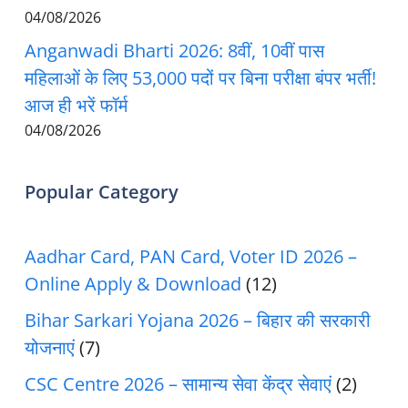
04/08/2026
Anganwadi Bharti 2026: 8वीं, 10वीं पास
महिलाओं के लिए 53,000 पदों पर बिना परीक्षा बंपर भर्ती!
आज ही भरें फॉर्म
04/08/2026
Popular Category
Aadhar Card, PAN Card, Voter ID 2026 –
Online Apply & Download
(12)
Bihar Sarkari Yojana 2026 – बिहार की सरकारी
योजनाएं
(7)
CSC Centre 2026 – सामान्य सेवा केंद्र सेवाएं
(2)