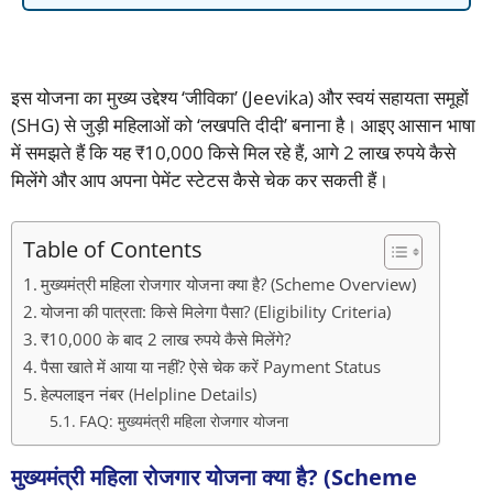
इस योजना का मुख्य उद्देश्य ‘जीविका’ (Jeevika) और स्वयं सहायता समूहों
(SHG) से जुड़ी महिलाओं को ‘लखपति दीदी’ बनाना है। आइए आसान भाषा
में समझते हैं कि यह ₹10,000 किसे मिल रहे हैं, आगे 2 लाख रुपये कैसे
मिलेंगे और आप अपना पेमेंट स्टेटस कैसे चेक कर सकती हैं।
Table of Contents
मुख्यमंत्री महिला रोजगार योजना क्या है? (Scheme Overview)
योजना की पात्रता: किसे मिलेगा पैसा? (Eligibility Criteria)
₹10,000 के बाद 2 लाख रुपये कैसे मिलेंगे?
पैसा खाते में आया या नहीं? ऐसे चेक करें Payment Status
हेल्पलाइन नंबर (Helpline Details)
FAQ: मुख्यमंत्री महिला रोजगार योजना
मुख्यमंत्री महिला रोजगार योजना क्या है? (Scheme