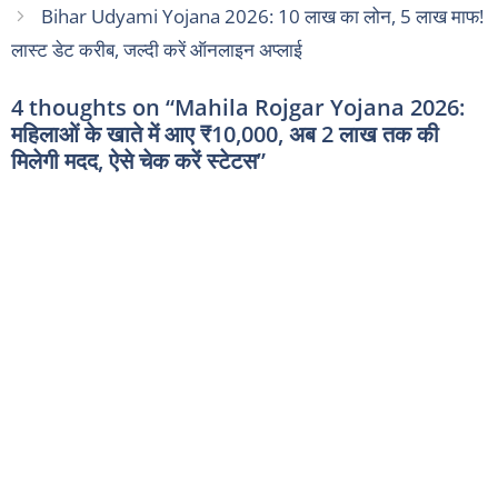
Bihar Udyami Yojana 2026: 10 लाख का लोन, 5 लाख माफ!
लास्ट डेट करीब, जल्दी करें ऑनलाइन अप्लाई
4 thoughts on “Mahila Rojgar Yojana 2026:
महिलाओं के खाते में आए ₹10,000, अब 2 लाख तक की
मिलेगी मदद, ऐसे चेक करें स्टेटस”