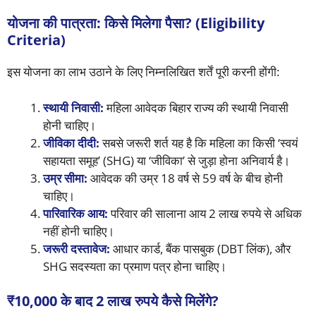
योजना की पात्रता: किसे मिलेगा पैसा? (Eligibility
Criteria)
इस योजना का लाभ उठाने के लिए निम्नलिखित शर्तें पूरी करनी होंगी:
स्थायी निवासी:
महिला आवेदक बिहार राज्य की स्थायी निवासी
होनी चाहिए।
जीविका दीदी:
सबसे जरूरी शर्त यह है कि महिला का किसी ‘स्वयं
सहायता समूह’ (SHG) या ‘जीविका’ से जुड़ा होना अनिवार्य है।
उम्र सीमा:
आवेदक की उम्र 18 वर्ष से 59 वर्ष के बीच होनी
चाहिए।
पारिवारिक आय:
परिवार की सालाना आय 2 लाख रुपये से अधिक
नहीं होनी चाहिए।
जरूरी दस्तावेज:
आधार कार्ड, बैंक पासबुक (DBT लिंक), और
SHG सदस्यता का प्रमाण पत्र होना चाहिए।
₹10,000 के बाद 2 लाख रुपये कैसे मिलेंगे?