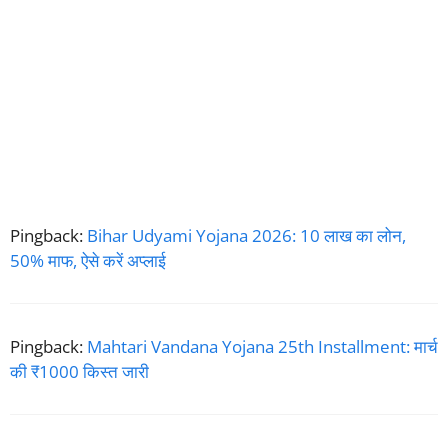
Pingback:
Bihar Udyami Yojana 2026: 10 लाख का लोन,
50% माफ, ऐसे करें अप्लाई
Pingback:
Mahtari Vandana Yojana 25th Installment: मार्च
की ₹1000 किस्त जारी