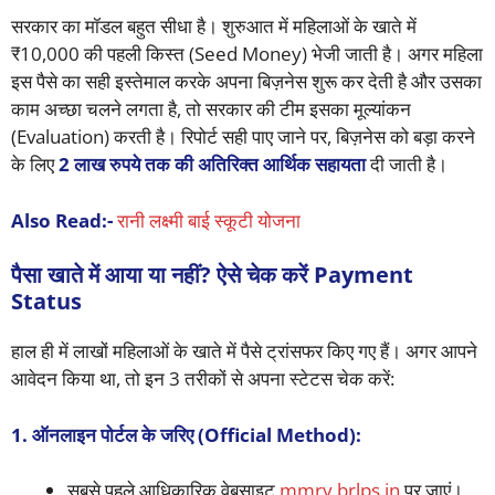
सरकार का मॉडल बहुत सीधा है। शुरुआत में महिलाओं के खाते में
₹10,000 की पहली किस्त (Seed Money) भेजी जाती है। अगर महिला
इस पैसे का सही इस्तेमाल करके अपना बिज़नेस शुरू कर देती है और उसका
काम अच्छा चलने लगता है, तो सरकार की टीम इसका मूल्यांकन
(Evaluation) करती है। रिपोर्ट सही पाए जाने पर, बिज़नेस को बड़ा करने
के लिए
2 लाख रुपये तक की अतिरिक्त आर्थिक सहायता
दी जाती है।
Also Read:-
रानी लक्ष्मी बाई स्कूटी योजना
पैसा खाते में आया या नहीं? ऐसे चेक करें Payment
Status
हाल ही में लाखों महिलाओं के खाते में पैसे ट्रांसफर किए गए हैं। अगर आपने
आवेदन किया था, तो इन 3 तरीकों से अपना स्टेटस चेक करें:
1. ऑनलाइन पोर्टल के जरिए (Official Method):
सबसे पहले आधिकारिक वेबसाइट
mmry.brlps.in
पर जाएं।