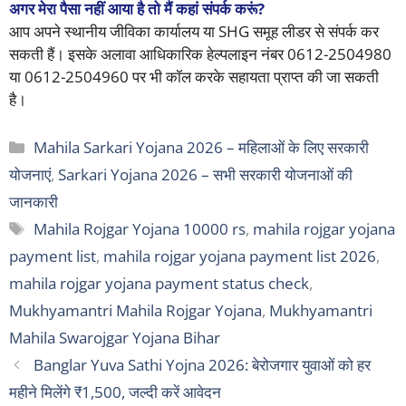
अगर मेरा पैसा नहीं आया है तो मैं कहां संपर्क करूं?
आप अपने स्थानीय जीविका कार्यालय या SHG समूह लीडर से संपर्क कर
सकती हैं। इसके अलावा आधिकारिक हेल्पलाइन नंबर 0612-2504980
या 0612-2504960 पर भी कॉल करके सहायता प्राप्त की जा सकती
है।
Categories
Mahila Sarkari Yojana 2026 – महिलाओं के लिए सरकारी
योजनाएं
,
Sarkari Yojana 2026 – सभी सरकारी योजनाओं की
जानकारी
Tags
Mahila Rojgar Yojana 10000 rs
,
mahila rojgar yojana
payment list
,
mahila rojgar yojana payment list 2026
,
mahila rojgar yojana payment status check
,
Mukhyamantri Mahila Rojgar Yojana
,
Mukhyamantri
Mahila Swarojgar Yojana Bihar
Banglar Yuva Sathi Yojna 2026: बेरोजगार युवाओं को हर
महीने मिलेंगे ₹1,500, जल्दी करें आवेदन