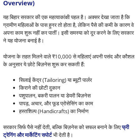
Overview)
यह बिहार सरकार की एक महत्वाकांक्षी पहल है। अक्सर देखा जाता है कि
ग्रामीण महिलाओं के पास हुनर तो होता है, लेकिन पैसे की कमी के कारण वे
अपना काम शुरू नहीं कर पातीं। इसी समस्या को दूर करने के लिए सरकार
ने यह योजना बनाई है।
योजना के तहत मिलने वाले ₹10,000 से महिलाएं अपनी पसंद और कौशल
के अनुसार ये छोटे बिज़नेस शुरू कर सकती हैं:
सिलाई केंद्र (Tailoring) या ब्यूटी पार्लर
किराने की छोटी दुकान
पशुपालन, बकरी पालन या डेयरी बिज़नेस
पापड़, अचार, और फूड प्रोसेसिंग का काम
हस्तशिल्प (Handicrafts) का निर्माण
सरकार सिर्फ पैसे नहीं देती, बल्कि बिज़नेस को सफल बनाने के लिए
फ्री
ट्रेनिंग और मार्केटिंग सपोर्ट
भी देती है।