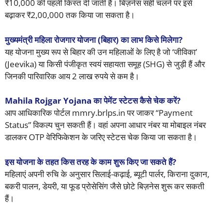
₹10,000 की पहली किस्त दी जाती है। बिज़नेस सही चलने पर इसे
बढ़ाकर ₹2,00,000 तक किया जा सकता है।
मुख्यमंत्री महिला रोजगार योजना (बिहार) का लाभ किसे मिलेगा?
यह योजना मुख्य रूप से बिहार की उन महिलाओं के लिए है जो ‘जीविका’
(Jeevika) या किसी पंजीकृत स्वयं सहायता समूह (SHG) से जुड़ी हैं और
जिनकी पारिवारिक आय 2 लाख रुपये से कम है।
Mahila Rojgar Yojana का पेमेंट स्टेटस कैसे चेक करें?
आप आधिकारिक पोर्टल mmry.brlps.in पर जाकर “Payment
Status” विकल्प चुन सकती हैं। वहां अपना आधार नंबर या मोबाइल नंबर
डालकर OTP वेरिफिकेशन के जरिए स्टेटस चेक किया जा सकता है।
इस योजना के तहत किस तरह के काम शुरू किए जा सकते हैं?
महिलाएं अपनी रुचि के अनुसार सिलाई-कढ़ाई, ब्यूटी पार्लर, किराना दुकान,
बकरी पालन, डेयरी, या फूड प्रोसेसिंग जैसे छोटे बिज़नेस शुरू कर सकती
हैं।