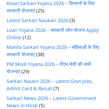
Kisan Sarkari Yojana 2026 – किसानों के लिए
सरकारी योजनाएं
(25)
Latest Sarkari Naukari 2026
(3)
Loan Yojana 2026 – सरकारी लोन योजना Apply
Online
(12)
Mahila Sarkari Yojana 2026 – महिलाओं के लिए
सरकारी योजनाएं
(38)
PM Modi Yojana 2026 – पीएम मोदी की सभी
योजनाएं
(29)
Sarkari Naukri 2026 – Latest Govt Jobs,
Admit Card & Result
(7)
Sarkari News 2026 – Latest Government
News in Hindi
(5)