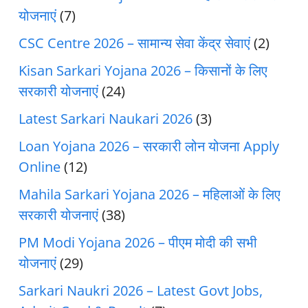
योजनाएं
(7)
CSC Centre 2026 – सामान्य सेवा केंद्र सेवाएं
(2)
Kisan Sarkari Yojana 2026 – किसानों के लिए
सरकारी योजनाएं
(24)
Latest Sarkari Naukari 2026
(3)
Loan Yojana 2026 – सरकारी लोन योजना Apply
Online
(12)
Mahila Sarkari Yojana 2026 – महिलाओं के लिए
सरकारी योजनाएं
(38)
PM Modi Yojana 2026 – पीएम मोदी की सभी
योजनाएं
(29)
Sarkari Naukri 2026 – Latest Govt Jobs,