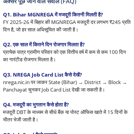
अक्सर पूछे जाने वाले सवाल (FAQ)
Q1. Bihar MGNREGA में मजदूरी कितनी मिलती है?
FY 2025-26 में बिहार की MGNREGA मजदूरी दर लगभग ₹245 प्रति
दिन है, जो हर साल अधिसूचित की जाती है।
Q2. एक साल में कितने दिन रोजगार मिलता है?
प्रत्येक पात्र ग्रामीण परिवार को एक वित्तीय वर्ष में कम से कम 100 दिन
का गारंटीड रोजगार मिलता है।
Q3. NREGA Job Card List कैसे देखें?
nrega.nic.in पर जाकर State (Bihar) → District → Block →
Panchayat चुनकर Job Card List देखी जा सकती है।
Q4. मजदूरी का भुगतान कैसे होता है?
मजदूरी DBT के माध्यम से सीधे बैंक या पोस्ट ऑफिस खाते में 15 दिनों के
भीतर भेजी जाती है।