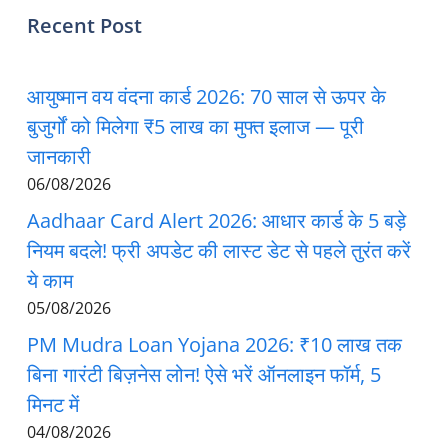
Recent Post
आयुष्मान वय वंदना कार्ड 2026: 70 साल से ऊपर के
बुजुर्गों को मिलेगा ₹5 लाख का मुफ्त इलाज — पूरी
जानकारी
06/08/2026
Aadhaar Card Alert 2026: आधार कार्ड के 5 बड़े
नियम बदले! फ्री अपडेट की लास्ट डेट से पहले तुरंत करें
ये काम
05/08/2026
PM Mudra Loan Yojana 2026: ₹10 लाख तक
बिना गारंटी बिज़नेस लोन! ऐसे भरें ऑनलाइन फॉर्म, 5
मिनट में
04/08/2026