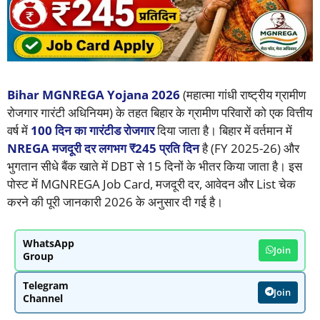
Bihar MGNREGA Yojana 2026
(महात्मा गांधी राष्ट्रीय ग्रामीण
रोजगार गारंटी अधिनियम) के तहत बिहार के ग्रामीण परिवारों को एक वित्तीय
वर्ष में
100 दिन का गारंटीड रोजगार
दिया जाता है। बिहार में वर्तमान में
NREGA मजदूरी दर लगभग ₹245 प्रति दिन
है (FY 2025-26) और
भुगतान सीधे बैंक खाते में DBT से 15 दिनों के भीतर किया जाता है। इस
पोस्ट में MGNREGA Job Card, मजदूरी दर, आवेदन और List चेक
करने की पूरी जानकारी 2026 के अनुसार दी गई है।
WhatsApp
Join
Group
Telegram
Join
Channel