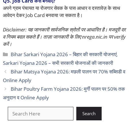
Q5. Job Card कैसे बनवाएं?
अपने ग्राम पंचायत या रोजगार सेवक के पास आधार व दस्तावेज़ के साथ
आवेदन देकर Job Card बनवाया जा सकता है।
Disclaimer: यह जानकारी सार्वजनिक स्रोतों पर आधारित है। मजदूरी दर
व नियम बदल सकते हैं। ताज़ा जानकारी के लिए nrega.nic.in पर verify
करें।
Categories
Bihar Sarkari Yojana 2026 – बिहार की सरकारी योजनाएं
,
Sarkari Yojana 2026 – सभी सरकारी योजनाओं की जानकारी
Bihar Matsya Yojana 2026: मछली पालन पर 70% सब्सिडी व
Online Apply
Bihar Poultry Farm Yojana 2026: मुर्गी पालन पर 50% तक
अनुदान व Online Apply
खोजें
Search