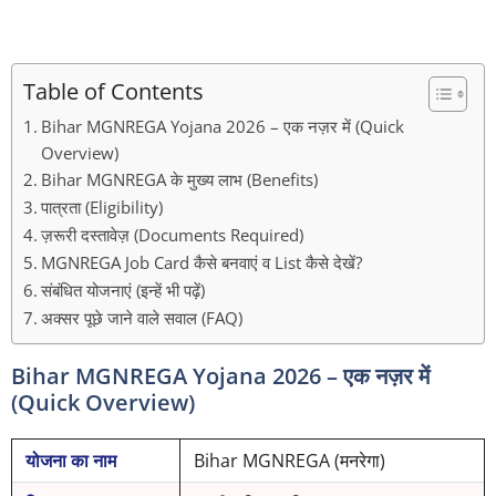
Table of Contents
Bihar MGNREGA Yojana 2026 – एक नज़र में (Quick
Overview)
Bihar MGNREGA के मुख्य लाभ (Benefits)
पात्रता (Eligibility)
ज़रूरी दस्तावेज़ (Documents Required)
MGNREGA Job Card कैसे बनवाएं व List कैसे देखें?
संबंधित योजनाएं (इन्हें भी पढ़ें)
अक्सर पूछे जाने वाले सवाल (FAQ)
Bihar MGNREGA Yojana 2026 – एक नज़र में
(Quick Overview)
योजना का नाम
Bihar MGNREGA (मनरेगा)