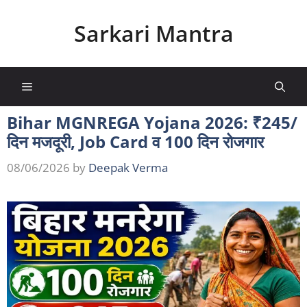
Skip
to
Sarkari Mantra
content
Menu
Bihar MGNREGA Yojana 2026: ₹245/
दिन मजदूरी, Job Card व 100 दिन रोजगार
08/06/2026
by
Deepak Verma