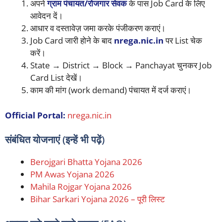
अपने
ग्राम पंचायत/रोजगार सेवक
के पास Job Card के लिए
आवेदन दें।
आधार व दस्तावेज़ जमा करके पंजीकरण कराएं।
Job Card जारी होने के बाद
nrega.nic.in
पर List चेक
करें।
State → District → Block → Panchayat चुनकर Job
Card List देखें।
काम की मांग (work demand) पंचायत में दर्ज कराएं।
Official Portal:
nrega.nic.in
संबंधित योजनाएं (इन्हें भी पढ़ें)
Berojgari Bhatta Yojana 2026
PM Awas Yojana 2026
Mahila Rojgar Yojana 2026
Bihar Sarkari Yojana 2026 – पूरी लिस्ट