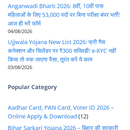
Anganwadi Bharti 2026: 8वीं, 10वीं पास
महिलाओं के लिए 53,000 पदों पर बिना परीक्षा बंपर भर्ती!
आज ही भरें फॉर्म
04/08/2026
Ujjwala Yojana New List 2026: फ्री गैस
कनेक्शन और सिलेंडर पर ₹300 सब्सिडी! e-KYC नहीं
किया तो रुक जाएगा पैसा, तुरंत करें ये काम
03/08/2026
Popular Category
Aadhar Card, PAN Card, Voter ID 2026 –
Online Apply & Download
(12)
Bihar Sarkari Yojana 2026 – बिहार की सरकारी