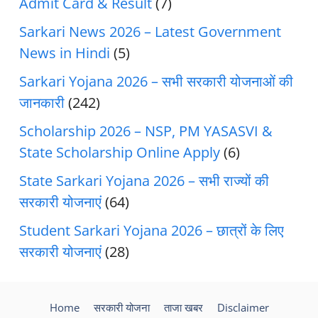
Admit Card & Result
(7)
Sarkari News 2026 – Latest Government
News in Hindi
(5)
Sarkari Yojana 2026 – सभी सरकारी योजनाओं की
जानकारी
(242)
Scholarship 2026 – NSP, PM YASASVI &
State Scholarship Online Apply
(6)
State Sarkari Yojana 2026 – सभी राज्यों की
सरकारी योजनाएं
(64)
Student Sarkari Yojana 2026 – छात्रों के लिए
सरकारी योजनाएं
(28)
Home
सरकारी योजना
ताजा खबर
Disclaimer