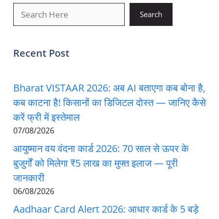
खोजें
Search
Recent Post
Bharat VISTAAR 2026: अब AI बताएगा कब बोना है,
कब काटना है! किसानों का डिजिटल दोस्त — जानिए कैसे
करें फ्री में इस्तेमाल
07/08/2026
आयुष्मान वय वंदना कार्ड 2026: 70 साल से ऊपर के
बुजुर्गों को मिलेगा ₹5 लाख का मुफ्त इलाज — पूरी
जानकारी
06/08/2026
Aadhaar Card Alert 2026: आधार कार्ड के 5 बड़े