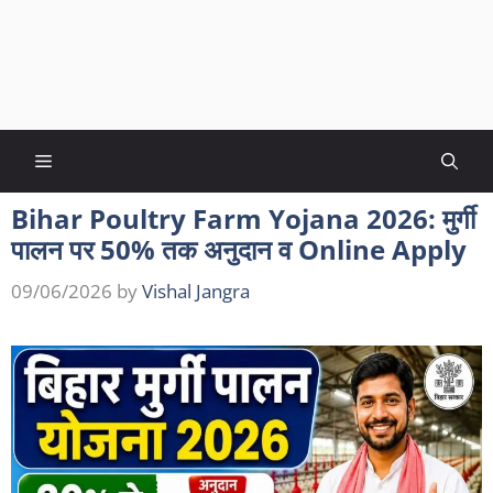
Menu
Bihar Poultry Farm Yojana 2026: मुर्गी
पालन पर 50% तक अनुदान व Online Apply
09/06/2026
by
Vishal Jangra