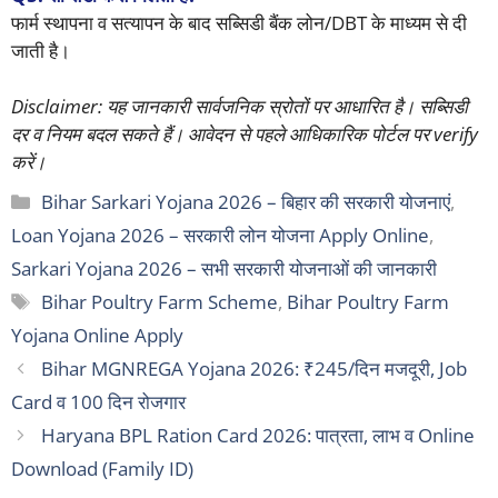
फार्म स्थापना व सत्यापन के बाद सब्सिडी बैंक लोन/DBT के माध्यम से दी
जाती है।
Disclaimer: यह जानकारी सार्वजनिक स्रोतों पर आधारित है। सब्सिडी
दर व नियम बदल सकते हैं। आवेदन से पहले आधिकारिक पोर्टल पर verify
करें।
Categories
Bihar Sarkari Yojana 2026 – बिहार की सरकारी योजनाएं
,
Loan Yojana 2026 – सरकारी लोन योजना Apply Online
,
Sarkari Yojana 2026 – सभी सरकारी योजनाओं की जानकारी
Tags
Bihar Poultry Farm Scheme
,
Bihar Poultry Farm
Yojana Online Apply
Bihar MGNREGA Yojana 2026: ₹245/दिन मजदूरी, Job
Card व 100 दिन रोजगार
Haryana BPL Ration Card 2026: पात्रता, लाभ व Online
Download (Family ID)