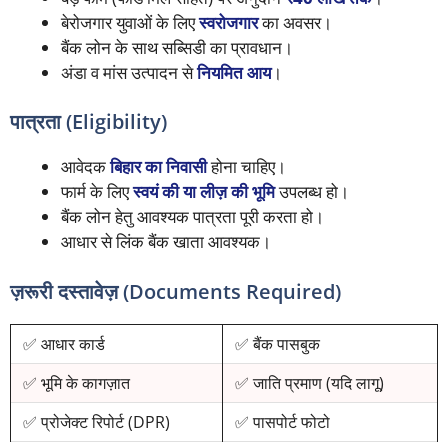
बेरोजगार युवाओं के लिए
स्वरोजगार
का अवसर।
बैंक लोन के साथ सब्सिडी का प्रावधान।
अंडा व मांस उत्पादन से
नियमित आय
।
पात्रता (Eligibility)
आवेदक
बिहार का निवासी
होना चाहिए।
फार्म के लिए
स्वयं की या लीज़ की भूमि
उपलब्ध हो।
बैंक लोन हेतु आवश्यक पात्रता पूरी करता हो।
आधार से लिंक बैंक खाता आवश्यक।
ज़रूरी दस्तावेज़ (Documents Required)
✅ आधार कार्ड
✅ बैंक पासबुक
✅ भूमि के कागज़ात
✅ जाति प्रमाण (यदि लागू)
✅ प्रोजेक्ट रिपोर्ट (DPR)
✅ पासपोर्ट फोटो