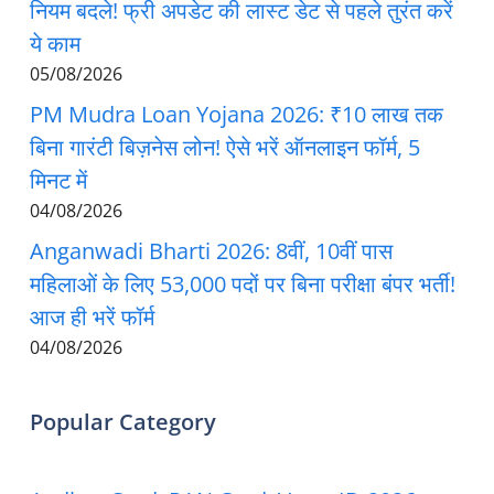
नियम बदले! फ्री अपडेट की लास्ट डेट से पहले तुरंत करें
ये काम
05/08/2026
PM Mudra Loan Yojana 2026: ₹10 लाख तक
बिना गारंटी बिज़नेस लोन! ऐसे भरें ऑनलाइन फॉर्म, 5
मिनट में
04/08/2026
Anganwadi Bharti 2026: 8वीं, 10वीं पास
महिलाओं के लिए 53,000 पदों पर बिना परीक्षा बंपर भर्ती!
आज ही भरें फॉर्म
04/08/2026
Popular Category