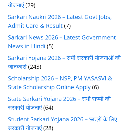
योजनाएं
(29)
Sarkari Naukri 2026 – Latest Govt Jobs,
Admit Card & Result
(7)
Sarkari News 2026 – Latest Government
News in Hindi
(5)
Sarkari Yojana 2026 – सभी सरकारी योजनाओं की
जानकारी
(243)
Scholarship 2026 – NSP, PM YASASVI &
State Scholarship Online Apply
(6)
State Sarkari Yojana 2026 – सभी राज्यों की
सरकारी योजनाएं
(64)
Student Sarkari Yojana 2026 – छात्रों के लिए
सरकारी योजनाएं
(28)