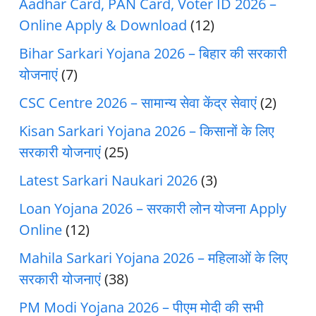
Aadhar Card, PAN Card, Voter ID 2026 –
Online Apply & Download
(12)
Bihar Sarkari Yojana 2026 – बिहार की सरकारी
योजनाएं
(7)
CSC Centre 2026 – सामान्य सेवा केंद्र सेवाएं
(2)
Kisan Sarkari Yojana 2026 – किसानों के लिए
सरकारी योजनाएं
(25)
Latest Sarkari Naukari 2026
(3)
Loan Yojana 2026 – सरकारी लोन योजना Apply
Online
(12)
Mahila Sarkari Yojana 2026 – महिलाओं के लिए
सरकारी योजनाएं
(38)
PM Modi Yojana 2026 – पीएम मोदी की सभी