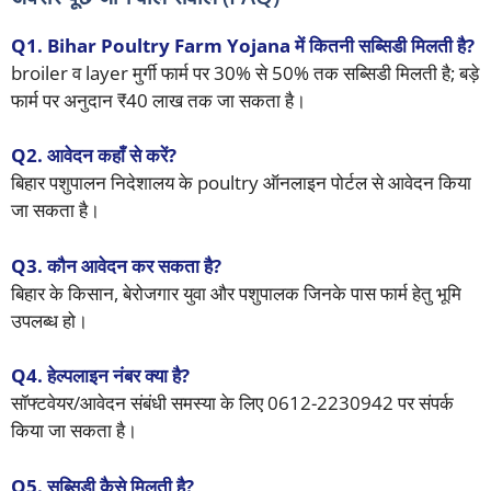
Q1. Bihar Poultry Farm Yojana में कितनी सब्सिडी मिलती है?
broiler व layer मुर्गी फार्म पर 30% से 50% तक सब्सिडी मिलती है; बड़े
फार्म पर अनुदान ₹40 लाख तक जा सकता है।
Q2. आवेदन कहाँ से करें?
बिहार पशुपालन निदेशालय के poultry ऑनलाइन पोर्टल से आवेदन किया
जा सकता है।
Q3. कौन आवेदन कर सकता है?
बिहार के किसान, बेरोजगार युवा और पशुपालक जिनके पास फार्म हेतु भूमि
उपलब्ध हो।
Q4. हेल्पलाइन नंबर क्या है?
सॉफ्टवेयर/आवेदन संबंधी समस्या के लिए 0612-2230942 पर संपर्क
किया जा सकता है।
Q5. सब्सिडी कैसे मिलती है?