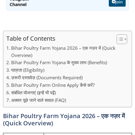
Join
Channel
Table of Contents
Bihar Poultry Farm Yojana 2026 – एक नज़र में (Quick
Overview)
Bihar Poultry Farm Yojana के मुख्य लाभ (Benefits)
पात्रता (Eligibility)
ज़रूरी दस्तावेज़ (Documents Required)
Bihar Poultry Farm Online Apply कैसे करें?
संबंधित योजनाएं (इन्हें भी पढ़ें)
अक्सर पूछे जाने वाले सवाल (FAQ)
Bihar Poultry Farm Yojana 2026 – एक नज़र में
(Quick Overview)