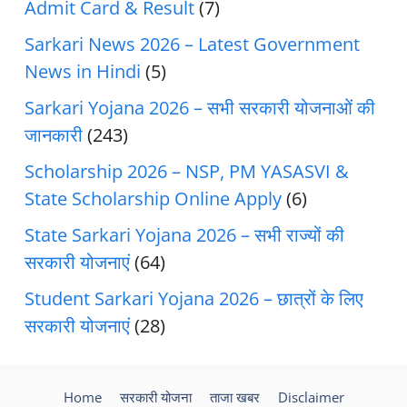
Admit Card & Result
(7)
Sarkari News 2026 – Latest Government
News in Hindi
(5)
Sarkari Yojana 2026 – सभी सरकारी योजनाओं की
जानकारी
(243)
Scholarship 2026 – NSP, PM YASASVI &
State Scholarship Online Apply
(6)
State Sarkari Yojana 2026 – सभी राज्यों की
सरकारी योजनाएं
(64)
Student Sarkari Yojana 2026 – छात्रों के लिए
सरकारी योजनाएं
(28)
Home
सरकारी योजना
ताजा खबर
Disclaimer