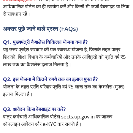
आधिकारिक पोर्टल का ही उपयोग करें और किसी भी फर्जी वेबसाइट या लिंक
से सावधान रहें।
अक्सर पूछे जाने वाले प्रश्न (FAQs)
Q1. मुख्यमंत्री कैशलेस चिकित्सा योजना क्या है?
यह उत्तर प्रदेश सरकार की एक स्वास्थ्य योजना है, जिसके तहत पात्र
शिक्षकों, शिक्षा विभाग के कर्मचारियों और उनके आश्रितों को प्रति वर्ष ₹5
लाख तक का कैशलेस इलाज मिलता है।
Q2. इस योजना में कितने रुपये तक का इलाज मुफ्त है?
योजना के तहत प्रति परिवार प्रति वर्ष ₹5 लाख तक का कैशलेस (मुफ्त)
इलाज मिलता है।
Q3. आवेदन किस वेबसाइट पर करें?
पात्र कर्मचारी आधिकारिक पोर्टल sects.up.gov.in पर जाकर
ऑनलाइन आवेदन और e-KYC कर सकते हैं।