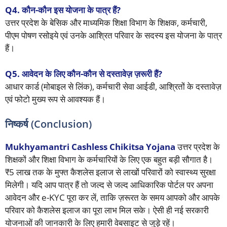
Q4. कौन-कौन इस योजना के पात्र हैं?
उत्तर प्रदेश के बेसिक और माध्यमिक शिक्षा विभाग के शिक्षक, कर्मचारी,
पीएम पोषण रसोइये एवं उनके आश्रित परिवार के सदस्य इस योजना के पात्र
हैं।
Q5. आवेदन के लिए कौन-कौन से दस्तावेज़ ज़रूरी हैं?
आधार कार्ड (मोबाइल से लिंक), कर्मचारी सेवा आईडी, आश्रितों के दस्तावेज़
एवं फोटो मुख्य रूप से आवश्यक हैं।
निष्कर्ष (Conclusion)
Mukhyamantri Cashless Chikitsa Yojana
उत्तर प्रदेश के
शिक्षकों और शिक्षा विभाग के कर्मचारियों के लिए एक बहुत बड़ी सौगात है।
₹5 लाख तक के मुफ्त कैशलेस इलाज से लाखों परिवारों को स्वास्थ्य सुरक्षा
मिलेगी। यदि आप पात्र हैं तो जल्द से जल्द आधिकारिक पोर्टल पर अपना
आवेदन और e-KYC पूरा कर लें, ताकि ज़रूरत के समय आपको और आपके
परिवार को कैशलेस इलाज का पूरा लाभ मिल सके। ऐसी ही नई सरकारी
योजनाओं की जानकारी के लिए हमारी वेबसाइट से जुड़े रहें।