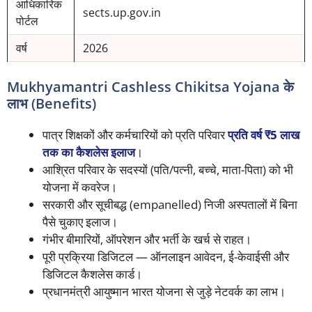
आधिकारिक
sects.up.gov.in
पोर्टल
वर्ष
2026
Mukhyamantri Cashless Chikitsa Yojana के
लाभ (Benefits)
पात्र शिक्षकों और कर्मचारियों को प्रति परिवार
प्रति वर्ष ₹5 लाख
तक का कैशलेस इलाज
।
आश्रित परिवार के सदस्यों (पति/पत्नी, बच्चे, माता-पिता) को भी
योजना में कवरेज।
सरकारी और सूचीबद्ध (empanelled) निजी अस्पतालों में बिना
पैसे चुकाए इलाज।
गंभीर बीमारियों, ऑपरेशन और भर्ती के खर्च से राहत।
पूरी प्रक्रिया डिजिटल — ऑनलाइन आवेदन, ई-केवाईसी और
डिजिटल कैशलेस कार्ड।
प्रधानमंत्री आयुष्मान भारत योजना से जुड़े नेटवर्क का लाभ।