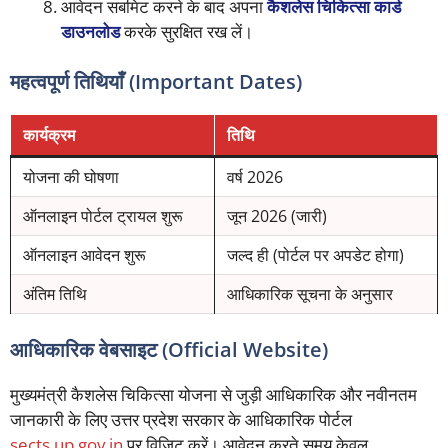
आवेदन सबमिट करने के बाद अपना
कैशलेस चिकित्सा कार्ड
डाउनलोड
करके सुरक्षित रख लें।
महत्वपूर्ण तिथियाँ (Important Dates)
कार्यक्रम
तिथि
योजना की घोषणा
वर्ष 2026
ऑनलाइन पोर्टल ट्रायल शुरू
जून 2026 (जारी)
ऑनलाइन आवेदन शुरू
जल्द ही (पोर्टल पर अपडेट होगा)
अंतिम तिथि
आधिकारिक सूचना के अनुसार
आधिकारिक वेबसाइट (Official Website)
मुख्यमंत्री कैशलेस चिकित्सा योजना से जुड़ी आधिकारिक और नवीनतम
जानकारी के लिए उत्तर प्रदेश सरकार के आधिकारिक पोर्टल
sects.up.gov.in
पर विज़िट करें। आवेदन करते समय केवल