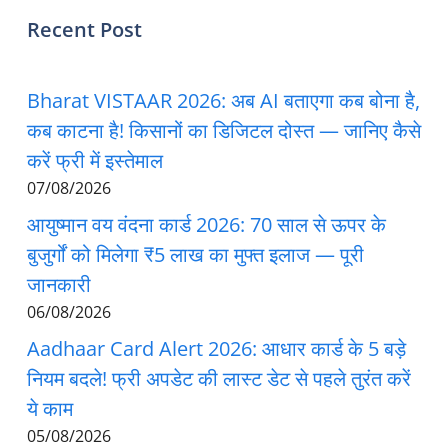
Recent Post
Bharat VISTAAR 2026: अब AI बताएगा कब बोना है,
कब काटना है! किसानों का डिजिटल दोस्त — जानिए कैसे
करें फ्री में इस्तेमाल
07/08/2026
आयुष्मान वय वंदना कार्ड 2026: 70 साल से ऊपर के
बुजुर्गों को मिलेगा ₹5 लाख का मुफ्त इलाज — पूरी
जानकारी
06/08/2026
Aadhaar Card Alert 2026: आधार कार्ड के 5 बड़े
नियम बदले! फ्री अपडेट की लास्ट डेट से पहले तुरंत करें
ये काम
05/08/2026