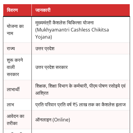
विवरण
जानकारी
मुख्यमंत्री कैशलेस चिकित्सा योजना
योजना का
(Mukhyamantri Cashless Chikitsa
नाम
Yojana)
राज्य
उत्तर प्रदेश
शुरू करने
वाली
उत्तर प्रदेश सरकार
सरकार
शिक्षक, शिक्षा विभाग के कर्मचारी, पीएम पोषण रसोइये एवं
लाभार्थी
आश्रित
लाभ
प्रति परिवार प्रति वर्ष ₹5 लाख तक का कैशलेस इलाज
आवेदन का
ऑनलाइन (Online)
तरीका