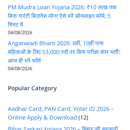
PM Mudra Loan Yojana 2026: ₹10 लाख तक
बिना गारंटी बिज़नेस लोन! ऐसे भरें ऑनलाइन फॉर्म, 5
मिनट में
04/08/2026
Anganwadi Bharti 2026: 8वीं, 10वीं पास
महिलाओं के लिए 53,000 पदों पर बिना परीक्षा बंपर भर्ती!
आज ही भरें फॉर्म
04/08/2026
Popular Category
Aadhar Card, PAN Card, Voter ID 2026 –
Online Apply & Download
(12)
Bihar Sarkari Yojana 2026 – बिहार की सरकारी