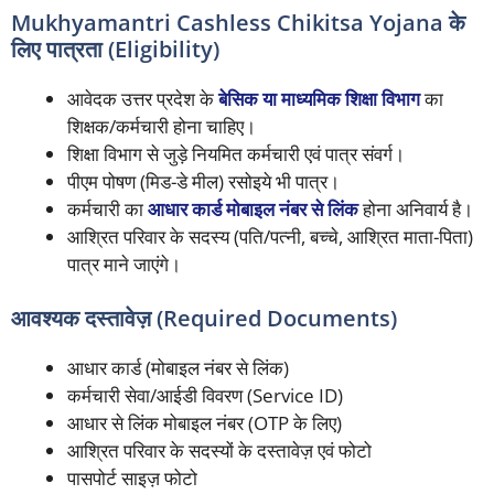
Mukhyamantri Cashless Chikitsa Yojana के
लिए पात्रता (Eligibility)
आवेदक उत्तर प्रदेश के
बेसिक या माध्यमिक शिक्षा विभाग
का
शिक्षक/कर्मचारी होना चाहिए।
शिक्षा विभाग से जुड़े नियमित कर्मचारी एवं पात्र संवर्ग।
पीएम पोषण (मिड-डे मील) रसोइये भी पात्र।
कर्मचारी का
आधार कार्ड मोबाइल नंबर से लिंक
होना अनिवार्य है।
आश्रित परिवार के सदस्य (पति/पत्नी, बच्चे, आश्रित माता-पिता)
पात्र माने जाएंगे।
आवश्यक दस्तावेज़ (Required Documents)
आधार कार्ड (मोबाइल नंबर से लिंक)
कर्मचारी सेवा/आईडी विवरण (Service ID)
आधार से लिंक मोबाइल नंबर (OTP के लिए)
आश्रित परिवार के सदस्यों के दस्तावेज़ एवं फोटो
पासपोर्ट साइज़ फोटो