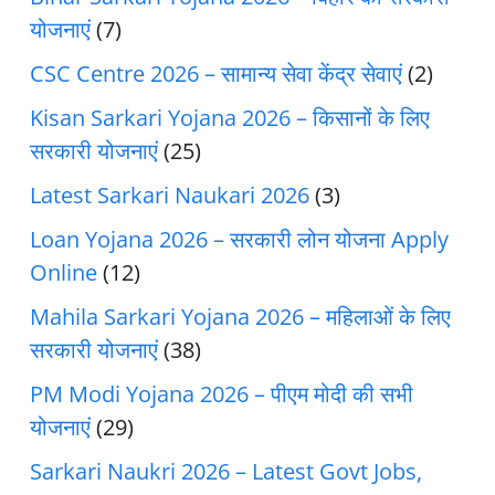
योजनाएं
(7)
CSC Centre 2026 – सामान्य सेवा केंद्र सेवाएं
(2)
Kisan Sarkari Yojana 2026 – किसानों के लिए
सरकारी योजनाएं
(25)
Latest Sarkari Naukari 2026
(3)
Loan Yojana 2026 – सरकारी लोन योजना Apply
Online
(12)
Mahila Sarkari Yojana 2026 – महिलाओं के लिए
सरकारी योजनाएं
(38)
PM Modi Yojana 2026 – पीएम मोदी की सभी
योजनाएं
(29)
Sarkari Naukri 2026 – Latest Govt Jobs,