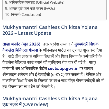
आधिकारिक वेबसाइट (Official Website)
अक्सर पूछे जाने वाले प्रश्न (FAQs)
निष्कर्ष (Conclusion)
Mukhyamantri Cashless Chikitsa Yojana
2026 – Latest Update
ताज़ा अपडेट (जून 2026):
उत्तर प्रदेश सरकार ने
मुख्यमंत्री शिक्षक
कैशलेस चिकित्सा योजना
के ऑनलाइन पोर्टल का ट्रायल शुरू कर दिया
है। साढ़े तीन लाख से अधिक शिक्षकों और शिक्षा विभाग के कर्मचारियों के
कैशलेस मेडिकल कार्ड बनाने की प्रक्रिया तेज़ कर दी गई है। पात्र
कर्मचारी अब आधिकारिक पोर्टल
sects.up.gov.in
पर जाकर
ऑनलाइन आवेदन और ई-केवाईसी (e-KYC) कर सकते हैं। बेसिक और
माध्यमिक शिक्षा विभाग के शिक्षकों के साथ-साथ पीएम पोषण रसोइयों को भी
इस योजना का लाभ देने की तैयारी है।
Mukhyamantri Cashless Chikitsa Yojana –
एक नज़र में (Overview)