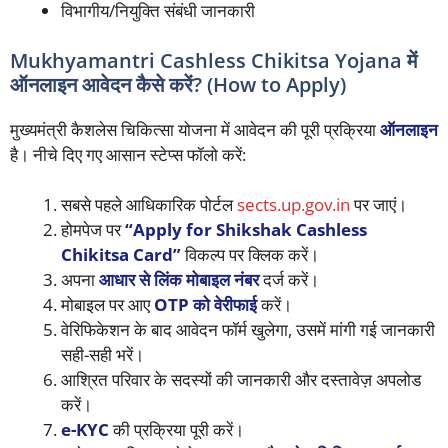
विभागीय/नियुक्ति संबंधी जानकारी
Mukhyamantri Cashless Chikitsa Yojana में
ऑनलाइन आवेदन कैसे करें? (How to Apply)
मुख्यमंत्री कैशलेस चिकित्सा योजना में आवेदन की पूरी प्रक्रिया
ऑनलाइन
है। नीचे दिए गए आसान स्टेप्स फॉलो करें:
सबसे पहले आधिकारिक पोर्टल
sects.up.gov.in
पर जाएं।
होमपेज पर
“Apply for Shikshak Cashless
Chikitsa Card”
विकल्प पर क्लिक करें।
अपना
आधार से लिंक मोबाइल नंबर
दर्ज करें।
मोबाइल पर आए
OTP को वेरीफाई
करें।
वेरिफिकेशन के बाद आवेदन फॉर्म खुलेगा, उसमें मांगी गई जानकारी
सही-सही भरें।
आश्रित परिवार के सदस्यों की जानकारी और दस्तावेज़ अपलोड
करें।
e-KYC
की प्रक्रिया पूरी करें।