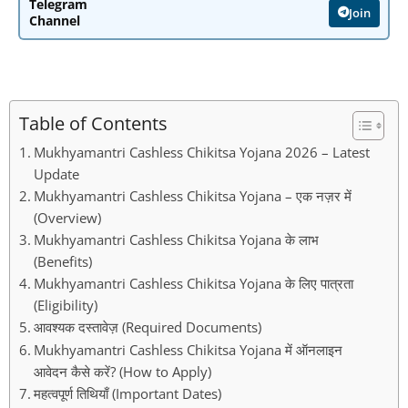
Telegram
Join
Channel
Table of Contents
Mukhyamantri Cashless Chikitsa Yojana 2026 – Latest
Update
Mukhyamantri Cashless Chikitsa Yojana – एक नज़र में
(Overview)
Mukhyamantri Cashless Chikitsa Yojana के लाभ
(Benefits)
Mukhyamantri Cashless Chikitsa Yojana के लिए पात्रता
(Eligibility)
आवश्यक दस्तावेज़ (Required Documents)
Mukhyamantri Cashless Chikitsa Yojana में ऑनलाइन
आवेदन कैसे करें? (How to Apply)
महत्वपूर्ण तिथियाँ (Important Dates)