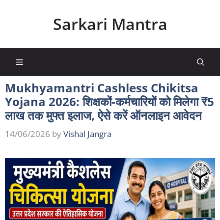
Skip
to
Sarkari Mantra
content
Menu
Mukhyamantri Cashless Chikitsa
Yojana 2026: शिक्षकों-कर्मचारियों को मिलेगा ₹5
लाख तक मुफ्त इलाज, ऐसे करें ऑनलाइन आवेदन
14/06/2026
by
Vishal Jangra