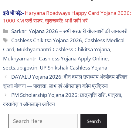
इसे भी पढ़ें:-
Haryana Roadways Happy Card Yojana 2026:
1000 KM फ्री सफर, खुशखबरी! अभी फॉर्म भरें
Categories
Sarkari Yojana 2026 – सभी सरकारी योजनाओं की जानकारी
Tags
Cashless Chikitsa Yojana 2026
,
Cashless Medical
Card
,
Mukhyamantri Cashless Chikitsa Yojana
,
Mukhyamantri Cashless Yojana Apply Online
,
sects.up.gov.in
,
UP Shikshak Cashless Yojana
DAYALU Yojana 2026: दीन दयाल उपाध्याय अंत्योदय परिवार
सुरक्षा योजना — पात्रता, लाभ एवं ऑनलाइन क्लेम प्रक्रिया
PM Scholarship Yojana 2026: छात्रवृत्ति राशि, पात्रता,
दस्तावेज़ व ऑनलाइन आवेदन
खोजें
Search