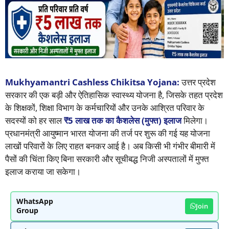
Mukhyamantri Cashless Chikitsa Yojana:
उत्तर प्रदेश
सरकार की एक बड़ी और ऐतिहासिक स्वास्थ्य योजना है, जिसके तहत प्रदेश
के शिक्षकों, शिक्षा विभाग के कर्मचारियों और उनके आश्रित परिवार के
सदस्यों को हर साल
₹5 लाख तक का कैशलेस (मुफ्त) इलाज
मिलेगा।
प्रधानमंत्री आयुष्मान भारत योजना की तर्ज पर शुरू की गई यह योजना
लाखों परिवारों के लिए राहत बनकर आई है। अब किसी भी गंभीर बीमारी में
पैसों की चिंता किए बिना सरकारी और सूचीबद्ध निजी अस्पतालों में मुफ्त
इलाज कराया जा सकेगा।
WhatsApp
Join
Group