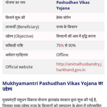
योजना का नाम
Pashudhan Vikas
Yojana
किसने शुरू की
हेमंत सोरेन
लाभार्थी (Beneficiary)
राज्य के किसान
उद्देश्य (Objective)
किसानों की आय में वृद्धि करना
सब्सिडी राशि
75
%
से 90%
आवेदन प्रक्रिया
Offline
http://animalhusbandry.j
Official website
harkhand.gov.in
Mukhyamantri Pashudhan Vikas Yojana का
उद्देश्य
मुख्यमंत्री पशुधन विकास योजना झारखंड सरकार द्वारा शुरू की गई है,
जिसका मुख्य उद्देश्य राज्य के किसानों को पशुपालन के क्षेत्र में प्रोत्साहित