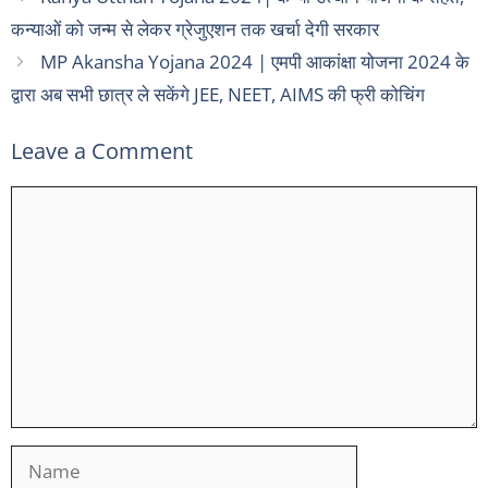
कन्याओं को जन्म से लेकर ग्रेजुएशन तक खर्चा देगी सरकार
MP Akansha Yojana 2024 | एमपी आकांक्षा योजना 2024 के
द्वारा अब सभी छात्र ले सकेंगे JEE, NEET, AIMS की फ्री कोचिंग
Leave a Comment
Comment
Name