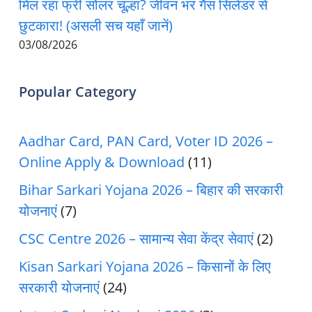
मिल रहा फ्री सोलर चूल्हा? जीवन भर गैस सिलेंडर से
छुटकारा! (असली सच यहाँ जानें)
03/08/2026
Popular Category
Aadhar Card, PAN Card, Voter ID 2026 –
Online Apply & Download
(11)
Bihar Sarkari Yojana 2026 – बिहार की सरकारी
योजनाएं
(7)
CSC Centre 2026 – सामान्य सेवा केंद्र सेवाएं
(2)
Kisan Sarkari Yojana 2026 – किसानों के लिए
सरकारी योजनाएं
(24)