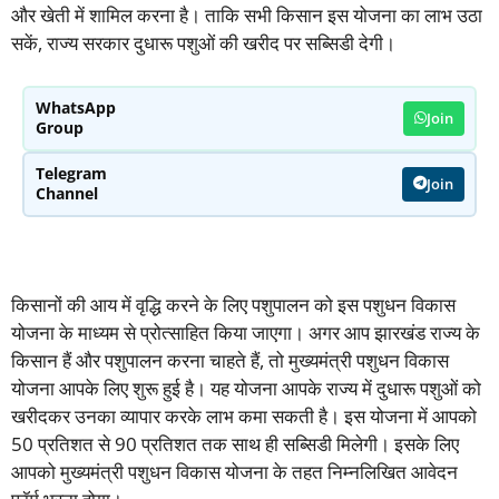
और खेती में शामिल करना है। ताकि सभी किसान इस योजना का लाभ उठा
सकें, राज्य सरकार दुधारू पशुओं की खरीद पर सब्सिडी देगी।
WhatsApp
Join
Group
Telegram
Join
Channel
किसानों की आय में वृद्धि करने के लिए पशुपालन को इस पशुधन विकास
योजना के माध्यम से प्रोत्साहित किया जाएगा। अगर आप झारखंड राज्य के
किसान हैं और पशुपालन करना चाहते हैं, तो मुख्यमंत्री पशुधन विकास
योजना आपके लिए शुरू हुई है। यह योजना आपके राज्य में दुधारू पशुओं को
खरीदकर उनका व्यापार करके लाभ कमा सकती है। इस योजना में आपको
50 प्रतिशत से 90 प्रतिशत तक साथ ही सब्सिडी मिलेगी। इसके लिए
आपको मुख्यमंत्री पशुधन विकास योजना के तहत निम्नलिखित आवेदन