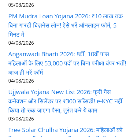
05/08/2026
PM Mudra Loan Yojana 2026: ₹10 लाख तक
बिना गारंटी बिज़नेस लोन! ऐसे भरें ऑनलाइन फॉर्म, 5
मिनट में
04/08/2026
Anganwadi Bharti 2026: 8वीं, 10वीं पास
महिलाओं के लिए 53,000 पदों पर बिना परीक्षा बंपर भर्ती!
आज ही भरें फॉर्म
04/08/2026
Ujjwala Yojana New List 2026: फ्री गैस
कनेक्शन और सिलेंडर पर ₹300 सब्सिडी! e-KYC नहीं
किया तो रुक जाएगा पैसा, तुरंत करें ये काम
03/08/2026
Free Solar Chulha Yojana 2026: महिलाओं को