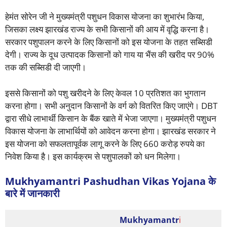
हेमंत सोरेन जी ने मुख्यमंत्री पशुधन विकास योजना का शुभारंभ किया,
जिसका लक्ष्य झारखंड राज्य के सभी किसानों की आय में वृद्धि करना है।
सरकार पशुपालन करने के लिए किसानों को इस योजना के तहत सब्सिडी
देगी। राज्य के दूध उत्पादक किसानों को गाय या भैंस की खरीद पर 90%
तक की सब्सिडी दी जाएगी।
इससे किसानों को पशु खरीदने के लिए केवल 10 प्रतिशत का भुगतान
करना होगा। सभी अनुदान किसानों के वर्ग को वितरित किए जाएंगे। DBT
द्वारा सीधे लाभार्थी किसान के बैंक खाते में भेजा जाएगा। मुख्यमंत्री पशुधन
विकास योजना के लाभार्थियों को आवेदन करना होगा। झारखंड सरकार ने
इस योजना को सफलतापूर्वक लागू करने के लिए 660 करोड़ रुपये का
निवेश किया है। इस कार्यक्रम से पशुपालकों को धन मिलेगा।
Mukhyamantri Pashudhan Vikas Yojana के
बारे में जानकारी
Mukhyamantr
i