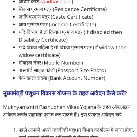
आधार कार्ड (
Aadhar Card
)
निवास प्रमाण पत्र (Residence Certificate)
जाति प्रमाण पत्र (Caste Certificate)
आय प्रमाण पत्र (Income Certificate)
यदि दिव्यांग है तो दिव्यांग प्रमाण पत्र (If disabled then
Disability Certificate)
यदि विधवा महिला है तो विधवा प्रमाण पत्र (If widow then
widow certificate)
मोबाइल नंबर (Mobile Number)
पासपोर्ट साइज फोटो (Passport Size Photo)
बैंक खाता संख्या (Bank Account Number)
मुख्यमंत्री पशुधन विकास योजना के तहत आवेदन कैसे करें?
Mukhyamantri Pashudhan Vikas Yojana के तहत ऑफलाइन
आवेदन करके सहायता प्राप्त कर सकते हैं। इस प्रकार आवेदन करें:
पहले आपको अपने नजदीकी पशुधन विभाग कार्यालय में जाना होगा,