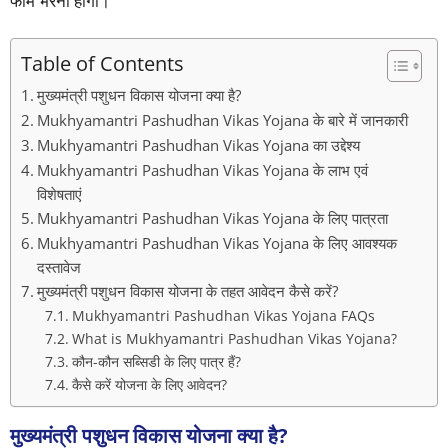
फॉर्म भरना होगा।
Table of Contents
मुख्यमंत्री पशुधन विकास योजना क्या है?
Mukhyamantri Pashudhan Vikas Yojana के बारे में जानकारी
Mukhyamantri Pashudhan Vikas Yojana का उद्देश्य
Mukhyamantri Pashudhan Vikas Yojana के लाभ एवं
विशेषताएं
Mukhyamantri Pashudhan Vikas Yojana के लिए पात्रता
Mukhyamantri Pashudhan Vikas Yojana के लिए आवश्यक
दस्तावेज
मुख्यमंत्री पशुधन विकास योजना के तहत आवेदन कैसे करें?
Mukhyamantri Pashudhan Vikas Yojana FAQs
What is Mukhyamantri Pashudhan Vikas Yojana?
कौन-कौन सब्सिडी के लिए पात्र हैं?
कैसे करें योजना के लिए आवेदन?
मुख्यमंत्री पशुधन विकास योजना क्या है?