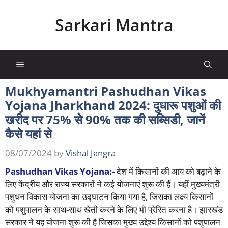
Skip
to
Sarkari Mantra
content
Menu
Mukhyamantri Pashudhan Vikas
Yojana Jharkhand 2024: दुधारू पशुओं की
खरीद पर 75% से 90% तक की सब्सिडी, जानें
कैसे यहां से
08/07/2024
by
Vishal Jangra
Pashudhan Vikas Yojana:-
देश में किसानों की आय को बढ़ाने के
लिए केंद्रीय और राज्य सरकारों ने कई योजनाएं शुरू की हैं। यहीं मुख्यमंत्री
पशुधन विकास योजना का उद्घाटन किया गया है, जिसका लक्ष्य किसानों
को पशुपालन के साथ-साथ खेती करने के लिए भी प्रेरित करना है। झारखंड
सरकार ने यह योजना शुरू की है जिसका मुख्य उद्देश्य किसानों को पशुपालन