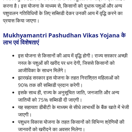
करना है। इस योजना के माध्यम से, किसानों को दुधारू पशुओं और अन्य
पशुपालन गतिविधियों के लिए सब्सिडी देकर उनकी आय में वृद्धि करने का
प्रयास किया जाएगा।
Mukhyamantri Pashudhan Vikas Yojana के
लाभ एवं विशेषताएं
इस योजना से किसानों की आय में वृद्धि होगी। राज्य सरकार अच्छी
नस्ल के पशुओं की खरीद पर धन देगी, जिससे किसानों को
आजीविका के साधन मिलेंगे।
झारखंड सरकार इस योजना के तहत निराश्रित महिलाओं को
90% तक की सब्सिडी प्रदान करेगी।
इसके साथ ही, राज्य के अनुसूचित जाति, जनजाति और अन्य
जातियों को 75% सब्सिडी दी जाएगी।
यह सहायता डीबीटी के माध्यम से सीधे लाभार्थी के बैंक खाते में भेजी
जाएगी।
पशुधन विकास योजना के तहत किसानों को विभिन्न श्रेणियों की
जानवरों को खरीदने का अवसर मिलेगा।