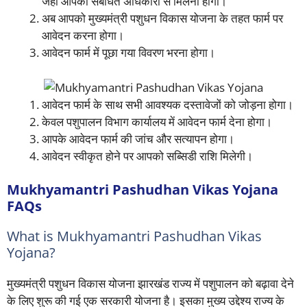
जहां आपको संबंधित अधिकारी से मिलना होगा।
अब आपको मुख्यमंत्री पशुधन विकास योजना के तहत फार्म पर
आवेदन करना होगा।
आवेदन फार्म में पूछा गया विवरण भरना होगा।
आवेदन फार्म के साथ सभी आवश्यक दस्तावेजों को जोड़ना होगा।
केवल पशुपालन विभाग कार्यालय में आवेदन फार्म देना होगा।
आपके आवेदन फार्म की जांच और सत्यापन होगा।
आवेदन स्वीकृत होने पर आपको सब्सिडी राशि मिलेगी।
Mukhyamantri Pashudhan Vikas Yojana
FAQs
What is Mukhyamantri Pashudhan Vikas
Yojana?
मुख्यमंत्री पशुधन विकास योजना झारखंड राज्य में पशुपालन को बढ़ावा देने
के लिए शुरू की गई एक सरकारी योजना है। इसका मुख्य उद्देश्य राज्य के