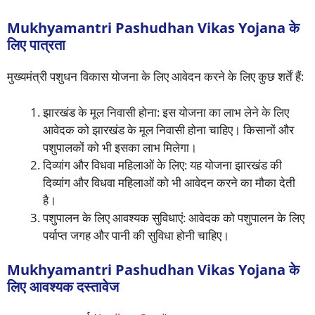
Mukhyamantri Pashudhan Vikas Yojana के
लिए पात्रता
मुख्यमंत्री पशुधन विकास योजना के लिए आवेदन करने के लिए कुछ शर्तें हैं:
झारखंड के मूल निवासी होना: इस योजना का लाभ लेने के लिए
आवेदक को झारखंड के मूल निवासी होना चाहिए। किसानों और
पशुपालकों को भी इसका लाभ मिलेगा।
दिव्यांग और विधवा महिलाओं के लिए: यह योजना झारखंड की
दिव्यांग और विधवा महिलाओं को भी आवेदन करने का मौका देती
है।
पशुपालन के लिए आवश्यक सुविधाएं: आवेदक को पशुपालन के लिए
पर्याप्त जगह और पानी की सुविधा होनी चाहिए।
Mukhyamantri Pashudhan Vikas Yojana के
लिए आवश्यक दस्तावेज