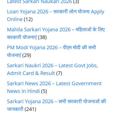
Latest Sarkari Naukari 2026
(3)
Loan Yojana 2026 – सरकारी लोन योजना Apply
Online
(12)
Mahila Sarkari Yojana 2026 – महिलाओं के लिए
सरकारी योजनाएं
(38)
PM Modi Yojana 2026 – पीएम मोदी की सभी
योजनाएं
(29)
Sarkari Naukri 2026 – Latest Govt Jobs,
Admit Card & Result
(7)
Sarkari News 2026 – Latest Government
News in Hindi
(5)
Sarkari Yojana 2026 – सभी सरकारी योजनाओं की
जानकारी
(241)