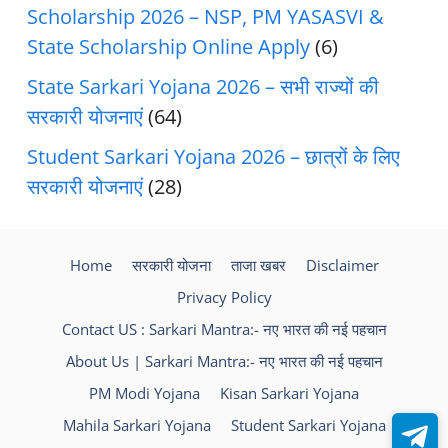
Scholarship 2026 – NSP, PM YASASVI &
State Scholarship Online Apply
(6)
State Sarkari Yojana 2026 – सभी राज्यों की
सरकारी योजनाएं
(64)
Student Sarkari Yojana 2026 – छात्रों के लिए
सरकारी योजनाएं
(28)
Home
सरकारी योजना
ताजा खबर
Disclaimer
Privacy Policy
Contact US : Sarkari Mantra:- नए भारत की नई पहचान
About Us | Sarkari Mantra:- नए भारत की नई पहचान
PM Modi Yojana
Kisan Sarkari Yojana
Mahila Sarkari Yojana
Student Sarkari Yojana