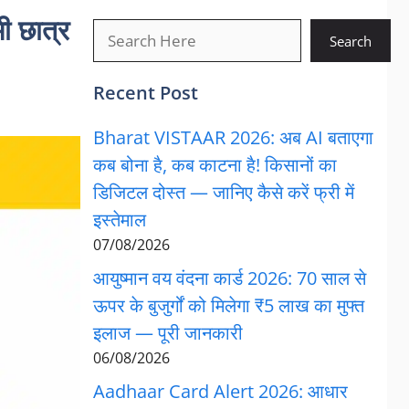
 छात्र
खोजें
Search
Recent Post
Bharat VISTAAR 2026: अब AI बताएगा
कब बोना है, कब काटना है! किसानों का
डिजिटल दोस्त — जानिए कैसे करें फ्री में
इस्तेमाल
07/08/2026
आयुष्मान वय वंदना कार्ड 2026: 70 साल से
ऊपर के बुजुर्गों को मिलेगा ₹5 लाख का मुफ्त
इलाज — पूरी जानकारी
06/08/2026
Aadhaar Card Alert 2026: आधार