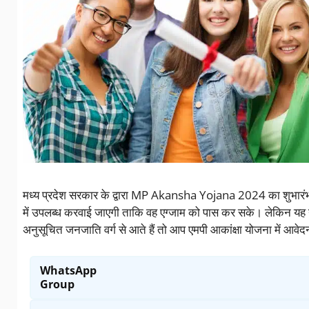
मध्य प्रदेश सरकार के द्वारा MP Akansha Yojana 2024 का शुभारंभ 
में उपलब्ध करवाई जाएगी ताकि वह एग्जाम को पास कर सके। लेकिन यह यो
अनुसूचित जनजाति वर्ग से आते हैं तो आप एमपी आकांक्षा योजना में आवे
WhatsApp
Group