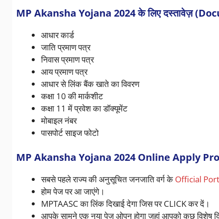
MP Akansha Yojana 2024 के लिए दस्तावेज़ (D
आधार कार्ड
जाति प्रमाण पत्र
निवास प्रमाण पत्र
आय प्रमाण पत्र
आधार से लिंक बैंक खाते का विवरण
कक्षा 10 की मार्कशीट
कक्षा 11 में प्रवेश का डॉक्यूमेंट
मोबाइल नंबर
पासपोर्ट साइज फोटो
MP Akansha Yojana 2024 Online Apply Pro
सबसे पहले राज्य की अनुसूचित जनजाति वर्ग के
Official Port
होम पेज पर आ जाएंगे।
MPTAASC का लिंक दिखाई देगा जिस पर CLICK कर दें।
आपके सामने एक नया पेज ओपन होगा जहां आपको कुछ विशेष दिशा 