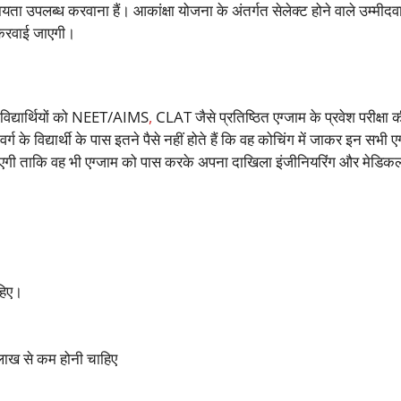
 सहायता उपलब्ध करवाना हैं। आकांक्षा योजना के अंतर्गत सेलेक्ट होने वाले उम्मीदवा
ंग करवाई जाएगी।
े विद्यार्थियों को NEET/AIMS
,
CLAT जैसे प्रतिष्ठित एग्जाम के प्रवेश परीक्षा क
के विद्यार्थी के पास इतने पैसे नहीं होते हैं कि वह कोचिंग में जाकर इन सभी ए
रवाएगी ताकि वह भी एग्जाम को पास करके अपना दाखिला इंजीनियरिंग और मेडिकल स
हिए।
लाख से कम होनी चाहिए