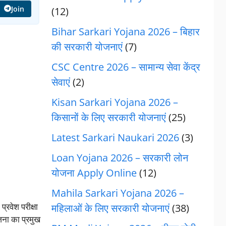
Join
(12)
Bihar Sarkari Yojana 2026 – बिहार
की सरकारी योजनाएं
(7)
CSC Centre 2026 – सामान्य सेवा केंद्र
सेवाएं
(2)
Kisan Sarkari Yojana 2026 –
किसानों के लिए सरकारी योजनाएं
(25)
Latest Sarkari Naukari 2026
(3)
Loan Yojana 2026 – सरकारी लोन
योजना Apply Online
(12)
Mahila Sarkari Yojana 2026 –
्रवेश परीक्षा
महिलाओं के लिए सरकारी योजनाएं
(38)
जना का प्रमुख