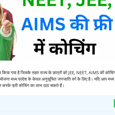
किया गया है जिसके तहत राज्य के छात्रों को JEE, NEET, AIMS की कोचिंग 
जना मध्य प्रदेश के केवल अनुसूचित जनजाति वर्ग के लिए है। यदि आप मध्य प
दन करके फ्री कोचिंग का लाभ उठा सकते हैं।