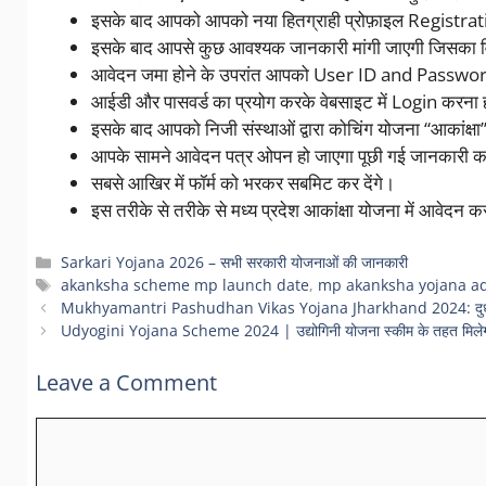
इसके बाद आपको आपको नया हितग्राही प्रोफ़ाइल Registrati
इसके बाद आपसे कुछ आवश्यक जानकारी मांगी जाएगी जिसका व
आवेदन जमा होने के उपरांत आपको User ID and Passwo
आईडी और पासवर्ड का प्रयोग करके वेबसाइट में Login करना 
इसके बाद आपको निजी संस्थाओं द्वारा कोचिंग योजना “आकांक्षा
आपके सामने आवेदन पत्र ओपन हो जाएगा पूछी गई जानकारी का 
सबसे आखिर में फॉर्म को भरकर सबमिट कर देंगे।
इस तरीके से तरीके से मध्य प्रदेश आकांक्षा योजना में आवेदन क
Categories
Sarkari Yojana 2026 – सभी सरकारी योजनाओं की जानकारी
Tags
akanksha scheme mp launch date
,
mp akanksha yojana ad
Mukhyamantri Pashudhan Vikas Yojana Jharkhand 2024: दुधारू पशु
Udyogini Yojana Scheme 2024 | उद्योगिनी योजना स्कीम के तहत मिलेगा ब
Leave a Comment
Comment