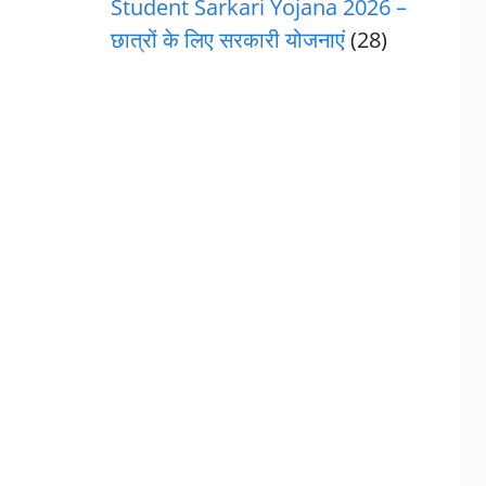
Student Sarkari Yojana 2026 –
छात्रों के लिए सरकारी योजनाएं
(28)