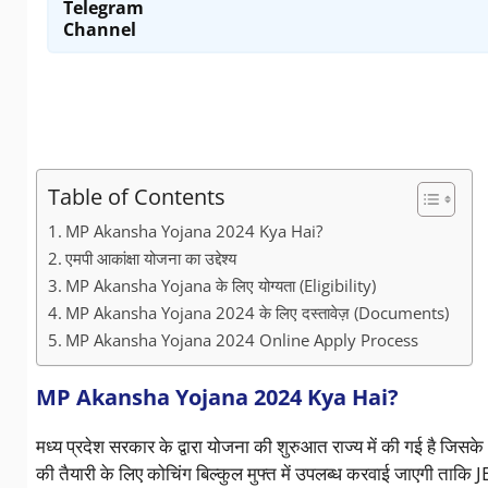
Telegram
Channel
Table of Contents
MP Akansha Yojana 2024 Kya Hai?
एमपी आकांक्षा योजना का उद्देश्य
MP Akansha Yojana के लिए योग्यता (Eligibility)
MP Akansha Yojana 2024 के लिए दस्तावेज़ (Documents)
MP Akansha Yojana 2024 Online Apply Process
MP Akansha Yojana 2024 Kya Hai?
मध्य प्रदेश सरकार के द्वारा योजना की शुरुआत राज्य में की गई है जिसके अ
की तैयारी के लिए कोचिंग बिल्कुल मुफ्त में उपलब्ध करवाई जाएगी ता