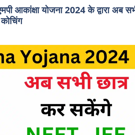
कांक्षा योजना 2024 के द्वारा अब सभी
 कोचिंग