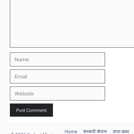
Name
Email
Website
Home
सरकारी योजना
ताजा खबर