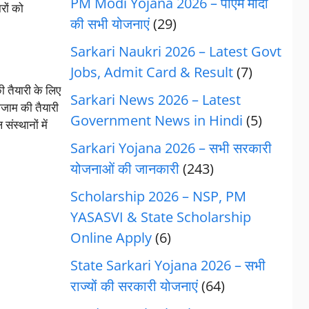
PM Modi Yojana 2026 – पीएम मोदी
रों को
की सभी योजनाएं
(29)
Sarkari Naukri 2026 – Latest Govt
Jobs, Admit Card & Result
(7)
ी तैयारी के लिए
Sarkari News 2026 – Latest
ग्जाम की तैयारी
Government News in Hindi
(5)
ंस्थानों में
Sarkari Yojana 2026 – सभी सरकारी
योजनाओं की जानकारी
(243)
Scholarship 2026 – NSP, PM
YASASVI & State Scholarship
Online Apply
(6)
State Sarkari Yojana 2026 – सभी
राज्यों की सरकारी योजनाएं
(64)