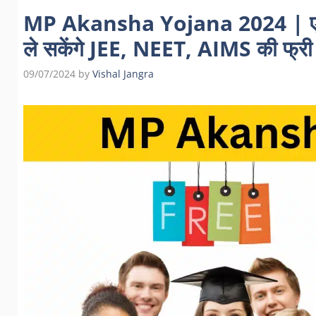
MP Akansha Yojana 2024 | एमपी आ
ले सकेंगे JEE, NEET, AIMS की फ्री
09/07/2024
by
Vishal Jangra