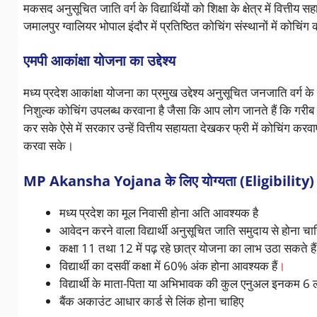
मकसद अनुसूचित जाति वर्ग के विद्यार्थियों को शिक्षा के क्षेत्र में वित्तीय
जमालपुर ग्वालियर भोपाल इंदौर में प्रतिष्ठित कोचिंग संस्थानों में कोचि
एमपी आकांक्षा योजना का उद्देश्य
मध्य प्रदेश आकांक्षा योजना का प्रमुख उद्देश्य अनुसूचित जनजाति वर्ग क
निशुल्क कोचिंग उपलब्ध करवाना है जैसा कि आप लोग जानते हैं कि गरीब वर्ग 
कर सके ऐसे में सरकार उन्हें वित्तीय सहायता देखकर फ्री में कोचिंग क
करवा सके।
MP Akansha Yojana
के लिए योग्यता
(Eligibility)
मध्य प्रदेश का मूल निवासी होना अति आवश्यक है
आवेदन करने वाला विद्यार्थी अनुसूचित जाति समुदाय से होना चा
कक्षा 11 तथा 12 में पढ़ रहे छात्र योजना का लाभ उठा सकते हैं
विद्यार्थी का दसवीं कक्षा में 60% अंक होना आवश्यक हैं
।
विद्यार्थी के माता-पिता या अभिभावक की कुल एनुअल इनकम 6 
बैंक अकाउंट आधार कार्ड से लिंक होना चाहिए