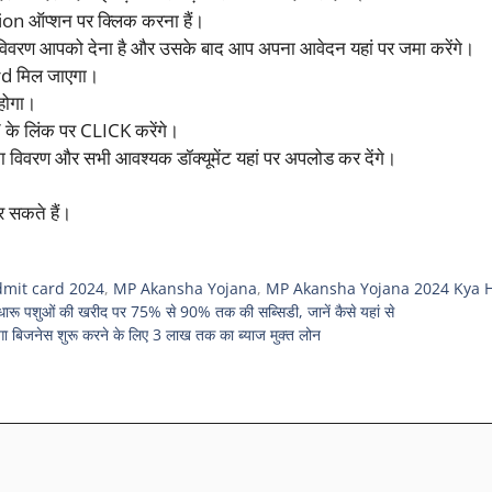
on ऑप्शन पर क्लिक करना हैं।
िवरण आपको देना है और उसके बाद आप अपना आवेदन यहां पर जमा करेंगे।
rd मिल जाएगा।
होगा।
” के लिंक पर CLICK करेंगे।
विवरण और सभी आवश्यक डॉक्यूमेंट यहां पर अपलोड कर देंगे।
र सकते हैं।
mit card 2024
,
MP Akansha Yojana
,
MP Akansha Yojana 2024 Kya H
ओं की खरीद पर 75% से 90% तक की सब्सिडी, जानें कैसे यहां से
िजनेस शुरू करने के लिए 3 लाख तक का ब्याज मुक्त लोन