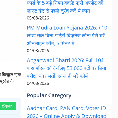
कार्ड के 5 बड़े नियम बदले! फ्री अपडेट की
लास्ट डेट से पहले तुरंत करें ये काम
05/08/2026
PM Mudra Loan Yojana 2026: ₹10
लाख तक बिना गारंटी बिज़नेस लोन! ऐसे भरें
ऑनलाइन फॉर्म, 5 मिनट में
04/08/2026
Anganwadi Bharti 2026: 8वीं, 10वीं
पास महिलाओं के लिए 53,000 पदों पर बिना
बिल्कुल मुफ्त
परीक्षा बंपर भर्ती! आज ही भरें फॉर्म
्रदेश के
04/08/2026
Popular Category
Join
Aadhar Card, PAN Card, Voter ID
2026 – Online Apply & Download