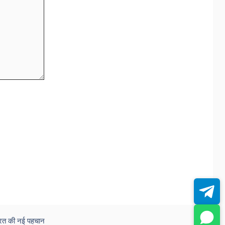
रत की नई पहचान