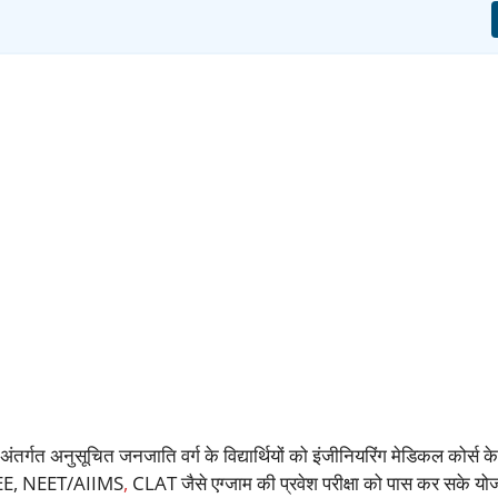
ंतर्गत अनुसूचित जनजाति वर्ग के विद्यार्थियों को इंजीनियरिंग मेडिकल कोर्स के प
कि JEE, NEET/AIIMS
,
CLAT जैसे एग्जाम की प्रवेश परीक्षा को पास कर सके यो