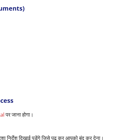
ocuments)
cess
al
पर जाना होगा।
निर्देश दिखाई पड़ेंगे जिसे पढ़ कर आपको बंद कर देना।