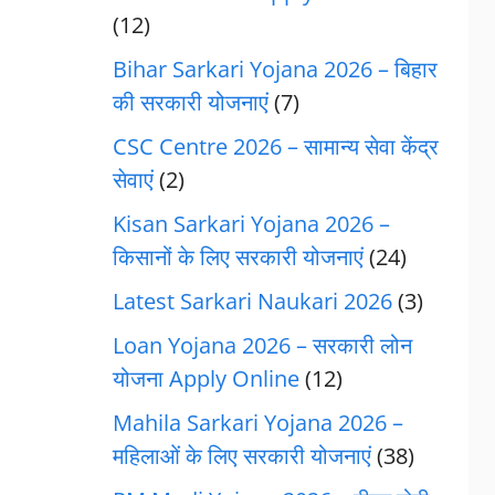
(12)
Bihar Sarkari Yojana 2026 – बिहार
की सरकारी योजनाएं
(7)
CSC Centre 2026 – सामान्य सेवा केंद्र
सेवाएं
(2)
Kisan Sarkari Yojana 2026 –
किसानों के लिए सरकारी योजनाएं
(24)
Latest Sarkari Naukari 2026
(3)
Loan Yojana 2026 – सरकारी लोन
योजना Apply Online
(12)
Mahila Sarkari Yojana 2026 –
महिलाओं के लिए सरकारी योजनाएं
(38)