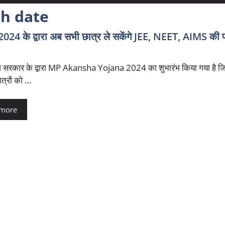
h date
के द्वारा अब सभी छात्र ले सकेंगे JEE, NEET, AIMS की फ्
ेश सरकार के द्वारा MP Akansha Yojana 2024 का शुभारंभ किया गया है 
ात्रों को …
 more