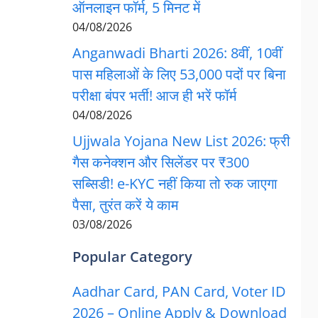
ऑनलाइन फॉर्म, 5 मिनट में
04/08/2026
Anganwadi Bharti 2026: 8वीं, 10वीं
पास महिलाओं के लिए 53,000 पदों पर बिना
परीक्षा बंपर भर्ती! आज ही भरें फॉर्म
04/08/2026
Ujjwala Yojana New List 2026: फ्री
गैस कनेक्शन और सिलेंडर पर ₹300
सब्सिडी! e-KYC नहीं किया तो रुक जाएगा
पैसा, तुरंत करें ये काम
03/08/2026
Popular Category
Aadhar Card, PAN Card, Voter ID
2026 – Online Apply & Download