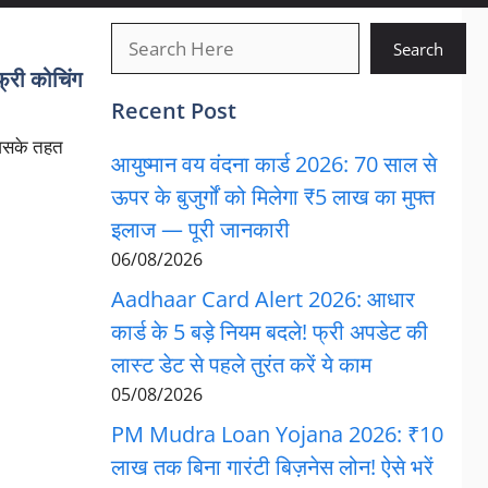
खोजें
Search
री कोचिंग
Recent Post
जिसके तहत
आयुष्मान वय वंदना कार्ड 2026: 70 साल से
ऊपर के बुजुर्गों को मिलेगा ₹5 लाख का मुफ्त
इलाज — पूरी जानकारी
06/08/2026
Aadhaar Card Alert 2026: आधार
कार्ड के 5 बड़े नियम बदले! फ्री अपडेट की
लास्ट डेट से पहले तुरंत करें ये काम
05/08/2026
PM Mudra Loan Yojana 2026: ₹10
लाख तक बिना गारंटी बिज़नेस लोन! ऐसे भरें