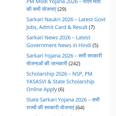
PM Modi Yojana 2026 – पीएम मोदी
की सभी योजनाएं
(29)
Sarkari Naukri 2026 – Latest Govt
Jobs, Admit Card & Result
(7)
Sarkari News 2026 – Latest
Government News in Hindi
(5)
Sarkari Yojana 2026 – सभी सरकारी
योजनाओं की जानकारी
(242)
Scholarship 2026 – NSP, PM
YASASVI & State Scholarship
Online Apply
(6)
State Sarkari Yojana 2026 – सभी
राज्यों की सरकारी योजनाएं
(64)