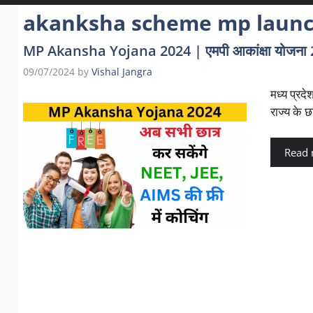
akanksha scheme mp launc
MP Akansha Yojana 2024 | एमपी आकांक्षा योजना 2024 
09/07/2024
by
Vishal Jangra
मध्य प्रद
राज्य के छ
Read