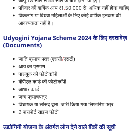
आयु 18 साल से 55 साल के बीच होनी चाहिए।
परिवार की वार्षिक आय ₹1
,
50,000 से अधिक नहीं होना चाहिए
विकलांग या विधवा महिलाओं के लिए कोई वार्षिक इनकम की
आवश्यकता नहीं हैं।
Udyogini Yojana Scheme 2024 के लिए दस्तावेज़
(Documents)
जाति प्रमाण पत्र (एससी
/
एसटी)
आय का प्रमाण
पासबुक की फोटोकॉपी
बीपीएल कार्ड की फोटोकॉपी
आधार कार्ड
जन्म प्रमाणपत्र
विधायक या सांसद द्वारा जारी किया गया सिफारिश पत्र
2 पासपोर्ट साइज फोटो
उद्योगिनी योजना के अंतर्गत लोन देने वाले बैंकों की सूची