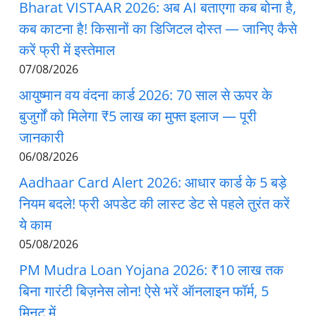
Bharat VISTAAR 2026: अब AI बताएगा कब बोना है,
कब काटना है! किसानों का डिजिटल दोस्त — जानिए कैसे
करें फ्री में इस्तेमाल
07/08/2026
आयुष्मान वय वंदना कार्ड 2026: 70 साल से ऊपर के
बुजुर्गों को मिलेगा ₹5 लाख का मुफ्त इलाज — पूरी
जानकारी
06/08/2026
Aadhaar Card Alert 2026: आधार कार्ड के 5 बड़े
नियम बदले! फ्री अपडेट की लास्ट डेट से पहले तुरंत करें
ये काम
05/08/2026
PM Mudra Loan Yojana 2026: ₹10 लाख तक
बिना गारंटी बिज़नेस लोन! ऐसे भरें ऑनलाइन फॉर्म, 5
मिनट में