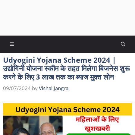
Menu
Udyogini Yojana Scheme 2024 |
उद्योगिनी योजना स्कीम के तहत मिलेगा बिजनेस शुरू
करने के लिए 3 लाख तक का ब्याज मुक्त लोन
09/07/2024
by
Vishal Jangra