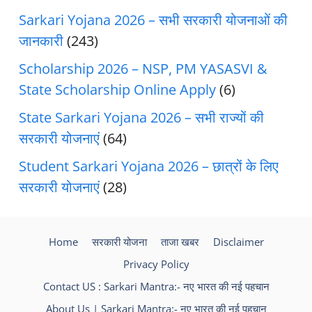
Sarkari Yojana 2026 – सभी सरकारी योजनाओं की
जानकारी
(243)
Scholarship 2026 – NSP, PM YASASVI &
State Scholarship Online Apply
(6)
State Sarkari Yojana 2026 – सभी राज्यों की
सरकारी योजनाएं
(64)
Student Sarkari Yojana 2026 – छात्रों के लिए
सरकारी योजनाएं
(28)
Home
सरकारी योजना
ताजा खबर
Disclaimer
Privacy Policy
Contact US : Sarkari Mantra:- नए भारत की नई पहचान
About Us | Sarkari Mantra:- नए भारत की नई पहचान