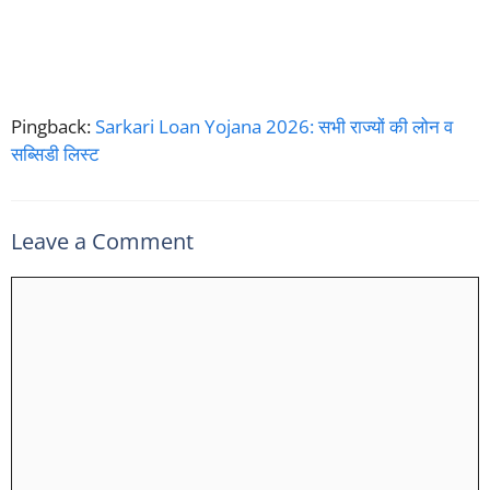
Pingback:
Sarkari Loan Yojana 2026: सभी राज्यों की लोन व
सब्सिडी लिस्ट
Leave a Comment
Comment