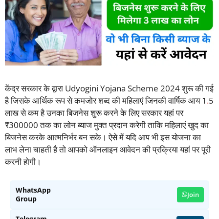
केंद्र सरकार के द्वारा Udyogini Yojana Scheme 2024 शुरू की गई
है जिसके आर्थिक रूप से कमजोर शब्द की महिलाएं जिनकी वार्षिक आय 1
.
5
लाख से कम है उनका बिजनेस शुरू करने के लिए सरकार यहां पर
₹300000 तक का लोन ब्याज मुक्त प्रदान करेगी ताकि महिलाएं खुद का
बिजनेस करके आत्मनिर्भर बन सके। ऐसे में यदि आप भी इस योजना का
लाभ लेना चाहती है तो आपको ऑनलाइन आवेदन की प्रक्रिया यहां पर पूरी
करनी होगी।
WhatsApp
Join
Group
Telegram