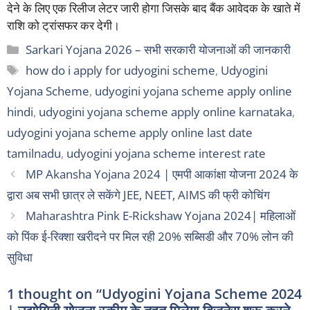
देने के लिए एक रिलीज लेटर जारी होगा जिसके बाद बैंक आवेदक के खाते में
राशि को ट्रांसफर कर देगी।
Categories
Sarkari Yojana 2026 – सभी सरकारी योजनाओं की जानकारी
Tags
how do i apply for udyogini scheme
,
Udyogini
Yojana Scheme
,
udyogini yojana scheme apply online
hindi
,
udyogini yojana scheme apply online karnataka
,
udyogini yojana scheme apply online last date
tamilnadu
,
udyogini yojana scheme interest rate
MP Akansha Yojana 2024 | एमपी आकांक्षा योजना 2024 के
द्वारा अब सभी छात्र ले सकेंगे JEE, NEET, AIMS की फ्री कोचिंग
Maharashtra Pink E-Rickshaw Yojana 2024| महिलाओं
को पिंक ई-रिक्शा खरीदने पर मिल रही 20% सब्सिडी और 70% लोन की
सुविधा
1 thought on “Udyogini Yojana Scheme 2024