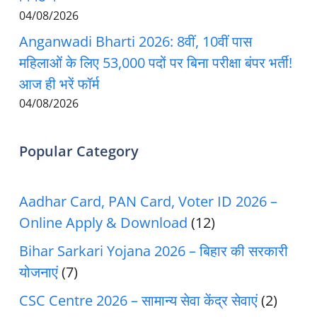
04/08/2026
Anganwadi Bharti 2026: 8वीं, 10वीं पास
महिलाओं के लिए 53,000 पदों पर बिना परीक्षा बंपर भर्ती!
आज ही भरें फॉर्म
04/08/2026
Popular Category
Aadhar Card, PAN Card, Voter ID 2026 –
Online Apply & Download
(12)
Bihar Sarkari Yojana 2026 – बिहार की सरकारी
योजनाएं
(7)
CSC Centre 2026 – सामान्य सेवा केंद्र सेवाएं
(2)