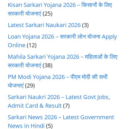
Kisan Sarkari Yojana 2026 – किसानों के लिए
सरकारी योजनाएं
(25)
Latest Sarkari Naukari 2026
(3)
Loan Yojana 2026 – सरकारी लोन योजना Apply
Online
(12)
Mahila Sarkari Yojana 2026 – महिलाओं के लिए
सरकारी योजनाएं
(38)
PM Modi Yojana 2026 – पीएम मोदी की सभी
योजनाएं
(29)
Sarkari Naukri 2026 – Latest Govt Jobs,
Admit Card & Result
(7)
Sarkari News 2026 – Latest Government
News in Hindi
(5)