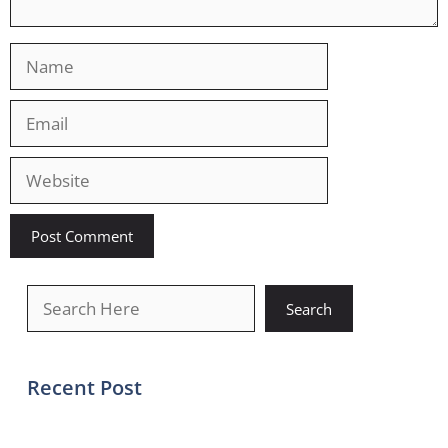
Name
Email
Website
खोजें
Search
Recent Post