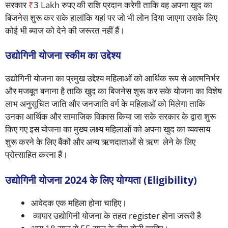
सरकार
₹
3 Lakh रुपए की राशि प्रदान करेगी ताकि वह अपना खुद का
बिजनेस शुरू कर सके हालांकि यहां पर जो भी लोन दिया जाएगा उसके लिए
कोई भी ब्याज को देने की जरूरत नहीं हैं।
उद्योगिनी योजना स्कीम का उद्देश्य
उद्योगिनी योजना का प्रमुख उद्देश्य महिलाओं को आर्थिक रूप से आत्मनिर्भर
और मजबूत बनाना है ताकि खुद का बिजनेस शुरू कर सके योजना का विशेष
लाभ अनुसूचित जाति और जनजाति वर्ग के महिलाओं को मिलेगा ताकि
उनका आर्थिक और सामाजिक विकास किया जा सके सरकार के द्वारा शुरू
किए गए इस योजना का मुख्य लक्ष्य महिलाओं को अपना खुद का व्यवसाय
शुरू करने के लिए बैंकों और अन्य ऋणदाताओं से ऋण लेने के लिए
प्रोत्साहित करना हैं।
उद्योगिनी योजना 2024 के लिए योग्यता (Eligibility)
आवेदक एक महिला होना चाहिए।
व्यापार उद्योगिनी योजना के तहत register होना जरूरी है