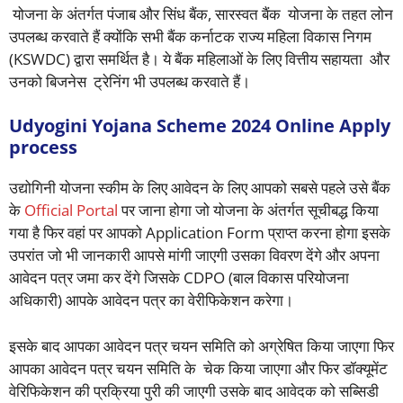
योजना के अंतर्गत पंजाब और सिंध बैंक, सारस्वत बैंक योजना के तहत लोन
उपलब्ध करवाते हैं क्योंकि सभी बैंक कर्नाटक राज्य महिला विकास निगम
(KSWDC) द्वारा समर्थित है। ये बैंक महिलाओं के लिए वित्तीय सहायता और
उनको बिजनेस ट्रेनिंग भी उपलब्ध करवाते हैं।
Udyogini Yojana Scheme 2024 Online Apply
process
उद्योगिनी योजना स्कीम के लिए आवेदन के लिए आपको सबसे पहले उसे बैंक
के
Official Portal
पर जाना होगा जो योजना के अंतर्गत सूचीबद्ध किया
गया है फिर वहां पर आपको Application Form प्राप्त करना होगा इसके
उपरांत जो भी जानकारी आपसे मांगी जाएगी उसका विवरण देंगे और अपना
आवेदन पत्र जमा कर देंगे जिसके CDPO (बाल विकास परियोजना
अधिकारी) आपके आवेदन पत्र का वेरीफिकेशन करेगा।
इसके बाद आपका आवेदन पत्र चयन समिति को अग्रेषित किया जाएगा फिर
आपका आवेदन पत्र चयन समिति के चेक किया जाएगा और फिर डॉक्यूमेंट
वेरिफिकेशन की प्रक्रिया पुरी की जाएगी उसके बाद आवेदक को सब्सिडी