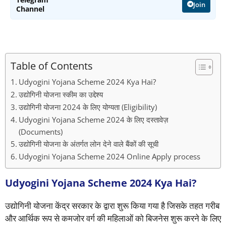
Join
Channel
Table of Contents
Udyogini Yojana Scheme 2024 Kya Hai?
उद्योगिनी योजना स्कीम का उद्देश्य
उद्योगिनी योजना 2024 के लिए योग्यता (Eligibility)
Udyogini Yojana Scheme 2024 के लिए दस्तावेज़
(Documents)
उद्योगिनी योजना के अंतर्गत लोन देने वाले बैंकों की सूची
Udyogini Yojana Scheme 2024 Online Apply process
Udyogini Yojana Scheme 2024 Kya Hai?
उद्योगिनी योजना केंद्र सरकार के द्वारा शुरू किया गया है जिसके तहत गरीब
और आर्थिक रूप से कमजोर वर्ग की महिलाओं को बिजनेस शुरू करने के लिए