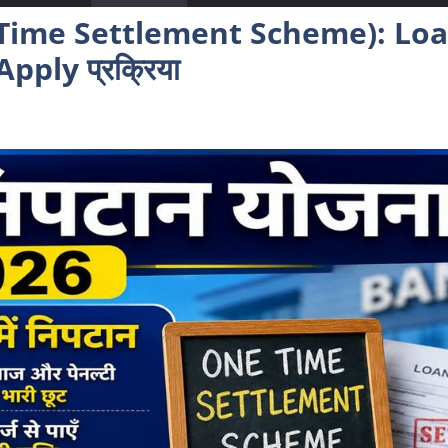
ne Time Settlement Scheme): Loa
 Apply प्रक्रिया