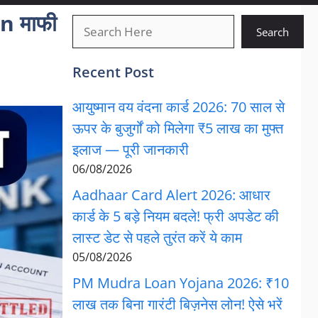
n माफी
खोजें
Search
Recent Post
आयुष्मान वय वंदना कार्ड 2026: 70 साल से
ऊपर के बुजुर्गों को मिलेगा ₹5 लाख का मुफ्त
इलाज — पूरी जानकारी
06/08/2026
Aadhaar Card Alert 2026: आधार
कार्ड के 5 बड़े नियम बदले! फ्री अपडेट की
लास्ट डेट से पहले तुरंत करें ये काम
05/08/2026
PM Mudra Loan Yojana 2026: ₹10
लाख तक बिना गारंटी बिज़नेस लोन! ऐसे भरें