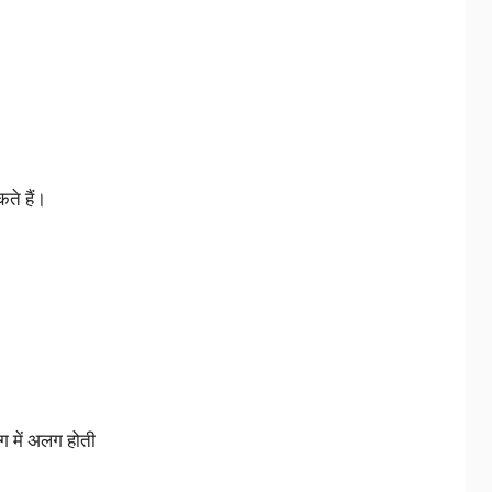
कते हैं।
ग में अलग होती