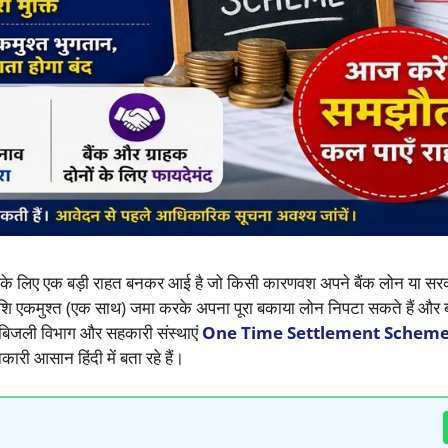
ं के लिए एक बड़ी राहत बनकर आई है जो किसी कारणवश अपने बैंक लोन या सरक
ि एकमुश्त (एक साथ) जमा करके अपना पूरा बकाया लोन निपटा सकते हैं और ब्य
म, बिजली विभाग और सहकारी संस्थाएं
One Time Settlement Scheme
री आसान हिंदी में बता रहे हैं।