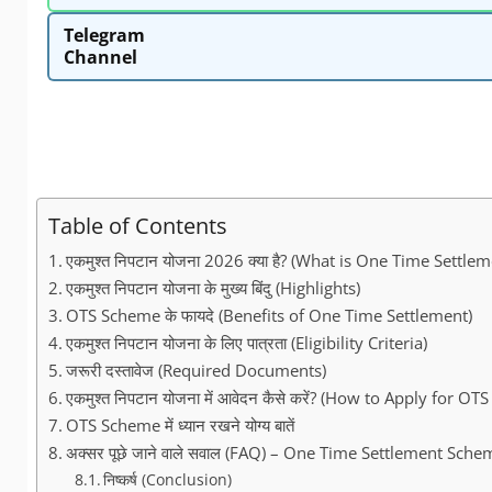
Telegram
Channel
Table of Contents
एकमुश्त निपटान योजना 2026 क्या है? (What is One Time Settl
एकमुश्त निपटान योजना के मुख्य बिंदु (Highlights)
OTS Scheme के फायदे (Benefits of One Time Settlement)
एकमुश्त निपटान योजना के लिए पात्रता (Eligibility Criteria)
जरूरी दस्तावेज (Required Documents)
एकमुश्त निपटान योजना में आवेदन कैसे करें? (How to Apply for 
OTS Scheme में ध्यान रखने योग्य बातें
अक्सर पूछे जाने वाले सवाल (FAQ) – One Time Settlement Sche
निष्कर्ष (Conclusion)