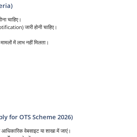
teria)
होना चाहिए।
otification) जारी होनी चाहिए।
ामलों में लाभ नहीं मिलता।
o Apply for OTS Scheme 2026)
ी आधिकारिक वेबसाइट या शाखा में जाएं।