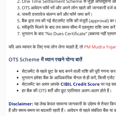
One Time Settlement Scheme से जुड़ी अधिसूचना और शर्ते
OTS आवेदन फॉर्म भरें और अपने लोन खाते की जानकारी दर्ज क
जरूरी दस्तावेज संलग्न करें और फॉर्म जमा करें।
बैंक द्वारा तय की गई सेटलमेंट राशि की मंजूरी (approval) का 
स्वीकृति मिलने के बाद तय समय सीमा में एकमुश्त राशि जमा करे
भुगतान के बाद “No Dues Certificate” (बकाया नहीं प्रमाण प
यदि आप व्यापार के लिए नया लोन लेना चाहते हैं, तो
PM Mudra Yoja
OTS Scheme में ध्यान रखने योग्य बातें
सेटलमेंट से पहले छूट के बाद बनने वाली राशि की पूरी गणना कर 
भुगतान हमेशा बैंक के आधिकारिक चैनल से ही करें, किसी एजेंट
सेटलमेंट का असर आपके
CIBIL Credit Score
पर पड़ सकत
हर बैंक की OTS शर्तें और छूट प्रतिशत अलग-अलग होते हैं।
Disclaimer:
यह लेख केवल सामान्य जानकारी के उद्देश्य से तैयार कि
हैं और समय-समय पर बदलती रहती हैं। आवेदन से पहले संबंधित बैंक या 