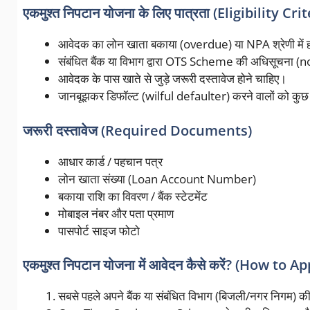
एकमुश्त निपटान योजना के लिए पात्रता (Eligibility Cri
आवेदक का लोन खाता बकाया (overdue) या NPA श्रेणी में 
संबंधित बैंक या विभाग द्वारा OTS Scheme की अधिसूचना (n
आवेदक के पास खाते से जुड़े जरूरी दस्तावेज होने चाहिए।
जानबूझकर डिफॉल्ट (wilful defaulter) करने वालों को कुछ म
जरूरी दस्तावेज (Required Documents)
आधार कार्ड / पहचान पत्र
लोन खाता संख्या (Loan Account Number)
बकाया राशि का विवरण / बैंक स्टेटमेंट
मोबाइल नंबर और पता प्रमाण
पासपोर्ट साइज फोटो
एकमुश्त निपटान योजना में आवेदन कैसे करें? (How t
सबसे पहले अपने बैंक या संबंधित विभाग (बिजली/नगर निगम) क