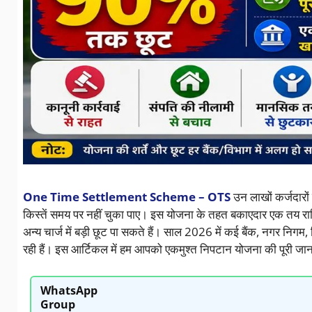
One Time Settlement Scheme – OTS
उन लाखों कर्जदारो
किस्तें समय पर नहीं चुका पाए। इस योजना के तहत बकाएदार एक तय राश
अन्य चार्ज में बड़ी छूट पा सकते हैं। साल 2026 में कई बैंक, नगर निग
रही हैं। इस आर्टिकल में हम आपको एकमुश्त निपटान योजना की पूरी जानका
WhatsApp
Group