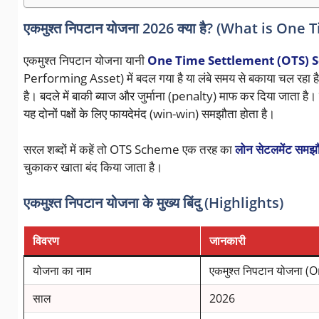
एकमुश्त निपटान योजना 2026 क्या है? (What is O
एकमुश्त निपटान योजना यानी
One Time Settlement (OTS) 
Performing Asset) में बदल गया है या लंबे समय से बकाया चल रहा है, त
है। बदले में बाकी ब्याज और जुर्माना (penalty) माफ कर दिया जाता है।
यह दोनों पक्षों के लिए फायदेमंद (win-win) समझौता होता है।
सरल शब्दों में कहें तो OTS Scheme एक तरह का
लोन सेटलमेंट समझ
चुकाकर खाता बंद किया जाता है।
एकमुश्त निपटान योजना के मुख्य बिंदु (Highlights)
विवरण
जानकारी
योजना का नाम
एकमुश्त निपटान योजना
साल
2026