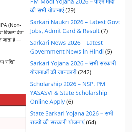
PM Modi Yojana 2026 – पीएम मोदी
की सभी योजनाएं
(29)
Sarkari Naukri 2026 – Latest Govt
ा NPA (Non-
Jobs, Admit Card & Result
(7)
ा विकल्प देता
िल जाता है —
Sarkari News 2026 – Latest
Government News in Hindi
(5)
कम राशि”
Sarkari Yojana 2026 – सभी सरकारी
योजनाओं की जानकारी
(242)
Scholarship 2026 – NSP, PM
YASASVI & State Scholarship
Online Apply
(6)
State Sarkari Yojana 2026 – सभी
राज्यों की सरकारी योजनाएं
(64)