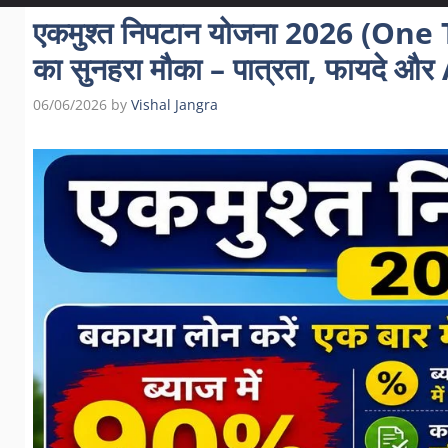
एकमुश्त निपटान योजना 2026 (O
का सुनहरा मौका – पात्रता, फायदे और
06/06/2026
by
Vishal Jangra