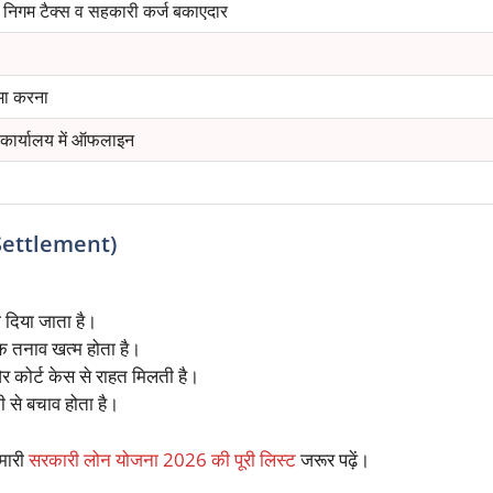
 निगम टैक्स व सहकारी कर्ज बकाएदार
मा करना
 कार्यालय में ऑफलाइन
Settlement)
ा दिया जाता है।
क तनाव खत्म होता है।
 कोर्ट केस से राहत मिलती है।
 से बचाव होता है।
मारी
सरकारी लोन योजना 2026 की पूरी लिस्ट
जरूर पढ़ें।