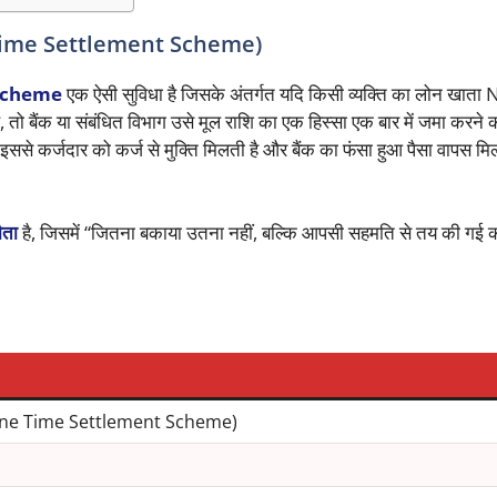
ne Time Settlement Scheme)
Scheme
एक ऐसी सुविधा है जिसके अंतर्गत यदि किसी व्यक्ति का लोन खात
ो बैंक या संबंधित विभाग उसे मूल राशि का एक हिस्सा एक बार में जमा करने क
 इससे कर्जदार को कर्ज से मुक्ति मिलती है और बैंक का फंसा हुआ पैसा वापस म
ौता
है, जिसमें “जितना बकाया उतना नहीं, बल्कि आपसी सहमति से तय की गई 
 (One Time Settlement Scheme)