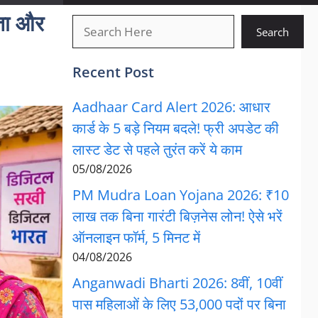
ता और
खोजें
Search
Recent Post
Aadhaar Card Alert 2026: आधार
कार्ड के 5 बड़े नियम बदले! फ्री अपडेट की
लास्ट डेट से पहले तुरंत करें ये काम
05/08/2026
PM Mudra Loan Yojana 2026: ₹10
लाख तक बिना गारंटी बिज़नेस लोन! ऐसे भरें
ऑनलाइन फॉर्म, 5 मिनट में
04/08/2026
Anganwadi Bharti 2026: 8वीं, 10वीं
पास महिलाओं के लिए 53,000 पदों पर बिना