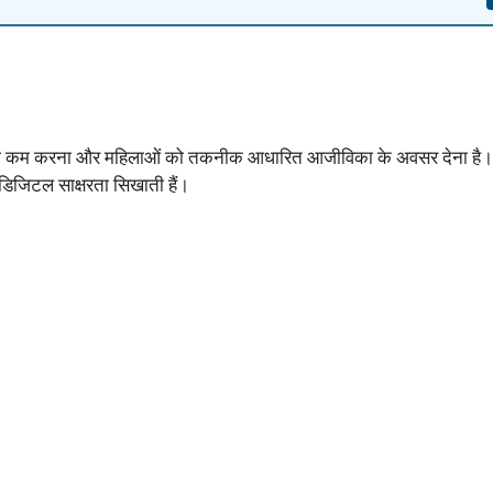
de) को कम करना और महिलाओं को तकनीक आधारित आजीविका के अवसर देना है। प
िजिटल साक्षरता सिखाती हैं।