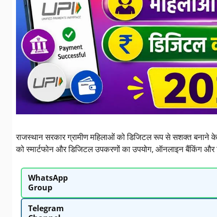
राजस्थान सरकार ग्रामीण महिलाओं को डिजिटल रूप से सशक्त बनाने क
को स्मार्टफोन और डिजिटल उपकरणों का उपयोग, ऑनलाइन बैंकिंग और डिज
WhatsApp
Group
Telegram