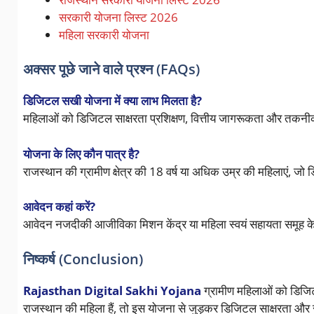
सरकारी योजना लिस्ट 2026
महिला सरकारी योजना
अक्सर पूछे जाने वाले प्रश्न (FAQs)
डिजिटल सखी योजना में क्या लाभ मिलता है?
महिलाओं को डिजिटल साक्षरता प्रशिक्षण, वित्तीय जागरूकता और तकनी
योजना के लिए कौन पात्र है?
राजस्थान की ग्रामीण क्षेत्र की 18 वर्ष या अधिक उम्र की महिलाएं, जो ड
आवेदन कहां करें?
आवेदन नजदीकी आजीविका मिशन केंद्र या महिला स्वयं सहायता समूह के
निष्कर्ष (Conclusion)
Rajasthan Digital Sakhi Yojana
ग्रामीण महिलाओं को डिजिट
राजस्थान की महिला हैं, तो इस योजना से जुड़कर डिजिटल साक्षरता और