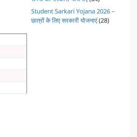
Student Sarkari Yojana 2026 –
छात्रों के लिए सरकारी योजनाएं
(28)