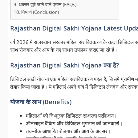
अक्सर पूछे जाने वाले प्रश्न (FAQs)
निष्कर्ष (Conclusion)
Rajasthan Digital Sakhi Yojana Latest Upd
वर्ष 2026 में राजस्थान सरकार महिला सशक्तिकरण के तहत डिजिटल सखी 
साथ रोजगार और आय के नए साधन उपलब्ध कराए जा रहे हैं।
Rajasthan Digital Sakhi Yojana क्या है?
डिजिटल सखी योजना एक महिला सशक्तिकरण पहल है, जिसमें ग्रामीण 
तैयार किया जाता है। ये महिलाएं अपने गांव में डिजिटल लेनदेन और सरकार
योजना के लाभ (Benefits)
महिलाओं को निःशुल्क डिजिटल साक्षरता प्रशिक्षण।
ऑनलाइन बैंकिंग और डिजिटल भुगतान की जानकारी।
तकनीक आधारित रोजगार और आय के अवसर।