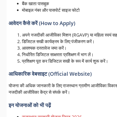
बैंक खाता पासबुक
मोबाइल नंबर और पासपोर्ट साइज फोटो
आवेदन कैसे करें (How to Apply)
अपने नजदीकी आजीविका मिशन (RGAVP) या महिला स्वयं सहायत
डिजिटल सखी कार्यक्रम के लिए पंजीकरण करें।
आवश्यक दस्तावेज जमा करें।
निर्धारित डिजिटल साक्षरता प्रशिक्षण में भाग लें।
प्रशिक्षण पूरा कर डिजिटल सखी के रूप में कार्य शुरू करें।
आधिकारिक वेबसाइट (Official Website)
योजना की अधिक जानकारी के लिए राजस्थान ग्रामीण आजीविका विकास
नजदीकी आजीविका केंद्र से संपर्क करें।
इन योजनाओं को भी पढ़ें
राजस्थान सरकारी योजना लिस्ट 2026