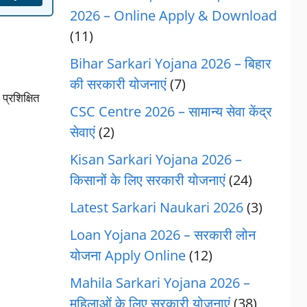
2026 – Online Apply & Download
(11)
Bihar Sarkari Yojana 2026 – बिहार
की सरकारी योजनाएं
(7)
्रशिक्षित
CSC Centre 2026 – सामान्य सेवा केंद्र
सेवाएं
(2)
Kisan Sarkari Yojana 2026 –
किसानों के लिए सरकारी योजनाएं
(24)
Latest Sarkari Naukari 2026
(3)
Loan Yojana 2026 – सरकारी लोन
योजना Apply Online
(12)
Mahila Sarkari Yojana 2026 –
महिलाओं के लिए सरकारी योजनाएं
(38)