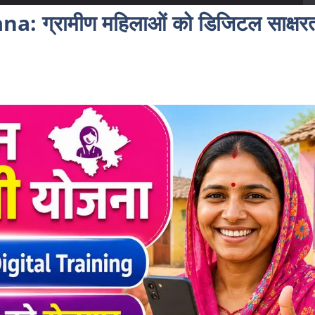
: ग्रामीण महिलाओं को डिजिटल साक्षर