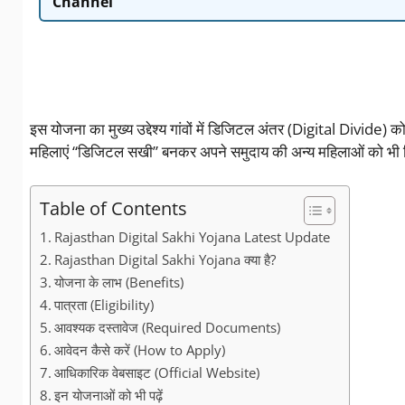
Channel
इस योजना का मुख्य उद्देश्य गांवों में डिजिटल अंतर (Digital Divi
महिलाएं “डिजिटल सखी” बनकर अपने समुदाय की अन्य महिलाओं को भी ड
Table of Contents
Rajasthan Digital Sakhi Yojana Latest Update
Rajasthan Digital Sakhi Yojana क्या है?
योजना के लाभ (Benefits)
पात्रता (Eligibility)
आवश्यक दस्तावेज (Required Documents)
आवेदन कैसे करें (How to Apply)
आधिकारिक वेबसाइट (Official Website)
इन योजनाओं को भी पढ़ें