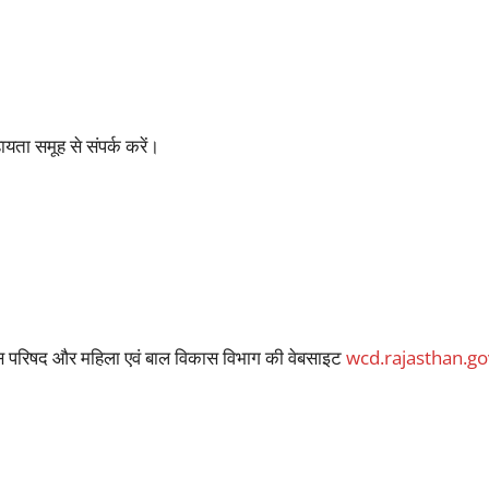
ा समूह से संपर्क करें।
 परिषद और महिला एवं बाल विकास विभाग की वेबसाइट
wcd.rajasthan.go