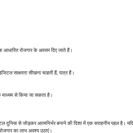
क आधारित रोजगार के अवसर दिए जाते हैं।
िजिटल साक्षरता सीखना चाहती हैं, पात्र हैं।
 माध्यम से किया जा सकता है।
ल दुनिया से जोड़कर आत्मनिर्भर बनाने की दिशा में एक सराहनीय पहल है। य
 रोजगार का लाभ अवश्य उठाएं।