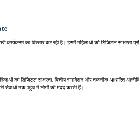
ate
कार्यक्रम का विस्तार कर रही है। इसमें महिलाओं को डिजिटल साक्षरता प्रश
महिलाओं को डिजिटल साक्षरता, वित्तीय समावेशन और तकनीक आधारित आजीवि
ी सेवाओं तक पहुंच में लोगों की मदद करती हैं।