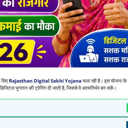
े लिए
Rajasthan Digital Sakhi Yojana
चला रही है। इस योजना के
िटल भुगतान की ट्रेनिंग दी जाती है, जिससे वे आत्मनिर्भर बन सकें।