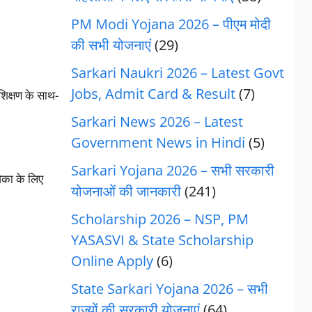
PM Modi Yojana 2026 – पीएम मोदी
की सभी योजनाएं
(29)
Sarkari Naukri 2026 – Latest Govt
Jobs, Admit Card & Result
(7)
िक्षण के साथ-
Sarkari News 2026 – Latest
Government News in Hindi
(5)
Sarkari Yojana 2026 – सभी सरकारी
का के लिए
योजनाओं की जानकारी
(241)
Scholarship 2026 – NSP, PM
YASASVI & State Scholarship
Online Apply
(6)
State Sarkari Yojana 2026 – सभी
राज्यों की सरकारी योजनाएं
(64)