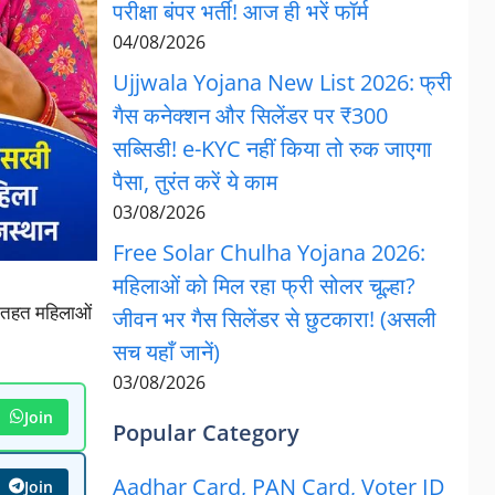
परीक्षा बंपर भर्ती! आज ही भरें फॉर्म
04/08/2026
Ujjwala Yojana New List 2026: फ्री
गैस कनेक्शन और सिलेंडर पर ₹300
सब्सिडी! e-KYC नहीं किया तो रुक जाएगा
पैसा, तुरंत करें ये काम
03/08/2026
Free Solar Chulha Yojana 2026:
महिलाओं को मिल रहा फ्री सोलर चूल्हा?
 तहत महिलाओं
जीवन भर गैस सिलेंडर से छुटकारा! (असली
सच यहाँ जानें)
03/08/2026
Join
Popular Category
Aadhar Card, PAN Card, Voter ID
Join