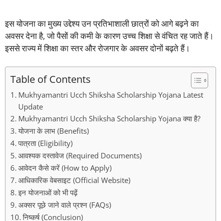
इस योजना का मुख्य उद्देश्य उन प्रतिभाशाली छात्रों को आगे बढ़ने का
अवसर देना है, जो पैसों की कमी के कारण उच्च शिक्षा से वंचित रह जाते हैं।
इससे राज्य में शिक्षा का स्तर और रोजगार के अवसर दोनों बढ़ते हैं।
Table of Contents
Mukhyamantri Ucch Shiksha Scholarship Yojana Latest
Update
Mukhyamantri Ucch Shiksha Scholarship Yojana क्या है?
योजना के लाभ (Benefits)
पात्रता (Eligibility)
आवश्यक दस्तावेज (Required Documents)
आवेदन कैसे करें (How to Apply)
आधिकारिक वेबसाइट (Official Website)
इन योजनाओं को भी पढ़ें
अक्सर पूछे जाने वाले प्रश्न (FAQs)
निष्कर्ष (Conclusion)