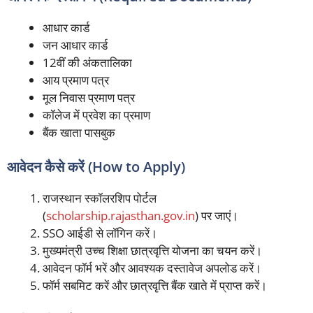
आधार कार्ड
जन आधार कार्ड
12वीं की अंकतालिका
आय प्रमाण पत्र
मूल निवास प्रमाण पत्र
कॉलेज में प्रवेश का प्रमाण
बैंक खाता पासबुक
आवेदन कैसे करें (How to Apply)
राजस्थान स्कॉलरशिप पोर्टल
(
scholarship.rajasthan.gov.in
) पर जाएं।
SSO आईडी से लॉगिन करें।
मुख्यमंत्री उच्च शिक्षा छात्रवृत्ति योजना का चयन करें।
आवेदन फॉर्म भरें और आवश्यक दस्तावेज अपलोड करें।
फॉर्म सबमिट करें और छात्रवृत्ति बैंक खाते में प्राप्त करें।