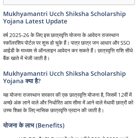
Mukhyamantri Ucch Shiksha Scholarship
Yojana Latest Update
वर्ष 2025-26 के लिए इस छात्रवृत्ति योजना के आवेदन राजस्थान
स्कॉलरशिप पोर्टल पर शुरू हो चुके हैं। पात्र छात्र जन आधार और SSO
आईडी के माध्यम से ऑनलाइन आवेदन कर सकते हैं। छात्रवृत्ति राशि सीधे
बैंक खाते में भेजी जाती है।
Mukhyamantri Ucch Shiksha Scholarship
Yojana क्या है?
यह योजना राजस्थान सरकार की एक छात्रवृत्ति योजना है, जिसमें 12वीं में
अच्छे अंक लाने वाले और निर्धारित आय सीमा में आने वाले मेधावी छात्रों को
उच्च शिक्षा के लिए मासिक छात्रवृत्ति प्रदान की जाती है।
योजना के लाभ (Benefits)