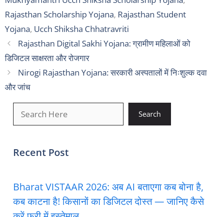
Rajasthan Scholarship Yojana
,
Rajasthan Student
Yojana
,
Ucch Shiksha Chhatravriti
Rajasthan Digital Sakhi Yojana: ग्रामीण महिलाओं को
डिजिटल साक्षरता और रोजगार
Nirogi Rajasthan Yojana: सरकारी अस्पतालों में निःशुल्क दवा
और जांच
खोजें
Search
Recent Post
Bharat VISTAAR 2026: अब AI बताएगा कब बोना है,
कब काटना है! किसानों का डिजिटल दोस्त — जानिए कैसे
करें फ्री में इस्तेमाल