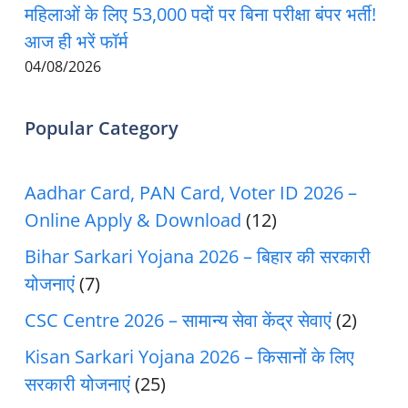
महिलाओं के लिए 53,000 पदों पर बिना परीक्षा बंपर भर्ती!
आज ही भरें फॉर्म
04/08/2026
Popular Category
Aadhar Card, PAN Card, Voter ID 2026 –
Online Apply & Download
(12)
Bihar Sarkari Yojana 2026 – बिहार की सरकारी
योजनाएं
(7)
CSC Centre 2026 – सामान्य सेवा केंद्र सेवाएं
(2)
Kisan Sarkari Yojana 2026 – किसानों के लिए
सरकारी योजनाएं
(25)