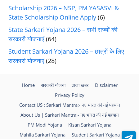
Scholarship 2026 – NSP, PM YASASVI &
State Scholarship Online Apply
(6)
State Sarkari Yojana 2026 – सभी राज्यों की
सरकारी योजनाएं
(64)
Student Sarkari Yojana 2026 – छात्रों के लिए
सरकारी योजनाएं
(28)
Home
सरकारी योजना
ताजा खबर
Disclaimer
Privacy Policy
Contact US : Sarkari Mantra:- नए भारत की नई पहचान
About Us | Sarkari Mantra:- नए भारत की नई पहचान
PM Modi Yojana
Kisan Sarkari Yojana
Mahila Sarkari Yojana
Student Sarkari Yojana