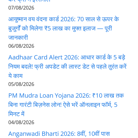
07/08/2026
आयुष्मान वय वंदना कार्ड 2026: 70 साल से ऊपर के
बुजुर्गों को मिलेगा ₹5 लाख का मुफ्त इलाज — पूरी
जानकारी
06/08/2026
Aadhaar Card Alert 2026: आधार कार्ड के 5 बड़े
नियम बदले! फ्री अपडेट की लास्ट डेट से पहले तुरंत करें
ये काम
05/08/2026
PM Mudra Loan Yojana 2026: ₹10 लाख तक
बिना गारंटी बिज़नेस लोन! ऐसे भरें ऑनलाइन फॉर्म, 5
मिनट में
04/08/2026
Anganwadi Bharti 2026: 8वीं, 10वीं पास