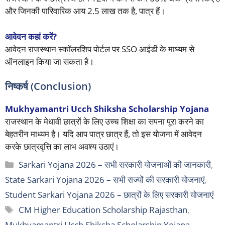
और जिनकी पारिवारिक आय 2.5 लाख तक है, पात्र हैं।
आवेदन कहां करें?
आवेदन राजस्थान स्कॉलरशिप पोर्टल पर SSO आईडी के माध्यम से
ऑनलाइन किया जा सकता है।
निष्कर्ष (Conclusion)
Mukhyamantri Ucch Shiksha Scholarship Yojana
राजस्थान के मेधावी छात्रों के लिए उच्च शिक्षा का सपना पूरा करने का
बेहतरीन माध्यम है। यदि आप पात्र छात्र हैं, तो इस योजना में आवेदन
करके छात्रवृत्ति का लाभ अवश्य उठाएं।
Categories
Sarkari Yojana 2026 – सभी सरकारी योजनाओं की जानकारी
,
State Sarkari Yojana 2026 – सभी राज्यों की सरकारी योजनाएं
,
Student Sarkari Yojana 2026 – छात्रों के लिए सरकारी योजनाएं
Tags
CM Higher Education Scholarship Rajasthan
,
Mukhyamantri Ucch Shiksha Scholarship Yojana
,