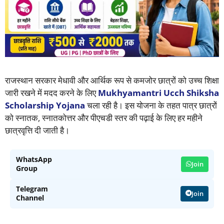
राजस्थान सरकार मेधावी और आर्थिक रूप से कमजोर छात्रों को उच्च शिक्षा
जारी रखने में मदद करने के लिए
Mukhyamantri Ucch Shiksha
Scholarship Yojana
चला रही है। इस योजना के तहत पात्र छात्रों
को स्नातक, स्नातकोत्तर और पीएचडी स्तर की पढ़ाई के लिए हर महीने
छात्रवृत्ति दी जाती है।
WhatsApp
Join
Group
Telegram
Join
Channel