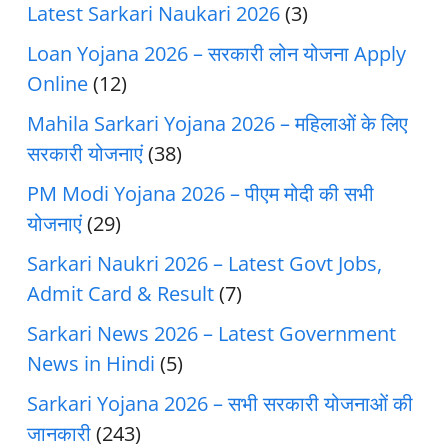
Latest Sarkari Naukari 2026
(3)
Loan Yojana 2026 – सरकारी लोन योजना Apply
Online
(12)
Mahila Sarkari Yojana 2026 – महिलाओं के लिए
सरकारी योजनाएं
(38)
PM Modi Yojana 2026 – पीएम मोदी की सभी
योजनाएं
(29)
Sarkari Naukri 2026 – Latest Govt Jobs,
Admit Card & Result
(7)
Sarkari News 2026 – Latest Government
News in Hindi
(5)
Sarkari Yojana 2026 – सभी सरकारी योजनाओं की
जानकारी
(243)