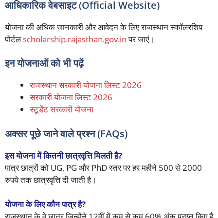
आधिकारिक वेबसाइट (Official Website)
योजना की अधिक जानकारी और आवेदन के लिए राजस्थान स्कॉलरशिप
पोर्टल
scholarship.rajasthan.gov.in
पर जाएं।
इन योजनाओं को भी पढ़ें
राजस्थान सरकारी योजना लिस्ट 2026
सरकारी योजना लिस्ट 2026
स्टूडेंट सरकारी योजना
अक्सर पूछे जाने वाले प्रश्न (FAQs)
इस योजना में कितनी छात्रवृत्ति मिलती है?
पात्र छात्रों को UG, PG और PhD स्तर पर हर महीने 500 से 2000
रुपये तक छात्रवृत्ति दी जाती है।
योजना के लिए कौन पात्र है?
राजस्थान के वे छात्र जिन्होंने 12वीं में कम से कम 60% अंक प्राप्त किए हैं