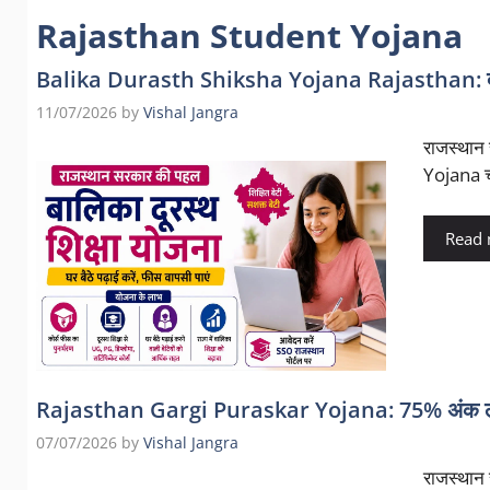
Rajasthan Student Yojana
Balika Durasth Shiksha Yojana Rajasthan: दूरस्थ
11/07/2026
by
Vishal Jangra
राजस्थान 
Yojana च
Read
Rajasthan Gargi Puraskar Yojana: 75% अंक लाने वा
07/07/2026
by
Vishal Jangra
राजस्थान स