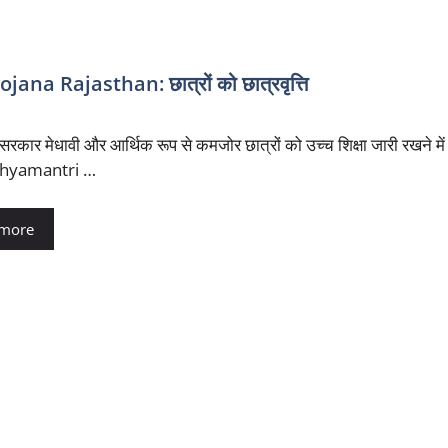
 Rajasthan: छात्रों को छात्रवृत्ति
सरकार मेधावी और आर्थिक रूप से कमजोर छात्रों को उच्च शिक्षा जारी रखने मे
hyamantri …
 more