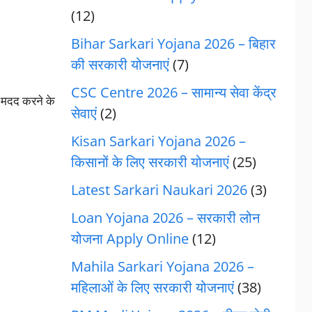
(12)
Bihar Sarkari Yojana 2026 – बिहार
की सरकारी योजनाएं
(7)
CSC Centre 2026 – सामान्य सेवा केंद्र
ं मदद करने के
सेवाएं
(2)
Kisan Sarkari Yojana 2026 –
किसानों के लिए सरकारी योजनाएं
(25)
Latest Sarkari Naukari 2026
(3)
Loan Yojana 2026 – सरकारी लोन
योजना Apply Online
(12)
Mahila Sarkari Yojana 2026 –
महिलाओं के लिए सरकारी योजनाएं
(38)