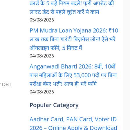
कार्ड के 5 बड़े नियम बदले! फ्री अपडेट की
लास्ट डेट से पहले तुरंत करें ये काम
05/08/2026
PM Mudra Loan Yojana 2026: ₹10
लाख तक बिना गारंटी बिज़नेस लोन! ऐसे भरें
ऑनलाइन फॉर्म, 5 मिनट में
04/08/2026
Anganwadi Bharti 2026: 8वीं, 10वीं
पास महिलाओं के लिए 53,000 पदों पर बिना
परीक्षा बंपर भर्ती! आज ही भरें फॉर्म
ar DBT
04/08/2026
Popular Category
Aadhar Card, PAN Card, Voter ID
2026 – Online Apply & Download