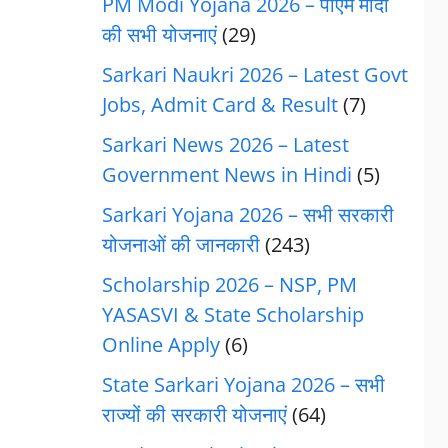
PM Modi Yojana 2026 – पीएम मोदी
की सभी योजनाएं
(29)
Sarkari Naukri 2026 – Latest Govt
Jobs, Admit Card & Result
(7)
Sarkari News 2026 – Latest
Government News in Hindi
(5)
Sarkari Yojana 2026 – सभी सरकारी
योजनाओं की जानकारी
(243)
Scholarship 2026 – NSP, PM
YASASVI & State Scholarship
Online Apply
(6)
State Sarkari Yojana 2026 – सभी
राज्यों की सरकारी योजनाएं
(64)