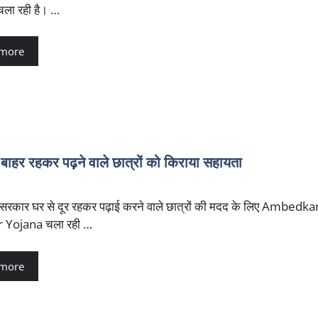
ला रही है। …
 more
कर पढ़ने वाले छात्रों को किराया सहायता
 सरकार घर से दूर रहकर पढ़ाई करने वाले छात्रों की मदद के लिए Ambedk
 Yojana चला रही …
 more