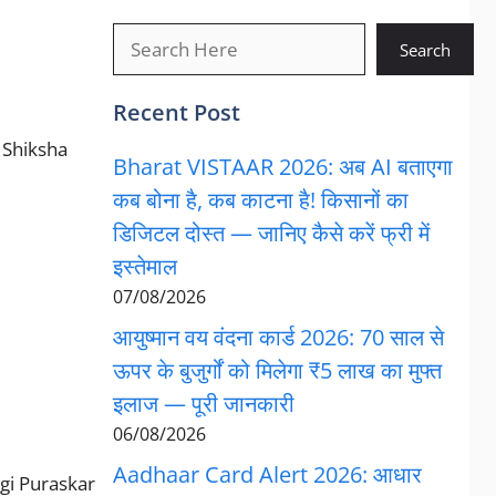
खोजें
Search
Recent Post
th Shiksha
Bharat VISTAAR 2026: अब AI बताएगा
कब बोना है, कब काटना है! किसानों का
डिजिटल दोस्त — जानिए कैसे करें फ्री में
इस्तेमाल
07/08/2026
आयुष्मान वय वंदना कार्ड 2026: 70 साल से
ऊपर के बुजुर्गों को मिलेगा ₹5 लाख का मुफ्त
इलाज — पूरी जानकारी
06/08/2026
Aadhaar Card Alert 2026: आधार
Gargi Puraskar