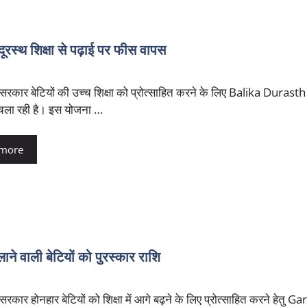
 शिक्षा से पढ़ाई पर फीस वापस
सरकार बेटियों की उच्च शिक्षा को प्रोत्साहित करने के लिए Balika Duras
ला रही है। इस योजना …
 more
ली बेटियों को पुरस्कार राशि
रकार होनहार बेटियों को शिक्षा में आगे बढ़ने के लिए प्रोत्साहित करने हेतु 