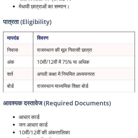
मेधावी छात्राओं का सम्मान।
पात्रता (Eligibility)
मापदंड
विवरण
निवास
राजस्थान की मूल निवासी छात्रा
अंक
10वीं/12वीं में 75% या अधिक
शर्त
अगली कक्षा में नियमित अध्ययनरत
बोर्ड
राजस्थान माध्यमिक शिक्षा बोर्ड
आवश्यक दस्तावेज (Required Documents)
आधार कार्ड
जन आधार कार्ड
10वीं/12वीं की अंकतालिका