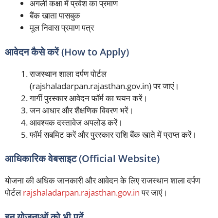
अगली कक्षा में प्रवेश का प्रमाण
बैंक खाता पासबुक
मूल निवास प्रमाण पत्र
आवेदन कैसे करें (How to Apply)
राजस्थान शाला दर्पण पोर्टल
(rajshaladarpan.rajasthan.gov.in) पर जाएं।
गार्गी पुरस्कार आवेदन फॉर्म का चयन करें।
जन आधार और शैक्षणिक विवरण भरें।
आवश्यक दस्तावेज अपलोड करें।
फॉर्म सबमिट करें और पुरस्कार राशि बैंक खाते में प्राप्त करें।
आधिकारिक वेबसाइट (Official Website)
योजना की अधिक जानकारी और आवेदन के लिए राजस्थान शाला दर्पण
पोर्टल
rajshaladarpan.rajasthan.gov.in
पर जाएं।
इन योजनाओं को भी पढ़ें