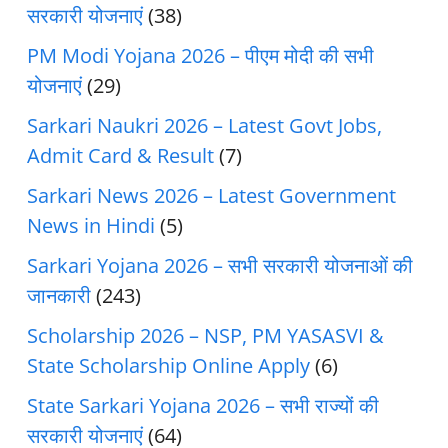
सरकारी योजनाएं
(38)
PM Modi Yojana 2026 – पीएम मोदी की सभी
योजनाएं
(29)
Sarkari Naukri 2026 – Latest Govt Jobs,
Admit Card & Result
(7)
Sarkari News 2026 – Latest Government
News in Hindi
(5)
Sarkari Yojana 2026 – सभी सरकारी योजनाओं की
जानकारी
(243)
Scholarship 2026 – NSP, PM YASASVI &
State Scholarship Online Apply
(6)
State Sarkari Yojana 2026 – सभी राज्यों की
सरकारी योजनाएं
(64)