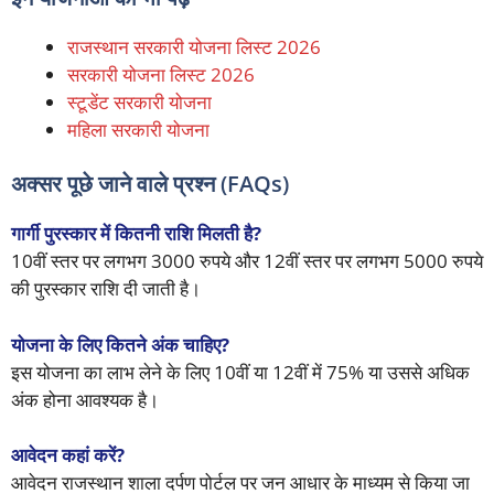
राजस्थान सरकारी योजना लिस्ट 2026
सरकारी योजना लिस्ट 2026
स्टूडेंट सरकारी योजना
महिला सरकारी योजना
अक्सर पूछे जाने वाले प्रश्न (FAQs)
गार्गी पुरस्कार में कितनी राशि मिलती है?
10वीं स्तर पर लगभग 3000 रुपये और 12वीं स्तर पर लगभग 5000 रुपये
की पुरस्कार राशि दी जाती है।
योजना के लिए कितने अंक चाहिए?
इस योजना का लाभ लेने के लिए 10वीं या 12वीं में 75% या उससे अधिक
अंक होना आवश्यक है।
आवेदन कहां करें?
आवेदन राजस्थान शाला दर्पण पोर्टल पर जन आधार के माध्यम से किया जा