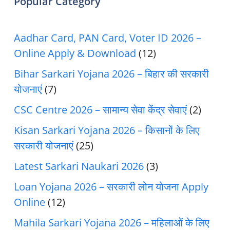
Popular Category
Aadhar Card, PAN Card, Voter ID 2026 –
Online Apply & Download
(12)
Bihar Sarkari Yojana 2026 – बिहार की सरकारी
योजनाएं
(7)
CSC Centre 2026 – सामान्य सेवा केंद्र सेवाएं
(2)
Kisan Sarkari Yojana 2026 – किसानों के लिए
सरकारी योजनाएं
(25)
Latest Sarkari Naukari 2026
(3)
Loan Yojana 2026 – सरकारी लोन योजना Apply
Online
(12)
Mahila Sarkari Yojana 2026 – महिलाओं के लिए