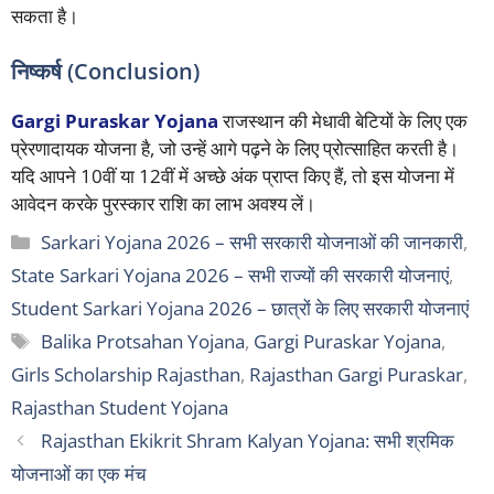
सकता है।
निष्कर्ष (Conclusion)
Gargi Puraskar Yojana
राजस्थान की मेधावी बेटियों के लिए एक
प्रेरणादायक योजना है, जो उन्हें आगे पढ़ने के लिए प्रोत्साहित करती है।
यदि आपने 10वीं या 12वीं में अच्छे अंक प्राप्त किए हैं, तो इस योजना में
आवेदन करके पुरस्कार राशि का लाभ अवश्य लें।
Categories
Sarkari Yojana 2026 – सभी सरकारी योजनाओं की जानकारी
,
State Sarkari Yojana 2026 – सभी राज्यों की सरकारी योजनाएं
,
Student Sarkari Yojana 2026 – छात्रों के लिए सरकारी योजनाएं
Tags
Balika Protsahan Yojana
,
Gargi Puraskar Yojana
,
Girls Scholarship Rajasthan
,
Rajasthan Gargi Puraskar
,
Rajasthan Student Yojana
Rajasthan Ekikrit Shram Kalyan Yojana: सभी श्रमिक
योजनाओं का एक मंच