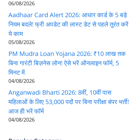
06/08/2026
Aadhaar Card Alert 2026: आधार कार्ड के 5 बड़े
नियम बदले! फ्री अपडेट की लास्ट डेट से पहले तुरंत करें
ये काम
05/08/2026
PM Mudra Loan Yojana 2026: ₹10 लाख तक
बिना गारंटी बिज़नेस लोन! ऐसे भरें ऑनलाइन फॉर्म, 5
मिनट में
04/08/2026
Anganwadi Bharti 2026: 8वीं, 10वीं पास
महिलाओं के लिए 53,000 पदों पर बिना परीक्षा बंपर भर्ती!
आज ही भरें फॉर्म
04/08/2026