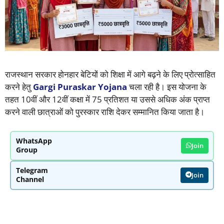
राजस्थान सरकार होनहार बेटियों को शिक्षा में आगे बढ़ने के लिए प्रोत्साहित
करने हेतु
Gargi Puraskar Yojana
चला रही है। इस योजना के
तहत 10वीं और 12वीं कक्षा में 75 प्रतिशत या उससे अधिक अंक प्राप्त
करने वाली छात्राओं को पुरस्कार राशि देकर सम्मानित किया जाता है।
WhatsApp
Join
Group
Telegram
Join
Channel