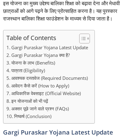
इस योजना का मुख्य उद्देश्य बालिका शिक्षा को बढ़ावा देना और मेधावी
छात्राओं को आगे पढ़ने के लिए प्रोत्साहित करना है। यह पुरस्कार
राजस्थान बालिका शिक्षा फाउंडेशन के माध्यम से दिया जाता है।
Table of Contents
Gargi Puraskar Yojana Latest Update
Gargi Puraskar Yojana क्या है?
योजना के लाभ (Benefits)
पात्रता (Eligibility)
आवश्यक दस्तावेज (Required Documents)
आवेदन कैसे करें (How to Apply)
आधिकारिक वेबसाइट (Official Website)
इन योजनाओं को भी पढ़ें
अक्सर पूछे जाने वाले प्रश्न (FAQs)
निष्कर्ष (Conclusion)
Gargi Puraskar Yojana Latest Update