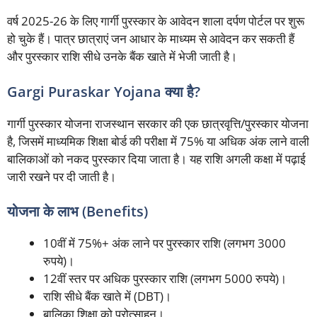
वर्ष 2025-26 के लिए गार्गी पुरस्कार के आवेदन शाला दर्पण पोर्टल पर शुरू
हो चुके हैं। पात्र छात्राएं जन आधार के माध्यम से आवेदन कर सकती हैं
और पुरस्कार राशि सीधे उनके बैंक खाते में भेजी जाती है।
Gargi Puraskar Yojana क्या है?
गार्गी पुरस्कार योजना राजस्थान सरकार की एक छात्रवृत्ति/पुरस्कार योजना
है, जिसमें माध्यमिक शिक्षा बोर्ड की परीक्षा में 75% या अधिक अंक लाने वाली
बालिकाओं को नकद पुरस्कार दिया जाता है। यह राशि अगली कक्षा में पढ़ाई
जारी रखने पर दी जाती है।
योजना के लाभ (Benefits)
10वीं में 75%+ अंक लाने पर पुरस्कार राशि (लगभग 3000
रुपये)।
12वीं स्तर पर अधिक पुरस्कार राशि (लगभग 5000 रुपये)।
राशि सीधे बैंक खाते में (DBT)।
बालिका शिक्षा को प्रोत्साहन।