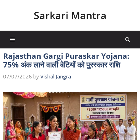
Skip
to
Sarkari Mantra
content
Menu
Rajasthan Gargi Puraskar Yojana:
75% अंक लाने वाली बेटियों को पुरस्कार राशि
07/07/2026
by
Vishal Jangra