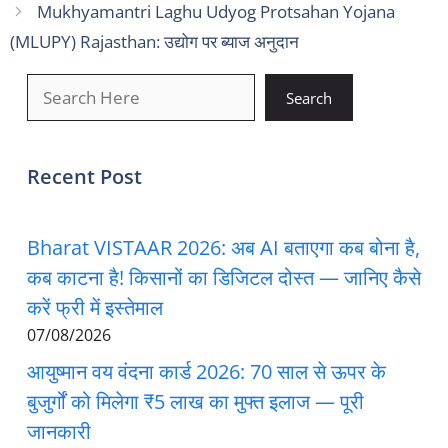
Mukhyamantri Laghu Udyog Protsahan Yojana
(MLUPY) Rajasthan: उद्योग पर ब्याज अनुदान
खोजें
Search
Recent Post
Bharat VISTAAR 2026: अब AI बताएगा कब बोना है,
कब काटना है! किसानों का डिजिटल दोस्त — जानिए कैसे
करें फ्री में इस्तेमाल
07/08/2026
आयुष्मान वय वंदना कार्ड 2026: 70 साल से ऊपर के
बुजुर्गों को मिलेगा ₹5 लाख का मुफ्त इलाज — पूरी
जानकारी