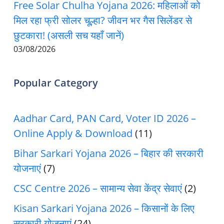
Free Solar Chulha Yojana 2026: महिलाओं को
मिल रहा फ्री सोलर चूल्हा? जीवन भर गैस सिलेंडर से
छुटकारा! (असली सच यहाँ जानें)
03/08/2026
Popular Category
Aadhar Card, PAN Card, Voter ID 2026 –
Online Apply & Download
(11)
Bihar Sarkari Yojana 2026 – बिहार की सरकारी
योजनाएं
(7)
CSC Centre 2026 – सामान्य सेवा केंद्र सेवाएं
(2)
Kisan Sarkari Yojana 2026 – किसानों के लिए
सरकारी योजनाएं
(24)