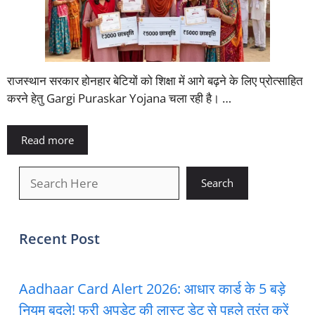
राजस्थान सरकार होनहार बेटियों को शिक्षा में आगे बढ़ने के लिए प्रोत्साहित
करने हेतु Gargi Puraskar Yojana चला रही है। …
Read more
खोजें
Search
Recent Post
Aadhaar Card Alert 2026: आधार कार्ड के 5 बड़े
नियम बदले! फ्री अपडेट की लास्ट डेट से पहले तुरंत करें