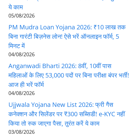
ये काम
05/08/2026
PM Mudra Loan Yojana 2026: ₹10 लाख तक
बिना गारंटी बिज़नेस लोन! ऐसे भरें ऑनलाइन फॉर्म, 5
मिनट में
04/08/2026
Anganwadi Bharti 2026: 8वीं, 10वीं पास
महिलाओं के लिए 53,000 पदों पर बिना परीक्षा बंपर भर्ती!
आज ही भरें फॉर्म
04/08/2026
Ujjwala Yojana New List 2026: फ्री गैस
कनेक्शन और सिलेंडर पर ₹300 सब्सिडी! e-KYC नहीं
किया तो रुक जाएगा पैसा, तुरंत करें ये काम
03/08/2026