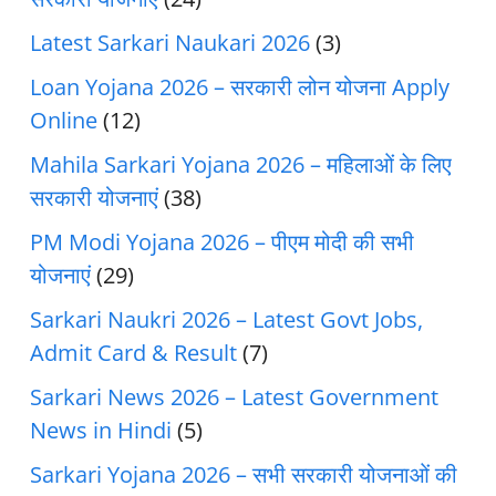
Latest Sarkari Naukari 2026
(3)
Loan Yojana 2026 – सरकारी लोन योजना Apply
Online
(12)
Mahila Sarkari Yojana 2026 – महिलाओं के लिए
सरकारी योजनाएं
(38)
PM Modi Yojana 2026 – पीएम मोदी की सभी
योजनाएं
(29)
Sarkari Naukri 2026 – Latest Govt Jobs,
Admit Card & Result
(7)
Sarkari News 2026 – Latest Government
News in Hindi
(5)
Sarkari Yojana 2026 – सभी सरकारी योजनाओं की