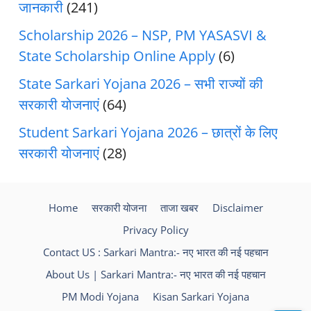
जानकारी
(241)
Scholarship 2026 – NSP, PM YASASVI &
State Scholarship Online Apply
(6)
State Sarkari Yojana 2026 – सभी राज्यों की
सरकारी योजनाएं
(64)
Student Sarkari Yojana 2026 – छात्रों के लिए
सरकारी योजनाएं
(28)
Home
सरकारी योजना
ताजा खबर
Disclaimer
Privacy Policy
Contact US : Sarkari Mantra:- नए भारत की नई पहचान
About Us | Sarkari Mantra:- नए भारत की नई पहचान
PM Modi Yojana
Kisan Sarkari Yojana