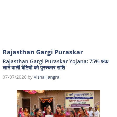
Rajasthan Gargi Puraskar
Rajasthan Gargi Puraskar Yojana: 75% अंक
लाने वाली बेटियों को पुरस्कार राशि
07/07/2026
by
Vishal Jangra